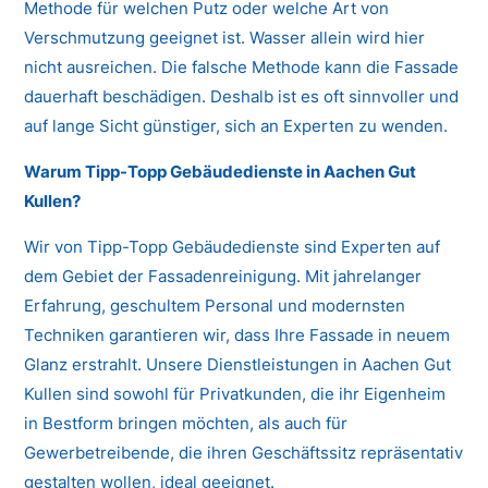
Methode für welchen Putz oder welche Art von
Verschmutzung geeignet ist. Wasser allein wird hier
nicht ausreichen. Die falsche Methode kann die Fassade
dauerhaft beschädigen. Deshalb ist es oft sinnvoller und
auf lange Sicht günstiger, sich an Experten zu wenden.
Warum Tipp-Topp Gebäudedienste in Aachen Gut
Kullen?
Wir von Tipp-Topp Gebäudedienste sind Experten auf
dem Gebiet der Fassadenreinigung. Mit jahrelanger
Erfahrung, geschultem Personal und modernsten
Techniken garantieren wir, dass Ihre Fassade in neuem
Glanz erstrahlt. Unsere Dienstleistungen in Aachen Gut
Kullen sind sowohl für Privatkunden, die ihr Eigenheim
in Bestform bringen möchten, als auch für
Gewerbetreibende, die ihren Geschäftssitz repräsentativ
gestalten wollen, ideal geeignet.