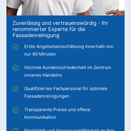
Zuverlässig und vertrauenswürdig - Ihr
renommierter Experte für die
Fassadenreinigung
Erste Angebotseinschätzung innerhalb von
nur 60 Minuten
Höchste Kundenzufriedenheit im Zentrum
unseres Handelns
Qualifiziertes Fachpersonal für optimale
Fassadenreinigungen
Transparente Preise und offene
Kommunikation
Flexibilität und Anpassungsfähigkeit an Ihre