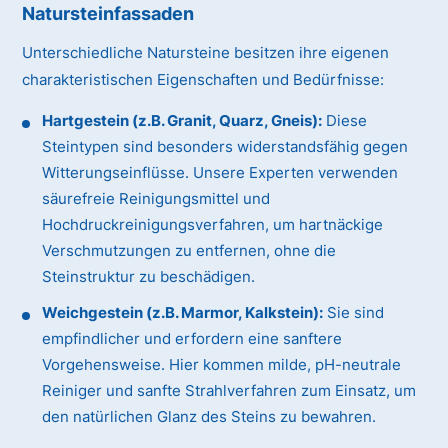
Natursteinfassaden
Unterschiedliche Natursteine besitzen ihre eigenen
charakteristischen Eigenschaften und Bedürfnisse:
Hartgestein (z.B. Granit, Quarz, Gneis):
Diese
Steintypen sind besonders widerstandsfähig gegen
Witterungseinflüsse. Unsere Experten verwenden
säurefreie Reinigungsmittel und
Hochdruckreinigungsverfahren, um hartnäckige
Verschmutzungen zu entfernen, ohne die
Steinstruktur zu beschädigen.
Weichgestein (z.B. Marmor, Kalkstein):
Sie sind
empfindlicher und erfordern eine sanftere
Vorgehensweise. Hier kommen milde, pH-neutrale
Reiniger und sanfte Strahlverfahren zum Einsatz, um
den natürlichen Glanz des Steins zu bewahren.