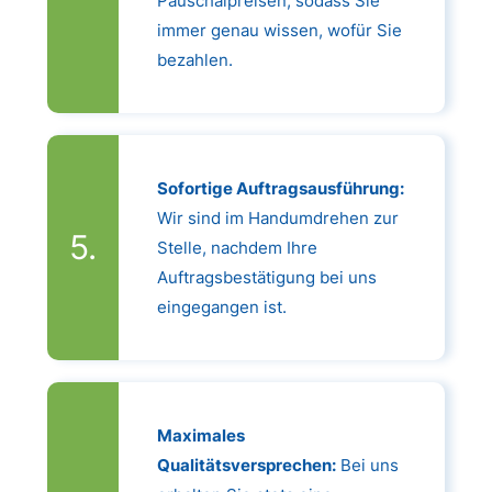
Pauschalpreisen, sodass Sie
immer genau wissen, wofür Sie
bezahlen.
Sofortige Auftragsausführung:
Wir sind im Handumdrehen zur
Stelle, nachdem Ihre
Auftragsbestätigung bei uns
eingegangen ist.
Maximales
Qualitätsversprechen:
Bei uns