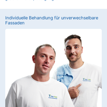
Individuelle Behandlung für unverwechselbare
Fassaden