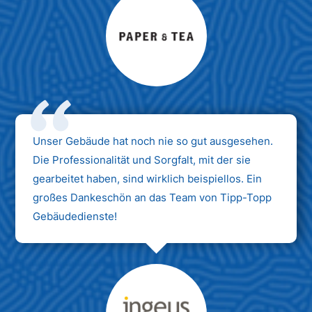
Max Mustermann
Unternehmen AG
Unser Gebäude hat noch nie so gut ausgesehen.
Die Professionalität und Sorgfalt, mit der sie
gearbeitet haben, sind wirklich beispiellos. Ein
großes Dankeschön an das Team von Tipp-Topp
Gebäudedienste!