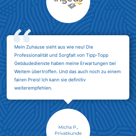
Max Mustermann
Unternehmen AG
Mein Zuhause sieht aus wie neu! Die
Professionalität und Sorgfalt von Tipp-Topp
Gebäudedienste haben meine Erwartungen bei
Weitem übertroffen. Und das auch noch zu einem
fairen Preis! Ich kann sie definitiv
weiterempfehlen.