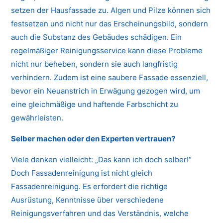
setzen der Hausfassade zu. Algen und Pilze können sich
festsetzen und nicht nur das Erscheinungsbild, sondern
auch die Substanz des Gebäudes schädigen. Ein
regelmäßiger Reinigungsservice kann diese Probleme
nicht nur beheben, sondern sie auch langfristig
verhindern. Zudem ist eine saubere Fassade essenziell,
bevor ein Neuanstrich in Erwägung gezogen wird, um
eine gleichmäßige und haftende Farbschicht zu
gewährleisten.
Selber machen oder den Experten vertrauen?
Viele denken vielleicht: „Das kann ich doch selber!“
Doch Fassadenreinigung ist nicht gleich
Fassadenreinigung. Es erfordert die richtige
Ausrüstung, Kenntnisse über verschiedene
Reinigungsverfahren und das Verständnis, welche