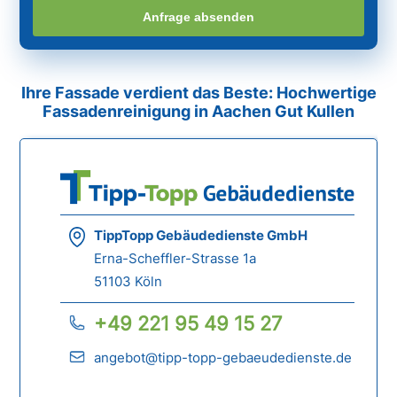
Anfrage absenden
Ihre Fassade verdient das Beste: Hochwertige
Fassadenreinigung in Aachen Gut Kullen
TippTopp Gebäudedienste GmbH
Erna-Scheffler-Strasse 1a
51103 Köln
+49 221 95 49 15 27
angebot@tipp-topp-gebaeudedienste.de