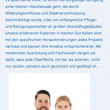
einer kleinen Hausfassade geht, die durch
Witterungseinflüsse und Stadtverschmutzung
beeinträchtigt wurde, oder um umfangreiche Pflege-
und Reinigungsarbeiten an großen Geschäftsgebäuden.
Unsere erfahrenen Experten in Aachen Gut Kullen sind
mit den spezifischen Herausforderungen jedes Projekts
vertraut und passen ihre Ansätze entsprechend an. Mit
modernster Ausrüstung und Fachwissen sorgen sie
dafür, dass jede Oberfläche, mit der sie arbeiten, nicht
nur sauber, sondern auch geschützt und gepflegt ist.