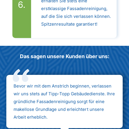
erhalten Sie stets eine
erstklassige Fassadenreinigung,
auf die Sie sich verlassen können.
Spitzenresultate garantiert!
Das sagen unsere Kunden über uns:
Bevor wir mit dem Anstrich beginnen, verlassen
wir uns stets auf Tipp-Topp Gebäudedienste. Ihre
gründliche Fassadenreinigung sorgt für eine
makellose Grundlage und erleichtert unsere
Arbeit erheblich.