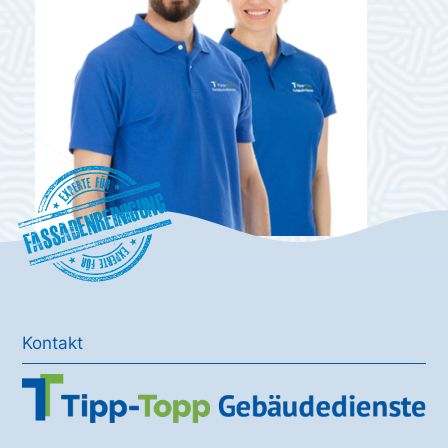
Fassadenreinigung
Kontakt