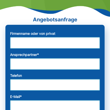
Firmenname oder von privat
Ansprechpartner
*
Telefon
E-Mail
*