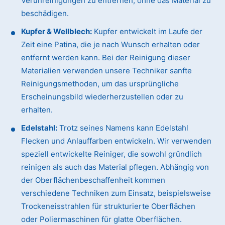
Verunreinigungen zu entfernen, ohne das Material zu
beschädigen.
Kupfer & Wellblech:
Kupfer entwickelt im Laufe der
Zeit eine Patina, die je nach Wunsch erhalten oder
entfernt werden kann. Bei der Reinigung dieser
Materialien verwenden unsere Techniker sanfte
Reinigungsmethoden, um das ursprüngliche
Erscheinungsbild wiederherzustellen oder zu
erhalten.
Edelstahl:
Trotz seines Namens kann Edelstahl
Flecken und Anlauffarben entwickeln. Wir verwenden
speziell entwickelte Reiniger, die sowohl gründlich
reinigen als auch das Material pflegen. Abhängig von
der Oberflächenbeschaffenheit kommen
verschiedene Techniken zum Einsatz, beispielsweise
Trockeneisstrahlen für strukturierte Oberflächen
oder Poliermaschinen für glatte Oberflächen.