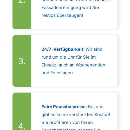
Fassadenreinigung wird Sie
restlos überzeugen!
24/7-Verfügbarkeit:
Wir sind
rund um die Uhr für Sie im
Einsatz, auch an Wochenenden
und Feiertagen.
Faire Pauschalpreise:
Bei uns
gibt es keine versteckten Kosten!
Sie profitieren von fairen