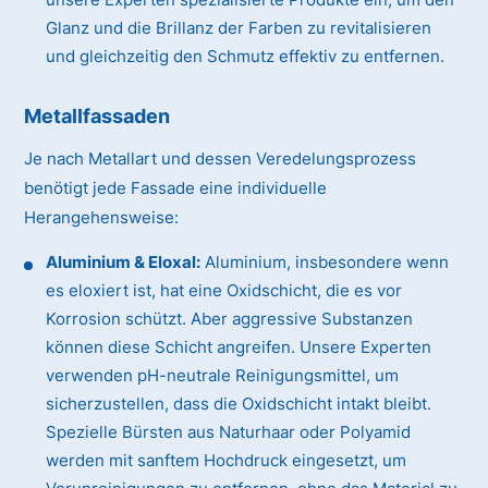
Glanz und die Brillanz der Farben zu revitalisieren
und gleichzeitig den Schmutz effektiv zu entfernen.
Metallfassaden
Je nach Metallart und dessen Veredelungsprozess
benötigt jede Fassade eine individuelle
Herangehensweise:
Aluminium & Eloxal:
Aluminium, insbesondere wenn
es eloxiert ist, hat eine Oxidschicht, die es vor
Korrosion schützt. Aber aggressive Substanzen
können diese Schicht angreifen. Unsere Experten
verwenden pH-neutrale Reinigungsmittel, um
sicherzustellen, dass die Oxidschicht intakt bleibt.
Spezielle Bürsten aus Naturhaar oder Polyamid
werden mit sanftem Hochdruck eingesetzt, um