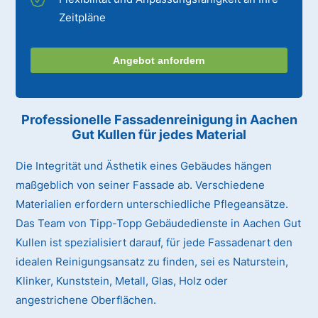
Zeitpläne
Angebot anfordern
Professionelle Fassadenreinigung in Aachen
Gut Kullen für jedes Material
Die Integrität und Ästhetik eines Gebäudes hängen
maßgeblich von seiner Fassade ab. Verschiedene
Materialien erfordern unterschiedliche Pflegeansätze.
Das Team von Tipp-Topp Gebäudedienste in Aachen Gut
Kullen ist spezialisiert darauf, für jede Fassadenart den
idealen Reinigungsansatz zu finden, sei es Naturstein,
Klinker, Kunststein, Metall, Glas, Holz oder
angestrichene Oberflächen.