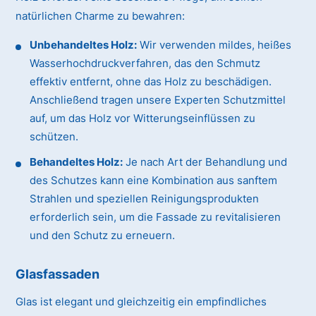
natürlichen Charme zu bewahren:
Unbehandeltes Holz:
Wir verwenden mildes, heißes
Wasserhochdruckverfahren, das den Schmutz
effektiv entfernt, ohne das Holz zu beschädigen.
Anschließend tragen unsere Experten Schutzmittel
auf, um das Holz vor Witterungseinflüssen zu
schützen.
Behandeltes Holz:
Je nach Art der Behandlung und
des Schutzes kann eine Kombination aus sanftem
Strahlen und speziellen Reinigungsprodukten
erforderlich sein, um die Fassade zu revitalisieren
und den Schutz zu erneuern.
Glasfassaden
Glas ist elegant und gleichzeitig ein empfindliches