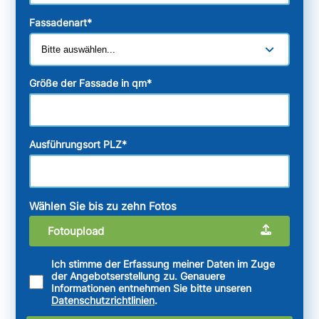
Fassadenart
*
Größe der Fassade in qm
*
Ausführungsort PLZ
*
Wählen Sie bis zu zehn Fotos
Fotoupload
Ich stimme der Erfassung meiner Daten im Zuge
der Angebotserstellung zu. Genauere
Informationen entnehmen Sie bitte unseren
Datenschutzrichtlinien
.