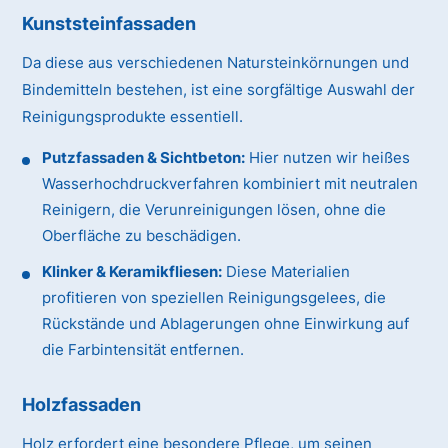
Kunststeinfassaden
Da diese aus verschiedenen Natursteinkörnungen und
Bindemitteln bestehen, ist eine sorgfältige Auswahl der
Reinigungsprodukte essentiell.
Putzfassaden & Sichtbeton:
Hier nutzen wir heißes
Wasserhochdruckverfahren kombiniert mit neutralen
Reinigern, die Verunreinigungen lösen, ohne die
Oberfläche zu beschädigen.
Klinker & Keramikfliesen:
Diese Materialien
profitieren von speziellen Reinigungsgelees, die
Rückstände und Ablagerungen ohne Einwirkung auf
die Farbintensität entfernen.
Holzfassaden
Holz erfordert eine besondere Pflege, um seinen