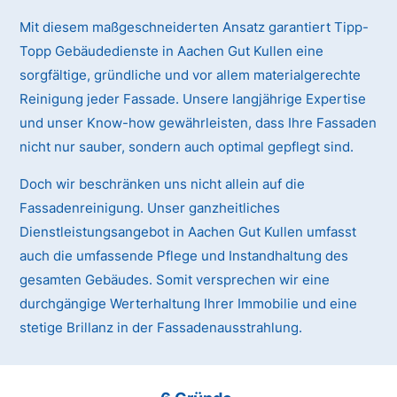
Mit diesem maßgeschneiderten Ansatz garantiert Tipp-
Topp Gebäudedienste in Aachen Gut Kullen eine
sorgfältige, gründliche und vor allem materialgerechte
Reinigung jeder Fassade. Unsere langjährige Expertise
und unser Know-how gewährleisten, dass Ihre Fassaden
nicht nur sauber, sondern auch optimal gepflegt sind.
Doch wir beschränken uns nicht allein auf die
Fassadenreinigung. Unser ganzheitliches
Dienstleistungsangebot in Aachen Gut Kullen umfasst
auch die umfassende Pflege und Instandhaltung des
gesamten Gebäudes. Somit versprechen wir eine
durchgängige Werterhaltung Ihrer Immobilie und eine
stetige Brillanz in der Fassadenausstrahlung.