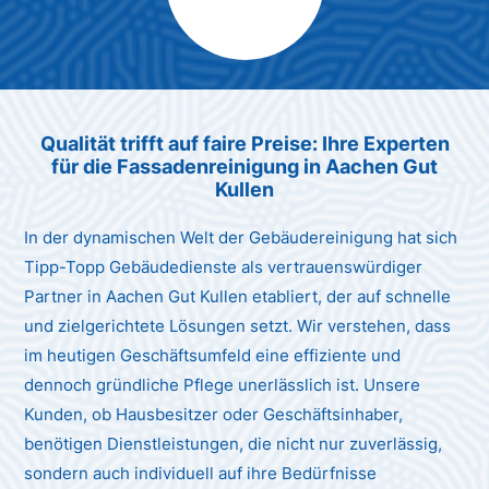
Max Mustermann
Unternehmen AG
Qualität trifft auf faire Preise: Ihre Experten
für die Fassadenreinigung in Aachen Gut
Kullen
In der dynamischen Welt der Gebäudereinigung hat sich
Tipp-Topp Gebäudedienste als vertrauenswürdiger
Partner in Aachen Gut Kullen etabliert, der auf schnelle
und zielgerichtete Lösungen setzt. Wir verstehen, dass
im heutigen Geschäftsumfeld eine effiziente und
dennoch gründliche Pflege unerlässlich ist. Unsere
Kunden, ob Hausbesitzer oder Geschäftsinhaber,
benötigen Dienstleistungen, die nicht nur zuverlässig,
sondern auch individuell auf ihre Bedürfnisse