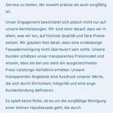
Service zu bieten, der sowohl präzise als auch sorgfältig
ist.
Unser Engagement beschränkt sich jedoch nicht nur auf
unsere Kernleistungen. Wir sind stolz darauf, dass wir in
allem, was wir tun, auf höchste Qualität und faire Preise
setzen. Wir glauben fest daran, dass eine erstklassige
Fassadenreinigung nicht überteuert sein sollte. Unsere
Kunden schätzen unser transparentes Preismodell und
wissen, dass sie bei uns stets ein ausgezeichnetes
Preis-Leistungs-Verhältnis erhalten. Unsere
transparenten Angebote sind Ausdruck unserer Werte,
die sich durch Ehrlichkeit, Integrität und eine enge
Kundenbindung definieren.
Es spielt keine Rolle, ob es um die sorgfältige Reinigung
einer kleinen Hausfassade geht, die durch