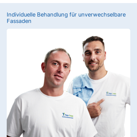
Individuelle Behandlung für unverwechselbare
Fassaden