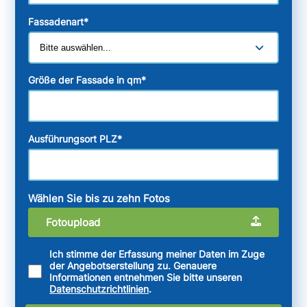
Fassadenart
*
Größe der Fassade in qm
*
Ausführungsort PLZ
*
Wählen Sie bis zu zehn Fotos
Fotoupload
Ich stimme der Erfassung meiner Daten im Zuge
der Angebotserstellung zu. Genauere
Informationen entnehmen Sie bitte unseren
Datenschutzrichtlinien
.