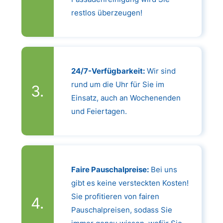
restlos überzeugen!
24/7-Verfügbarkeit:
Wir sind
rund um die Uhr für Sie im
Einsatz, auch an Wochenenden
und Feiertagen.
Faire Pauschalpreise:
Bei uns
gibt es keine versteckten Kosten!
Sie profitieren von fairen
Pauschalpreisen, sodass Sie