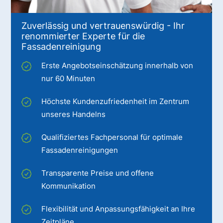
Zuverlässig und vertrauenswürdig - Ihr
renommierter Experte für die
Fassadenreinigung
Erste Angebotseinschätzung innerhalb von
nur 60 Minuten
Höchste Kundenzufriedenheit im Zentrum
unseres Handelns
Qualifiziertes Fachpersonal für optimale
Fassadenreinigungen
Transparente Preise und offene
Kommunikation
Flexibilität und Anpassungsfähigkeit an Ihre
Zeitpläne