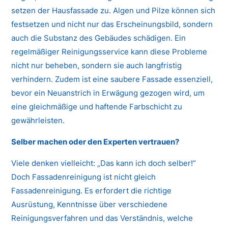
setzen der Hausfassade zu. Algen und Pilze können sich
festsetzen und nicht nur das Erscheinungsbild, sondern
auch die Substanz des Gebäudes schädigen. Ein
regelmäßiger Reinigungsservice kann diese Probleme
nicht nur beheben, sondern sie auch langfristig
verhindern. Zudem ist eine saubere Fassade essenziell,
bevor ein Neuanstrich in Erwägung gezogen wird, um
eine gleichmäßige und haftende Farbschicht zu
gewährleisten.
Selber machen oder den Experten vertrauen?
Viele denken vielleicht: „Das kann ich doch selber!“
Doch Fassadenreinigung ist nicht gleich
Fassadenreinigung. Es erfordert die richtige
Ausrüstung, Kenntnisse über verschiedene
Reinigungsverfahren und das Verständnis, welche