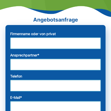
Firmenname oder von privat
Ansprechpartner
*
Telefon
E-Mail
*