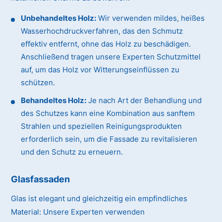
Unbehandeltes Holz:
Wir verwenden mildes, heißes
Wasserhochdruckverfahren, das den Schmutz
effektiv entfernt, ohne das Holz zu beschädigen.
Anschließend tragen unsere Experten Schutzmittel
auf, um das Holz vor Witterungseinflüssen zu
schützen.
Behandeltes Holz:
Je nach Art der Behandlung und
des Schutzes kann eine Kombination aus sanftem
Strahlen und speziellen Reinigungsprodukten
erforderlich sein, um die Fassade zu revitalisieren
und den Schutz zu erneuern.
Glasfassaden
Glas ist elegant und gleichzeitig ein empfindliches
Material:
Unsere Experten verwenden