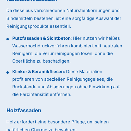
Da diese aus verschiedenen Natursteinkörnungen und
Bindemitteln bestehen, ist eine sorgfältige Auswahl der
Reinigungsprodukte essentiell.
Putzfassaden & Sichtbeton:
Hier nutzen wir heißes
Wasserhochdruckverfahren kombiniert mit neutralen
Reinigern, die Verunreinigungen lösen, ohne die
Oberfläche zu beschädigen.
Klinker & Keramikfliesen:
Diese Materialien
profitieren von speziellen Reinigungsgelees, die
Rückstände und Ablagerungen ohne Einwirkung auf
die Farbintensität entfernen.
Holzfassaden
Holz erfordert eine besondere Pflege, um seinen
natürlichen Charme zu bewahren: