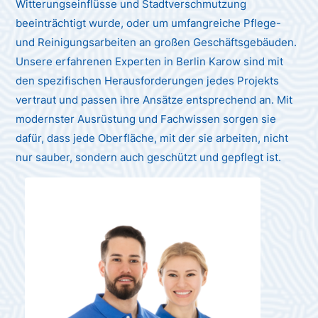
Witterungseinflüsse und Stadtverschmutzung
beeinträchtigt wurde, oder um umfangreiche Pflege-
und Reinigungsarbeiten an großen Geschäftsgebäuden.
Unsere erfahrenen Experten in Berlin Karow sind mit
den spezifischen Herausforderungen jedes Projekts
vertraut und passen ihre Ansätze entsprechend an. Mit
modernster Ausrüstung und Fachwissen sorgen sie
dafür, dass jede Oberfläche, mit der sie arbeiten, nicht
nur sauber, sondern auch geschützt und gepflegt ist.