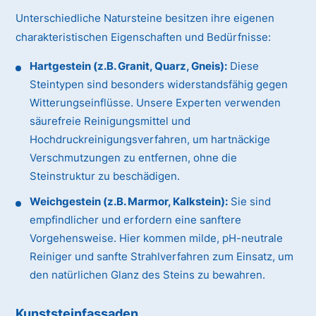
Unterschiedliche Natursteine besitzen ihre eigenen
charakteristischen Eigenschaften und Bedürfnisse:
Hartgestein (z.B. Granit, Quarz, Gneis):
Diese
Steintypen sind besonders widerstandsfähig gegen
Witterungseinflüsse. Unsere Experten verwenden
säurefreie Reinigungsmittel und
Hochdruckreinigungsverfahren, um hartnäckige
Verschmutzungen zu entfernen, ohne die
Steinstruktur zu beschädigen.
Weichgestein (z.B. Marmor, Kalkstein):
Sie sind
empfindlicher und erfordern eine sanftere
Vorgehensweise. Hier kommen milde, pH-neutrale
Reiniger und sanfte Strahlverfahren zum Einsatz, um
den natürlichen Glanz des Steins zu bewahren.
Kunststeinfassaden