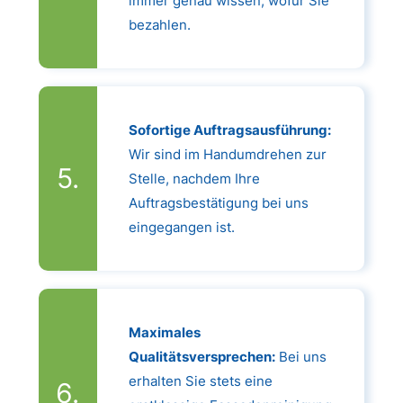
immer genau wissen, wofür Sie
bezahlen.
Sofortige Auftragsausführung:
Wir sind im Handumdrehen zur
Stelle, nachdem Ihre
Auftragsbestätigung bei uns
eingegangen ist.
Maximales
Qualitätsversprechen:
Bei uns
erhalten Sie stets eine