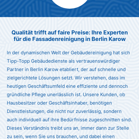
Max Mustermann
Unternehmen AG
Qualität trifft auf faire Preise: Ihre Experten
für die Fassadenreinigung in Berlin Karow
In der dynamischen Welt der Gebäudereinigung hat sich
Tipp-Topp Gebäudedienste als vertrauenswürdiger
Partner in Berlin Karow etabliert, der auf schnelle und
zielgerichtete Lösungen setzt. Wir verstehen, dass im
heutigen Geschäftsumfeld eine effiziente und dennoch
gründliche Pflege unerlässlich ist. Unsere Kunden, ob
Hausbesitzer oder Geschäftsinhaber, benötigen
Dienstleistungen, die nicht nur zuverlässig, sondern
auch individuell auf ihre Bedürfnisse zugeschnitten sind.
Dieses Verständnis treibt uns an, immer dann zur Stelle
zu sein, wenn Sie uns brauchen, und dabei einen