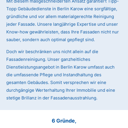
Mit diesem maßgeschneiderten Ansatz garantiert Tipp-
Topp Gebäudedienste in Berlin Karow eine sorgfältige,
gründliche und vor allem materialgerechte Reinigung
jeder Fassade. Unsere langjährige Expertise und unser
Know-how gewährleisten, dass Ihre Fassaden nicht nur
sauber, sondern auch optimal gepflegt sind.
Doch wir beschränken uns nicht allein auf die
Fassadenreinigung. Unser ganzheitliches
Dienstleistungsangebot in Berlin Karow umfasst auch
die umfassende Pflege und Instandhaltung des
gesamten Gebäudes. Somit versprechen wir eine
durchgängige Werterhaltung Ihrer Immobilie und eine
stetige Brillanz in der Fassadenausstrahlung.
6 Gründe,