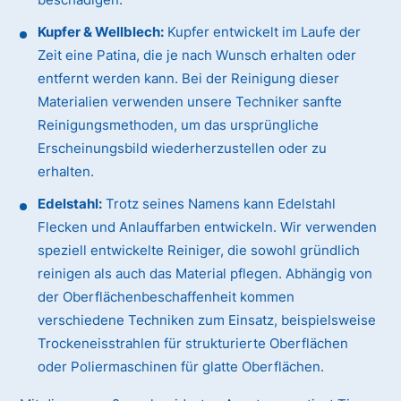
Kupfer & Wellblech:
Kupfer entwickelt im Laufe der
Zeit eine Patina, die je nach Wunsch erhalten oder
entfernt werden kann. Bei der Reinigung dieser
Materialien verwenden unsere Techniker sanfte
Reinigungsmethoden, um das ursprüngliche
Erscheinungsbild wiederherzustellen oder zu
erhalten.
Edelstahl:
Trotz seines Namens kann Edelstahl
Flecken und Anlauffarben entwickeln. Wir verwenden
speziell entwickelte Reiniger, die sowohl gründlich
reinigen als auch das Material pflegen. Abhängig von
der Oberflächenbeschaffenheit kommen
verschiedene Techniken zum Einsatz, beispielsweise
Trockeneisstrahlen für strukturierte Oberflächen
oder Poliermaschinen für glatte Oberflächen.