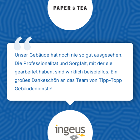
Max Mustermann
Unternehmen AG
Unser Gebäude hat noch nie so gut ausgesehen.
Die Professionalität und Sorgfalt, mit der sie
gearbeitet haben, sind wirklich beispiellos. Ein
großes Dankeschön an das Team von Tipp-Topp
Gebäudedienste!