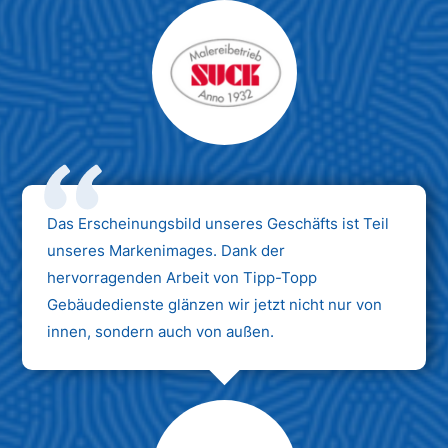
Das Erscheinungsbild unseres Geschäfts ist Teil
unseres Markenimages. Dank der
hervorragenden Arbeit von Tipp-Topp
Gebäudedienste glänzen wir jetzt nicht nur von
innen, sondern auch von außen.