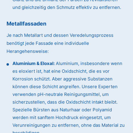
und gleichzeitig den Schmutz effektiv zu entfernen.
Metallfassaden
Je nach Metallart und dessen Veredelungsprozess
benötigt jede Fassade eine individuelle
Herangehensweise:
Aluminium & Eloxal:
Aluminium, insbesondere wenn
es eloxiert ist, hat eine Oxidschicht, die es vor
Korrosion schützt. Aber aggressive Substanzen
können diese Schicht angreifen. Unsere Experten
verwenden pH-neutrale Reinigungsmittel, um
sicherzustellen, dass die Oxidschicht intakt bleibt.
Spezielle Bürsten aus Naturhaar oder Polyamid
werden mit sanftem Hochdruck eingesetzt, um
Verunreinigungen zu entfernen, ohne das Material zu
beschädigen.