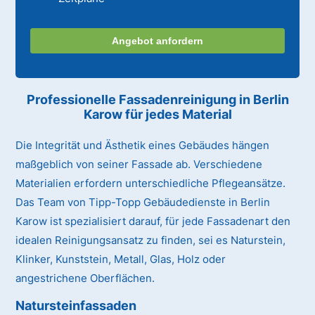
Angebot anfordern
Professionelle Fassadenreinigung in Berlin
Karow für jedes Material
Die Integrität und Ästhetik eines Gebäudes hängen
maßgeblich von seiner Fassade ab. Verschiedene
Materialien erfordern unterschiedliche Pflegeansätze.
Das Team von Tipp-Topp Gebäudedienste in Berlin
Karow ist spezialisiert darauf, für jede Fassadenart den
idealen Reinigungsansatz zu finden, sei es Naturstein,
Klinker, Kunststein, Metall, Glas, Holz oder
angestrichene Oberflächen.
Natursteinfassaden