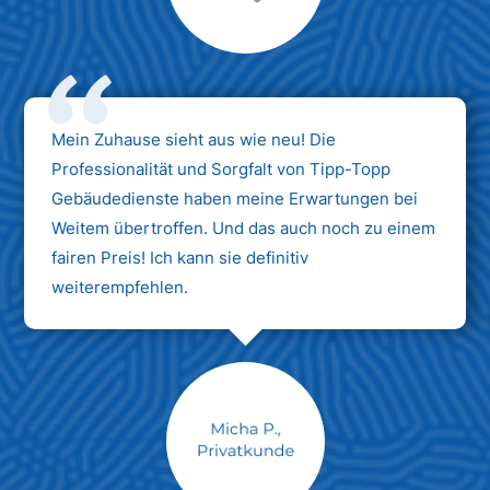
Max Mustermann
Unternehmen AG
Mein Zuhause sieht aus wie neu! Die
Professionalität und Sorgfalt von Tipp-Topp
Gebäudedienste haben meine Erwartungen bei
Weitem übertroffen. Und das auch noch zu einem
fairen Preis! Ich kann sie definitiv
weiterempfehlen.