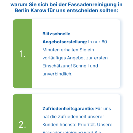
warum Sie sich bei der Fassadenreinigung in
Berlin Karow für uns entscheiden sollten:
Blitzschnelle
Angebotserstellung:
In nur 60
Minuten erhalten Sie ein
vorläufiges Angebot zur ersten
Einschätzung! Schnell und
unverbindlich.
Zufriedenheitsgarantie:
Für uns
hat die Zufriedenheit unserer
Kunden höchste Priorität. Unsere
Fassadenreinigung wird Sie