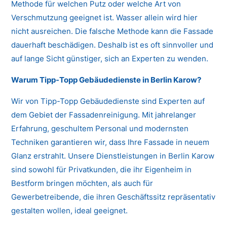
Methode für welchen Putz oder welche Art von
Verschmutzung geeignet ist. Wasser allein wird hier
nicht ausreichen. Die falsche Methode kann die Fassade
dauerhaft beschädigen. Deshalb ist es oft sinnvoller und
auf lange Sicht günstiger, sich an Experten zu wenden.
Warum Tipp-Topp Gebäudedienste in Berlin Karow?
Wir von Tipp-Topp Gebäudedienste sind Experten auf
dem Gebiet der Fassadenreinigung. Mit jahrelanger
Erfahrung, geschultem Personal und modernsten
Techniken garantieren wir, dass Ihre Fassade in neuem
Glanz erstrahlt. Unsere Dienstleistungen in Berlin Karow
sind sowohl für Privatkunden, die ihr Eigenheim in
Bestform bringen möchten, als auch für
Gewerbetreibende, die ihren Geschäftssitz repräsentativ
gestalten wollen, ideal geeignet.