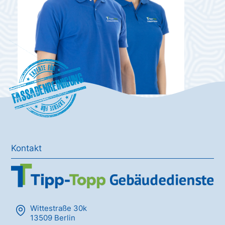
Fassadenreinigung
Kontakt
Wittestraße 30k
13509 Berlin