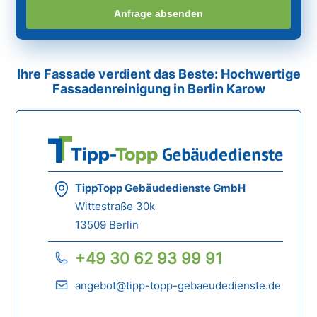
Anfrage absenden
Ihre Fassade verdient das Beste: Hochwertige
Fassadenreinigung in Berlin Karow
TippTopp Gebäudedienste GmbH
Wittestraße 30k
13509 Berlin
+49 30 62 93 99 91
angebot@tipp-topp-gebaeudedienste.de