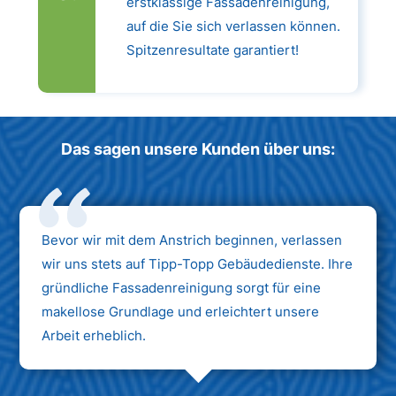
erstklassige Fassadenreinigung,
auf die Sie sich verlassen können.
Spitzenresultate garantiert!
Das sagen unsere Kunden über uns:
Bevor wir mit dem Anstrich beginnen, verlassen
wir uns stets auf Tipp-Topp Gebäudedienste. Ihre
gründliche Fassadenreinigung sorgt für eine
makellose Grundlage und erleichtert unsere
Arbeit erheblich.