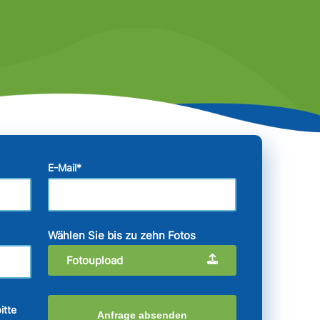
E-Mail
*
Wählen Sie bis zu zehn Fotos
Fotoupload
itte
Anfrage absenden