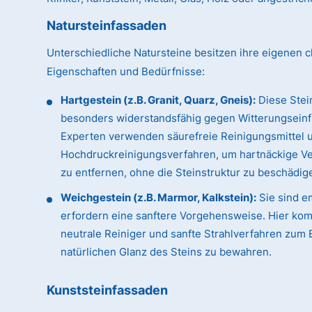
Natursteinfassaden
Unterschiedliche Natursteine besitzen ihre eigenen c
Eigenschaften und Bedürfnisse:
Hartgestein (z.B. Granit, Quarz, Gneis):
Diese Stei
besonders widerstandsfähig gegen Witterungseinf
Experten verwenden säurefreie Reinigungsmittel 
Hochdruckreinigungsverfahren, um hartnäckige 
zu entfernen, ohne die Steinstruktur zu beschädig
Weichgestein (z.B. Marmor, Kalkstein):
Sie sind e
erfordern eine sanftere Vorgehensweise. Hier ko
neutrale Reiniger und sanfte Strahlverfahren zum 
natürlichen Glanz des Steins zu bewahren.
Kunststeinfassaden