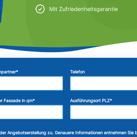
Mit Zufriedenheitsgarantie
hpartner
*
Telefon
r Fassade in qm
*
Ausführungsort PLZ
*
der Angebotserstellung zu. Genauere Informationen entnehmen Sie b