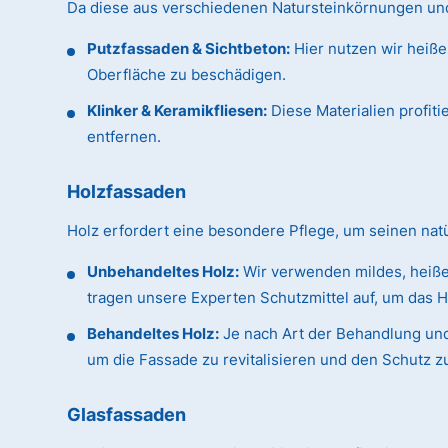
Da diese aus verschiedenen Natursteinkörnungen und 
Putzfassaden & Sichtbeton:
Hier nutzen wir heiße
Oberfläche zu beschädigen.
Klinker & Keramikfliesen:
Diese Materialien profit
entfernen.
Holzfassaden
Holz erfordert eine besondere Pflege, um seinen na
Unbehandeltes Holz:
Wir verwenden mildes, heiße
tragen unsere Experten Schutzmittel auf, um das H
Behandeltes Holz:
Je nach Art der Behandlung und
um die Fassade zu revitalisieren und den Schutz z
Glasfassaden