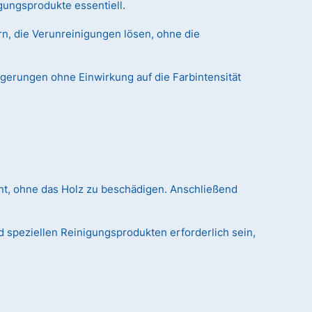
gungsprodukte essentiell.
n, die Verunreinigungen lösen, ohne die
agerungen ohne Einwirkung auf die Farbintensität
nt, ohne das Holz zu beschädigen. Anschließend
 speziellen Reinigungsprodukten erforderlich sein,