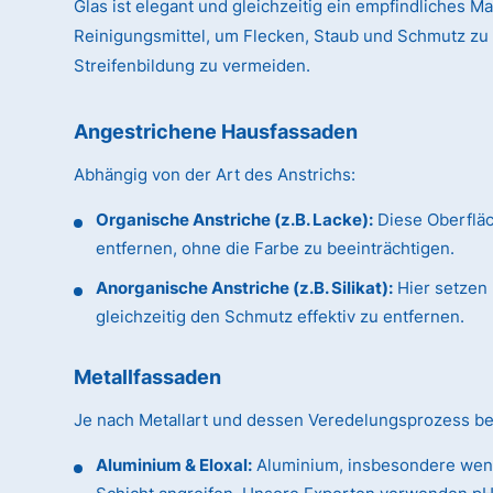
Glas ist elegant und gleichzeitig ein empfindliches Ma
Reinigungsmittel, um Flecken, Staub und Schmutz zu
Streifenbildung zu vermeiden.
Angestrichene Hausfassaden
Abhängig von der Art des Anstrichs:
Organische Anstriche (z.B. Lacke):
Diese Oberflä
entfernen, ohne die Farbe zu beeinträchtigen.
Anorganische Anstriche (z.B. Silikat):
Hier setzen 
gleichzeitig den Schmutz effektiv zu entfernen.
Metallfassaden
Je nach Metallart und dessen Veredelungsprozess be
Aluminium & Eloxal:
Aluminium, insbesondere wenn 