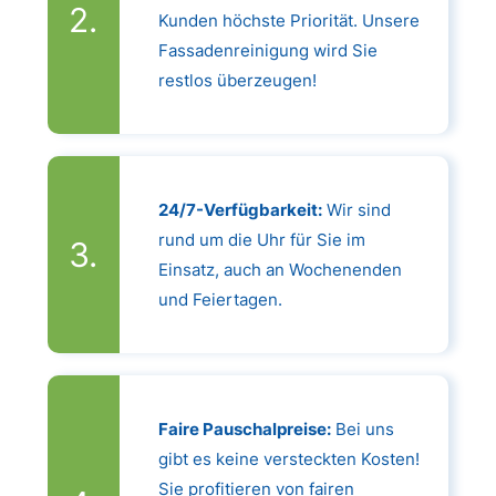
Kunden höchste Priorität. Unsere
Fassadenreinigung wird Sie
restlos überzeugen!
24/7-Verfügbarkeit:
Wir sind
rund um die Uhr für Sie im
Einsatz, auch an Wochenenden
und Feiertagen.
Faire Pauschalpreise:
Bei uns
gibt es keine versteckten Kosten!
Sie profitieren von fairen