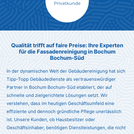
Max Mustermann
Unternehmen AG
Qualität trifft auf faire Preise: Ihre Experten
für die Fassadenreinigung in Bochum
Bochum-Süd
In der dynamischen Welt der Gebäudereinigung hat sich
Tipp-Topp Gebäudedienste als vertrauenswürdiger
Partner in Bochum Bochum-Süd etabliert, der auf
schnelle und zielgerichtete Lösungen setzt. Wir
verstehen, dass im heutigen Geschäftsumfeld eine
effiziente und dennoch gründliche Pflege unerlässlich
ist. Unsere Kunden, ob Hausbesitzer oder
Geschäftsinhaber, benötigen Dienstleistungen, die nicht