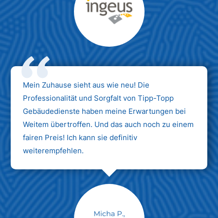
Max Mustermann
Unternehmen AG
Mein Zuhause sieht aus wie neu! Die
Professionalität und Sorgfalt von Tipp-Topp
Gebäudedienste haben meine Erwartungen bei
Weitem übertroffen. Und das auch noch zu einem
fairen Preis! Ich kann sie definitiv
weiterempfehlen.