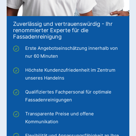
Zuverlässig und vertrauenswürdig - Ihr
renommierter Experte für die
Fassadenreinigung
Erste Angebotseinschätzung innerhalb von
nur 60 Minuten
Höchste Kundenzufriedenheit im Zentrum
unseres Handelns
Qualifiziertes Fachpersonal für optimale
Fassadenreinigungen
Transparente Preise und offene
Kommunikation
Flexibilität und Anpassungsfähigkeit an Ihre