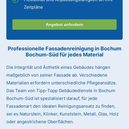
Zeitpläne
Angebot anfordern
Professionelle Fassadenreinigung in Bochum
Bochum-Süd für jedes Material
Die Integrität und Ästhetik eines Gebäudes hängen
maßgeblich von seiner Fassade ab. Verschiedene
Materialien erfordern unterschiedliche Pflegeansätze.
Das Team von Tipp-Topp Gebäudedienste in Bochum
Bochum-Süd ist spezialisiert darauf, für jede
Fassadenart den idealen Reinigungsansatz zu finden,
sei es Naturstein, Klinker, Kunststein, Metall, Glas, Holz
oder angestrichene Oberflächen.