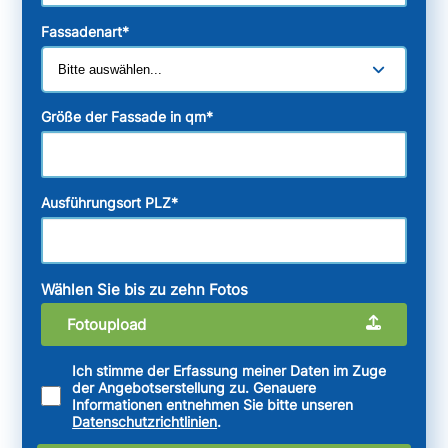
Fassadenart
*
Größe der Fassade in qm
*
Ausführungsort PLZ
*
Wählen Sie bis zu zehn Fotos
Fotoupload
Ich stimme der Erfassung meiner Daten im Zuge
der Angebotserstellung zu. Genauere
Informationen entnehmen Sie bitte unseren
Datenschutzrichtlinien
.