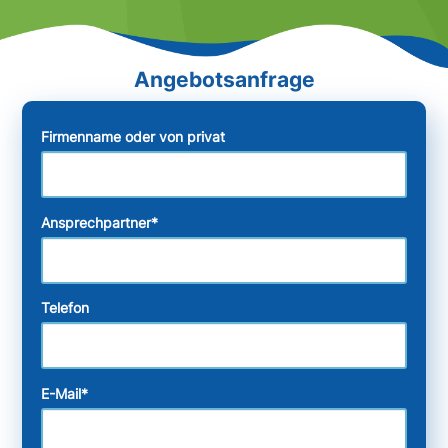
Firmenname oder von privat
Ansprechpartner
*
Telefon
E-Mail
*