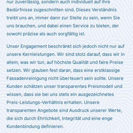
nur zuverlässig, sondern auch individuell auf ihre
Bedürfnisse zugeschnitten sind. Dieses Verständnis
treibt uns an, immer dann zur Stelle zu sein, wenn Sie
uns brauchen, und dabei einen Service zu bieten, der
sowohl präzise als auch sorgfältig ist.
Unser Engagement beschränkt sich jedoch nicht nur auf
unsere Kernleistungen. Wir sind stolz darauf, dass wir in
allem, was wir tun, auf höchste Qualität und faire Preise
setzen. Wir glauben fest daran, dass eine erstklassige
Fassadenreinigung nicht überteuert sein sollte. Unsere
Kunden schätzen unser transparentes Preismodell und
wissen, dass sie bei uns stets ein ausgezeichnetes
Preis-Leistungs-Verhältnis erhalten. Unsere
transparenten Angebote sind Ausdruck unserer Werte,
die sich durch Ehrlichkeit, Integrität und eine enge
Kundenbindung definieren.