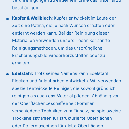
Verunreinigungen zu entfernen, ohne das Material zu
beschädigen.
Kupfer & Wellblech:
Kupfer entwickelt im Laufe der
Zeit eine Patina, die je nach Wunsch erhalten oder
entfernt werden kann. Bei der Reinigung dieser
Materialien verwenden unsere Techniker sanfte
Reinigungsmethoden, um das ursprüngliche
Erscheinungsbild wiederherzustellen oder zu
erhalten.
Edelstahl:
Trotz seines Namens kann Edelstahl
Flecken und Anlauffarben entwickeln. Wir verwenden
speziell entwickelte Reiniger, die sowohl gründlich
reinigen als auch das Material pflegen. Abhängig von
der Oberflächenbeschaffenheit kommen
verschiedene Techniken zum Einsatz, beispielsweise
Trockeneisstrahlen für strukturierte Oberflächen
oder Poliermaschinen für glatte Oberflächen.