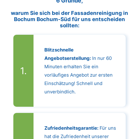
6 Gründe,
warum Sie sich bei der Fassadenreinigung in
Bochum Bochum-Süd für uns entscheiden
sollten:
Blitzschnelle
Angebotserstellung:
In nur 60
Minuten erhalten Sie ein
vorläufiges Angebot zur ersten
Einschätzung! Schnell und
unverbindlich.
Zufriedenheitsgarantie:
Für uns
hat die Zufriedenheit unserer