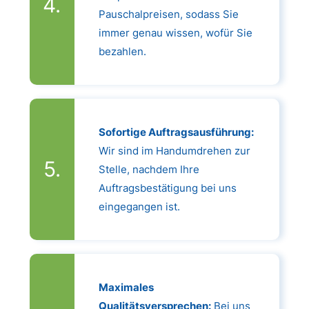
Pauschalpreisen, sodass Sie
immer genau wissen, wofür Sie
bezahlen.
Sofortige Auftragsausführung:
Wir sind im Handumdrehen zur
Stelle, nachdem Ihre
Auftragsbestätigung bei uns
eingegangen ist.
Maximales
Qualitätsversprechen:
Bei uns