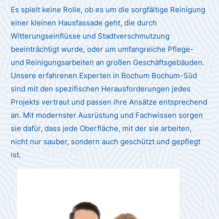
Es spielt keine Rolle, ob es um die sorgfältige Reinigung
einer kleinen Hausfassade geht, die durch
Witterungseinflüsse und Stadtverschmutzung
beeinträchtigt wurde, oder um umfangreiche Pflege-
und Reinigungsarbeiten an großen Geschäftsgebäuden.
Unsere erfahrenen Experten in Bochum Bochum-Süd
sind mit den spezifischen Herausforderungen jedes
Projekts vertraut und passen ihre Ansätze entsprechend
an. Mit modernster Ausrüstung und Fachwissen sorgen
sie dafür, dass jede Oberfläche, mit der sie arbeiten,
nicht nur sauber, sondern auch geschützt und gepflegt
ist.