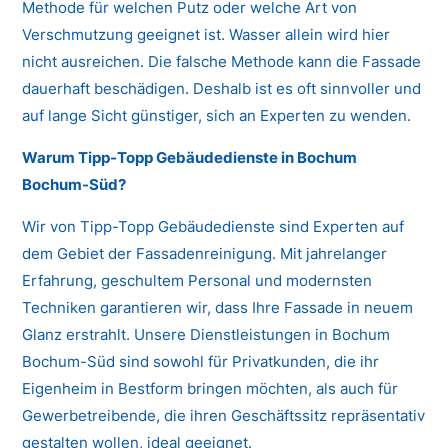
Methode für welchen Putz oder welche Art von
Verschmutzung geeignet ist. Wasser allein wird hier
nicht ausreichen. Die falsche Methode kann die Fassade
dauerhaft beschädigen. Deshalb ist es oft sinnvoller und
auf lange Sicht günstiger, sich an Experten zu wenden.
Warum Tipp-Topp Gebäudedienste in Bochum
Bochum-Süd?
Wir von Tipp-Topp Gebäudedienste sind Experten auf
dem Gebiet der Fassadenreinigung. Mit jahrelanger
Erfahrung, geschultem Personal und modernsten
Techniken garantieren wir, dass Ihre Fassade in neuem
Glanz erstrahlt. Unsere Dienstleistungen in Bochum
Bochum-Süd sind sowohl für Privatkunden, die ihr
Eigenheim in Bestform bringen möchten, als auch für
Gewerbetreibende, die ihren Geschäftssitz repräsentativ
gestalten wollen, ideal geeignet.