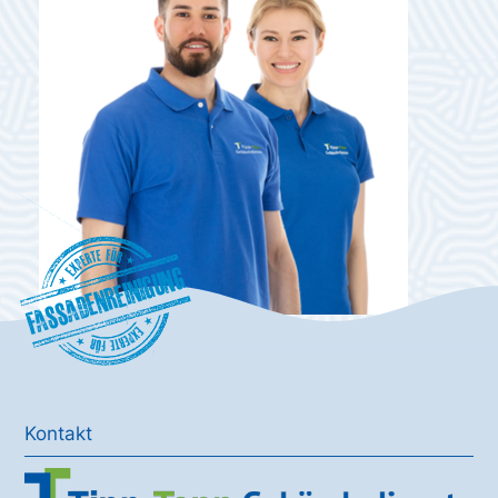
Fassadenreinigung
Kontakt