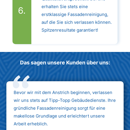
erhalten Sie stets eine
erstklassige Fassadenreinigung,
auf die Sie sich verlassen können.
Spitzenresultate garantiert!
Das sagen unsere Kunden über uns:
Bevor wir mit dem Anstrich beginnen, verlassen
wir uns stets auf Tipp-Topp Gebäudedienste. Ihre
gründliche Fassadenreinigung sorgt für eine
makellose Grundlage und erleichtert unsere
Arbeit erheblich.