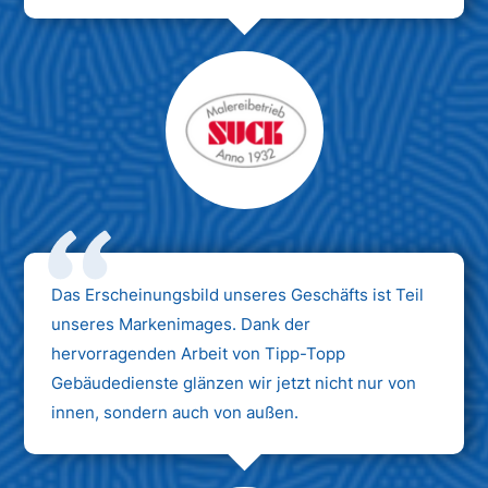
Das Erscheinungsbild unseres Geschäfts ist Teil
unseres Markenimages. Dank der
hervorragenden Arbeit von Tipp-Topp
Gebäudedienste glänzen wir jetzt nicht nur von
innen, sondern auch von außen.