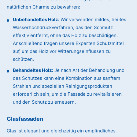
natürlichen Charme zu bewahren:
Unbehandeltes Holz:
Wir verwenden mildes, heißes
Wasserhochdruckverfahren, das den Schmutz
effektiv entfernt, ohne das Holz zu beschädigen.
Anschließend tragen unsere Experten Schutzmittel
auf, um das Holz vor Witterungseinflüssen zu
schützen.
Behandeltes Holz:
Je nach Art der Behandlung und
des Schutzes kann eine Kombination aus sanftem
Strahlen und speziellen Reinigungsprodukten
erforderlich sein, um die Fassade zu revitalisieren
und den Schutz zu erneuern.
Glasfassaden
Glas ist elegant und gleichzeitig ein empfindliches