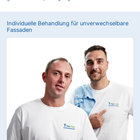
Individuelle Behandlung für unverwechselbare
Fassaden