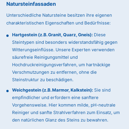
Natursteinfassaden
Unterschiedliche Natursteine besitzen ihre eigenen
charakteristischen Eigenschaften und Bedürfnisse:
Hartgestein (z.B. Granit, Quarz, Gneis):
Diese
Steintypen sind besonders widerstandsfähig gegen
Witterungseinflüsse. Unsere Experten verwenden
säurefreie Reinigungsmittel und
Hochdruckreinigungsverfahren, um hartnäckige
Verschmutzungen zu entfernen, ohne die
Steinstruktur zu beschädigen.
Weichgestein (z.B. Marmor, Kalkstein):
Sie sind
empfindlicher und erfordern eine sanftere
Vorgehensweise. Hier kommen milde, pH-neutrale
Reiniger und sanfte Strahlverfahren zum Einsatz, um
den natürlichen Glanz des Steins zu bewahren.