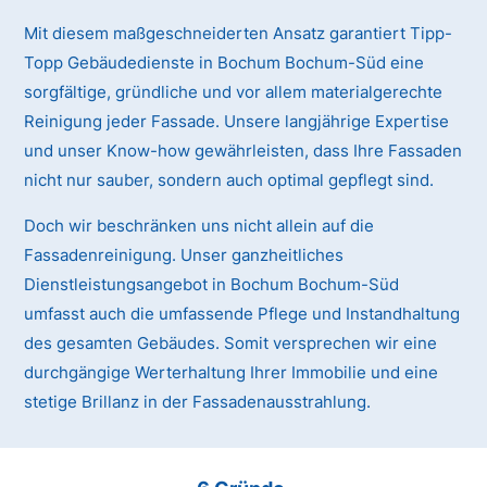
Mit diesem maßgeschneiderten Ansatz garantiert Tipp-
Topp Gebäudedienste in Bochum Bochum-Süd eine
sorgfältige, gründliche und vor allem materialgerechte
Reinigung jeder Fassade. Unsere langjährige Expertise
und unser Know-how gewährleisten, dass Ihre Fassaden
nicht nur sauber, sondern auch optimal gepflegt sind.
Doch wir beschränken uns nicht allein auf die
Fassadenreinigung. Unser ganzheitliches
Dienstleistungsangebot in Bochum Bochum-Süd
umfasst auch die umfassende Pflege und Instandhaltung
des gesamten Gebäudes. Somit versprechen wir eine
durchgängige Werterhaltung Ihrer Immobilie und eine
stetige Brillanz in der Fassadenausstrahlung.