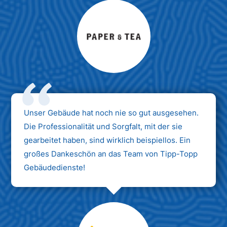
Max Mustermann
Unternehmen AG
Unser Gebäude hat noch nie so gut ausgesehen.
Die Professionalität und Sorgfalt, mit der sie
gearbeitet haben, sind wirklich beispiellos. Ein
großes Dankeschön an das Team von Tipp-Topp
Gebäudedienste!