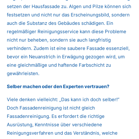
setzen der Hausfassade zu. Algen und Pilze können sich
festsetzen und nicht nur das Erscheinungsbild, sondern
auch die Substanz des Gebäudes schädigen. Ein
regelmäßiger Reinigungsservice kann diese Probleme
nicht nur beheben, sondern sie auch langfristig
verhindern. Zudem ist eine saubere Fassade essenziell,
bevor ein Neuanstrich in Erwägung gezogen wird, um
eine gleichmäßige und haftende Farbschicht zu
gewährleisten.
Selber machen oder den Experten vertrauen?
Viele denken vielleicht: „Das kann ich doch selber!“
Doch Fassadenreinigung ist nicht gleich
Fassadenreinigung. Es erfordert die richtige
Ausrüstung, Kenntnisse über verschiedene
Reinigungsverfahren und das Verständnis, welche