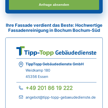
Anfrage absenden
Ihre Fassade verdient das Beste: Hochwertige
Fassadenreinigung in Bochum Bochum-Süd
TippTopp Gebäudedienste GmbH
Weidkamp 180
45356 Essen
+49 201 86 19 222
angebot@tipp-topp-gebaeudedienste.de