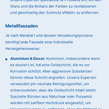
Glanz und die Brillanz der Farben zu revitalisieren
und gleichzeitig den Schmutz effektiv zu entfernen.
Metallfassaden
Je nach Metallart und dessen Veredelungsprozess
benötigt jede Fassade eine individuelle
Herangehensweise:
Aluminium & Eloxal:
Aluminium, insbesondere wenn
es eloxiert ist, hat eine Oxidschicht, die es vor
Korrosion schützt. Aber aggressive Substanzen
können diese Schicht angreifen. Unsere Experten
verwenden pH-neutrale Reinigungsmittel, um
sicherzustellen, dass die Oxidschicht intakt bleibt.
Spezielle Bürsten aus Naturhaar oder Polyamid
werden mit sanftem Hochdruck eingesetzt, um