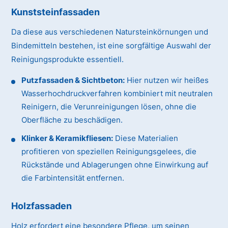
Kunststeinfassaden
Da diese aus verschiedenen Natursteinkörnungen und
Bindemitteln bestehen, ist eine sorgfältige Auswahl der
Reinigungsprodukte essentiell.
Putzfassaden & Sichtbeton:
Hier nutzen wir heißes
Wasserhochdruckverfahren kombiniert mit neutralen
Reinigern, die Verunreinigungen lösen, ohne die
Oberfläche zu beschädigen.
Klinker & Keramikfliesen:
Diese Materialien
profitieren von speziellen Reinigungsgelees, die
Rückstände und Ablagerungen ohne Einwirkung auf
die Farbintensität entfernen.
Holzfassaden
Holz erfordert eine besondere Pflege, um seinen