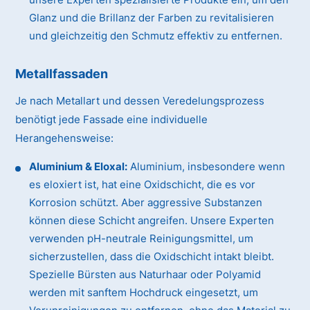
Glanz und die Brillanz der Farben zu revitalisieren
und gleichzeitig den Schmutz effektiv zu entfernen.
Metallfassaden
Je nach Metallart und dessen Veredelungsprozess
benötigt jede Fassade eine individuelle
Herangehensweise:
Aluminium & Eloxal:
Aluminium, insbesondere wenn
es eloxiert ist, hat eine Oxidschicht, die es vor
Korrosion schützt. Aber aggressive Substanzen
können diese Schicht angreifen. Unsere Experten
verwenden pH-neutrale Reinigungsmittel, um
sicherzustellen, dass die Oxidschicht intakt bleibt.
Spezielle Bürsten aus Naturhaar oder Polyamid
werden mit sanftem Hochdruck eingesetzt, um