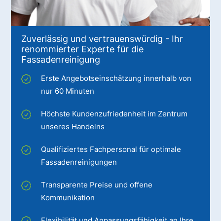
Zuverlässig und vertrauenswürdig - Ihr
renommierter Experte für die
Fassadenreinigung
Erste Angebotseinschätzung innerhalb von
nur 60 Minuten
Höchste Kundenzufriedenheit im Zentrum
unseres Handelns
Qualifiziertes Fachpersonal für optimale
Fassadenreinigungen
Transparente Preise und offene
Kommunikation
Flexibilität und Anpassungsfähigkeit an Ihre