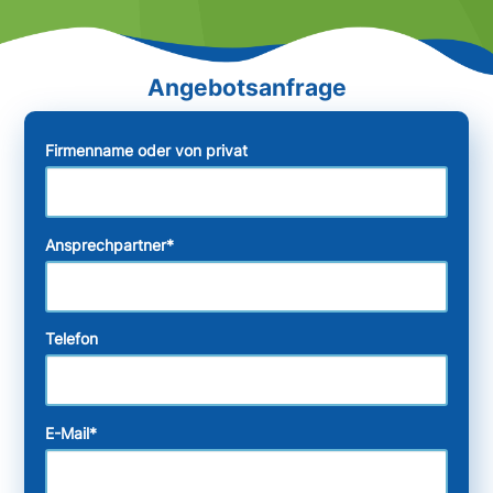
Firmenname oder von privat
Ansprechpartner
*
Telefon
E-Mail
*