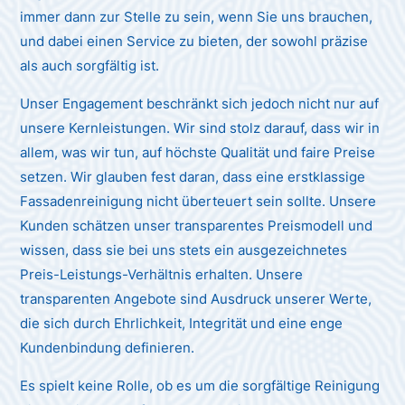
immer dann zur Stelle zu sein, wenn Sie uns brauchen,
und dabei einen Service zu bieten, der sowohl präzise
als auch sorgfältig ist.
Unser Engagement beschränkt sich jedoch nicht nur auf
unsere Kernleistungen. Wir sind stolz darauf, dass wir in
allem, was wir tun, auf höchste Qualität und faire Preise
setzen. Wir glauben fest daran, dass eine erstklassige
Fassadenreinigung nicht überteuert sein sollte. Unsere
Kunden schätzen unser transparentes Preismodell und
wissen, dass sie bei uns stets ein ausgezeichnetes
Preis-Leistungs-Verhältnis erhalten. Unsere
transparenten Angebote sind Ausdruck unserer Werte,
die sich durch Ehrlichkeit, Integrität und eine enge
Kundenbindung definieren.
Es spielt keine Rolle, ob es um die sorgfältige Reinigung