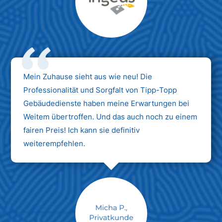
Max Mustermann
Unternehmen AG
Mein Zuhause sieht aus wie neu! Die
Professionalität und Sorgfalt von Tipp-Topp
Gebäudedienste haben meine Erwartungen bei
Weitem übertroffen. Und das auch noch zu einem
fairen Preis! Ich kann sie definitiv
weiterempfehlen.