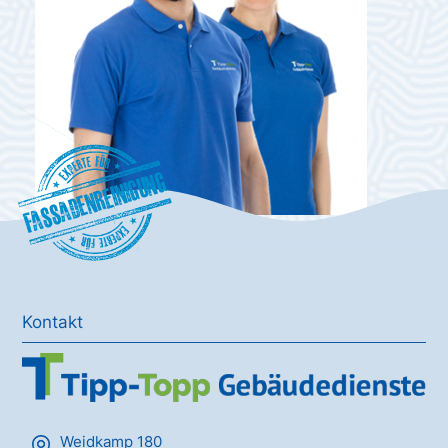
Fassadenreinigung
Kontakt
Weidkamp 180