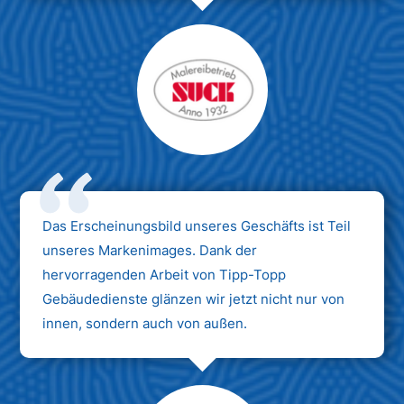
Das Erscheinungsbild unseres Geschäfts ist Teil
unseres Markenimages. Dank der
hervorragenden Arbeit von Tipp-Topp
Gebäudedienste glänzen wir jetzt nicht nur von
innen, sondern auch von außen.