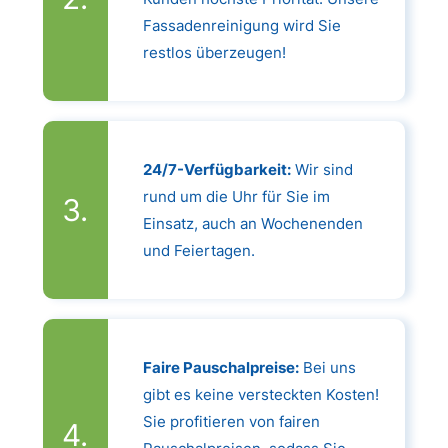
Fassadenreinigung wird Sie
restlos überzeugen!
24/7-Verfügbarkeit:
Wir sind
rund um die Uhr für Sie im
Einsatz, auch an Wochenenden
und Feiertagen.
Faire Pauschalpreise:
Bei uns
gibt es keine versteckten Kosten!
Sie profitieren von fairen