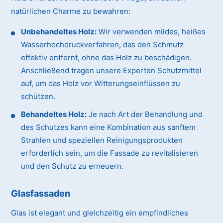
natürlichen Charme zu bewahren:
Unbehandeltes Holz:
Wir verwenden mildes, heißes
Wasserhochdruckverfahren, das den Schmutz
effektiv entfernt, ohne das Holz zu beschädigen.
Anschließend tragen unsere Experten Schutzmittel
auf, um das Holz vor Witterungseinflüssen zu
schützen.
Behandeltes Holz:
Je nach Art der Behandlung und
des Schutzes kann eine Kombination aus sanftem
Strahlen und speziellen Reinigungsprodukten
erforderlich sein, um die Fassade zu revitalisieren
und den Schutz zu erneuern.
Glasfassaden
Glas ist elegant und gleichzeitig ein empfindliches