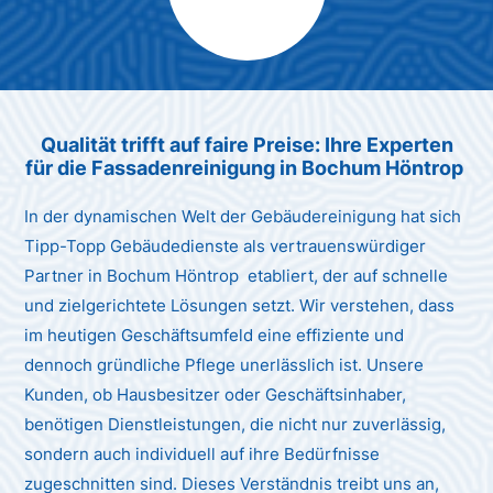
Max Mustermann
Unternehmen AG
Qualität trifft auf faire Preise: Ihre Experten
für die Fassadenreinigung in Bochum Höntrop
In der dynamischen Welt der Gebäudereinigung hat sich
Tipp-Topp Gebäudedienste als vertrauenswürdiger
Partner in Bochum Höntrop etabliert, der auf schnelle
und zielgerichtete Lösungen setzt. Wir verstehen, dass
im heutigen Geschäftsumfeld eine effiziente und
dennoch gründliche Pflege unerlässlich ist. Unsere
Kunden, ob Hausbesitzer oder Geschäftsinhaber,
benötigen Dienstleistungen, die nicht nur zuverlässig,
sondern auch individuell auf ihre Bedürfnisse
zugeschnitten sind. Dieses Verständnis treibt uns an,