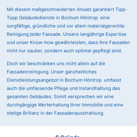
Mit diesem maßgeschneiderten Ansatz garantiert Tipp-
Topp Gebäudedienste in Bochum Höntrop eine
sorgfältige, gründliche und vor allem materialgerechte
Reinigung jeder Fassade. Unsere langjährige Expertise
und unser Know-how gewährleisten, dass Ihre Fassaden
nicht nur sauber, sondern auch optimal gepflegt sind.
Doch wir beschränken uns nicht allein auf die
Fassadenreinigung. Unser ganzheitliches
Dienstleistungsangebot in Bochum Höntrop umfasst
auch die umfassende Pflege und Instandhaltung des
gesamten Gebäudes. Somit versprechen wir eine
durchgängige Werterhaltung Ihrer Immobilie und eine
stetige Brillanz in der Fassadenausstrahlung.