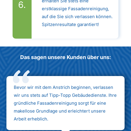
erhalten Sie stets eine
erstklassige Fassadenreinigung,
auf die Sie sich verlassen können.
Spitzenresultate garantiert!
Das sagen unsere Kunden über uns:
Bevor wir mit dem Anstrich beginnen, verlassen
wir uns stets auf Tipp-Topp Gebäudedienste. Ihre
gründliche Fassadenreinigung sorgt für eine
makellose Grundlage und erleichtert unsere
Arbeit erheblich.