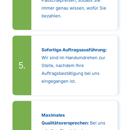
Pauschalpreisen, sodass Sie
immer genau wissen, wofür Sie
bezahlen.
Sofortige Auftragsausführung:
Wir sind im Handumdrehen zur
Stelle, nachdem Ihre
Auftragsbestätigung bei uns
eingegangen ist.
Maximales
Qualitätsversprechen:
Bei uns