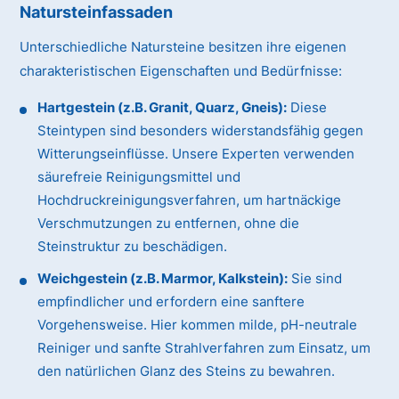
Natursteinfassaden
Unterschiedliche Natursteine besitzen ihre eigenen
charakteristischen Eigenschaften und Bedürfnisse:
Hartgestein (z.B. Granit, Quarz, Gneis):
Diese
Steintypen sind besonders widerstandsfähig gegen
Witterungseinflüsse. Unsere Experten verwenden
säurefreie Reinigungsmittel und
Hochdruckreinigungsverfahren, um hartnäckige
Verschmutzungen zu entfernen, ohne die
Steinstruktur zu beschädigen.
Weichgestein (z.B. Marmor, Kalkstein):
Sie sind
empfindlicher und erfordern eine sanftere
Vorgehensweise. Hier kommen milde, pH-neutrale
Reiniger und sanfte Strahlverfahren zum Einsatz, um
den natürlichen Glanz des Steins zu bewahren.