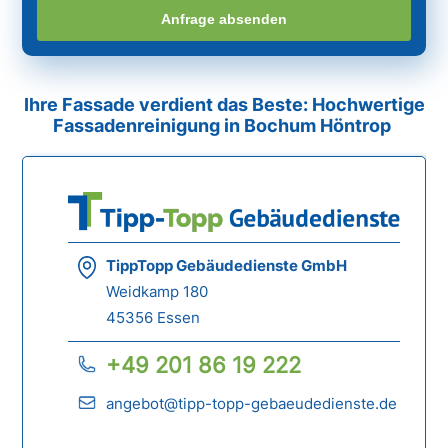
Anfrage absenden
Ihre Fassade verdient das Beste: Hochwertige
Fassadenreinigung in Bochum Höntrop
TippTopp Gebäudedienste GmbH
Weidkamp 180
45356 Essen
+49 201 86 19 222
angebot@tipp-topp-gebaeudedienste.de