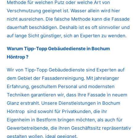
Methode für welchen Putz oder welche Art von
Verschmutzung geeignet ist. Wasser allein wird hier
nicht ausreichen. Die falsche Methode kann die Fassade
dauerhaft beschädigen. Deshalb ist es oft sinnvoller und
auf lange Sicht günstiger, sich an Experten zu wenden.
Warum Tipp-Topp Gebäudedienste in Bochum
Höntrop ?
Wir von Tipp-Topp Gebäudedienste sind Experten auf
dem Gebiet der Fassadenreinigung. Mit jahrelanger
Erfahrung, geschultem Personal und modernsten
Techniken garantieren wir, dass Ihre Fassade in neuem
Glanz erstrahlt. Unsere Dienstleistungen in Bochum
Höntrop sind sowohl für Privatkunden, die ihr
Eigenheim in Bestform bringen möchten, als auch für
Gewerbetreibende, die ihren Geschäftssitz repräsentativ
gestalten wollen, ideal geeignet.