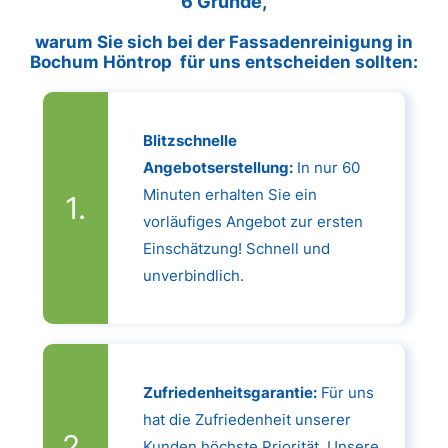
6 Gründe,
warum Sie sich bei der Fassadenreinigung in
Bochum Höntrop für uns entscheiden sollten:
Blitzschnelle
Angebotserstellung:
In nur 60
Minuten erhalten Sie ein
vorläufiges Angebot zur ersten
Einschätzung! Schnell und
unverbindlich.
Zufriedenheitsgarantie:
Für uns
hat die Zufriedenheit unserer
Kunden höchste Priorität. Unsere