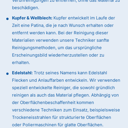
Verunreinigungen zu entfernen, ohne das Material zu
beschädigen.
Kupfer & Wellblech:
Kupfer entwickelt im Laufe der
Zeit eine Patina, die je nach Wunsch erhalten oder
entfernt werden kann. Bei der Reinigung dieser
Materialien verwenden unsere Techniker sanfte
Reinigungsmethoden, um das ursprüngliche
Erscheinungsbild wiederherzustellen oder zu
erhalten.
Edelstahl:
Trotz seines Namens kann Edelstahl
Flecken und Anlauffarben entwickeln. Wir verwenden
speziell entwickelte Reiniger, die sowohl gründlich
reinigen als auch das Material pflegen. Abhängig von
der Oberflächenbeschaffenheit kommen
verschiedene Techniken zum Einsatz, beispielsweise
Trockeneisstrahlen für strukturierte Oberflächen
oder Poliermaschinen für glatte Oberflächen.