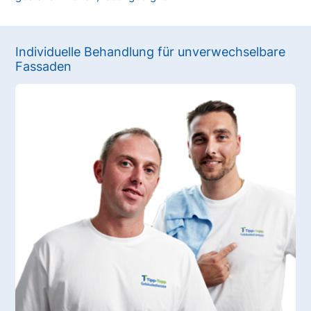
Individuelle Behandlung für unverwechselbare
Fassaden