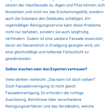
setzen der Hausfassade zu. Algen und Pilze können sich
festsetzen und nicht nur das Erscheinungsbild, sondern
auch die Substanz des Gebäudes schädigen. Ein
regelmäßiger Reinigungsservice kann diese Probleme
nicht nur beheben, sondern sie auch langfristig
verhindern. Zudem ist eine saubere Fassade essenziell,
bevor ein Neuanstrich in Erwägung gezogen wird, um
eine gleichmäßige und haftende Farbschicht zu
gewährleisten.
Selber machen oder den Experten vertrauen?
Viele denken vielleicht: „Das kann ich doch selber!“
Doch Fassadenreinigung ist nicht gleich
Fassadenreinigung. Es erfordert die richtige
Ausrüstung, Kenntnisse über verschiedene
Reinigungsverfahren und das Verständnis, welche