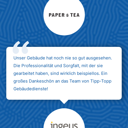
Max Mustermann
Unternehmen AG
Unser Gebäude hat noch nie so gut ausgesehen.
Die Professionalität und Sorgfalt, mit der sie
gearbeitet haben, sind wirklich beispiellos. Ein
großes Dankeschön an das Team von Tipp-Topp
Gebäudedienste!