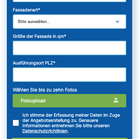
Fassadenart
*
Größe der Fassade in qm
*
Ausführungsort PLZ
*
Wählen Sie bis zu zehn Fotos
Fotoupload
Ich stimme der Erfassung meiner Daten im Zuge
der Angebotserstellung zu. Genauere
Informationen entnehmen Sie bitte unseren
Datenschutzrichtlinien
.