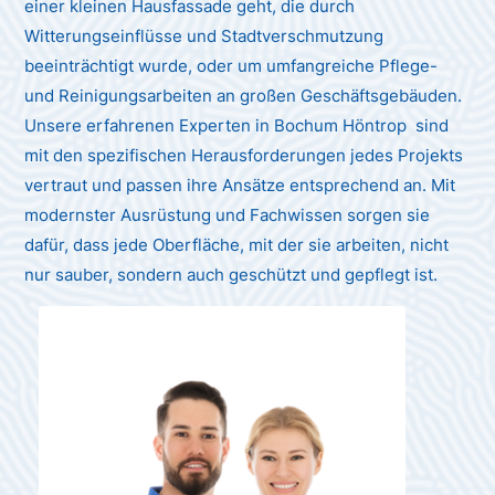
einer kleinen Hausfassade geht, die durch
Witterungseinflüsse und Stadtverschmutzung
beeinträchtigt wurde, oder um umfangreiche Pflege-
und Reinigungsarbeiten an großen Geschäftsgebäuden.
Unsere erfahrenen Experten in Bochum Höntrop sind
mit den spezifischen Herausforderungen jedes Projekts
vertraut und passen ihre Ansätze entsprechend an. Mit
modernster Ausrüstung und Fachwissen sorgen sie
dafür, dass jede Oberfläche, mit der sie arbeiten, nicht
nur sauber, sondern auch geschützt und gepflegt ist.