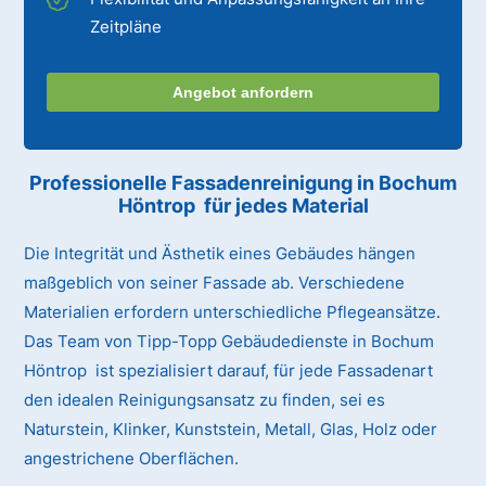
Zeitpläne
Angebot anfordern
Professionelle Fassadenreinigung in Bochum
Höntrop für jedes Material
Die Integrität und Ästhetik eines Gebäudes hängen
maßgeblich von seiner Fassade ab. Verschiedene
Materialien erfordern unterschiedliche Pflegeansätze.
Das Team von Tipp-Topp Gebäudedienste in Bochum
Höntrop ist spezialisiert darauf, für jede Fassadenart
den idealen Reinigungsansatz zu finden, sei es
Naturstein, Klinker, Kunststein, Metall, Glas, Holz oder
angestrichene Oberflächen.