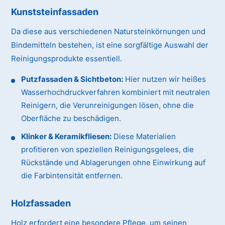
Kunststeinfassaden
Da diese aus verschiedenen Natursteinkörnungen und
Bindemitteln bestehen, ist eine sorgfältige Auswahl der
Reinigungsprodukte essentiell.
Putzfassaden & Sichtbeton:
Hier nutzen wir heißes
Wasserhochdruckverfahren kombiniert mit neutralen
Reinigern, die Verunreinigungen lösen, ohne die
Oberfläche zu beschädigen.
Klinker & Keramikfliesen:
Diese Materialien
profitieren von speziellen Reinigungsgelees, die
Rückstände und Ablagerungen ohne Einwirkung auf
die Farbintensität entfernen.
Holzfassaden
Holz erfordert eine besondere Pflege, um seinen