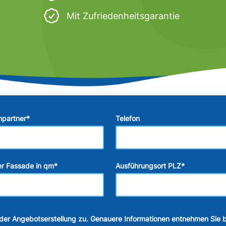
Mit Zufriedenheitsgarantie
hpartner
*
Telefon
r Fassade in qm
*
Ausführungsort PLZ
*
der Angebotserstellung zu. Genauere Informationen entnehmen Sie b