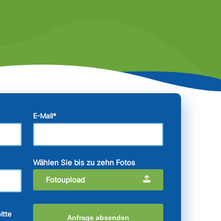
E-Mail
*
Wählen Sie bis zu zehn Fotos
Fotoupload
itte
Anfrage absenden