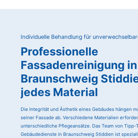
Individuelle Behandlung für unverwechselba
Professionelle
Fassadenreinigung in
Braunschweig Stiddie
jedes Material
Die Integrität und Ästhetik eines Gebäudes hängen m
seiner Fassade ab. Verschiedene Materialien erforde
unterschiedliche Pflegeansätze. Das Team von Tipp-
Gebäudedienste in Braunschweig Stiddien ist spezialis