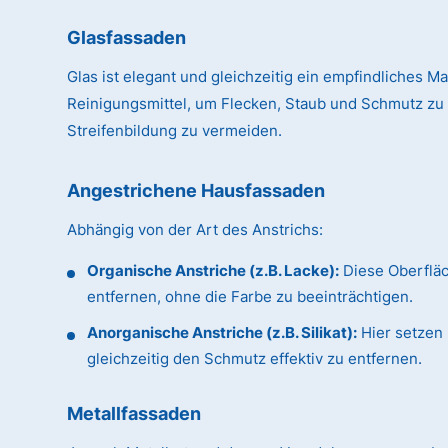
Glasfassaden
Glas ist elegant und gleichzeitig ein empfindliches Ma
Reinigungsmittel, um Flecken, Staub und Schmutz zu
Streifenbildung zu vermeiden.
Angestrichene Hausfassaden
Abhängig von der Art des Anstrichs:
Organische Anstriche (z.B. Lacke):
Diese Oberflä
entfernen, ohne die Farbe zu beeinträchtigen.
Anorganische Anstriche (z.B. Silikat):
Hier setzen 
gleichzeitig den Schmutz effektiv zu entfernen.
Metallfassaden