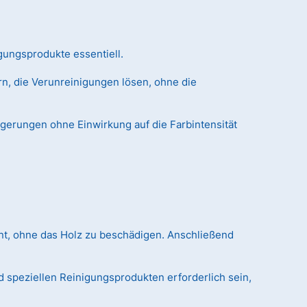
gungsprodukte essentiell.
n, die Verunreinigungen lösen, ohne die
agerungen ohne Einwirkung auf die Farbintensität
nt, ohne das Holz zu beschädigen. Anschließend
 speziellen Reinigungsprodukten erforderlich sein,