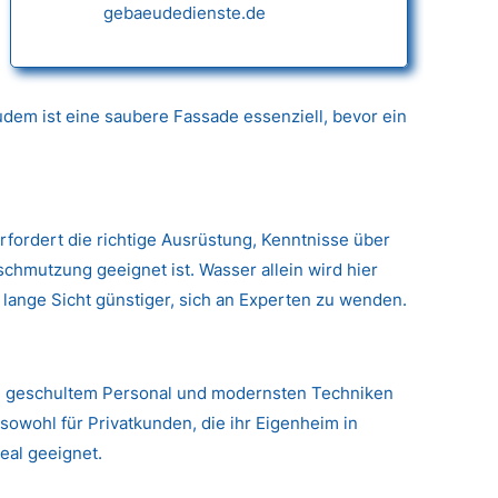
gebaeudedienste.de
dem ist eine saubere Fassade essenziell, bevor ein
erfordert die richtige Ausrüstung, Kenntnisse über
hmutzung geeignet ist. Wasser allein wird hier
 lange Sicht günstiger, sich an Experten zu wenden.
g, geschultem Personal und modernsten Techniken
sowohl für Privatkunden, die ihr Eigenheim in
eal geeignet.