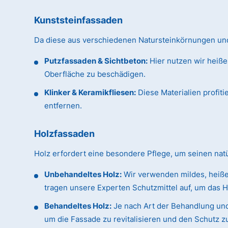
Kunststeinfassaden
Da diese aus verschiedenen Natursteinkörnungen und 
Putzfassaden & Sichtbeton:
Hier nutzen wir heiße
Oberfläche zu beschädigen.
Klinker & Keramikfliesen:
Diese Materialien profit
entfernen.
Holzfassaden
Holz erfordert eine besondere Pflege, um seinen na
Unbehandeltes Holz:
Wir verwenden mildes, heiße
tragen unsere Experten Schutzmittel auf, um das H
Behandeltes Holz:
Je nach Art der Behandlung und
um die Fassade zu revitalisieren und den Schutz z