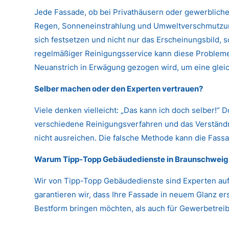
Jede Fassade, ob bei Privathäusern oder gewerbliche
Regen, Sonneneinstrahlung und Umweltverschmutzung
sich festsetzen und nicht nur das Erscheinungsbild,
regelmäßiger Reinigungsservice kann diese Probleme 
Neuanstrich in Erwägung gezogen wird, um eine glei
Selber machen oder den Experten vertrauen?
Viele denken vielleicht: „Das kann ich doch selber!“ 
verschiedene Reinigungsverfahren und das Verständni
nicht ausreichen. Die falsche Methode kann die Fassa
Warum Tipp-Topp Gebäudedienste in Braunschweig 
Wir von Tipp-Topp Gebäudedienste sind Experten auf
garantieren wir, dass Ihre Fassade in neuem Glanz er
Bestform bringen möchten, als auch für Gewerbetreibe