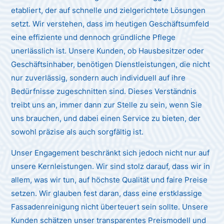
etabliert, der auf schnelle und zielgerichtete Lösungen
setzt. Wir verstehen, dass im heutigen Geschäftsumfeld
eine effiziente und dennoch gründliche Pflege
unerlässlich ist. Unsere Kunden, ob Hausbesitzer oder
Geschäftsinhaber, benötigen Dienstleistungen, die nicht
nur zuverlässig, sondern auch individuell auf ihre
Bedürfnisse zugeschnitten sind. Dieses Verständnis
treibt uns an, immer dann zur Stelle zu sein, wenn Sie
uns brauchen, und dabei einen Service zu bieten, der
sowohl präzise als auch sorgfältig ist.
Unser Engagement beschränkt sich jedoch nicht nur auf
unsere Kernleistungen. Wir sind stolz darauf, dass wir in
allem, was wir tun, auf höchste Qualität und faire Preise
setzen. Wir glauben fest daran, dass eine erstklassige
Fassadenreinigung nicht überteuert sein sollte. Unsere
Kunden schätzen unser transparentes Preismodell und