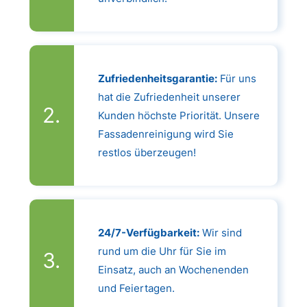
Zufriedenheitsgarantie:
Für uns
hat die Zufriedenheit unserer
Kunden höchste Priorität. Unsere
Fassadenreinigung wird Sie
restlos überzeugen!
24/7-Verfügbarkeit:
Wir sind
rund um die Uhr für Sie im
Einsatz, auch an Wochenenden
und Feiertagen.