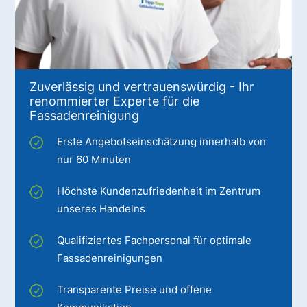
Zuverlässig und vertrauenswürdig - Ihr
renommierter Experte für die
Fassadenreinigung
Erste Angebotseinschätzung innerhalb von
nur 60 Minuten
Höchste Kundenzufriedenheit im Zentrum
unseres Handelns
Qualifiziertes Fachpersonal für optimale
Fassadenreinigungen
Transparente Preise und offene