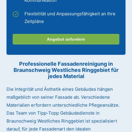
Kommunikation
Flexibilität und Anpassungsfähigkeit an Ihre
Zeitpläne
Angebot anfordern
Professionelle Fassadenreinigung in
Braunschweig Westliches Ringgebiet für
jedes Material
Die Integrität und Ästhetik eines Gebäudes hängen
maßgeblich von seiner Fassade ab. Verschiedene
Materialien erfordern unterschiedliche Pflegeansätze.
Das Team von Tipp-Topp Gebäudedienste in
Braunschweig Westliches Ringgebiet ist spezialisiert
darauf, für jede Fassadenart den idealen