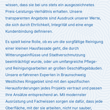
wissen, dass sie bei uns stets ein ausgezeichnetes
Preis-Leistungs-Verhältnis erhalten. Unsere
transparenten Angebote sind Ausdruck unserer Werte,
die sich durch Ehrlichkeit, Integrität und eine enge
Kundenbindung definieren.
Es spielt keine Rolle, ob es um die sorgfältige Reinigung
einer kleinen Hausfassade geht, die durch
Witterungseinflüsse und Stadtverschmutzung
beeinträchtigt wurde, oder um umfangreiche Pflege-
und Reinigungsarbeiten an großen Geschäftsgebäuden.
Unsere erfahrenen Experten in Braunschweig
Westliches Ringgebiet sind mit den spezifischen
Herausforderungen jedes Projekts vertraut und passen
ihre Ansätze entsprechend an. Mit modernster
Ausrüstung und Fachwissen sorgen sie dafür, dass jede
Oberfläche, mit der sie arbeiten, nicht nur sauber,