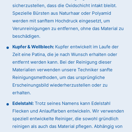
sicherzustellen, dass die Oxidschicht intakt bleibt.
Spezielle Bürsten aus Naturhaar oder Polyamid
werden mit sanftem Hochdruck eingesetzt, um
Verunreinigungen zu entfernen, ohne das Material zu
beschädigen.
Kupfer & Wellblech:
Kupfer entwickelt im Laufe der
Zeit eine Patina, die je nach Wunsch erhalten oder
entfernt werden kann. Bei der Reinigung dieser
Materialien verwenden unsere Techniker sanfte
Reinigungsmethoden, um das ursprüngliche
Erscheinungsbild wiederherzustellen oder zu
erhalten.
Edelstahl:
Trotz seines Namens kann Edelstahl
Flecken und Anlauffarben entwickeln. Wir verwenden
speziell entwickelte Reiniger, die sowohl gründlich
reinigen als auch das Material pflegen. Abhängig von