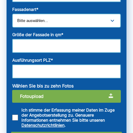
Fassadenart
*
Größe der Fassade in qm
*
Ausführungsort PLZ
*
Wählen Sie bis zu zehn Fotos
Fotoupload
Ich stimme der Erfassung meiner Daten im Zuge
der Angebotserstellung zu. Genauere
Informationen entnehmen Sie bitte unseren
Datenschutzrichtlinien
.