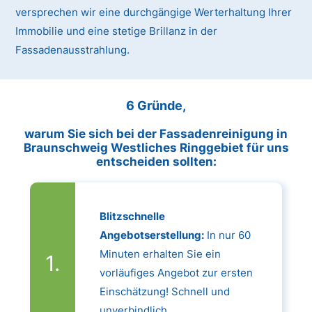
versprechen wir eine durchgängige Werterhaltung Ihrer
Immobilie und eine stetige Brillanz in der
Fassadenausstrahlung.
6 Gründe,
warum Sie sich bei der Fassadenreinigung in
Braunschweig Westliches Ringgebiet für uns
entscheiden sollten:
Blitzschnelle
Angebotserstellung:
In nur 60
Minuten erhalten Sie ein
vorläufiges Angebot zur ersten
Einschätzung! Schnell und
unverbindlich.