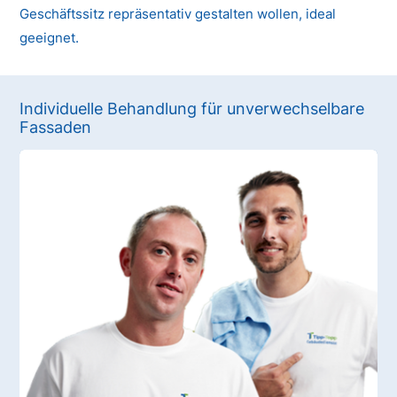
Geschäftssitz repräsentativ gestalten wollen, ideal
geeignet.
Individuelle Behandlung für unverwechselbare
Fassaden