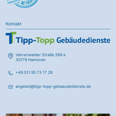
Kontakt
Vahrenwalder Straße 269 a
30179 Hannover
+49 511 95 73 17 28
angebot@tipp-topp-gebaeudedienste.de