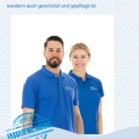
sondern auch geschützt und gepflegt ist.
Fassadenreinigung