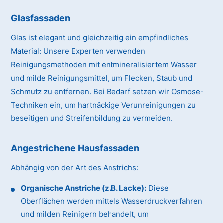
Glasfassaden
Glas ist elegant und gleichzeitig ein empfindliches
Material:
Unsere Experten verwenden
Reinigungsmethoden mit entmineralisiertem Wasser
und milde Reinigungsmittel, um Flecken, Staub und
Schmutz zu entfernen. Bei Bedarf setzen wir Osmose-
Techniken ein, um hartnäckige Verunreinigungen zu
beseitigen und Streifenbildung zu vermeiden.
Angestrichene Hausfassaden
Abhängig von der Art des Anstrichs:
Organische Anstriche (z.B. Lacke):
Diese
Oberflächen werden mittels Wasserdruckverfahren
und milden Reinigern behandelt, um