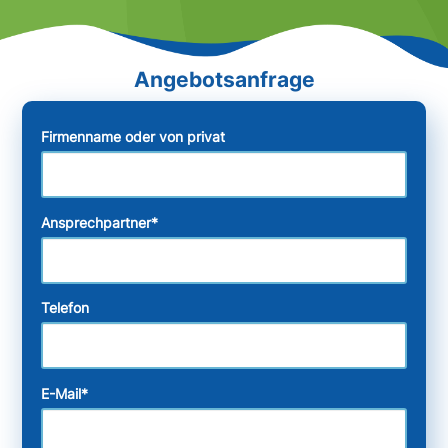
Firmenname oder von privat
Ansprechpartner
*
Telefon
E-Mail
*