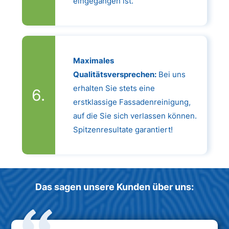
eingegangen ist.
Maximales
Qualitätsversprechen:
Bei uns
erhalten Sie stets eine
erstklassige Fassadenreinigung,
auf die Sie sich verlassen können.
Spitzenresultate garantiert!
Das sagen unsere Kunden über uns: