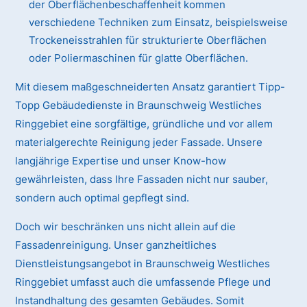
der Oberflächenbeschaffenheit kommen
verschiedene Techniken zum Einsatz, beispielsweise
Trockeneisstrahlen für strukturierte Oberflächen
oder Poliermaschinen für glatte Oberflächen.
Mit diesem maßgeschneiderten Ansatz garantiert Tipp-
Topp Gebäudedienste in Braunschweig Westliches
Ringgebiet eine sorgfältige, gründliche und vor allem
materialgerechte Reinigung jeder Fassade. Unsere
langjährige Expertise und unser Know-how
gewährleisten, dass Ihre Fassaden nicht nur sauber,
sondern auch optimal gepflegt sind.
Doch wir beschränken uns nicht allein auf die
Fassadenreinigung. Unser ganzheitliches
Dienstleistungsangebot in Braunschweig Westliches
Ringgebiet umfasst auch die umfassende Pflege und
Instandhaltung des gesamten Gebäudes. Somit