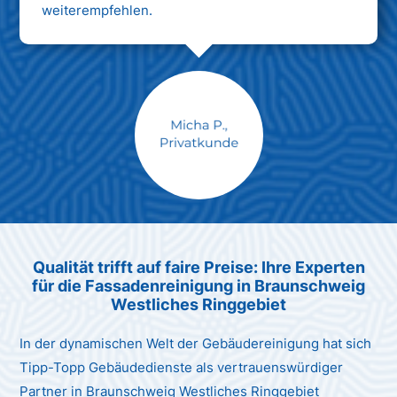
weiterempfehlen.
Max Mustermann
Unternehmen AG
Qualität trifft auf faire Preise: Ihre Experten
für die Fassadenreinigung in Braunschweig
Westliches Ringgebiet
In der dynamischen Welt der Gebäudereinigung hat sich
Tipp-Topp Gebäudedienste als vertrauenswürdiger
Partner in Braunschweig Westliches Ringgebiet