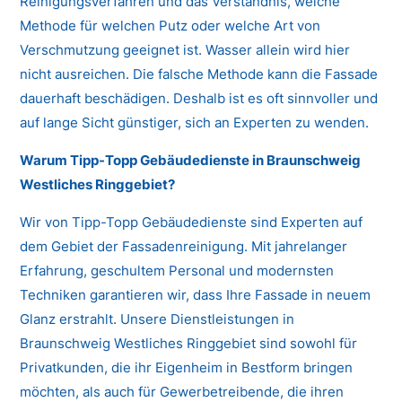
Reinigungsverfahren und das Verständnis, welche
Methode für welchen Putz oder welche Art von
Verschmutzung geeignet ist. Wasser allein wird hier
nicht ausreichen. Die falsche Methode kann die Fassade
dauerhaft beschädigen. Deshalb ist es oft sinnvoller und
auf lange Sicht günstiger, sich an Experten zu wenden.
Warum Tipp-Topp Gebäudedienste in Braunschweig
Westliches Ringgebiet?
Wir von Tipp-Topp Gebäudedienste sind Experten auf
dem Gebiet der Fassadenreinigung. Mit jahrelanger
Erfahrung, geschultem Personal und modernsten
Techniken garantieren wir, dass Ihre Fassade in neuem
Glanz erstrahlt. Unsere Dienstleistungen in
Braunschweig Westliches Ringgebiet sind sowohl für
Privatkunden, die ihr Eigenheim in Bestform bringen
möchten, als auch für Gewerbetreibende, die ihren