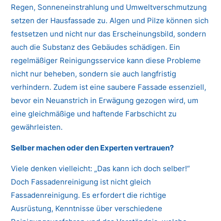
Regen, Sonneneinstrahlung und Umweltverschmutzung
setzen der Hausfassade zu. Algen und Pilze können sich
festsetzen und nicht nur das Erscheinungsbild, sondern
auch die Substanz des Gebäudes schädigen. Ein
regelmäßiger Reinigungsservice kann diese Probleme
nicht nur beheben, sondern sie auch langfristig
verhindern. Zudem ist eine saubere Fassade essenziell,
bevor ein Neuanstrich in Erwägung gezogen wird, um
eine gleichmäßige und haftende Farbschicht zu
gewährleisten.
Selber machen oder den Experten vertrauen?
Viele denken vielleicht: „Das kann ich doch selber!“
Doch Fassadenreinigung ist nicht gleich
Fassadenreinigung. Es erfordert die richtige
Ausrüstung, Kenntnisse über verschiedene