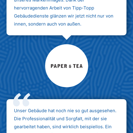
hervorragenden Arbeit von Tipp-Topp
Gebäudedienste glänzen wir jetzt nicht nur von
innen, sondern auch von außen.
Max Mustermann
Unternehmen AG
Unser Gebäude hat noch nie so gut ausgesehen.
Die Professionalität und Sorgfalt, mit der sie
gearbeitet haben, sind wirklich beispiellos. Ein