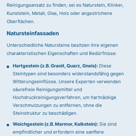
Reinigungsansatz zu finden, sei es Naturstein, Klinker,
Kunststein, Metall, Glas, Holz oder angestrichene
Oberflächen.
Natursteinfassaden
Unterschiedliche Natursteine besitzen ihre eigenen
charakteristischen Eigenschaften und Bedürfnisse:
Hartgestein (z.B. Granit, Quarz, Gneis):
Diese
Steintypen sind besonders widerstandsfähig gegen
Witterungseinflüsse. Unsere Experten verwenden
säurefreie Reinigungsmittel und
Hochdruckreinigungsverfahren, um hartnäckige
Verschmutzungen zu entfernen, ohne die
Steinstruktur zu beschädigen.
Weichgestein (z.B. Marmor, Kalkstein):
Sie sind
empfindlicher und erfordern eine sanftere