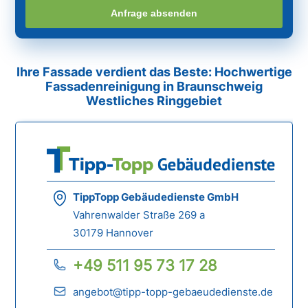
Anfrage absenden
Ihre Fassade verdient das Beste: Hochwertige
Fassadenreinigung in Braunschweig
Westliches Ringgebiet
TippTopp Gebäudedienste GmbH
Vahrenwalder Straße 269 a
30179 Hannover
+49 511 95 73 17 28
angebot@tipp-topp-gebaeudedienste.de