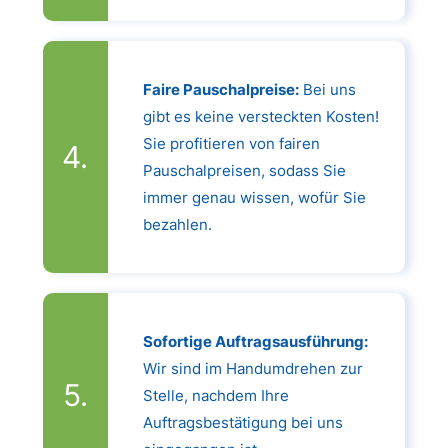
Faire Pauschalpreise:
Bei uns
gibt es keine versteckten Kosten!
Sie profitieren von fairen
Pauschalpreisen, sodass Sie
immer genau wissen, wofür Sie
bezahlen.
Sofortige Auftragsausführung:
Wir sind im Handumdrehen zur
Stelle, nachdem Ihre
Auftragsbestätigung bei uns