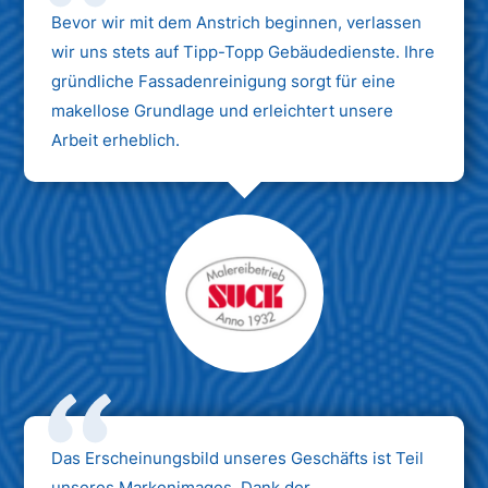
Bevor wir mit dem Anstrich beginnen, verlassen
wir uns stets auf Tipp-Topp Gebäudedienste. Ihre
gründliche Fassadenreinigung sorgt für eine
makellose Grundlage und erleichtert unsere
Arbeit erheblich.
Das Erscheinungsbild unseres Geschäfts ist Teil
unseres Markenimages. Dank der