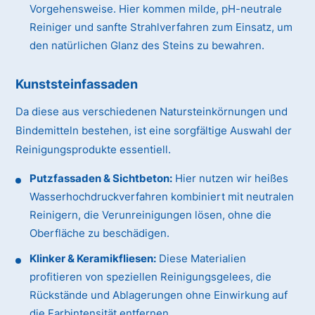
Vorgehensweise. Hier kommen milde, pH-neutrale
Reiniger und sanfte Strahlverfahren zum Einsatz, um
den natürlichen Glanz des Steins zu bewahren.
Kunststeinfassaden
Da diese aus verschiedenen Natursteinkörnungen und
Bindemitteln bestehen, ist eine sorgfältige Auswahl der
Reinigungsprodukte essentiell.
Putzfassaden & Sichtbeton:
Hier nutzen wir heißes
Wasserhochdruckverfahren kombiniert mit neutralen
Reinigern, die Verunreinigungen lösen, ohne die
Oberfläche zu beschädigen.
Klinker & Keramikfliesen:
Diese Materialien
profitieren von speziellen Reinigungsgelees, die
Rückstände und Ablagerungen ohne Einwirkung auf
die Farbintensität entfernen.