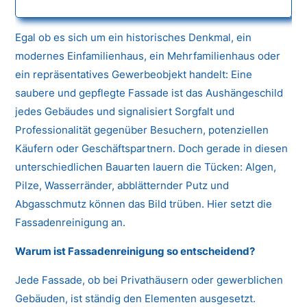
Egal ob es sich um ein historisches Denkmal, ein
modernes Einfamilienhaus, ein Mehrfamilienhaus oder
ein repräsentatives Gewerbeobjekt handelt: Eine
saubere und gepflegte Fassade ist das Aushängeschild
jedes Gebäudes und signalisiert Sorgfalt und
Professionalität gegenüber Besuchern, potenziellen
Käufern oder Geschäftspartnern. Doch gerade in diesen
unterschiedlichen Bauarten lauern die Tücken: Algen,
Pilze, Wasserränder, abblätternder Putz und
Abgasschmutz können das Bild trüben. Hier setzt die
Fassadenreinigung an.
Warum ist Fassadenreinigung so entscheidend?
Jede Fassade, ob bei Privathäusern oder gewerblichen
Gebäuden, ist ständig den Elementen ausgesetzt.