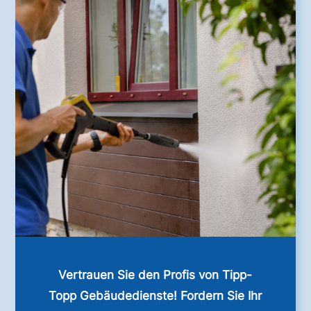
Vertrauen Sie den Profis von Tipp-
Topp Gebäudedienste! Fordern Sie Ihr