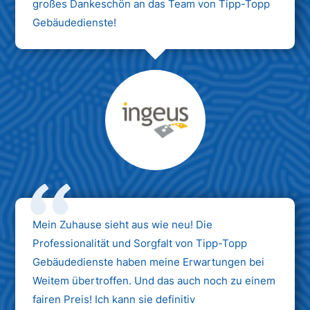
großes Dankeschön an das Team von Tipp-Topp
Gebäudedienste!
Max Mustermann
Unternehmen AG
Mein Zuhause sieht aus wie neu! Die
Professionalität und Sorgfalt von Tipp-Topp
Gebäudedienste haben meine Erwartungen bei
Weitem übertroffen. Und das auch noch zu einem
fairen Preis! Ich kann sie definitiv