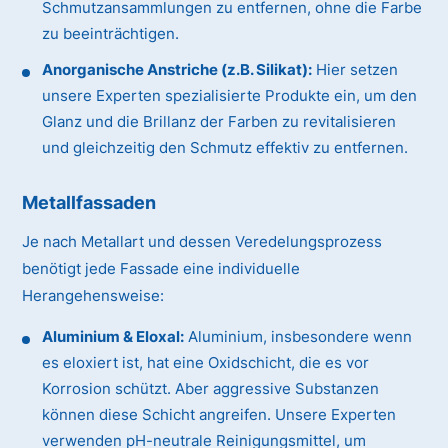
Schmutzansammlungen zu entfernen, ohne die Farbe
zu beeinträchtigen.
Anorganische Anstriche (z.B. Silikat):
Hier setzen
unsere Experten spezialisierte Produkte ein, um den
Glanz und die Brillanz der Farben zu revitalisieren
und gleichzeitig den Schmutz effektiv zu entfernen.
Metallfassaden
Je nach Metallart und dessen Veredelungsprozess
benötigt jede Fassade eine individuelle
Herangehensweise:
Aluminium & Eloxal:
Aluminium, insbesondere wenn
es eloxiert ist, hat eine Oxidschicht, die es vor
Korrosion schützt. Aber aggressive Substanzen
können diese Schicht angreifen. Unsere Experten
verwenden pH-neutrale Reinigungsmittel, um