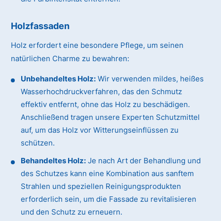
Holzfassaden
Holz erfordert eine besondere Pflege, um seinen
natürlichen Charme zu bewahren:
Unbehandeltes Holz:
Wir verwenden mildes, heißes
Wasserhochdruckverfahren, das den Schmutz
effektiv entfernt, ohne das Holz zu beschädigen.
Anschließend tragen unsere Experten Schutzmittel
auf, um das Holz vor Witterungseinflüssen zu
schützen.
Behandeltes Holz:
Je nach Art der Behandlung und
des Schutzes kann eine Kombination aus sanftem
Strahlen und speziellen Reinigungsprodukten
erforderlich sein, um die Fassade zu revitalisieren
und den Schutz zu erneuern.