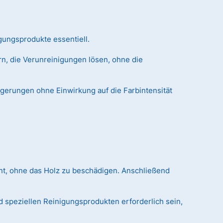
gungsprodukte essentiell.
n, die Verunreinigungen lösen, ohne die
agerungen ohne Einwirkung auf die Farbintensität
nt, ohne das Holz zu beschädigen. Anschließend
 speziellen Reinigungsprodukten erforderlich sein,