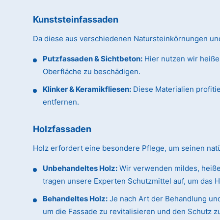
Kunststeinfassaden
Da diese aus verschiedenen Natursteinkörnungen und 
Putzfassaden & Sichtbeton:
Hier nutzen wir heiße
Oberfläche zu beschädigen.
Klinker & Keramikfliesen:
Diese Materialien profit
entfernen.
Holzfassaden
Holz erfordert eine besondere Pflege, um seinen na
Unbehandeltes Holz:
Wir verwenden mildes, heiße
tragen unsere Experten Schutzmittel auf, um das H
Behandeltes Holz:
Je nach Art der Behandlung und
um die Fassade zu revitalisieren und den Schutz z