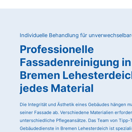
Individuelle Behandlung für unverwechselba
Professionelle
Fassadenreinigung in
Bremen Lehesterdeic
jedes Material
Die Integrität und Ästhetik eines Gebäudes hängen m
seiner Fassade ab. Verschiedene Materialien erforde
unterschiedliche Pflegeansätze. Das Team von Tipp-
Gebäudedienste in Bremen Lehesterdeich ist spezialisi