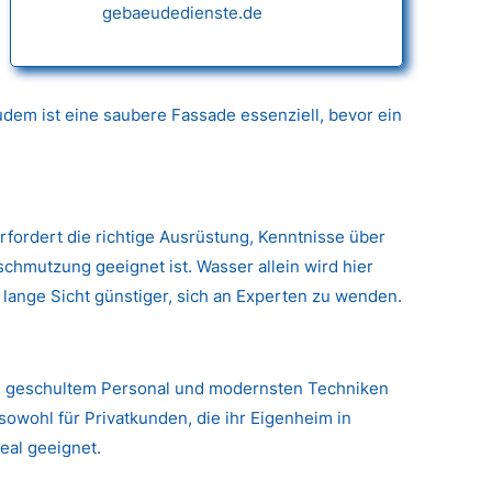
gebaeudedienste.de
dem ist eine saubere Fassade essenziell, bevor ein
erfordert die richtige Ausrüstung, Kenntnisse über
hmutzung geeignet ist. Wasser allein wird hier
 lange Sicht günstiger, sich an Experten zu wenden.
g, geschultem Personal und modernsten Techniken
sowohl für Privatkunden, die ihr Eigenheim in
eal geeignet.