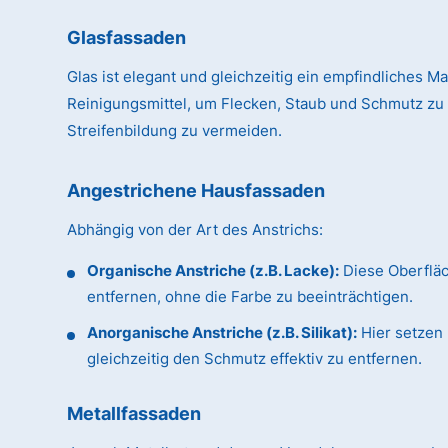
Glasfassaden
Glas ist elegant und gleichzeitig ein empfindliches Ma
Reinigungsmittel, um Flecken, Staub und Schmutz zu
Streifenbildung zu vermeiden.
Angestrichene Hausfassaden
Abhängig von der Art des Anstrichs:
Organische Anstriche (z.B. Lacke):
Diese Oberflä
entfernen, ohne die Farbe zu beeinträchtigen.
Anorganische Anstriche (z.B. Silikat):
Hier setzen 
gleichzeitig den Schmutz effektiv zu entfernen.
Metallfassaden