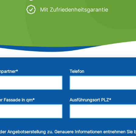
Mit Zufriedenheitsgarantie
hpartner
*
Telefon
r Fassade in qm
*
Ausführungsort PLZ
*
der Angebotserstellung zu. Genauere Informationen entnehmen Sie b