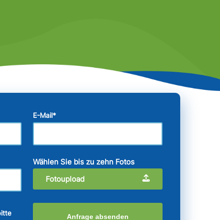
E-Mail
*
Wählen Sie bis zu zehn Fotos
Fotoupload
itte
Anfrage absenden