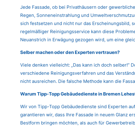
Jede Fassade, ob bei Privathäusern oder gewerbliche
Regen, Sonneneinstrahlung und Umweltverschmutzung
sich festsetzen und nicht nur das Erscheinungsbild,
regelmäßiger Reinigungsservice kann diese Probleme 
Neuanstrich in Erwägung gezogen wird, um eine glei
Selber machen oder den Experten vertrauen?
Viele denken vielleicht: „Das kann ich doch selber!“ 
verschiedene Reinigungsverfahren und das Verständni
nicht ausreichen. Die falsche Methode kann die Fassa
Warum Tipp-Topp Gebäudedienste in Bremen Lehes
Wir von Tipp-Topp Gebäudedienste sind Experten auf
garantieren wir, dass Ihre Fassade in neuem Glanz er
Bestform bringen möchten, als auch für Gewerbetreibe