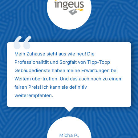
Max Mustermann
Unternehmen AG
Mein Zuhause sieht aus wie neu! Die
Professionalität und Sorgfalt von Tipp-Topp
Gebäudedienste haben meine Erwartungen bei
Weitem übertroffen. Und das auch noch zu einem
fairen Preis! Ich kann sie definitiv
weiterempfehlen.