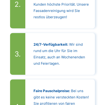
Kunden höchste Priorität. Unsere
Fassadenreinigung wird Sie
restlos überzeugen!
24/7-Verfügbarkeit:
Wir sind
rund um die Uhr für Sie im
Einsatz, auch an Wochenenden
und Feiertagen.
Faire Pauschalpreise:
Bei uns
gibt es keine versteckten Kosten!
Sie profitieren von fairen