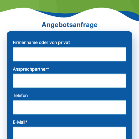
Firmenname oder von privat
Ansprechpartner
*
Telefon
E-Mail
*