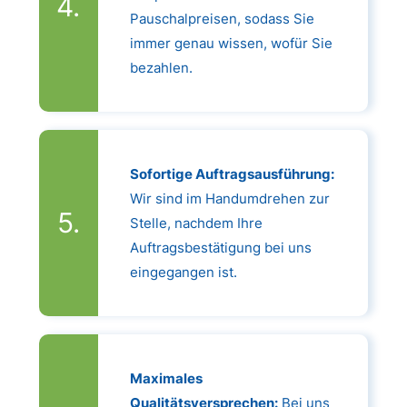
Pauschalpreisen, sodass Sie
immer genau wissen, wofür Sie
bezahlen.
Sofortige Auftragsausführung:
Wir sind im Handumdrehen zur
Stelle, nachdem Ihre
Auftragsbestätigung bei uns
eingegangen ist.
Maximales
Qualitätsversprechen:
Bei uns