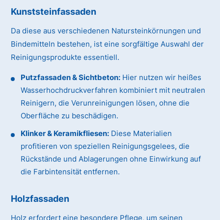
Kunststeinfassaden
Da diese aus verschiedenen Natursteinkörnungen und
Bindemitteln bestehen, ist eine sorgfältige Auswahl der
Reinigungsprodukte essentiell.
Putzfassaden & Sichtbeton:
Hier nutzen wir heißes
Wasserhochdruckverfahren kombiniert mit neutralen
Reinigern, die Verunreinigungen lösen, ohne die
Oberfläche zu beschädigen.
Klinker & Keramikfliesen:
Diese Materialien
profitieren von speziellen Reinigungsgelees, die
Rückstände und Ablagerungen ohne Einwirkung auf
die Farbintensität entfernen.
Holzfassaden
Holz erfordert eine besondere Pflege, um seinen