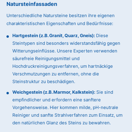
Natursteinfassaden
Unterschiedliche Natursteine besitzen ihre eigenen
charakteristischen Eigenschaften und Bedürfnisse:
Hartgestein (z.B. Granit, Quarz, Gneis):
Diese
Steintypen sind besonders widerstandsfähig gegen
Witterungseinflüsse. Unsere Experten verwenden
säurefreie Reinigungsmittel und
Hochdruckreinigungsverfahren, um hartnäckige
Verschmutzungen zu entfernen, ohne die
Steinstruktur zu beschädigen.
Weichgestein (z.B. Marmor, Kalkstein):
Sie sind
empfindlicher und erfordern eine sanftere
Vorgehensweise. Hier kommen milde, pH-neutrale
Reiniger und sanfte Strahlverfahren zum Einsatz, um
den natürlichen Glanz des Steins zu bewahren.