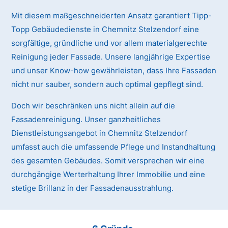
Mit diesem maßgeschneiderten Ansatz garantiert Tipp-
Topp Gebäudedienste in Chemnitz Stelzendorf eine
sorgfältige, gründliche und vor allem materialgerechte
Reinigung jeder Fassade. Unsere langjährige Expertise
und unser Know-how gewährleisten, dass Ihre Fassaden
nicht nur sauber, sondern auch optimal gepflegt sind.
Doch wir beschränken uns nicht allein auf die
Fassadenreinigung. Unser ganzheitliches
Dienstleistungsangebot in Chemnitz Stelzendorf
umfasst auch die umfassende Pflege und Instandhaltung
des gesamten Gebäudes. Somit versprechen wir eine
durchgängige Werterhaltung Ihrer Immobilie und eine
stetige Brillanz in der Fassadenausstrahlung.