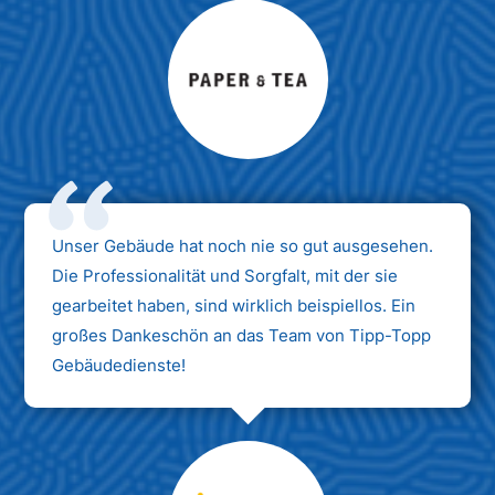
Max Mustermann
Unternehmen AG
Unser Gebäude hat noch nie so gut ausgesehen.
Die Professionalität und Sorgfalt, mit der sie
gearbeitet haben, sind wirklich beispiellos. Ein
großes Dankeschön an das Team von Tipp-Topp
Gebäudedienste!