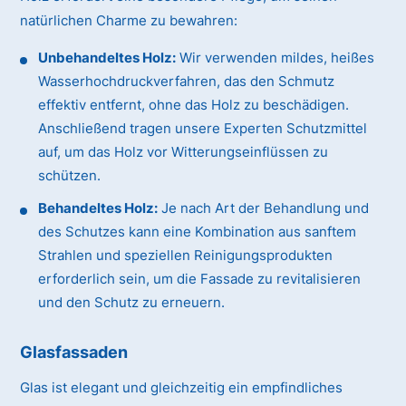
natürlichen Charme zu bewahren:
Unbehandeltes Holz:
Wir verwenden mildes, heißes
Wasserhochdruckverfahren, das den Schmutz
effektiv entfernt, ohne das Holz zu beschädigen.
Anschließend tragen unsere Experten Schutzmittel
auf, um das Holz vor Witterungseinflüssen zu
schützen.
Behandeltes Holz:
Je nach Art der Behandlung und
des Schutzes kann eine Kombination aus sanftem
Strahlen und speziellen Reinigungsprodukten
erforderlich sein, um die Fassade zu revitalisieren
und den Schutz zu erneuern.
Glasfassaden
Glas ist elegant und gleichzeitig ein empfindliches