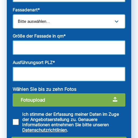
Fassadenart
*
Größe der Fassade in qm
*
Ausführungsort PLZ
*
Wählen Sie bis zu zehn Fotos
Fotoupload
Ich stimme der Erfassung meiner Daten im Zuge
der Angebotserstellung zu. Genauere
Informationen entnehmen Sie bitte unseren
Datenschutzrichtlinien
.