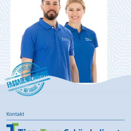
Fassadenreinigung
Kontakt