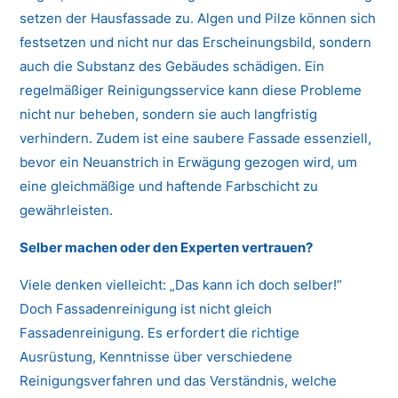
setzen der Hausfassade zu. Algen und Pilze können sich
festsetzen und nicht nur das Erscheinungsbild, sondern
auch die Substanz des Gebäudes schädigen. Ein
regelmäßiger Reinigungsservice kann diese Probleme
nicht nur beheben, sondern sie auch langfristig
verhindern. Zudem ist eine saubere Fassade essenziell,
bevor ein Neuanstrich in Erwägung gezogen wird, um
eine gleichmäßige und haftende Farbschicht zu
gewährleisten.
Selber machen oder den Experten vertrauen?
Viele denken vielleicht: „Das kann ich doch selber!“
Doch Fassadenreinigung ist nicht gleich
Fassadenreinigung. Es erfordert die richtige
Ausrüstung, Kenntnisse über verschiedene
Reinigungsverfahren und das Verständnis, welche