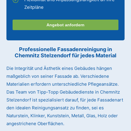
Zeitpläne
Angebot anfordern
Professionelle Fassadenreinigung in
Chemnitz Stelzendorf für jedes Material
Die Integrität und Ästhetik eines Gebäudes hängen
maßgeblich von seiner Fassade ab. Verschiedene
Materialien erfordern unterschiedliche Pflegeansätze.
Das Team von Tipp-Topp Gebäudedienste in Chemnitz
Stelzendorf ist spezialisiert darauf, für jede Fassadenart
den idealen Reinigungsansatz zu finden, sei es
Naturstein, Klinker, Kunststein, Metall, Glas, Holz oder
angestrichene Oberflächen.