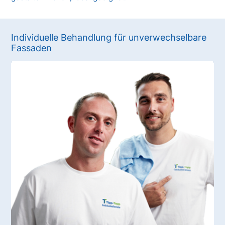
Individuelle Behandlung für unverwechselbare
Fassaden