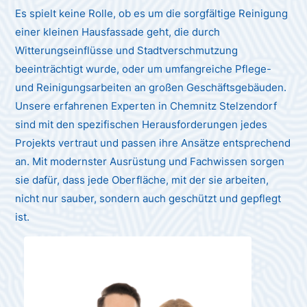
Es spielt keine Rolle, ob es um die sorgfältige Reinigung
einer kleinen Hausfassade geht, die durch
Witterungseinflüsse und Stadtverschmutzung
beeinträchtigt wurde, oder um umfangreiche Pflege-
und Reinigungsarbeiten an großen Geschäftsgebäuden.
Unsere erfahrenen Experten in Chemnitz Stelzendorf
sind mit den spezifischen Herausforderungen jedes
Projekts vertraut und passen ihre Ansätze entsprechend
an. Mit modernster Ausrüstung und Fachwissen sorgen
sie dafür, dass jede Oberfläche, mit der sie arbeiten,
nicht nur sauber, sondern auch geschützt und gepflegt
ist.