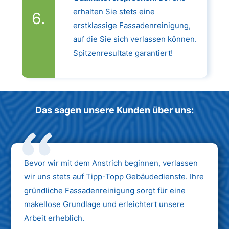
erhalten Sie stets eine
erstklassige Fassadenreinigung,
auf die Sie sich verlassen können.
Spitzenresultate garantiert!
Das sagen unsere Kunden über uns:
Bevor wir mit dem Anstrich beginnen, verlassen
wir uns stets auf Tipp-Topp Gebäudedienste. Ihre
gründliche Fassadenreinigung sorgt für eine
makellose Grundlage und erleichtert unsere
Arbeit erheblich.