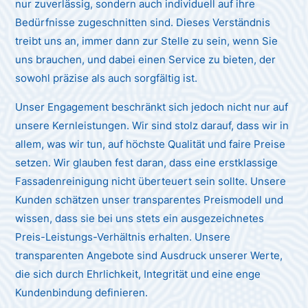
nur zuverlässig, sondern auch individuell auf ihre
Bedürfnisse zugeschnitten sind. Dieses Verständnis
treibt uns an, immer dann zur Stelle zu sein, wenn Sie
uns brauchen, und dabei einen Service zu bieten, der
sowohl präzise als auch sorgfältig ist.
Unser Engagement beschränkt sich jedoch nicht nur auf
unsere Kernleistungen. Wir sind stolz darauf, dass wir in
allem, was wir tun, auf höchste Qualität und faire Preise
setzen. Wir glauben fest daran, dass eine erstklassige
Fassadenreinigung nicht überteuert sein sollte. Unsere
Kunden schätzen unser transparentes Preismodell und
wissen, dass sie bei uns stets ein ausgezeichnetes
Preis-Leistungs-Verhältnis erhalten. Unsere
transparenten Angebote sind Ausdruck unserer Werte,
die sich durch Ehrlichkeit, Integrität und eine enge
Kundenbindung definieren.