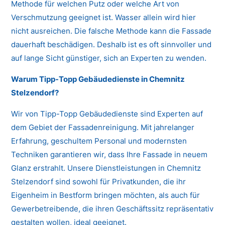
Methode für welchen Putz oder welche Art von
Verschmutzung geeignet ist. Wasser allein wird hier
nicht ausreichen. Die falsche Methode kann die Fassade
dauerhaft beschädigen. Deshalb ist es oft sinnvoller und
auf lange Sicht günstiger, sich an Experten zu wenden.
Warum Tipp-Topp Gebäudedienste in Chemnitz
Stelzendorf?
Wir von Tipp-Topp Gebäudedienste sind Experten auf
dem Gebiet der Fassadenreinigung. Mit jahrelanger
Erfahrung, geschultem Personal und modernsten
Techniken garantieren wir, dass Ihre Fassade in neuem
Glanz erstrahlt. Unsere Dienstleistungen in Chemnitz
Stelzendorf sind sowohl für Privatkunden, die ihr
Eigenheim in Bestform bringen möchten, als auch für
Gewerbetreibende, die ihren Geschäftssitz repräsentativ
gestalten wollen, ideal geeignet.