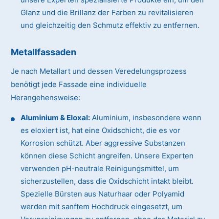
Glanz und die Brillanz der Farben zu revitalisieren
und gleichzeitig den Schmutz effektiv zu entfernen.
Metallfassaden
Je nach Metallart und dessen Veredelungsprozess
benötigt jede Fassade eine individuelle
Herangehensweise:
Aluminium & Eloxal:
Aluminium, insbesondere wenn
es eloxiert ist, hat eine Oxidschicht, die es vor
Korrosion schützt. Aber aggressive Substanzen
können diese Schicht angreifen. Unsere Experten
verwenden pH-neutrale Reinigungsmittel, um
sicherzustellen, dass die Oxidschicht intakt bleibt.
Spezielle Bürsten aus Naturhaar oder Polyamid
werden mit sanftem Hochdruck eingesetzt, um