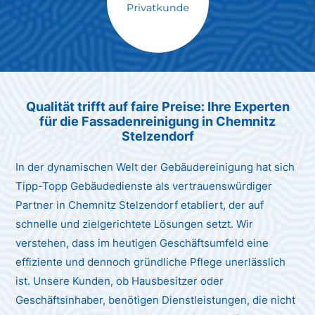
Max Mustermann
Unternehmen AG
Qualität trifft auf faire Preise: Ihre Experten
für die Fassadenreinigung in Chemnitz
Stelzendorf
In der dynamischen Welt der Gebäudereinigung hat sich
Tipp-Topp Gebäudedienste als vertrauenswürdiger
Partner in Chemnitz Stelzendorf etabliert, der auf
schnelle und zielgerichtete Lösungen setzt. Wir
verstehen, dass im heutigen Geschäftsumfeld eine
effiziente und dennoch gründliche Pflege unerlässlich
ist. Unsere Kunden, ob Hausbesitzer oder
Geschäftsinhaber, benötigen Dienstleistungen, die nicht