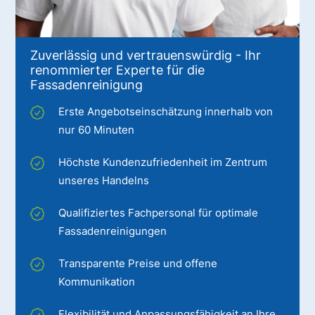
Zuverlässig und vertrauenswürdig - Ihr
renommierter Experte für die
Fassadenreinigung
Erste Angebotseinschätzung innerhalb von
nur 60 Minuten
Höchste Kundenzufriedenheit im Zentrum
unseres Handelns
Qualifiziertes Fachpersonal für optimale
Fassadenreinigungen
Transparente Preise und offene
Kommunikation
Flexibilität und Anpassungsfähigkeit an Ihre