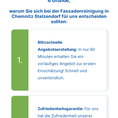
6 Gründe,
warum Sie sich bei der Fassadenreinigung in
Chemnitz Stelzendorf für uns entscheiden
sollten:
Blitzschnelle
Angebotserstellung:
In nur 60
Minuten erhalten Sie ein
vorläufiges Angebot zur ersten
Einschätzung! Schnell und
unverbindlich.
Zufriedenheitsgarantie:
Für uns
hat die Zufriedenheit unserer