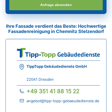
Anfrage absenden
Ihre Fassade verdient das Beste: Hochwertige
Fassadenreinigung in Chemnitz Stelzendorf
TippTopp Gebäudedienste GmbH
22041 Dresden
+49 351 41 88 15 22
angebot@tipp-topp-gebaeudedienste.de