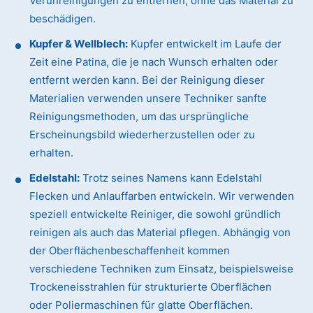
Verunreinigungen zu entfernen, ohne das Material zu
beschädigen.
Kupfer & Wellblech:
Kupfer entwickelt im Laufe der
Zeit eine Patina, die je nach Wunsch erhalten oder
entfernt werden kann. Bei der Reinigung dieser
Materialien verwenden unsere Techniker sanfte
Reinigungsmethoden, um das ursprüngliche
Erscheinungsbild wiederherzustellen oder zu
erhalten.
Edelstahl:
Trotz seines Namens kann Edelstahl
Flecken und Anlauffarben entwickeln. Wir verwenden
speziell entwickelte Reiniger, die sowohl gründlich
reinigen als auch das Material pflegen. Abhängig von
der Oberflächenbeschaffenheit kommen
verschiedene Techniken zum Einsatz, beispielsweise
Trockeneisstrahlen für strukturierte Oberflächen
oder Poliermaschinen für glatte Oberflächen.