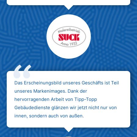
Das Erscheinungsbild unseres Geschäfts ist Teil
unseres Markenimages. Dank der
hervorragenden Arbeit von Tipp-Topp
Gebäudedienste glänzen wir jetzt nicht nur von
innen, sondern auch von außen.