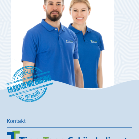
Fassadenreinigung
Kontakt