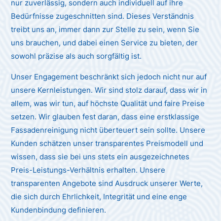
nur zuverlässig, sondern auch individuell auf ihre
Bedürfnisse zugeschnitten sind. Dieses Verständnis
treibt uns an, immer dann zur Stelle zu sein, wenn Sie
uns brauchen, und dabei einen Service zu bieten, der
sowohl präzise als auch sorgfältig ist.
Unser Engagement beschränkt sich jedoch nicht nur auf
unsere Kernleistungen. Wir sind stolz darauf, dass wir in
allem, was wir tun, auf höchste Qualität und faire Preise
setzen. Wir glauben fest daran, dass eine erstklassige
Fassadenreinigung nicht überteuert sein sollte. Unsere
Kunden schätzen unser transparentes Preismodell und
wissen, dass sie bei uns stets ein ausgezeichnetes
Preis-Leistungs-Verhältnis erhalten. Unsere
transparenten Angebote sind Ausdruck unserer Werte,
die sich durch Ehrlichkeit, Integrität und eine enge
Kundenbindung definieren.