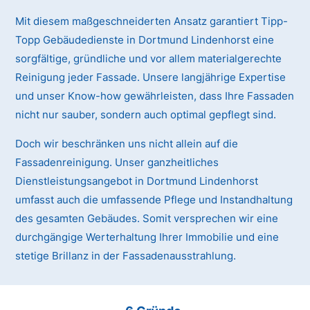
Mit diesem maßgeschneiderten Ansatz garantiert Tipp-
Topp Gebäudedienste in Dortmund Lindenhorst eine
sorgfältige, gründliche und vor allem materialgerechte
Reinigung jeder Fassade. Unsere langjährige Expertise
und unser Know-how gewährleisten, dass Ihre Fassaden
nicht nur sauber, sondern auch optimal gepflegt sind.
Doch wir beschränken uns nicht allein auf die
Fassadenreinigung. Unser ganzheitliches
Dienstleistungsangebot in Dortmund Lindenhorst
umfasst auch die umfassende Pflege und Instandhaltung
des gesamten Gebäudes. Somit versprechen wir eine
durchgängige Werterhaltung Ihrer Immobilie und eine
stetige Brillanz in der Fassadenausstrahlung.