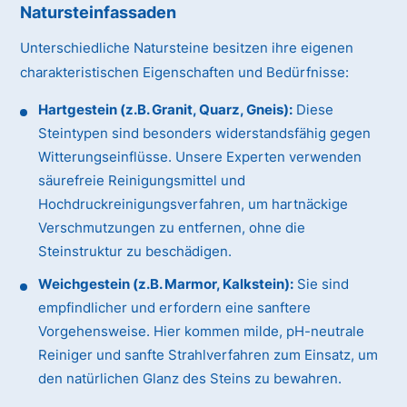
Natursteinfassaden
Unterschiedliche Natursteine besitzen ihre eigenen
charakteristischen Eigenschaften und Bedürfnisse:
Hartgestein (z.B. Granit, Quarz, Gneis):
Diese
Steintypen sind besonders widerstandsfähig gegen
Witterungseinflüsse. Unsere Experten verwenden
säurefreie Reinigungsmittel und
Hochdruckreinigungsverfahren, um hartnäckige
Verschmutzungen zu entfernen, ohne die
Steinstruktur zu beschädigen.
Weichgestein (z.B. Marmor, Kalkstein):
Sie sind
empfindlicher und erfordern eine sanftere
Vorgehensweise. Hier kommen milde, pH-neutrale
Reiniger und sanfte Strahlverfahren zum Einsatz, um
den natürlichen Glanz des Steins zu bewahren.