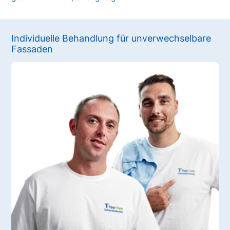
Individuelle Behandlung für unverwechselbare
Fassaden