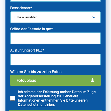
Fassadenart
*
Größe der Fassade in qm
*
Ausführungsort PLZ
*
Wählen Sie bis zu zehn Fotos
Fotoupload
Ich stimme der Erfassung meiner Daten im Zuge
der Angebotserstellung zu. Genauere
Informationen entnehmen Sie bitte unseren
Datenschutzrichtlinien
.