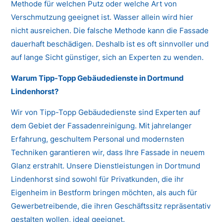
Methode für welchen Putz oder welche Art von
Verschmutzung geeignet ist. Wasser allein wird hier
nicht ausreichen. Die falsche Methode kann die Fassade
dauerhaft beschädigen. Deshalb ist es oft sinnvoller und
auf lange Sicht günstiger, sich an Experten zu wenden.
Warum Tipp-Topp Gebäudedienste in Dortmund
Lindenhorst?
Wir von Tipp-Topp Gebäudedienste sind Experten auf
dem Gebiet der Fassadenreinigung. Mit jahrelanger
Erfahrung, geschultem Personal und modernsten
Techniken garantieren wir, dass Ihre Fassade in neuem
Glanz erstrahlt. Unsere Dienstleistungen in Dortmund
Lindenhorst sind sowohl für Privatkunden, die ihr
Eigenheim in Bestform bringen möchten, als auch für
Gewerbetreibende, die ihren Geschäftssitz repräsentativ
gestalten wollen, ideal geeignet.