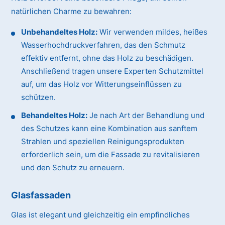
natürlichen Charme zu bewahren:
Unbehandeltes Holz:
Wir verwenden mildes, heißes
Wasserhochdruckverfahren, das den Schmutz
effektiv entfernt, ohne das Holz zu beschädigen.
Anschließend tragen unsere Experten Schutzmittel
auf, um das Holz vor Witterungseinflüssen zu
schützen.
Behandeltes Holz:
Je nach Art der Behandlung und
des Schutzes kann eine Kombination aus sanftem
Strahlen und speziellen Reinigungsprodukten
erforderlich sein, um die Fassade zu revitalisieren
und den Schutz zu erneuern.
Glasfassaden
Glas ist elegant und gleichzeitig ein empfindliches