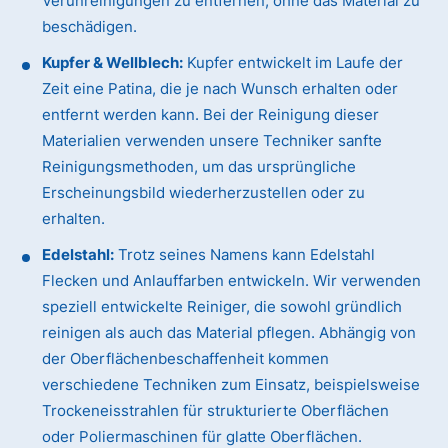
Verunreinigungen zu entfernen, ohne das Material zu
beschädigen.
Kupfer & Wellblech:
Kupfer entwickelt im Laufe der
Zeit eine Patina, die je nach Wunsch erhalten oder
entfernt werden kann. Bei der Reinigung dieser
Materialien verwenden unsere Techniker sanfte
Reinigungsmethoden, um das ursprüngliche
Erscheinungsbild wiederherzustellen oder zu
erhalten.
Edelstahl:
Trotz seines Namens kann Edelstahl
Flecken und Anlauffarben entwickeln. Wir verwenden
speziell entwickelte Reiniger, die sowohl gründlich
reinigen als auch das Material pflegen. Abhängig von
der Oberflächenbeschaffenheit kommen
verschiedene Techniken zum Einsatz, beispielsweise
Trockeneisstrahlen für strukturierte Oberflächen
oder Poliermaschinen für glatte Oberflächen.