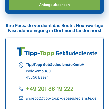
Anfrage absenden
Ihre Fassade verdient das Beste: Hochwertige
Fassadenreinigung in Dortmund Lindenhorst
TippTopp Gebäudedienste GmbH
Weidkamp 180
45356 Essen
+49 201 86 19 222
angebot@tipp-topp-gebaeudedienste.de