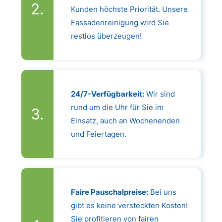
Kunden höchste Priorität. Unsere
Fassadenreinigung wird Sie
restlos überzeugen!
24/7-Verfügbarkeit:
Wir sind
rund um die Uhr für Sie im
Einsatz, auch an Wochenenden
und Feiertagen.
Faire Pauschalpreise:
Bei uns
gibt es keine versteckten Kosten!
Sie profitieren von fairen