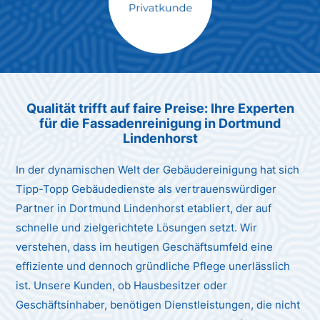
Max Mustermann
Unternehmen AG
Qualität trifft auf faire Preise: Ihre Experten
für die Fassadenreinigung in Dortmund
Lindenhorst
In der dynamischen Welt der Gebäudereinigung hat sich
Tipp-Topp Gebäudedienste als vertrauenswürdiger
Partner in Dortmund Lindenhorst etabliert, der auf
schnelle und zielgerichtete Lösungen setzt. Wir
verstehen, dass im heutigen Geschäftsumfeld eine
effiziente und dennoch gründliche Pflege unerlässlich
ist. Unsere Kunden, ob Hausbesitzer oder
Geschäftsinhaber, benötigen Dienstleistungen, die nicht