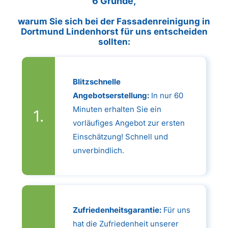
6 Gründe,
warum Sie sich bei der Fassadenreinigung in
Dortmund Lindenhorst für uns entscheiden
sollten:
Blitzschnelle
Angebotserstellung:
In nur 60
Minuten erhalten Sie ein
vorläufiges Angebot zur ersten
Einschätzung! Schnell und
unverbindlich.
Zufriedenheitsgarantie:
Für uns
hat die Zufriedenheit unserer