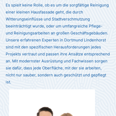
Es spielt keine Rolle, ob es um die sorgfältige Reinigung
einer kleinen Hausfassade geht, die durch
Witterungseinflüsse und Stadtverschmutzung
beeinträchtigt wurde, oder um umfangreiche Pflege-
und Reinigungsarbeiten an großen Geschäftsgebäuden.
Unsere erfahrenen Experten in Dortmund Lindenhorst
sind mit den spezifischen Herausforderungen jedes
Projekts vertraut und passen ihre Ansätze entsprechend
an. Mit modernster Ausrüstung und Fachwissen sorgen
sie dafür, dass jede Oberfläche, mit der sie arbeiten,
nicht nur sauber, sondern auch geschützt und gepflegt
ist.