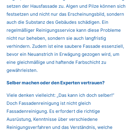
setzen der Hausfassade zu. Algen und Pilze können sich
festsetzen und nicht nur das Erscheinungsbild, sondern
auch die Substanz des Gebäudes schädigen. Ein
regelmäßiger Reinigungsservice kann diese Probleme
nicht nur beheben, sondern sie auch langfristig
verhindern. Zudem ist eine saubere Fassade essenziell,
bevor ein Neuanstrich in Erwägung gezogen wird, um
eine gleichmäßige und haftende Farbschicht zu
gewährleisten.
Selber machen oder den Experten vertrauen?
Viele denken vielleicht: „Das kann ich doch selber!“
Doch Fassadenreinigung ist nicht gleich
Fassadenreinigung. Es erfordert die richtige
Ausrüstung, Kenntnisse über verschiedene
Reinigungsverfahren und das Verständnis, welche