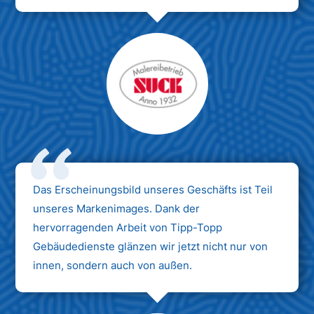
Das Erscheinungsbild unseres Geschäfts ist Teil
unseres Markenimages. Dank der
hervorragenden Arbeit von Tipp-Topp
Gebäudedienste glänzen wir jetzt nicht nur von
innen, sondern auch von außen.