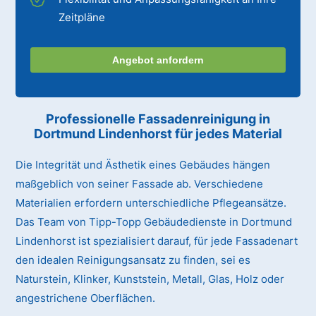
Zeitpläne
Angebot anfordern
Professionelle Fassadenreinigung in
Dortmund Lindenhorst für jedes Material
Die Integrität und Ästhetik eines Gebäudes hängen
maßgeblich von seiner Fassade ab. Verschiedene
Materialien erfordern unterschiedliche Pflegeansätze.
Das Team von Tipp-Topp Gebäudedienste in Dortmund
Lindenhorst ist spezialisiert darauf, für jede Fassadenart
den idealen Reinigungsansatz zu finden, sei es
Naturstein, Klinker, Kunststein, Metall, Glas, Holz oder
angestrichene Oberflächen.