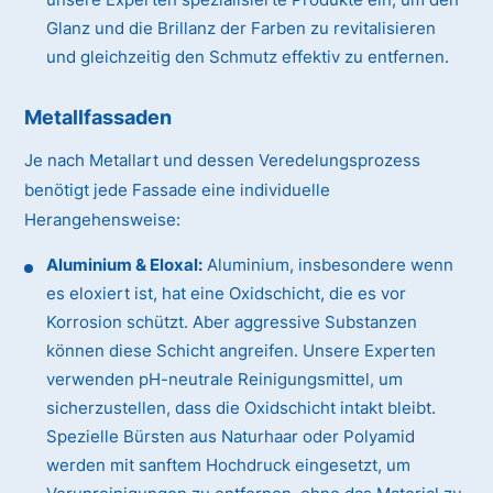
Glanz und die Brillanz der Farben zu revitalisieren
und gleichzeitig den Schmutz effektiv zu entfernen.
Metallfassaden
Je nach Metallart und dessen Veredelungsprozess
benötigt jede Fassade eine individuelle
Herangehensweise:
Aluminium & Eloxal:
Aluminium, insbesondere wenn
es eloxiert ist, hat eine Oxidschicht, die es vor
Korrosion schützt. Aber aggressive Substanzen
können diese Schicht angreifen. Unsere Experten
verwenden pH-neutrale Reinigungsmittel, um
sicherzustellen, dass die Oxidschicht intakt bleibt.
Spezielle Bürsten aus Naturhaar oder Polyamid
werden mit sanftem Hochdruck eingesetzt, um