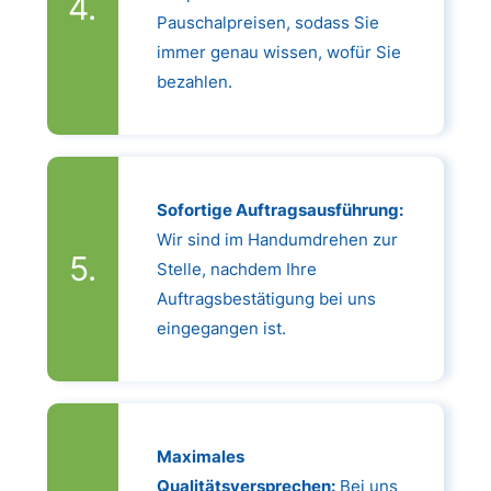
Pauschalpreisen, sodass Sie
immer genau wissen, wofür Sie
bezahlen.
Sofortige Auftragsausführung:
Wir sind im Handumdrehen zur
Stelle, nachdem Ihre
Auftragsbestätigung bei uns
eingegangen ist.
Maximales
Qualitätsversprechen:
Bei uns