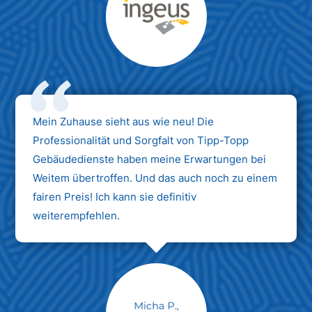
Max Mustermann
Unternehmen AG
Mein Zuhause sieht aus wie neu! Die
Professionalität und Sorgfalt von Tipp-Topp
Gebäudedienste haben meine Erwartungen bei
Weitem übertroffen. Und das auch noch zu einem
fairen Preis! Ich kann sie definitiv
weiterempfehlen.