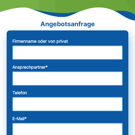
Firmenname oder von privat
Ansprechpartner
*
Telefon
E-Mail
*