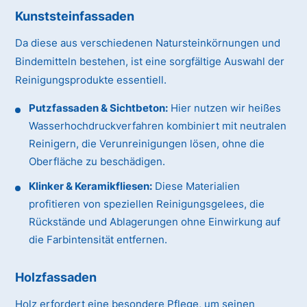
Kunststeinfassaden
Da diese aus verschiedenen Natursteinkörnungen und
Bindemitteln bestehen, ist eine sorgfältige Auswahl der
Reinigungsprodukte essentiell.
Putzfassaden & Sichtbeton:
Hier nutzen wir heißes
Wasserhochdruckverfahren kombiniert mit neutralen
Reinigern, die Verunreinigungen lösen, ohne die
Oberfläche zu beschädigen.
Klinker & Keramikfliesen:
Diese Materialien
profitieren von speziellen Reinigungsgelees, die
Rückstände und Ablagerungen ohne Einwirkung auf
die Farbintensität entfernen.
Holzfassaden
Holz erfordert eine besondere Pflege, um seinen