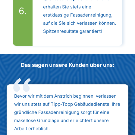
erhalten Sie stets eine
erstklassige Fassadenreinigung,
auf die Sie sich verlassen können.
Spitzenresultate garantiert!
Das sagen unsere Kunden über uns:
Bevor wir mit dem Anstrich beginnen, verlassen
wir uns stets auf Tipp-Topp Gebäudedienste. Ihre
gründliche Fassadenreinigung sorgt für eine
makellose Grundlage und erleichtert unsere
Arbeit erheblich.