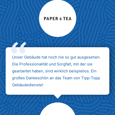
Max Mustermann
Unternehmen AG
Unser Gebäude hat noch nie so gut ausgesehen.
Die Professionalität und Sorgfalt, mit der sie
gearbeitet haben, sind wirklich beispiellos. Ein
großes Dankeschön an das Team von Tipp-Topp
Gebäudedienste!