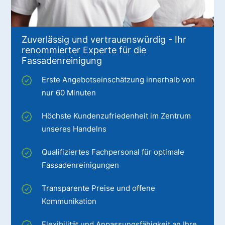
Zuverlässig und vertrauenswürdig - Ihr
renommierter Experte für die
Fassadenreinigung
Erste Angebotseinschätzung innerhalb von
nur 60 Minuten
Höchste Kundenzufriedenheit im Zentrum
unseres Handelns
Qualifiziertes Fachpersonal für optimale
Fassadenreinigungen
Transparente Preise und offene
Kommunikation
Flexibilität und Anpassungsfähigkeit an Ihre