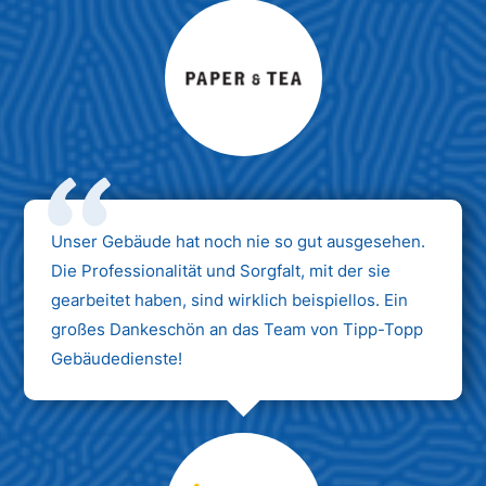
Max Mustermann
Unternehmen AG
Unser Gebäude hat noch nie so gut ausgesehen.
Die Professionalität und Sorgfalt, mit der sie
gearbeitet haben, sind wirklich beispiellos. Ein
großes Dankeschön an das Team von Tipp-Topp
Gebäudedienste!