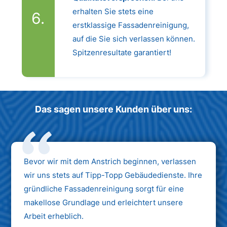
erhalten Sie stets eine
erstklassige Fassadenreinigung,
auf die Sie sich verlassen können.
Spitzenresultate garantiert!
Das sagen unsere Kunden über uns:
Bevor wir mit dem Anstrich beginnen, verlassen
wir uns stets auf Tipp-Topp Gebäudedienste. Ihre
gründliche Fassadenreinigung sorgt für eine
makellose Grundlage und erleichtert unsere
Arbeit erheblich.