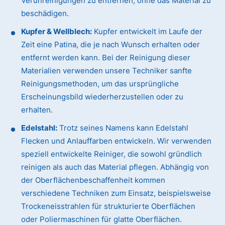
Verunreinigungen zu entfernen, ohne das Material zu
beschädigen.
Kupfer & Wellblech:
Kupfer entwickelt im Laufe der
Zeit eine Patina, die je nach Wunsch erhalten oder
entfernt werden kann. Bei der Reinigung dieser
Materialien verwenden unsere Techniker sanfte
Reinigungsmethoden, um das ursprüngliche
Erscheinungsbild wiederherzustellen oder zu
erhalten.
Edelstahl:
Trotz seines Namens kann Edelstahl
Flecken und Anlauffarben entwickeln. Wir verwenden
speziell entwickelte Reiniger, die sowohl gründlich
reinigen als auch das Material pflegen. Abhängig von
der Oberflächenbeschaffenheit kommen
verschiedene Techniken zum Einsatz, beispielsweise
Trockeneisstrahlen für strukturierte Oberflächen
oder Poliermaschinen für glatte Oberflächen.