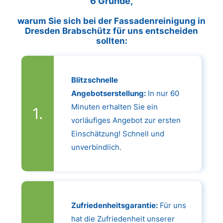
6 Gründe,
warum Sie sich bei der Fassadenreinigung in
Dresden Brabschütz für uns entscheiden
sollten:
Blitzschnelle
Angebotserstellung:
In nur 60
Minuten erhalten Sie ein
vorläufiges Angebot zur ersten
Einschätzung! Schnell und
unverbindlich.
Zufriedenheitsgarantie:
Für uns
hat die Zufriedenheit unserer