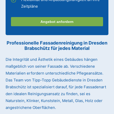
Zeitpläne
Angebot anfordern
Professionelle Fassadenreinigung in Dresden
Brabschütz für jedes Material
Die Integrität und Ästhetik eines Gebäudes hängen
maßgeblich von seiner Fassade ab. Verschiedene
Materialien erfordern unterschiedliche Pflegeansätze.
Das Team von Tipp-Topp Gebäudedienste in Dresden
Brabschütz ist spezialisiert darauf, für jede Fassadenart
den idealen Reinigungsansatz zu finden, sei es
Naturstein, Klinker, Kunststein, Metall, Glas, Holz oder
angestrichene Oberflächen.