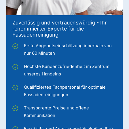
Zuverlässig und vertrauenswürdig - Ihr
renommierter Experte für die
Fassadenreinigung
Erste Angebotseinschätzung innerhalb von
nur 60 Minuten
Höchste Kundenzufriedenheit im Zentrum
unseres Handelns
Qualifiziertes Fachpersonal für optimale
Fassadenreinigungen
Transparente Preise und offene
Kommunikation
Flexibilität und Anpassungsfähigkeit an Ihre