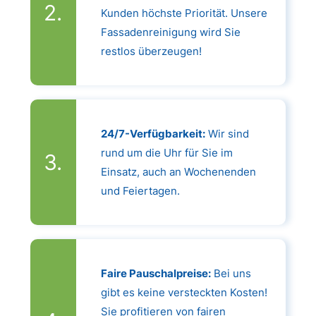
Kunden höchste Priorität. Unsere
Fassadenreinigung wird Sie
restlos überzeugen!
24/7-Verfügbarkeit:
Wir sind
rund um die Uhr für Sie im
Einsatz, auch an Wochenenden
und Feiertagen.
Faire Pauschalpreise:
Bei uns
gibt es keine versteckten Kosten!
Sie profitieren von fairen