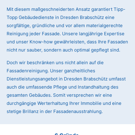
Mit diesem maßgeschneiderten Ansatz garantiert Tipp-
Topp Gebäudedienste in Dresden Brabschütz eine
sorgfältige, gründliche und vor allem materialgerechte
Reinigung jeder Fassade. Unsere langjährige Expertise
und unser Know-how gewährleisten, dass Ihre Fassaden
nicht nur sauber, sondern auch optimal gepflegt sind.
Doch wir beschränken uns nicht allein auf die
Fassadenreinigung. Unser ganzheitliches
Dienstleistungsangebot in Dresden Brabschütz umfasst
auch die umfassende Pflege und Instandhaltung des
gesamten Gebäudes. Somit versprechen wir eine
durchgängige Werterhaltung Ihrer Immobilie und eine
stetige Brillanz in der Fassadenausstrahlung.