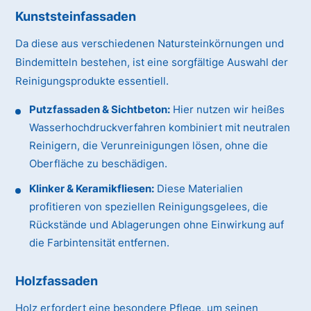
Kunststeinfassaden
Da diese aus verschiedenen Natursteinkörnungen und
Bindemitteln bestehen, ist eine sorgfältige Auswahl der
Reinigungsprodukte essentiell.
Putzfassaden & Sichtbeton:
Hier nutzen wir heißes
Wasserhochdruckverfahren kombiniert mit neutralen
Reinigern, die Verunreinigungen lösen, ohne die
Oberfläche zu beschädigen.
Klinker & Keramikfliesen:
Diese Materialien
profitieren von speziellen Reinigungsgelees, die
Rückstände und Ablagerungen ohne Einwirkung auf
die Farbintensität entfernen.
Holzfassaden
Holz erfordert eine besondere Pflege, um seinen