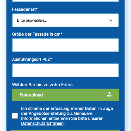
Fassadenart
*
Größe der Fassade in qm
*
Ausführungsort PLZ
*
Wählen Sie bis zu zehn Fotos
Fotoupload
Ich stimme der Erfassung meiner Daten im Zuge
der Angebotserstellung zu. Genauere
Informationen entnehmen Sie bitte unseren
Datenschutzrichtlinien
.