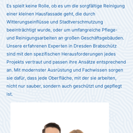
Es spielt keine Rolle, ob es um die sorgfältige Reinigung
einer kleinen Hausfassade geht, die durch
Witterungseinflüsse und Stadtverschmutzung
beeinträchtigt wurde, oder um umfangreiche Pflege-
und Reinigungsarbeiten an großen Geschäftsgebäuden.
Unsere erfahrenen Experten in Dresden Brabschütz
sind mit den spezifischen Herausforderungen jedes
Projekts vertraut und passen ihre Ansätze entsprechend
an. Mit modernster Ausrüstung und Fachwissen sorgen
sie dafür, dass jede Oberfläche, mit der sie arbeiten,
nicht nur sauber, sondern auch geschützt und gepflegt
ist.