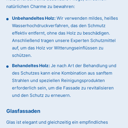
natürlichen Charme zu bewahren:
Unbehandeltes Holz:
Wir verwenden mildes, heißes
Wasserhochdruckverfahren, das den Schmutz
effektiv entfernt, ohne das Holz zu beschädigen.
Anschließend tragen unsere Experten Schutzmittel
auf, um das Holz vor Witterungseinflüssen zu
schützen.
Behandeltes Holz:
Je nach Art der Behandlung und
des Schutzes kann eine Kombination aus sanftem
Strahlen und speziellen Reinigungsprodukten
erforderlich sein, um die Fassade zu revitalisieren
und den Schutz zu erneuern.
Glasfassaden
Glas ist elegant und gleichzeitig ein empfindliches