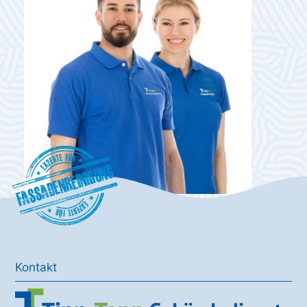
Fassadenreinigung
Kontakt