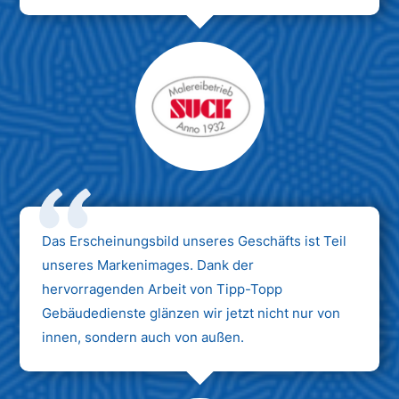
Das Erscheinungsbild unseres Geschäfts ist Teil
unseres Markenimages. Dank der
hervorragenden Arbeit von Tipp-Topp
Gebäudedienste glänzen wir jetzt nicht nur von
innen, sondern auch von außen.