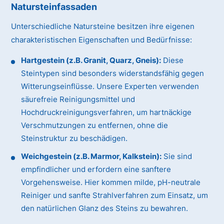
Natursteinfassaden
Unterschiedliche Natursteine besitzen ihre eigenen
charakteristischen Eigenschaften und Bedürfnisse:
Hartgestein (z.B. Granit, Quarz, Gneis):
Diese
Steintypen sind besonders widerstandsfähig gegen
Witterungseinflüsse. Unsere Experten verwenden
säurefreie Reinigungsmittel und
Hochdruckreinigungsverfahren, um hartnäckige
Verschmutzungen zu entfernen, ohne die
Steinstruktur zu beschädigen.
Weichgestein (z.B. Marmor, Kalkstein):
Sie sind
empfindlicher und erfordern eine sanftere
Vorgehensweise. Hier kommen milde, pH-neutrale
Reiniger und sanfte Strahlverfahren zum Einsatz, um
den natürlichen Glanz des Steins zu bewahren.