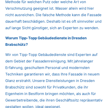
Methode für welchen Putz oder welche Art von
Verschmutzung geeignet ist. Wasser allein wird hier
nicht ausreichen. Die falsche Methode kann die Fassade
dauerhaft beschädigen. Deshalb ist es oft sinnvoller und
auf lange Sicht günstiger, sich an Experten zu wenden.
Warum Tipp-Topp Gebäudedienste in Dresden
Brabschütz?
Wir von Tipp-Topp Gebäudedienste sind Experten auf
dem Gebiet der Fassadenreinigung. Mit jahrelanger
Erfahrung, geschultem Personal und modernsten
Techniken garantieren wir, dass Ihre Fassade in neuem
Glanz erstrahlt. Unsere Dienstleistungen in Dresden
Brabschütz sind sowohl für Privatkunden, die ihr
Eigenheim in Bestform bringen möchten, als auch für
Gewerbetreibende, die ihren Geschäftssitz repräsentativ
gestalten wollen, ideal geeignet.