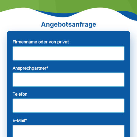
Firmenname oder von privat
Ansprechpartner
*
Telefon
E-Mail
*