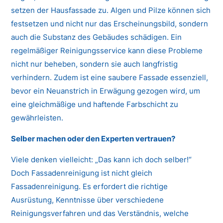
setzen der Hausfassade zu. Algen und Pilze können sich
festsetzen und nicht nur das Erscheinungsbild, sondern
auch die Substanz des Gebäudes schädigen. Ein
regelmäßiger Reinigungsservice kann diese Probleme
nicht nur beheben, sondern sie auch langfristig
verhindern. Zudem ist eine saubere Fassade essenziell,
bevor ein Neuanstrich in Erwägung gezogen wird, um
eine gleichmäßige und haftende Farbschicht zu
gewährleisten.
Selber machen oder den Experten vertrauen?
Viele denken vielleicht: „Das kann ich doch selber!“
Doch Fassadenreinigung ist nicht gleich
Fassadenreinigung. Es erfordert die richtige
Ausrüstung, Kenntnisse über verschiedene
Reinigungsverfahren und das Verständnis, welche