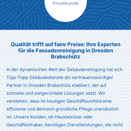
Max Mustermann
Unternehmen AG
Qualität trifft auf faire Preise: Ihre Experten
für die Fassadenreinigung in Dresden
Brabschütz
In der dynamischen Welt der Gebäudereinigung hat sich
Tipp-Topp Gebäudedienste als vertrauenswürdiger
Partner in Dresden Brabschütz etabliert, der auf
schnelle und zielgerichtete Lösungen setzt. Wir
verstehen, dass im heutigen Geschäftsumfeld eine
effiziente und dennoch gründliche Pflege unerlässlich
ist. Unsere Kunden, ob Hausbesitzer oder
Geschäftsinhaber, benötigen Dienstleistungen, die nicht