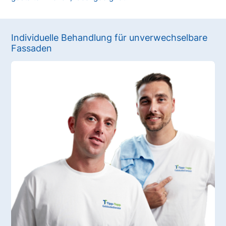
Individuelle Behandlung für unverwechselbare
Fassaden