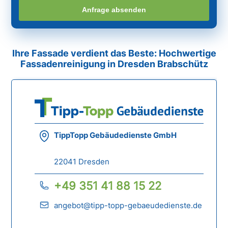
Anfrage absenden
Ihre Fassade verdient das Beste: Hochwertige
Fassadenreinigung in Dresden Brabschütz
TippTopp Gebäudedienste GmbH
22041 Dresden
+49 351 41 88 15 22
angebot@tipp-topp-gebaeudedienste.de