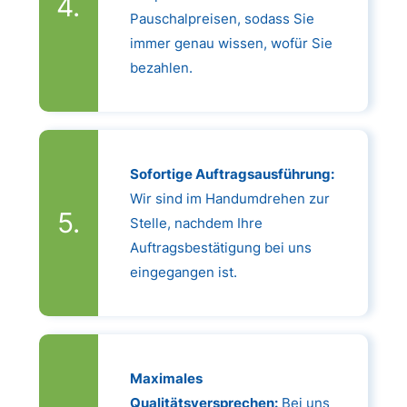
Pauschalpreisen, sodass Sie
immer genau wissen, wofür Sie
bezahlen.
Sofortige Auftragsausführung:
Wir sind im Handumdrehen zur
Stelle, nachdem Ihre
Auftragsbestätigung bei uns
eingegangen ist.
Maximales
Qualitätsversprechen:
Bei uns