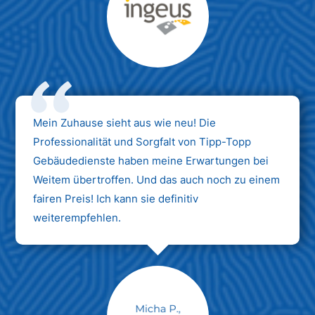
Max Mustermann
Unternehmen AG
Mein Zuhause sieht aus wie neu! Die
Professionalität und Sorgfalt von Tipp-Topp
Gebäudedienste haben meine Erwartungen bei
Weitem übertroffen. Und das auch noch zu einem
fairen Preis! Ich kann sie definitiv
weiterempfehlen.