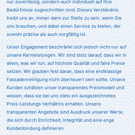
nur zuverlässig, sondern auch individuell auf ihre
Bedürfnisse zugeschnitten sind. Dieses Verständnis
treibt uns an, immer dann zur Stelle zu sein, wenn Sie
uns brauchen, und dabei einen Service zu bieten, der
sowohl präzise als auch sorgfältig ist.
Unser Engagement beschränkt sich jedoch nicht nur auf
unsere Kernleistungen. Wir sind stolz darauf, dass wir in
allem, was wir tun, auf höchste Qualität und faire Preise
setzen. Wir glauben fest daran, dass eine erstklassige
Fassadenreinigung nicht überteuert sein sollte. Unsere
Kunden schätzen unser transparentes Preismodell und
wissen, dass sie bei uns stets ein ausgezeichnetes
Preis-Leistungs-Verhältnis erhalten. Unsere
transparenten Angebote sind Ausdruck unserer Werte,
die sich durch Ehrlichkeit, Integrität und eine enge
Kundenbindung definieren.