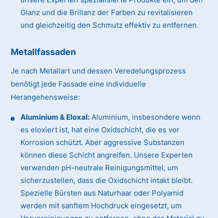
Glanz und die Brillanz der Farben zu revitalisieren
und gleichzeitig den Schmutz effektiv zu entfernen.
Metallfassaden
Je nach Metallart und dessen Veredelungsprozess
benötigt jede Fassade eine individuelle
Herangehensweise:
Aluminium & Eloxal:
Aluminium, insbesondere wenn
es eloxiert ist, hat eine Oxidschicht, die es vor
Korrosion schützt. Aber aggressive Substanzen
können diese Schicht angreifen. Unsere Experten
verwenden pH-neutrale Reinigungsmittel, um
sicherzustellen, dass die Oxidschicht intakt bleibt.
Spezielle Bürsten aus Naturhaar oder Polyamid
werden mit sanftem Hochdruck eingesetzt, um