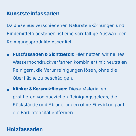
Kunststeinfassaden
Da diese aus verschiedenen Natursteinkörnungen und
Bindemitteln bestehen, ist eine sorgfältige Auswahl der
Reinigungsprodukte essentiell.
Putzfassaden & Sichtbeton:
Hier nutzen wir heißes
Wasserhochdruckverfahren kombiniert mit neutralen
Reinigern, die Verunreinigungen lösen, ohne die
Oberfläche zu beschädigen.
Klinker & Keramikfliesen:
Diese Materialien
profitieren von speziellen Reinigungsgelees, die
Rückstände und Ablagerungen ohne Einwirkung auf
die Farbintensität entfernen.
Holzfassaden