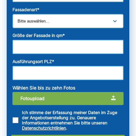
Fassadenart
*
Größe der Fassade in qm
*
Ausführungsort PLZ
*
Wählen Sie bis zu zehn Fotos
Fotoupload
Ich stimme der Erfassung meiner Daten im Zuge
der Angebotserstellung zu. Genauere
Informationen entnehmen Sie bitte unseren
Datenschutzrichtlinien
.