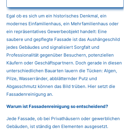
Egal ob es sich um ein historisches Denkmal, ein
modernes Einfamilienhaus, ein Mehrfamilienhaus oder
ein repräsentatives Gewerbeobjekt handelt: Eine
saubere und gepflegte Fassade ist das Aushängeschild
jedes Gebäudes und signalisiert Sorgfalt und
Professionalität gegenüber Besuchern, potenziellen
Käufern oder Geschäftspartnern. Doch gerade in diesen
unterschiedlichen Bauarten lauern die Tücken: Algen,
Pilze, Wasserränder, abblätternder Putz und
Abgasschmutz können das Bild trüben. Hier setzt die
Fassadenreinigung an.
Warum ist Fassadenreinigung so entscheidend?
Jede Fassade, ob bei Privathäusern oder gewerblichen
Gebäuden, ist ständig den Elementen ausgesetzt.