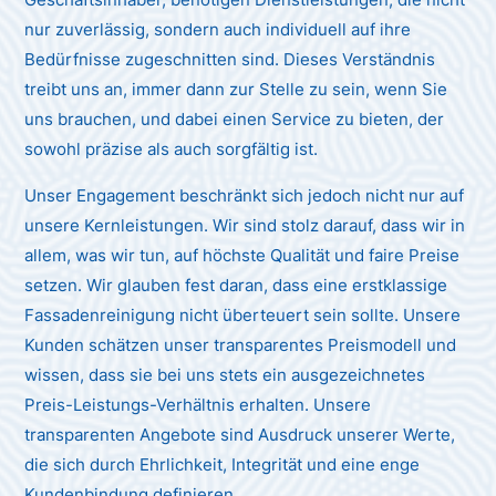
nur zuverlässig, sondern auch individuell auf ihre
Bedürfnisse zugeschnitten sind. Dieses Verständnis
treibt uns an, immer dann zur Stelle zu sein, wenn Sie
uns brauchen, und dabei einen Service zu bieten, der
sowohl präzise als auch sorgfältig ist.
Unser Engagement beschränkt sich jedoch nicht nur auf
unsere Kernleistungen. Wir sind stolz darauf, dass wir in
allem, was wir tun, auf höchste Qualität und faire Preise
setzen. Wir glauben fest daran, dass eine erstklassige
Fassadenreinigung nicht überteuert sein sollte. Unsere
Kunden schätzen unser transparentes Preismodell und
wissen, dass sie bei uns stets ein ausgezeichnetes
Preis-Leistungs-Verhältnis erhalten. Unsere
transparenten Angebote sind Ausdruck unserer Werte,
die sich durch Ehrlichkeit, Integrität und eine enge
Kundenbindung definieren.