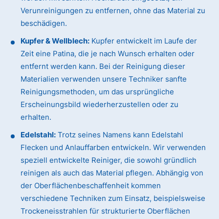
Verunreinigungen zu entfernen, ohne das Material zu
beschädigen.
Kupfer & Wellblech:
Kupfer entwickelt im Laufe der
Zeit eine Patina, die je nach Wunsch erhalten oder
entfernt werden kann. Bei der Reinigung dieser
Materialien verwenden unsere Techniker sanfte
Reinigungsmethoden, um das ursprüngliche
Erscheinungsbild wiederherzustellen oder zu
erhalten.
Edelstahl:
Trotz seines Namens kann Edelstahl
Flecken und Anlauffarben entwickeln. Wir verwenden
speziell entwickelte Reiniger, die sowohl gründlich
reinigen als auch das Material pflegen. Abhängig von
der Oberflächenbeschaffenheit kommen
verschiedene Techniken zum Einsatz, beispielsweise
Trockeneisstrahlen für strukturierte Oberflächen