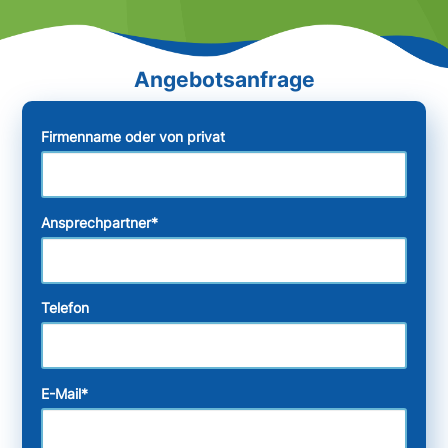
Firmenname oder von privat
Ansprechpartner
*
Telefon
E-Mail
*