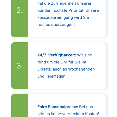
hat die Zufriedenheit unserer
Kunden höchste Priorität. Unsere
Fassadenreinigung wird Sie
restlos überzeugen!
24/7-Verfügbarkeit:
Wir sind
rund um die Uhr für Sie im
Einsatz, auch an Wochenenden
und Feiertagen.
Faire Pauschalpreise:
Bei uns
gibt es keine versteckten Kosten!