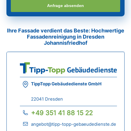
Anfrage absenden
Ihre Fassade verdient das Beste: Hochwertige
Fassadenreinigung in Dresden
Johannisfriedhof
TippTopp Gebäudedienste GmbH
22041 Dresden
+49 351 41 88 15 22
angebot@tipp-topp-gebaeudedienste.de