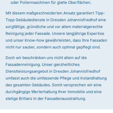
oder Poliermaschinen für glatte Oberflächen.
Mit diesem maßgeschneiderten Ansatz garantiert Tipp-
Topp Gebäudedienste in Dresden Johannisfriedhof eine
sorgfältige, gründliche und vor allem materialgerechte
Reinigung jeder Fassade. Unsere langjährige Expertise
und unser Know-how gewährleisten, dass Ihre Fassaden
nicht nur sauber, sondern auch optimal gepflegt sind.
Doch wir beschränken uns nicht allein auf die
Fassadenreinigung. Unser ganzheitliches
Dienstleistungsangebot in Dresden Johannisfriedhof
umfasst auch die umfassende Pflege und Instandhaltung
des gesamten Gebäudes. Somit versprechen wir eine
durchgängige Werterhaltung Ihrer Immobilie und eine
stetige Brillanz in der Fassadenausstrahlung.