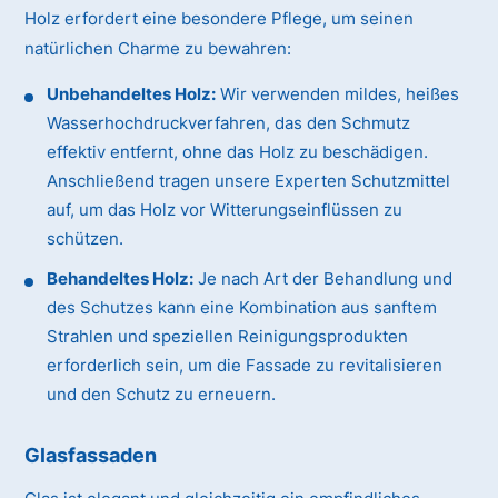
Holz erfordert eine besondere Pflege, um seinen
natürlichen Charme zu bewahren:
Unbehandeltes Holz:
Wir verwenden mildes, heißes
Wasserhochdruckverfahren, das den Schmutz
effektiv entfernt, ohne das Holz zu beschädigen.
Anschließend tragen unsere Experten Schutzmittel
auf, um das Holz vor Witterungseinflüssen zu
schützen.
Behandeltes Holz:
Je nach Art der Behandlung und
des Schutzes kann eine Kombination aus sanftem
Strahlen und speziellen Reinigungsprodukten
erforderlich sein, um die Fassade zu revitalisieren
und den Schutz zu erneuern.
Glasfassaden