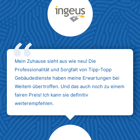
Max Mustermann
Unternehmen AG
Mein Zuhause sieht aus wie neu! Die
Professionalität und Sorgfalt von Tipp-Topp
Gebäudedienste haben meine Erwartungen bei
Weitem übertroffen. Und das auch noch zu einem
fairen Preis! Ich kann sie definitiv
weiterempfehlen.