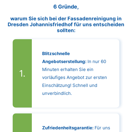
6 Gründe,
warum Sie sich bei der Fassadenreinigung in
Dresden Johannisfriedhof für uns entscheiden
sollten:
Blitzschnelle
Angebotserstellung:
In nur 60
Minuten erhalten Sie ein
vorläufiges Angebot zur ersten
Einschätzung! Schnell und
unverbindlich.
Zufriedenheitsgarantie:
Für uns