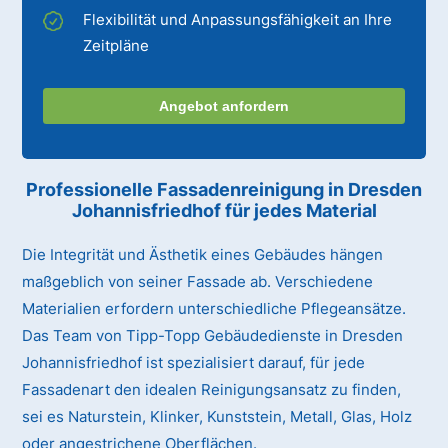
Flexibilität und Anpassungsfähigkeit an Ihre
Zeitpläne
Angebot anfordern
Professionelle Fassadenreinigung in Dresden
Johannisfriedhof für jedes Material
Die Integrität und Ästhetik eines Gebäudes hängen
maßgeblich von seiner Fassade ab. Verschiedene
Materialien erfordern unterschiedliche Pflegeansätze.
Das Team von Tipp-Topp Gebäudedienste in Dresden
Johannisfriedhof ist spezialisiert darauf, für jede
Fassadenart den idealen Reinigungsansatz zu finden,
sei es Naturstein, Klinker, Kunststein, Metall, Glas, Holz
oder angestrichene Oberflächen.