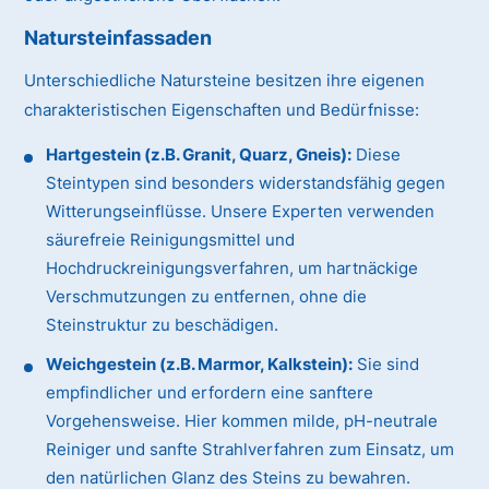
Natursteinfassaden
Unterschiedliche Natursteine besitzen ihre eigenen
charakteristischen Eigenschaften und Bedürfnisse:
Hartgestein (z.B. Granit, Quarz, Gneis):
Diese
Steintypen sind besonders widerstandsfähig gegen
Witterungseinflüsse. Unsere Experten verwenden
säurefreie Reinigungsmittel und
Hochdruckreinigungsverfahren, um hartnäckige
Verschmutzungen zu entfernen, ohne die
Steinstruktur zu beschädigen.
Weichgestein (z.B. Marmor, Kalkstein):
Sie sind
empfindlicher und erfordern eine sanftere
Vorgehensweise. Hier kommen milde, pH-neutrale
Reiniger und sanfte Strahlverfahren zum Einsatz, um
den natürlichen Glanz des Steins zu bewahren.