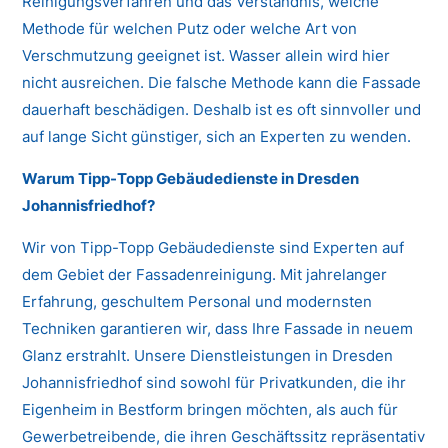
Reinigungsverfahren und das Verständnis, welche
Methode für welchen Putz oder welche Art von
Verschmutzung geeignet ist. Wasser allein wird hier
nicht ausreichen. Die falsche Methode kann die Fassade
dauerhaft beschädigen. Deshalb ist es oft sinnvoller und
auf lange Sicht günstiger, sich an Experten zu wenden.
Warum Tipp-Topp Gebäudedienste in Dresden
Johannisfriedhof?
Wir von Tipp-Topp Gebäudedienste sind Experten auf
dem Gebiet der Fassadenreinigung. Mit jahrelanger
Erfahrung, geschultem Personal und modernsten
Techniken garantieren wir, dass Ihre Fassade in neuem
Glanz erstrahlt. Unsere Dienstleistungen in Dresden
Johannisfriedhof sind sowohl für Privatkunden, die ihr
Eigenheim in Bestform bringen möchten, als auch für
Gewerbetreibende, die ihren Geschäftssitz repräsentativ