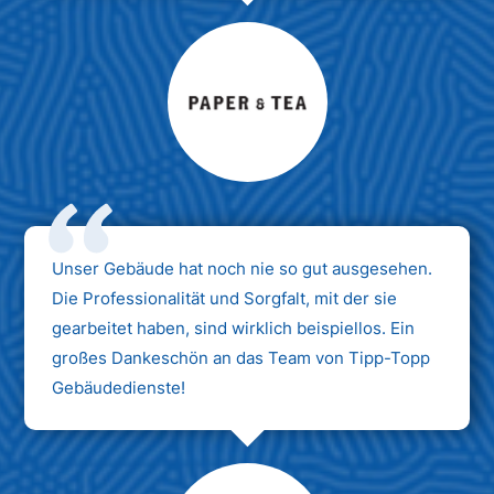
Max Mustermann
Unternehmen AG
Unser Gebäude hat noch nie so gut ausgesehen.
Die Professionalität und Sorgfalt, mit der sie
gearbeitet haben, sind wirklich beispiellos. Ein
großes Dankeschön an das Team von Tipp-Topp
Gebäudedienste!