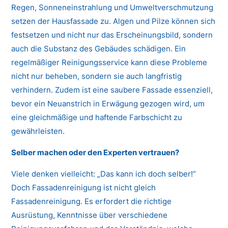
Regen, Sonneneinstrahlung und Umweltverschmutzung
setzen der Hausfassade zu. Algen und Pilze können sich
festsetzen und nicht nur das Erscheinungsbild, sondern
auch die Substanz des Gebäudes schädigen. Ein
regelmäßiger Reinigungsservice kann diese Probleme
nicht nur beheben, sondern sie auch langfristig
verhindern. Zudem ist eine saubere Fassade essenziell,
bevor ein Neuanstrich in Erwägung gezogen wird, um
eine gleichmäßige und haftende Farbschicht zu
gewährleisten.
Selber machen oder den Experten vertrauen?
Viele denken vielleicht: „Das kann ich doch selber!“
Doch Fassadenreinigung ist nicht gleich
Fassadenreinigung. Es erfordert die richtige
Ausrüstung, Kenntnisse über verschiedene