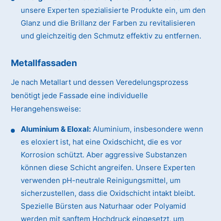
unsere Experten spezialisierte Produkte ein, um den
Glanz und die Brillanz der Farben zu revitalisieren
und gleichzeitig den Schmutz effektiv zu entfernen.
Metallfassaden
Je nach Metallart und dessen Veredelungsprozess
benötigt jede Fassade eine individuelle
Herangehensweise:
Aluminium & Eloxal:
Aluminium, insbesondere wenn
es eloxiert ist, hat eine Oxidschicht, die es vor
Korrosion schützt. Aber aggressive Substanzen
können diese Schicht angreifen. Unsere Experten
verwenden pH-neutrale Reinigungsmittel, um
sicherzustellen, dass die Oxidschicht intakt bleibt.
Spezielle Bürsten aus Naturhaar oder Polyamid
werden mit sanftem Hochdruck eingesetzt, um