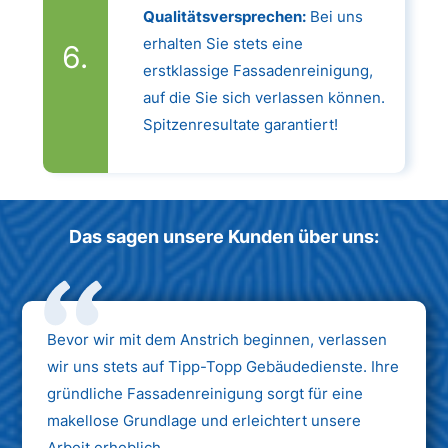
Qualitätsversprechen:
Bei uns
erhalten Sie stets eine
erstklassige Fassadenreinigung,
auf die Sie sich verlassen können.
Spitzenresultate garantiert!
Das sagen unsere Kunden über uns:
Bevor wir mit dem Anstrich beginnen, verlassen
wir uns stets auf Tipp-Topp Gebäudedienste. Ihre
gründliche Fassadenreinigung sorgt für eine
makellose Grundlage und erleichtert unsere
Arbeit erheblich.