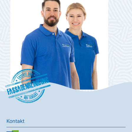
Fassadenreinigung
Kontakt