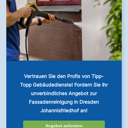
Vertrauen Sie den Profis von Tipp-
Topp Gebäudedienste! Fordern Sie Ihr
unverbindliches Angebot zur
Fassadenreinigung in Dresden
Johannisfriedhof an!
Angebot anfordern