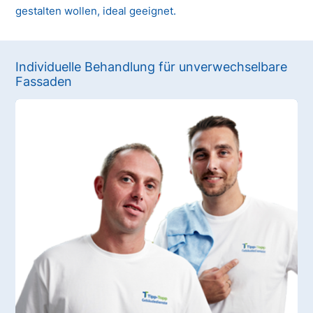
gestalten wollen, ideal geeignet.
Individuelle Behandlung für unverwechselbare
Fassaden