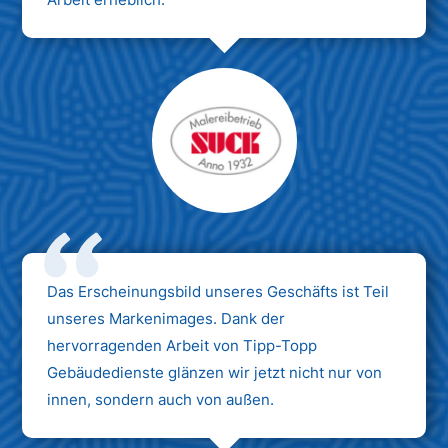
Das Erscheinungsbild unseres Geschäfts ist Teil
unseres Markenimages. Dank der
hervorragenden Arbeit von Tipp-Topp
Gebäudedienste glänzen wir jetzt nicht nur von
innen, sondern auch von außen.