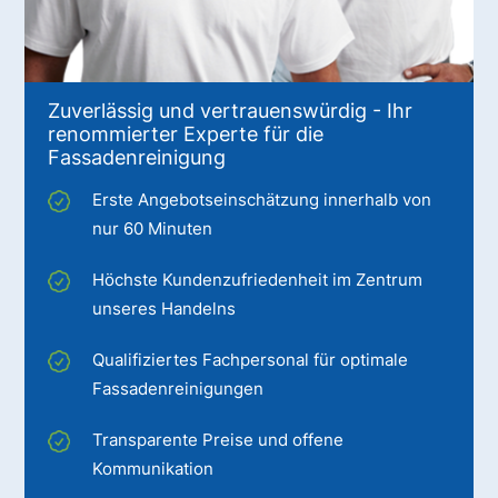
Zuverlässig und vertrauenswürdig - Ihr
renommierter Experte für die
Fassadenreinigung
Erste Angebotseinschätzung innerhalb von
nur 60 Minuten
Höchste Kundenzufriedenheit im Zentrum
unseres Handelns
Qualifiziertes Fachpersonal für optimale
Fassadenreinigungen
Transparente Preise und offene
Kommunikation