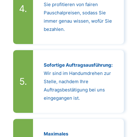
Sie profitieren von fairen
Pauschalpreisen, sodass Sie
immer genau wissen, wofür Sie
bezahlen.
Sofortige Auftragsausführung:
Wir sind im Handumdrehen zur
Stelle, nachdem Ihre
Auftragsbestätigung bei uns
eingegangen ist.
Maximales