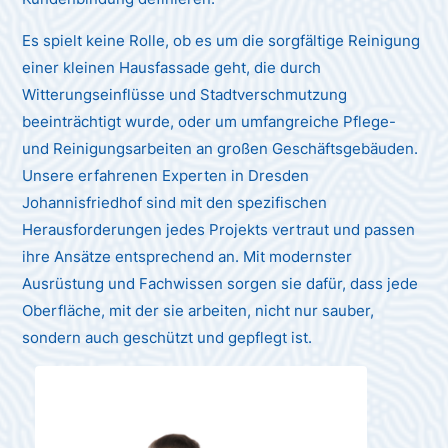
Es spielt keine Rolle, ob es um die sorgfältige Reinigung
einer kleinen Hausfassade geht, die durch
Witterungseinflüsse und Stadtverschmutzung
beeinträchtigt wurde, oder um umfangreiche Pflege-
und Reinigungsarbeiten an großen Geschäftsgebäuden.
Unsere erfahrenen Experten in Dresden
Johannisfriedhof sind mit den spezifischen
Herausforderungen jedes Projekts vertraut und passen
ihre Ansätze entsprechend an. Mit modernster
Ausrüstung und Fachwissen sorgen sie dafür, dass jede
Oberfläche, mit der sie arbeiten, nicht nur sauber,
sondern auch geschützt und gepflegt ist.