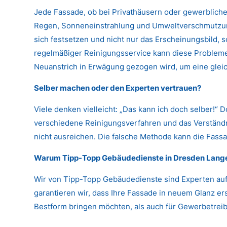
Jede Fassade, ob bei Privathäusern oder gewerbliche
Regen, Sonneneinstrahlung und Umweltverschmutzung
sich festsetzen und nicht nur das Erscheinungsbild,
regelmäßiger Reinigungsservice kann diese Probleme 
Neuanstrich in Erwägung gezogen wird, um eine glei
Selber machen oder den Experten vertrauen?
Viele denken vielleicht: „Das kann ich doch selber!“ 
verschiedene Reinigungsverfahren und das Verständni
nicht ausreichen. Die falsche Methode kann die Fassa
Warum Tipp-Topp Gebäudedienste in Dresden Lan
Wir von Tipp-Topp Gebäudedienste sind Experten auf
garantieren wir, dass Ihre Fassade in neuem Glanz er
Bestform bringen möchten, als auch für Gewerbetreibe