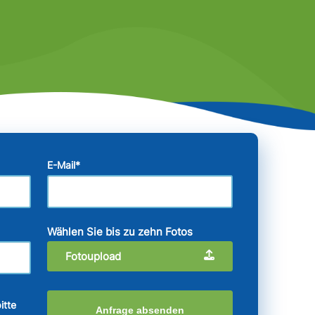
E-Mail
*
Wählen Sie bis zu zehn Fotos
Fotoupload
itte
Anfrage absenden