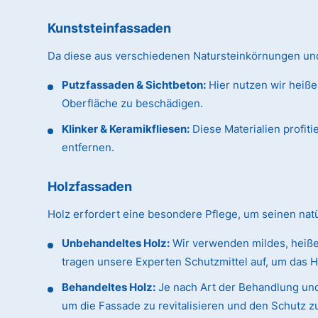
Kunststeinfassaden
Da diese aus verschiedenen Natursteinkörnungen und 
Putzfassaden & Sichtbeton:
Hier nutzen wir heiße
Oberfläche zu beschädigen.
Klinker & Keramikfliesen:
Diese Materialien profit
entfernen.
Holzfassaden
Holz erfordert eine besondere Pflege, um seinen na
Unbehandeltes Holz:
Wir verwenden mildes, heiße
tragen unsere Experten Schutzmittel auf, um das H
Behandeltes Holz:
Je nach Art der Behandlung und
um die Fassade zu revitalisieren und den Schutz z