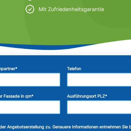
Mit Zufriedenheitsgarantie
hpartner
*
Telefon
r Fassade in qm
*
Ausführungsort PLZ
*
der Angebotserstellung zu. Genauere Informationen entnehmen Sie b