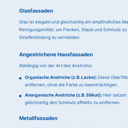
Glasfassaden
Glas ist elegant und gleichzeitig ein empfindliches Ma
Reinigungsmittel, um Flecken, Staub und Schmutz zu
Streifenbildung zu vermeiden.
Angestrichene Hausfassaden
Abhängig von der Art des Anstrichs:
Organische Anstriche (z.B. Lacke):
Diese Oberflä
entfernen, ohne die Farbe zu beeinträchtigen.
Anorganische Anstriche (z.B. Silikat):
Hier setzen 
gleichzeitig den Schmutz effektiv zu entfernen.
Metallfassaden