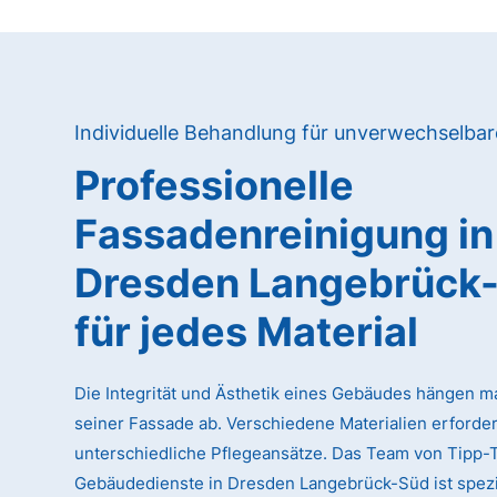
Individuelle Behandlung für unverwechselba
Professionelle
Fassadenreinigung in
Dresden Langebrück
für jedes Material
Die Integrität und Ästhetik eines Gebäudes hängen m
seiner Fassade ab. Verschiedene Materialien erforde
unterschiedliche Pflegeansätze. Das Team von Tipp-
Gebäudedienste in Dresden Langebrück-Süd ist spezial