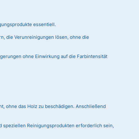
gungsprodukte essentiell.
n, die Verunreinigungen lösen, ohne die
agerungen ohne Einwirkung auf die Farbintensität
nt, ohne das Holz zu beschädigen. Anschließend
 speziellen Reinigungsprodukten erforderlich sein,