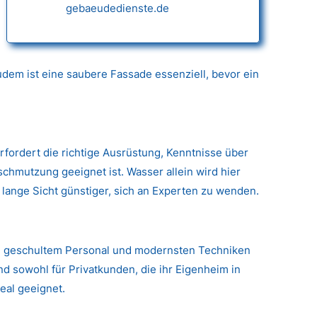
gebaeudedienste.de
dem ist eine saubere Fassade essenziell, bevor ein
erfordert die richtige Ausrüstung, Kenntnisse über
hmutzung geeignet ist. Wasser allein wird hier
 lange Sicht günstiger, sich an Experten zu wenden.
g, geschultem Personal und modernsten Techniken
d sowohl für Privatkunden, die ihr Eigenheim in
eal geeignet.