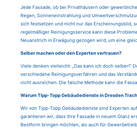
Jede Fassade, ob bei Privathäusern oder gewerbliche
Regen, Sonneneinstrahlung und Umweltverschmutzung
sich festsetzen und nicht nur das Erscheinungsbild,
regelmäßiger Reinigungsservice kann diese Probleme 
Neuanstrich in Erwägung gezogen wird, um eine glei
Selber machen oder den Experten vertrauen?
Viele denken vielleicht: „Das kann ich doch selber!“ 
verschiedene Reinigungsverfahren und das Verständni
nicht ausreichen. Die falsche Methode kann die Fassa
Warum Tipp-Topp Gebäudedienste in Dresden Trac
Wir von Tipp-Topp Gebäudedienste sind Experten auf
garantieren wir, dass Ihre Fassade in neuem Glanz er
Bestform bringen möchten, als auch für Gewerbetreibe