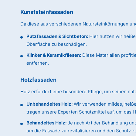
Kunststeinfassaden
Da diese aus verschiedenen Natursteinkörnungen und 
Putzfassaden & Sichtbeton:
Hier nutzen wir heiße
Oberfläche zu beschädigen.
Klinker & Keramikfliesen:
Diese Materialien profit
entfernen.
Holzfassaden
Holz erfordert eine besondere Pflege, um seinen na
Unbehandeltes Holz:
Wir verwenden mildes, heiße
tragen unsere Experten Schutzmittel auf, um das H
Behandeltes Holz:
Je nach Art der Behandlung und
um die Fassade zu revitalisieren und den Schutz z