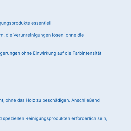
gungsprodukte essentiell.
n, die Verunreinigungen lösen, ohne die
agerungen ohne Einwirkung auf die Farbintensität
nt, ohne das Holz zu beschädigen. Anschließend
 speziellen Reinigungsprodukten erforderlich sein,