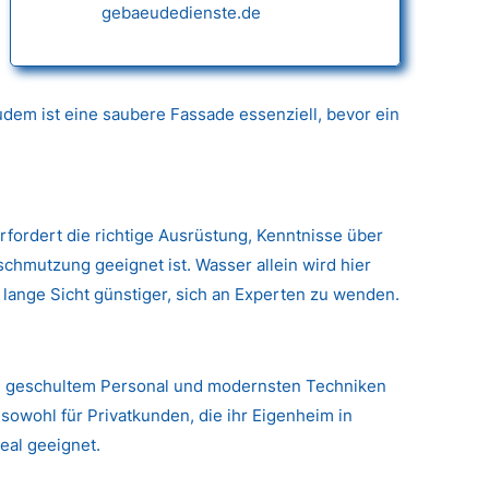
gebaeudedienste.de
dem ist eine saubere Fassade essenziell, bevor ein
erfordert die richtige Ausrüstung, Kenntnisse über
hmutzung geeignet ist. Wasser allein wird hier
 lange Sicht günstiger, sich an Experten zu wenden.
g, geschultem Personal und modernsten Techniken
sowohl für Privatkunden, die ihr Eigenheim in
eal geeignet.