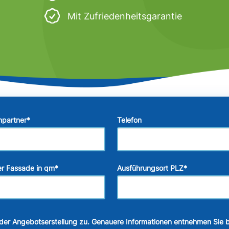
Mit Zufriedenheitsgarantie
hpartner
*
Telefon
r Fassade in qm
*
Ausführungsort PLZ
*
der Angebotserstellung zu. Genauere Informationen entnehmen Sie b