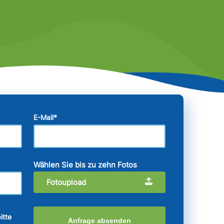
E-Mail
*
Wählen Sie bis zu zehn Fotos
Fotoupload
itte
Anfrage absenden