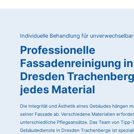
Individuelle Behandlung für unverwechselba
Professionelle
Fassadenreinigung in
Dresden Trachenberg
jedes Material
Die Integrität und Ästhetik eines Gebäudes hängen m
seiner Fassade ab. Verschiedene Materialien erforde
unterschiedliche Pflegeansätze. Das Team von Tipp-
Gebäudedienste in Dresden Trachenberge ist spezialis