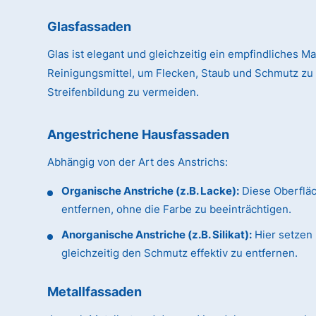
Glasfassaden
Glas ist elegant und gleichzeitig ein empfindliches Ma
Reinigungsmittel, um Flecken, Staub und Schmutz zu
Streifenbildung zu vermeiden.
Angestrichene Hausfassaden
Abhängig von der Art des Anstrichs:
Organische Anstriche (z.B. Lacke):
Diese Oberflä
entfernen, ohne die Farbe zu beeinträchtigen.
Anorganische Anstriche (z.B. Silikat):
Hier setzen 
gleichzeitig den Schmutz effektiv zu entfernen.
Metallfassaden