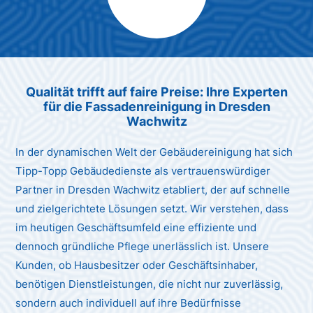
Max Mustermann
Unternehmen AG
Qualität trifft auf faire Preise: Ihre Experten
für die Fassadenreinigung in Dresden
Wachwitz
In der dynamischen Welt der Gebäudereinigung hat sich
Tipp-Topp Gebäudedienste als vertrauenswürdiger
Partner in Dresden Wachwitz etabliert, der auf schnelle
und zielgerichtete Lösungen setzt. Wir verstehen, dass
im heutigen Geschäftsumfeld eine effiziente und
dennoch gründliche Pflege unerlässlich ist. Unsere
Kunden, ob Hausbesitzer oder Geschäftsinhaber,
benötigen Dienstleistungen, die nicht nur zuverlässig,
sondern auch individuell auf ihre Bedürfnisse