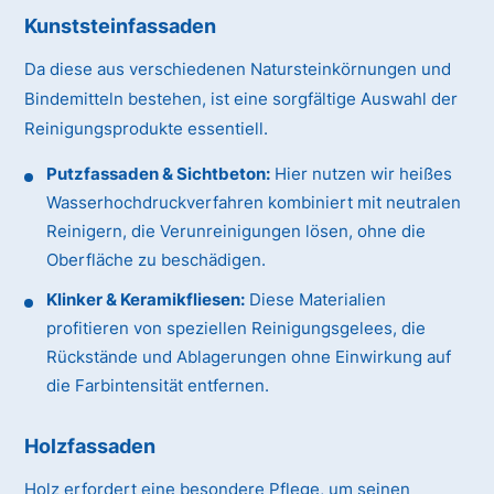
Kunststeinfassaden
Da diese aus verschiedenen Natursteinkörnungen und
Bindemitteln bestehen, ist eine sorgfältige Auswahl der
Reinigungsprodukte essentiell.
Putzfassaden & Sichtbeton:
Hier nutzen wir heißes
Wasserhochdruckverfahren kombiniert mit neutralen
Reinigern, die Verunreinigungen lösen, ohne die
Oberfläche zu beschädigen.
Klinker & Keramikfliesen:
Diese Materialien
profitieren von speziellen Reinigungsgelees, die
Rückstände und Ablagerungen ohne Einwirkung auf
die Farbintensität entfernen.
Holzfassaden
Holz erfordert eine besondere Pflege, um seinen