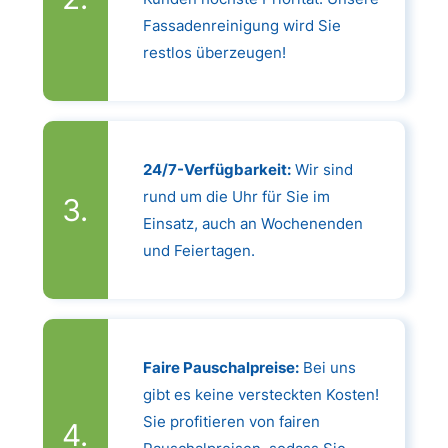
Fassadenreinigung wird Sie
restlos überzeugen!
24/7-Verfügbarkeit:
Wir sind
rund um die Uhr für Sie im
Einsatz, auch an Wochenenden
und Feiertagen.
Faire Pauschalpreise:
Bei uns
gibt es keine versteckten Kosten!
Sie profitieren von fairen