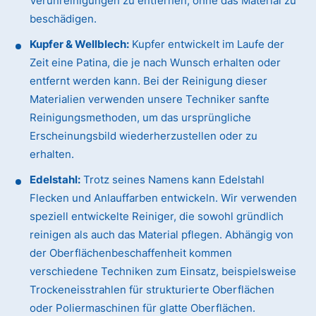
Verunreinigungen zu entfernen, ohne das Material zu
beschädigen.
Kupfer & Wellblech:
Kupfer entwickelt im Laufe der
Zeit eine Patina, die je nach Wunsch erhalten oder
entfernt werden kann. Bei der Reinigung dieser
Materialien verwenden unsere Techniker sanfte
Reinigungsmethoden, um das ursprüngliche
Erscheinungsbild wiederherzustellen oder zu
erhalten.
Edelstahl:
Trotz seines Namens kann Edelstahl
Flecken und Anlauffarben entwickeln. Wir verwenden
speziell entwickelte Reiniger, die sowohl gründlich
reinigen als auch das Material pflegen. Abhängig von
der Oberflächenbeschaffenheit kommen
verschiedene Techniken zum Einsatz, beispielsweise
Trockeneisstrahlen für strukturierte Oberflächen
oder Poliermaschinen für glatte Oberflächen.