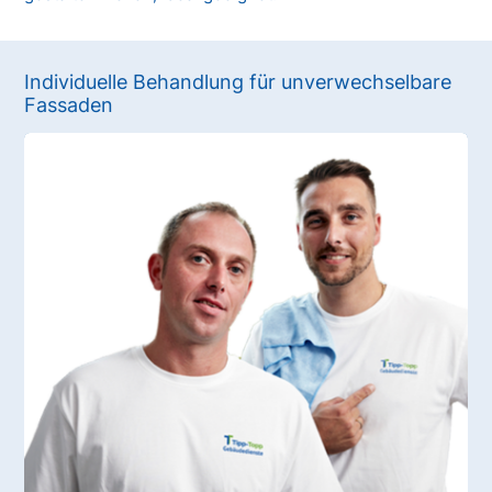
Individuelle Behandlung für unverwechselbare
Fassaden