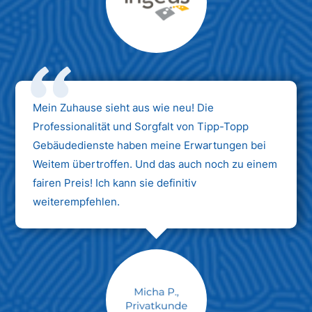
Max Mustermann
Unternehmen AG
Mein Zuhause sieht aus wie neu! Die
Professionalität und Sorgfalt von Tipp-Topp
Gebäudedienste haben meine Erwartungen bei
Weitem übertroffen. Und das auch noch zu einem
fairen Preis! Ich kann sie definitiv
weiterempfehlen.