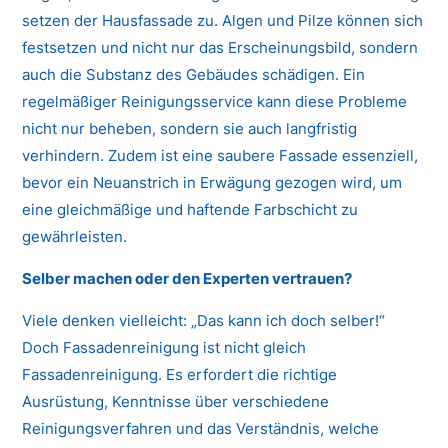
setzen der Hausfassade zu. Algen und Pilze können sich
festsetzen und nicht nur das Erscheinungsbild, sondern
auch die Substanz des Gebäudes schädigen. Ein
regelmäßiger Reinigungsservice kann diese Probleme
nicht nur beheben, sondern sie auch langfristig
verhindern. Zudem ist eine saubere Fassade essenziell,
bevor ein Neuanstrich in Erwägung gezogen wird, um
eine gleichmäßige und haftende Farbschicht zu
gewährleisten.
Selber machen oder den Experten vertrauen?
Viele denken vielleicht: „Das kann ich doch selber!“
Doch Fassadenreinigung ist nicht gleich
Fassadenreinigung. Es erfordert die richtige
Ausrüstung, Kenntnisse über verschiedene
Reinigungsverfahren und das Verständnis, welche