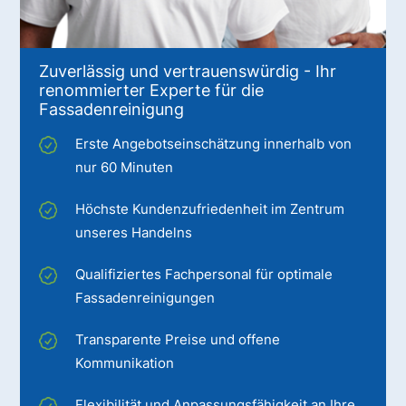
Zuverlässig und vertrauenswürdig - Ihr
renommierter Experte für die
Fassadenreinigung
Erste Angebotseinschätzung innerhalb von
nur 60 Minuten
Höchste Kundenzufriedenheit im Zentrum
unseres Handelns
Qualifiziertes Fachpersonal für optimale
Fassadenreinigungen
Transparente Preise und offene
Kommunikation
Flexibilität und Anpassungsfähigkeit an Ihre