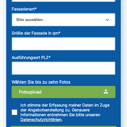
Fassadenart
*
Größe der Fassade in qm
*
Ausführungsort PLZ
*
Wählen Sie bis zu zehn Fotos
Fotoupload
Ich stimme der Erfassung meiner Daten im Zuge
der Angebotserstellung zu. Genauere
Informationen entnehmen Sie bitte unseren
Datenschutzrichtlinien
.