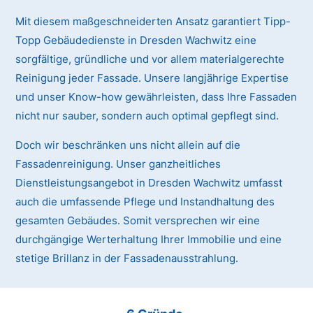
Mit diesem maßgeschneiderten Ansatz garantiert Tipp-
Topp Gebäudedienste in Dresden Wachwitz eine
sorgfältige, gründliche und vor allem materialgerechte
Reinigung jeder Fassade. Unsere langjährige Expertise
und unser Know-how gewährleisten, dass Ihre Fassaden
nicht nur sauber, sondern auch optimal gepflegt sind.
Doch wir beschränken uns nicht allein auf die
Fassadenreinigung. Unser ganzheitliches
Dienstleistungsangebot in Dresden Wachwitz umfasst
auch die umfassende Pflege und Instandhaltung des
gesamten Gebäudes. Somit versprechen wir eine
durchgängige Werterhaltung Ihrer Immobilie und eine
stetige Brillanz in der Fassadenausstrahlung.