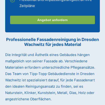
Zeitpläne
Angebot anfordern
Professionelle Fassadenreinigung in Dresden
Wachwitz für jedes Material
Die Integrität und Ästhetik eines Gebäudes hängen
maßgeblich von seiner Fassade ab. Verschiedene
Materialien erfordern unterschiedliche Pflegeansätze.
Das Team von Tipp-Topp Gebäudedienste in Dresden
Wachwitz ist spezialisiert darauf, für jede Fassadenart
den idealen Reinigungsansatz zu finden, sei es
Naturstein, Klinker, Kunststein, Metall, Glas, Holz oder
angestrichene Oberflächen.