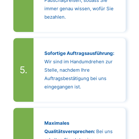
Pauschalpreisen, sodass Sie
immer genau wissen, wofür Sie
bezahlen.
Sofortige Auftragsausführung:
Wir sind im Handumdrehen zur
Stelle, nachdem Ihre
Auftragsbestätigung bei uns
eingegangen ist.
Maximales
Qualitätsversprechen:
Bei uns