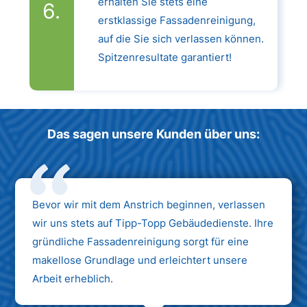
erhalten Sie stets eine
erstklassige Fassadenreinigung,
auf die Sie sich verlassen können.
Spitzenresultate garantiert!
Das sagen unsere Kunden über uns:
Bevor wir mit dem Anstrich beginnen, verlassen
wir uns stets auf Tipp-Topp Gebäudedienste. Ihre
gründliche Fassadenreinigung sorgt für eine
makellose Grundlage und erleichtert unsere
Arbeit erheblich.