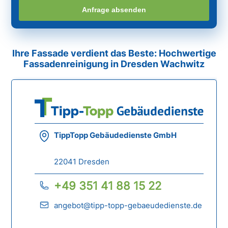
Anfrage absenden
Ihre Fassade verdient das Beste: Hochwertige
Fassadenreinigung in Dresden Wachwitz
TippTopp Gebäudedienste GmbH
22041 Dresden
+49 351 41 88 15 22
angebot@tipp-topp-gebaeudedienste.de