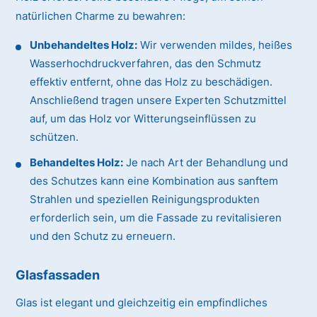
natürlichen Charme zu bewahren:
Unbehandeltes Holz:
Wir verwenden mildes, heißes
Wasserhochdruckverfahren, das den Schmutz
effektiv entfernt, ohne das Holz zu beschädigen.
Anschließend tragen unsere Experten Schutzmittel
auf, um das Holz vor Witterungseinflüssen zu
schützen.
Behandeltes Holz:
Je nach Art der Behandlung und
des Schutzes kann eine Kombination aus sanftem
Strahlen und speziellen Reinigungsprodukten
erforderlich sein, um die Fassade zu revitalisieren
und den Schutz zu erneuern.
Glasfassaden
Glas ist elegant und gleichzeitig ein empfindliches