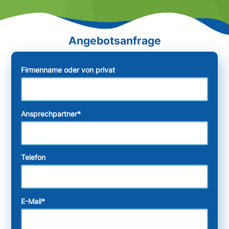
Firmenname oder von privat
Ansprechpartner
*
Telefon
E-Mail
*