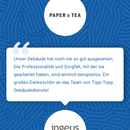
Max Mustermann
Unternehmen AG
Unser Gebäude hat noch nie so gut ausgesehen.
Die Professionalität und Sorgfalt, mit der sie
gearbeitet haben, sind wirklich beispiellos. Ein
großes Dankeschön an das Team von Tipp-Topp
Gebäudedienste!