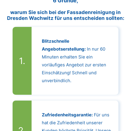
6 Gründe,
warum Sie sich bei der Fassadenreinigung in
Dresden Wachwitz für uns entscheiden sollten:
Blitzschnelle
Angebotserstellung:
In nur 60
Minuten erhalten Sie ein
vorläufiges Angebot zur ersten
Einschätzung! Schnell und
unverbindlich.
Zufriedenheitsgarantie:
Für uns
hat die Zufriedenheit unserer
Kunden höchste Priorität. Unsere