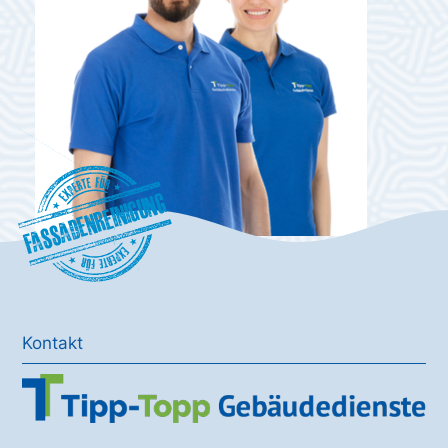
Fassadenreinigung
Kontakt