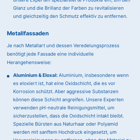
Glanz und die Brillanz der Farben zu revitalisieren
und gleichzeitig den Schmutz effektiv zu entfernen.
Metallfassaden
Je nach Metallart und dessen Veredelungsprozess
benötigt jede Fassade eine individuelle
Herangehensweise:
Aluminium & Eloxal:
Aluminium, insbesondere wenn
es eloxiert ist, hat eine Oxidschicht, die es vor
Korrosion schützt. Aber aggressive Substanzen
können diese Schicht angreifen. Unsere Experten
verwenden pH-neutrale Reinigungsmittel, um
sicherzustellen, dass die Oxidschicht intakt bleibt.
Spezielle Bürsten aus Naturhaar oder Polyamid
werden mit sanftem Hochdruck eingesetzt, um