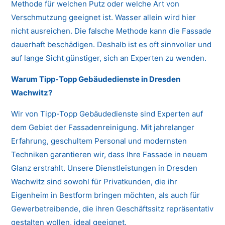
Methode für welchen Putz oder welche Art von
Verschmutzung geeignet ist. Wasser allein wird hier
nicht ausreichen. Die falsche Methode kann die Fassade
dauerhaft beschädigen. Deshalb ist es oft sinnvoller und
auf lange Sicht günstiger, sich an Experten zu wenden.
Warum Tipp-Topp Gebäudedienste in Dresden
Wachwitz?
Wir von Tipp-Topp Gebäudedienste sind Experten auf
dem Gebiet der Fassadenreinigung. Mit jahrelanger
Erfahrung, geschultem Personal und modernsten
Techniken garantieren wir, dass Ihre Fassade in neuem
Glanz erstrahlt. Unsere Dienstleistungen in Dresden
Wachwitz sind sowohl für Privatkunden, die ihr
Eigenheim in Bestform bringen möchten, als auch für
Gewerbetreibende, die ihren Geschäftssitz repräsentativ
gestalten wollen, ideal geeignet.