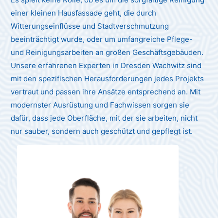
einer kleinen Hausfassade geht, die durch
Witterungseinflüsse und Stadtverschmutzung
beeinträchtigt wurde, oder um umfangreiche Pflege-
und Reinigungsarbeiten an großen Geschäftsgebäuden.
Unsere erfahrenen Experten in Dresden Wachwitz sind
mit den spezifischen Herausforderungen jedes Projekts
vertraut und passen ihre Ansätze entsprechend an. Mit
modernster Ausrüstung und Fachwissen sorgen sie
dafür, dass jede Oberfläche, mit der sie arbeiten, nicht
nur sauber, sondern auch geschützt und gepflegt ist.