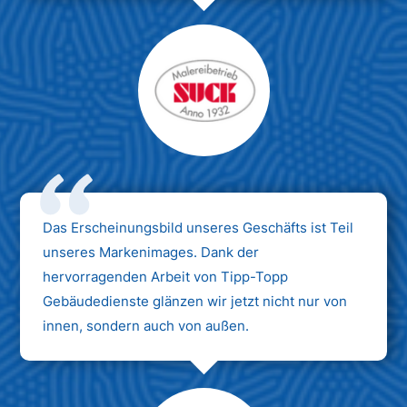
Das Erscheinungsbild unseres Geschäfts ist Teil
unseres Markenimages. Dank der
hervorragenden Arbeit von Tipp-Topp
Gebäudedienste glänzen wir jetzt nicht nur von
innen, sondern auch von außen.