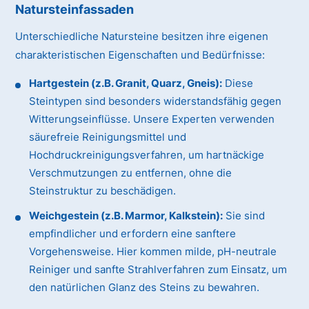
Natursteinfassaden
Unterschiedliche Natursteine besitzen ihre eigenen
charakteristischen Eigenschaften und Bedürfnisse:
Hartgestein (z.B. Granit, Quarz, Gneis):
Diese
Steintypen sind besonders widerstandsfähig gegen
Witterungseinflüsse. Unsere Experten verwenden
säurefreie Reinigungsmittel und
Hochdruckreinigungsverfahren, um hartnäckige
Verschmutzungen zu entfernen, ohne die
Steinstruktur zu beschädigen.
Weichgestein (z.B. Marmor, Kalkstein):
Sie sind
empfindlicher und erfordern eine sanftere
Vorgehensweise. Hier kommen milde, pH-neutrale
Reiniger und sanfte Strahlverfahren zum Einsatz, um
den natürlichen Glanz des Steins zu bewahren.