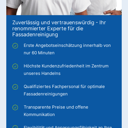
Zuverlässig und vertrauenswürdig - Ihr
renommierter Experte für die
Fassadenreinigung
Erste Angebotseinschätzung innerhalb von
nur 60 Minuten
Höchste Kundenzufriedenheit im Zentrum
unseres Handelns
Qualifiziertes Fachpersonal für optimale
Fassadenreinigungen
Transparente Preise und offene
Kommunikation
Flexibilität und Anpassungsfähigkeit an Ihre