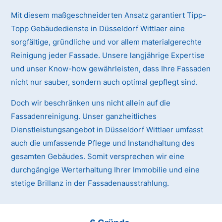
Mit diesem maßgeschneiderten Ansatz garantiert Tipp-
Topp Gebäudedienste in Düsseldorf Wittlaer eine
sorgfältige, gründliche und vor allem materialgerechte
Reinigung jeder Fassade. Unsere langjährige Expertise
und unser Know-how gewährleisten, dass Ihre Fassaden
nicht nur sauber, sondern auch optimal gepflegt sind.
Doch wir beschränken uns nicht allein auf die
Fassadenreinigung. Unser ganzheitliches
Dienstleistungsangebot in Düsseldorf Wittlaer umfasst
auch die umfassende Pflege und Instandhaltung des
gesamten Gebäudes. Somit versprechen wir eine
durchgängige Werterhaltung Ihrer Immobilie und eine
stetige Brillanz in der Fassadenausstrahlung.