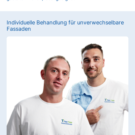
Individuelle Behandlung für unverwechselbare
Fassaden