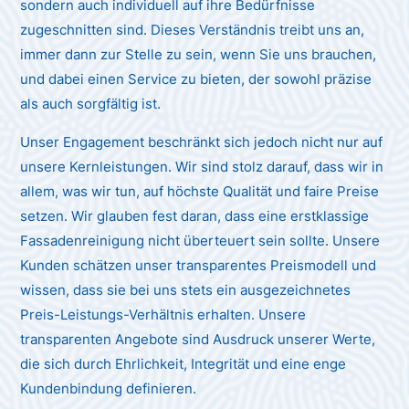
sondern auch individuell auf ihre Bedürfnisse
zugeschnitten sind. Dieses Verständnis treibt uns an,
immer dann zur Stelle zu sein, wenn Sie uns brauchen,
und dabei einen Service zu bieten, der sowohl präzise
als auch sorgfältig ist.
Unser Engagement beschränkt sich jedoch nicht nur auf
unsere Kernleistungen. Wir sind stolz darauf, dass wir in
allem, was wir tun, auf höchste Qualität und faire Preise
setzen. Wir glauben fest daran, dass eine erstklassige
Fassadenreinigung nicht überteuert sein sollte. Unsere
Kunden schätzen unser transparentes Preismodell und
wissen, dass sie bei uns stets ein ausgezeichnetes
Preis-Leistungs-Verhältnis erhalten. Unsere
transparenten Angebote sind Ausdruck unserer Werte,
die sich durch Ehrlichkeit, Integrität und eine enge
Kundenbindung definieren.