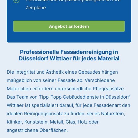
Zeitpläne
Angebot anfordern
Professionelle Fassadenreinigung in
Düsseldorf Wittlaer für jedes Material
Die Integrität und Ästhetik eines Gebäudes hängen
maßgeblich von seiner Fassade ab. Verschiedene
Materialien erfordern unterschiedliche Pflegeansätze.
Das Team von Tipp-Topp Gebäudedienste in Düsseldorf
Wittlaer ist spezialisiert darauf, für jede Fassadenart den
idealen Reinigungsansatz zu finden, sei es Naturstein,
Klinker, Kunststein, Metall, Glas, Holz oder
angestrichene Oberflächen.