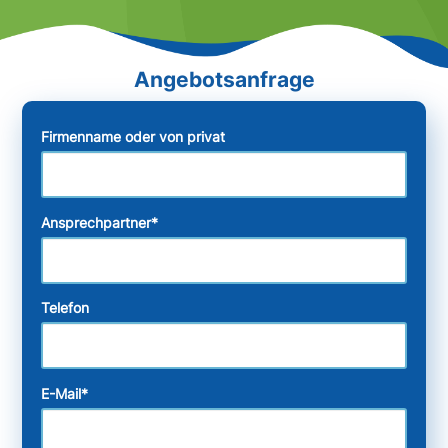
Firmenname oder von privat
Ansprechpartner
*
Telefon
E-Mail
*