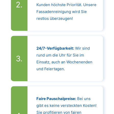
Kunden höchste Priorität. Unsere
Fassadenreinigung wird Sie
restlos überzeugen!
24/7-Verfügbarkeit:
Wir sind
rund um die Uhr für Sie im
Einsatz, auch an Wochenenden
und Feiertagen.
Faire Pauschalpreise:
Bei uns
gibt es keine versteckten Kosten!
Sie profitieren von fairen