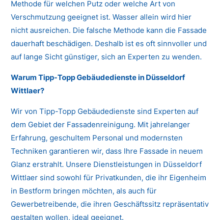
Methode für welchen Putz oder welche Art von
Verschmutzung geeignet ist. Wasser allein wird hier
nicht ausreichen. Die falsche Methode kann die Fassade
dauerhaft beschädigen. Deshalb ist es oft sinnvoller und
auf lange Sicht günstiger, sich an Experten zu wenden.
Warum Tipp-Topp Gebäudedienste in Düsseldorf
Wittlaer?
Wir von Tipp-Topp Gebäudedienste sind Experten auf
dem Gebiet der Fassadenreinigung. Mit jahrelanger
Erfahrung, geschultem Personal und modernsten
Techniken garantieren wir, dass Ihre Fassade in neuem
Glanz erstrahlt. Unsere Dienstleistungen in Düsseldorf
Wittlaer sind sowohl für Privatkunden, die ihr Eigenheim
in Bestform bringen möchten, als auch für
Gewerbetreibende, die ihren Geschäftssitz repräsentativ
gestalten wollen, ideal geeignet.