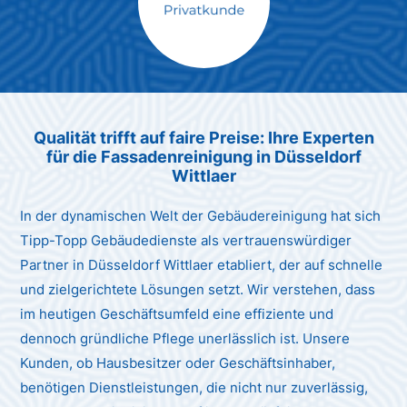
Max Mustermann
Unternehmen AG
Qualität trifft auf faire Preise: Ihre Experten
für die Fassadenreinigung in Düsseldorf
Wittlaer
In der dynamischen Welt der Gebäudereinigung hat sich
Tipp-Topp Gebäudedienste als vertrauenswürdiger
Partner in Düsseldorf Wittlaer etabliert, der auf schnelle
und zielgerichtete Lösungen setzt. Wir verstehen, dass
im heutigen Geschäftsumfeld eine effiziente und
dennoch gründliche Pflege unerlässlich ist. Unsere
Kunden, ob Hausbesitzer oder Geschäftsinhaber,
benötigen Dienstleistungen, die nicht nur zuverlässig,