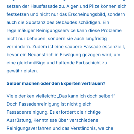
setzen der Hausfassade zu. Algen und Pilze können sich
festsetzen und nicht nur das Erscheinungsbild, sondern
auch die Substanz des Gebäudes schädigen. Ein
regelmäßiger Reinigungsservice kann diese Probleme
nicht nur beheben, sondern sie auch langfristig
verhindern. Zudem ist eine saubere Fassade essenziell,
bevor ein Neuanstrich in Erwägung gezogen wird, um
eine gleichmäßige und haftende Farbschicht zu
gewährleisten.
Selber machen oder den Experten vertrauen?
Viele denken vielleicht: „Das kann ich doch selber!“
Doch Fassadenreinigung ist nicht gleich
Fassadenreinigung. Es erfordert die richtige
Ausrüstung, Kenntnisse über verschiedene
Reinigungsverfahren und das Verständnis, welche