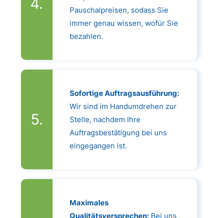
Pauschalpreisen, sodass Sie
immer genau wissen, wofür Sie
bezahlen.
Sofortige Auftragsausführung:
Wir sind im Handumdrehen zur
Stelle, nachdem Ihre
Auftragsbestätigung bei uns
eingegangen ist.
Maximales
Qualitätsversprechen:
Bei uns