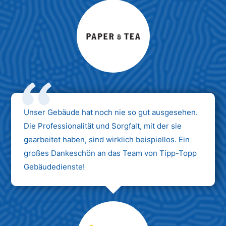
Max Mustermann
Unternehmen AG
Unser Gebäude hat noch nie so gut ausgesehen.
Die Professionalität und Sorgfalt, mit der sie
gearbeitet haben, sind wirklich beispiellos. Ein
großes Dankeschön an das Team von Tipp-Topp
Gebäudedienste!