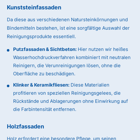
Kunststeinfassaden
Da diese aus verschiedenen Natursteinkörnungen und
Bindemitteln bestehen, ist eine sorgfältige Auswahl der
Reinigungsprodukte essentiell.
Putzfassaden & Sichtbeton:
Hier nutzen wir heißes
Wasserhochdruckverfahren kombiniert mit neutralen
Reinigern, die Verunreinigungen lösen, ohne die
Oberfläche zu beschädigen.
Klinker & Keramikfliesen:
Diese Materialien
profitieren von speziellen Reinigungsgelees, die
Rückstände und Ablagerungen ohne Einwirkung auf
die Farbintensität entfernen.
Holzfassaden
Holz erfordert eine besondere Pflege, um seinen