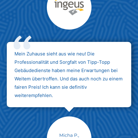
Max Mustermann
Unternehmen AG
Mein Zuhause sieht aus wie neu! Die
Professionalität und Sorgfalt von Tipp-Topp
Gebäudedienste haben meine Erwartungen bei
Weitem übertroffen. Und das auch noch zu einem
fairen Preis! Ich kann sie definitiv
weiterempfehlen.