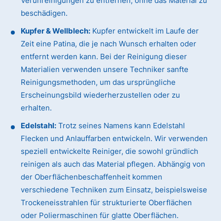
Verunreinigungen zu entfernen, ohne das Material zu
beschädigen.
Kupfer & Wellblech:
Kupfer entwickelt im Laufe der
Zeit eine Patina, die je nach Wunsch erhalten oder
entfernt werden kann. Bei der Reinigung dieser
Materialien verwenden unsere Techniker sanfte
Reinigungsmethoden, um das ursprüngliche
Erscheinungsbild wiederherzustellen oder zu
erhalten.
Edelstahl:
Trotz seines Namens kann Edelstahl
Flecken und Anlauffarben entwickeln. Wir verwenden
speziell entwickelte Reiniger, die sowohl gründlich
reinigen als auch das Material pflegen. Abhängig von
der Oberflächenbeschaffenheit kommen
verschiedene Techniken zum Einsatz, beispielsweise
Trockeneisstrahlen für strukturierte Oberflächen
oder Poliermaschinen für glatte Oberflächen.