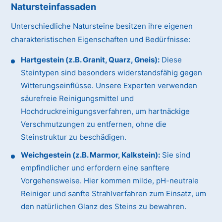
Natursteinfassaden
Unterschiedliche Natursteine besitzen ihre eigenen
charakteristischen Eigenschaften und Bedürfnisse:
Hartgestein (z.B. Granit, Quarz, Gneis):
Diese
Steintypen sind besonders widerstandsfähig gegen
Witterungseinflüsse. Unsere Experten verwenden
säurefreie Reinigungsmittel und
Hochdruckreinigungsverfahren, um hartnäckige
Verschmutzungen zu entfernen, ohne die
Steinstruktur zu beschädigen.
Weichgestein (z.B. Marmor, Kalkstein):
Sie sind
empfindlicher und erfordern eine sanftere
Vorgehensweise. Hier kommen milde, pH-neutrale
Reiniger und sanfte Strahlverfahren zum Einsatz, um
den natürlichen Glanz des Steins zu bewahren.