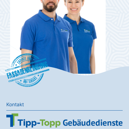
Fassadenreinigung
Kontakt