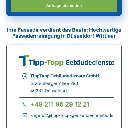
Anfrage absenden
Ihre Fassade verdient das Beste: Hochwertige
Fassadenreinigung in Düsseldorf Wittlaer
TippTopp Gebäudedienste GmbH
Grafenberger Allee 293
40237 Düsseldorf
+49 211 96 29 12 21
angebot@tipp-topp-gebaeudedienste.de