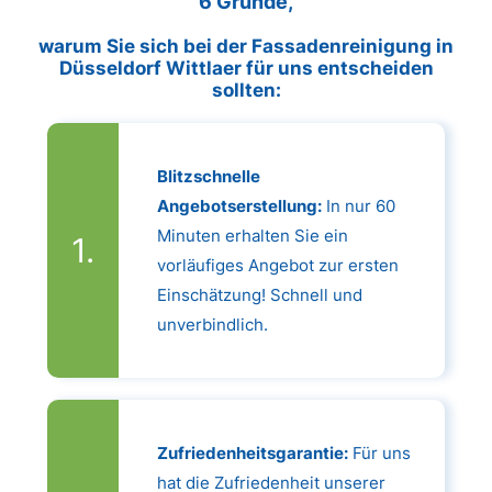
6 Gründe,
warum Sie sich bei der Fassadenreinigung in
Düsseldorf Wittlaer für uns entscheiden
sollten:
Blitzschnelle
Angebotserstellung:
In nur 60
Minuten erhalten Sie ein
vorläufiges Angebot zur ersten
Einschätzung! Schnell und
unverbindlich.
Zufriedenheitsgarantie:
Für uns
hat die Zufriedenheit unserer