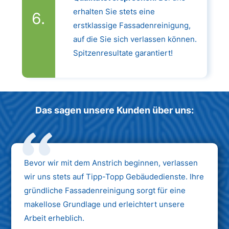
erhalten Sie stets eine
erstklassige Fassadenreinigung,
auf die Sie sich verlassen können.
Spitzenresultate garantiert!
Das sagen unsere Kunden über uns:
Bevor wir mit dem Anstrich beginnen, verlassen
wir uns stets auf Tipp-Topp Gebäudedienste. Ihre
gründliche Fassadenreinigung sorgt für eine
makellose Grundlage und erleichtert unsere
Arbeit erheblich.