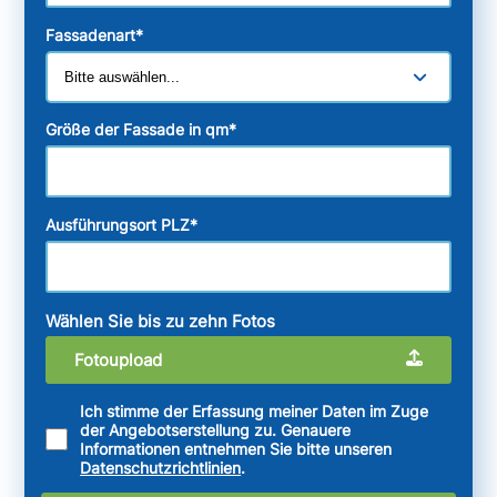
Fassadenart
*
Größe der Fassade in qm
*
Ausführungsort PLZ
*
Wählen Sie bis zu zehn Fotos
Fotoupload
Ich stimme der Erfassung meiner Daten im Zuge
der Angebotserstellung zu. Genauere
Informationen entnehmen Sie bitte unseren
Datenschutzrichtlinien
.