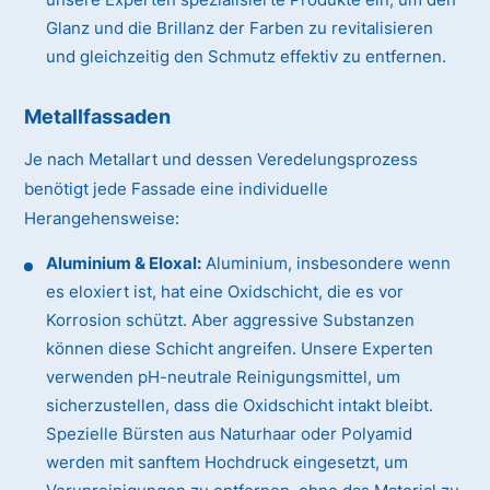
Glanz und die Brillanz der Farben zu revitalisieren
und gleichzeitig den Schmutz effektiv zu entfernen.
Metallfassaden
Je nach Metallart und dessen Veredelungsprozess
benötigt jede Fassade eine individuelle
Herangehensweise:
Aluminium & Eloxal:
Aluminium, insbesondere wenn
es eloxiert ist, hat eine Oxidschicht, die es vor
Korrosion schützt. Aber aggressive Substanzen
können diese Schicht angreifen. Unsere Experten
verwenden pH-neutrale Reinigungsmittel, um
sicherzustellen, dass die Oxidschicht intakt bleibt.
Spezielle Bürsten aus Naturhaar oder Polyamid
werden mit sanftem Hochdruck eingesetzt, um