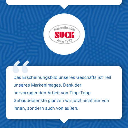
Das Erscheinungsbild unseres Geschäfts ist Teil
unseres Markenimages. Dank der
hervorragenden Arbeit von Tipp-Topp
Gebäudedienste glänzen wir jetzt nicht nur von
innen, sondern auch von außen.