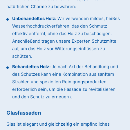
natürlichen Charme zu bewahren:
Unbehandeltes Holz:
Wir verwenden mildes, heißes
Wasserhochdruckverfahren, das den Schmutz
effektiv entfernt, ohne das Holz zu beschädigen.
Anschließend tragen unsere Experten Schutzmittel
auf, um das Holz vor Witterungseinflüssen zu
schützen.
Behandeltes Holz:
Je nach Art der Behandlung und
des Schutzes kann eine Kombination aus sanftem
Strahlen und speziellen Reinigungsprodukten
erforderlich sein, um die Fassade zu revitalisieren
und den Schutz zu erneuern.
Glasfassaden
Glas ist elegant und gleichzeitig ein empfindliches