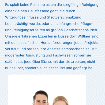
Es spielt keine Rolle, ob es um die sorgfältige Reinigung
einer kleinen Hausfassade geht, die durch
Witterungseinflüsse und Stadtverschmutzung
beeinträchtigt wurde, oder um umfangreiche Pflege-
und Reinigungsarbeiten an großen Geschäftsgebäuden.
Unsere erfahrenen Experten in Düsseldorf Wittlaer sind
mit den spezifischen Herausforderungen jedes Projekts
vertraut und passen ihre Ansätze entsprechend an. Mit
modernster Ausrüstung und Fachwissen sorgen sie
dafür, dass jede Oberfläche, mit der sie arbeiten, nicht
nur sauber, sondern auch geschützt und gepflegt ist.