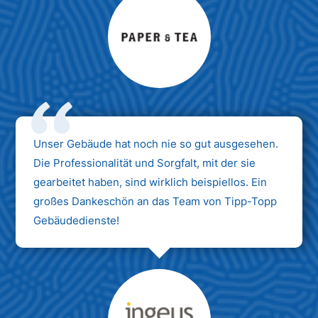
Max Mustermann
Unternehmen AG
Unser Gebäude hat noch nie so gut ausgesehen.
Die Professionalität und Sorgfalt, mit der sie
gearbeitet haben, sind wirklich beispiellos. Ein
großes Dankeschön an das Team von Tipp-Topp
Gebäudedienste!