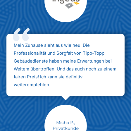
Max Mustermann
Unternehmen AG
Mein Zuhause sieht aus wie neu! Die
Professionalität und Sorgfalt von Tipp-Topp
Gebäudedienste haben meine Erwartungen bei
Weitem übertroffen. Und das auch noch zu einem
fairen Preis! Ich kann sie definitiv
weiterempfehlen.