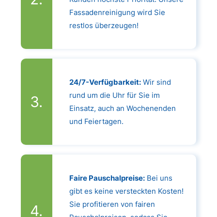
Fassadenreinigung wird Sie
restlos überzeugen!
24/7-Verfügbarkeit:
Wir sind
rund um die Uhr für Sie im
Einsatz, auch an Wochenenden
und Feiertagen.
Faire Pauschalpreise:
Bei uns
gibt es keine versteckten Kosten!
Sie profitieren von fairen