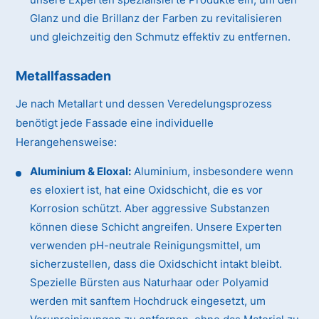
Glanz und die Brillanz der Farben zu revitalisieren
und gleichzeitig den Schmutz effektiv zu entfernen.
Metallfassaden
Je nach Metallart und dessen Veredelungsprozess
benötigt jede Fassade eine individuelle
Herangehensweise:
Aluminium & Eloxal:
Aluminium, insbesondere wenn
es eloxiert ist, hat eine Oxidschicht, die es vor
Korrosion schützt. Aber aggressive Substanzen
können diese Schicht angreifen. Unsere Experten
verwenden pH-neutrale Reinigungsmittel, um
sicherzustellen, dass die Oxidschicht intakt bleibt.
Spezielle Bürsten aus Naturhaar oder Polyamid
werden mit sanftem Hochdruck eingesetzt, um