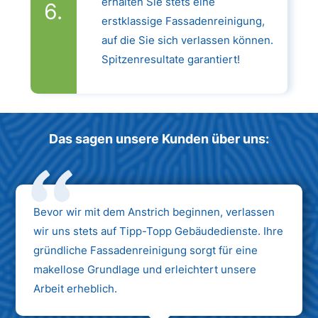
erhalten Sie stets eine
erstklassige Fassadenreinigung,
auf die Sie sich verlassen können.
Spitzenresultate garantiert!
Das sagen unsere Kunden über uns:
Bevor wir mit dem Anstrich beginnen, verlassen
wir uns stets auf Tipp-Topp Gebäudedienste. Ihre
gründliche Fassadenreinigung sorgt für eine
makellose Grundlage und erleichtert unsere
Arbeit erheblich.