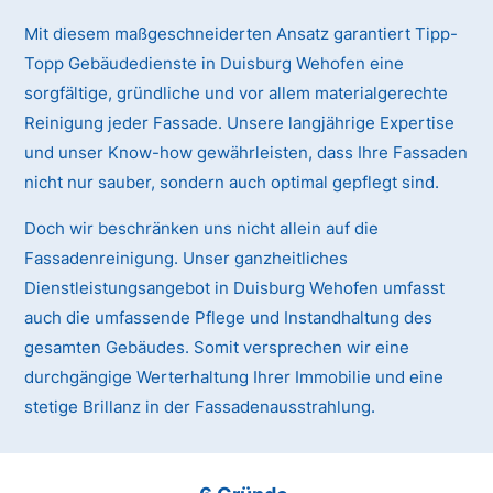
Mit diesem maßgeschneiderten Ansatz garantiert Tipp-
Topp Gebäudedienste in Duisburg Wehofen eine
sorgfältige, gründliche und vor allem materialgerechte
Reinigung jeder Fassade. Unsere langjährige Expertise
und unser Know-how gewährleisten, dass Ihre Fassaden
nicht nur sauber, sondern auch optimal gepflegt sind.
Doch wir beschränken uns nicht allein auf die
Fassadenreinigung. Unser ganzheitliches
Dienstleistungsangebot in Duisburg Wehofen umfasst
auch die umfassende Pflege und Instandhaltung des
gesamten Gebäudes. Somit versprechen wir eine
durchgängige Werterhaltung Ihrer Immobilie und eine
stetige Brillanz in der Fassadenausstrahlung.