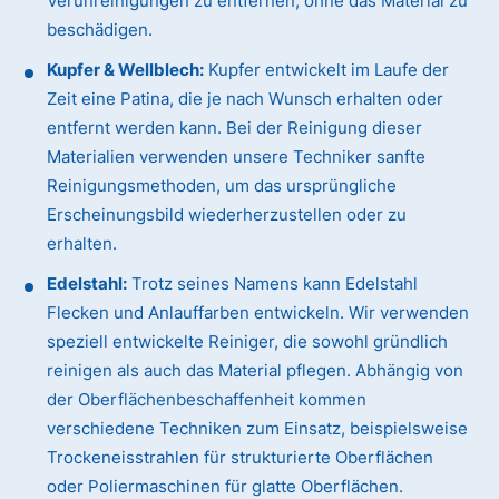
Verunreinigungen zu entfernen, ohne das Material zu
beschädigen.
Kupfer & Wellblech:
Kupfer entwickelt im Laufe der
Zeit eine Patina, die je nach Wunsch erhalten oder
entfernt werden kann. Bei der Reinigung dieser
Materialien verwenden unsere Techniker sanfte
Reinigungsmethoden, um das ursprüngliche
Erscheinungsbild wiederherzustellen oder zu
erhalten.
Edelstahl:
Trotz seines Namens kann Edelstahl
Flecken und Anlauffarben entwickeln. Wir verwenden
speziell entwickelte Reiniger, die sowohl gründlich
reinigen als auch das Material pflegen. Abhängig von
der Oberflächenbeschaffenheit kommen
verschiedene Techniken zum Einsatz, beispielsweise
Trockeneisstrahlen für strukturierte Oberflächen
oder Poliermaschinen für glatte Oberflächen.