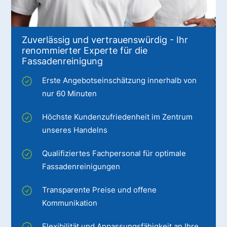
Zuverlässig und vertrauenswürdig - Ihr
renommierter Experte für die
Fassadenreinigung
Erste Angebotseinschätzung innerhalb von
nur 60 Minuten
Höchste Kundenzufriedenheit im Zentrum
unseres Handelns
Qualifiziertes Fachpersonal für optimale
Fassadenreinigungen
Transparente Preise und offene
Kommunikation
Flexibilität und Anpassungsfähigkeit an Ihre