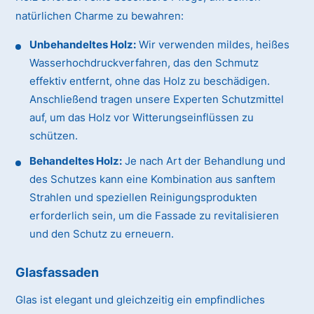
natürlichen Charme zu bewahren:
Unbehandeltes Holz:
Wir verwenden mildes, heißes
Wasserhochdruckverfahren, das den Schmutz
effektiv entfernt, ohne das Holz zu beschädigen.
Anschließend tragen unsere Experten Schutzmittel
auf, um das Holz vor Witterungseinflüssen zu
schützen.
Behandeltes Holz:
Je nach Art der Behandlung und
des Schutzes kann eine Kombination aus sanftem
Strahlen und speziellen Reinigungsprodukten
erforderlich sein, um die Fassade zu revitalisieren
und den Schutz zu erneuern.
Glasfassaden
Glas ist elegant und gleichzeitig ein empfindliches