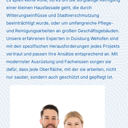
einer kleinen Hausfassade geht, die durch
Witterungseinflüsse und Stadtverschmutzung
beeinträchtigt wurde, oder um umfangreiche Pflege-
und Reinigungsarbeiten an großen Geschäftsgebäuden.
Unsere erfahrenen Experten in Duisburg Wehofen sind
mit den spezifischen Herausforderungen jedes Projekts
vertraut und passen ihre Ansätze entsprechend an. Mit
modernster Ausrüstung und Fachwissen sorgen sie
dafür, dass jede Oberfläche, mit der sie arbeiten, nicht
nur sauber, sondern auch geschützt und gepflegt ist.