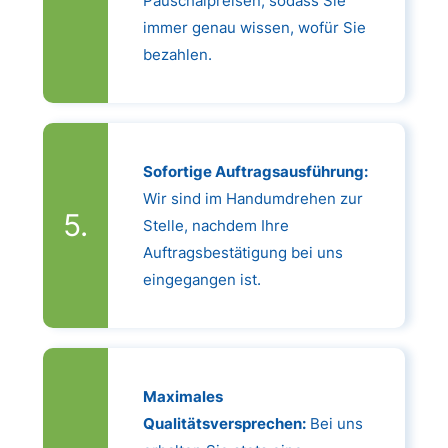
Pauschalpreisen, sodass Sie
immer genau wissen, wofür Sie
bezahlen.
Sofortige Auftragsausführung:
Wir sind im Handumdrehen zur
Stelle, nachdem Ihre
Auftragsbestätigung bei uns
eingegangen ist.
Maximales
Qualitätsversprechen:
Bei uns