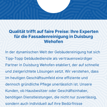
Max Mustermann
Unternehmen AG
Qualität trifft auf faire Preise: Ihre Experten
für die Fassadenreinigung in Duisburg
Wehofen
In der dynamischen Welt der Gebäudereinigung hat sich
Tipp-Topp Gebäudedienste als vertrauenswürdiger
Partner in Duisburg Wehofen etabliert, der auf schnelle
und zielgerichtete Lösungen setzt. Wir verstehen, dass
im heutigen Geschäftsumfeld eine effiziente und
dennoch gründliche Pflege unerlässlich ist. Unsere
Kunden, ob Hausbesitzer oder Geschäftsinhaber,
benötigen Dienstleistungen, die nicht nur zuverlässig,
sondern auch individuell auf ihre Bedürfnisse