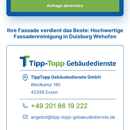
Anfrage absenden
Ihre Fassade verdient das Beste: Hochwertige
Fassadenreinigung in Duisburg Wehofen
TippTopp Gebäudedienste GmbH
Weidkamp 180
45356 Essen
+49 201 86 19 222
angebot@tipp-topp-gebaeudedienste.de