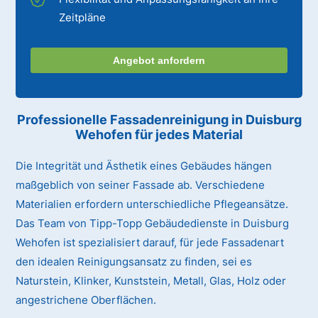
Zeitpläne
Angebot anfordern
Professionelle Fassadenreinigung in Duisburg
Wehofen für jedes Material
Die Integrität und Ästhetik eines Gebäudes hängen
maßgeblich von seiner Fassade ab. Verschiedene
Materialien erfordern unterschiedliche Pflegeansätze.
Das Team von Tipp-Topp Gebäudedienste in Duisburg
Wehofen ist spezialisiert darauf, für jede Fassadenart
den idealen Reinigungsansatz zu finden, sei es
Naturstein, Klinker, Kunststein, Metall, Glas, Holz oder
angestrichene Oberflächen.