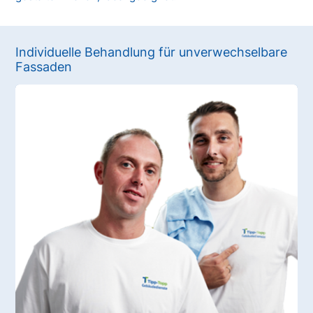
Individuelle Behandlung für unverwechselbare
Fassaden