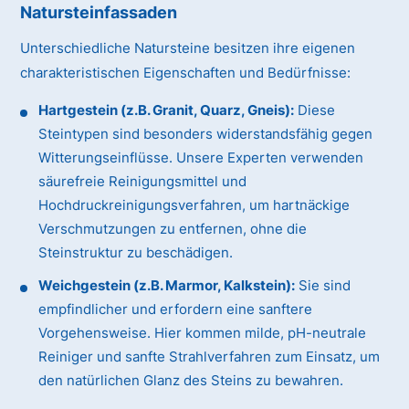
Natursteinfassaden
Unterschiedliche Natursteine besitzen ihre eigenen
charakteristischen Eigenschaften und Bedürfnisse:
Hartgestein (z.B. Granit, Quarz, Gneis):
Diese
Steintypen sind besonders widerstandsfähig gegen
Witterungseinflüsse. Unsere Experten verwenden
säurefreie Reinigungsmittel und
Hochdruckreinigungsverfahren, um hartnäckige
Verschmutzungen zu entfernen, ohne die
Steinstruktur zu beschädigen.
Weichgestein (z.B. Marmor, Kalkstein):
Sie sind
empfindlicher und erfordern eine sanftere
Vorgehensweise. Hier kommen milde, pH-neutrale
Reiniger und sanfte Strahlverfahren zum Einsatz, um
den natürlichen Glanz des Steins zu bewahren.