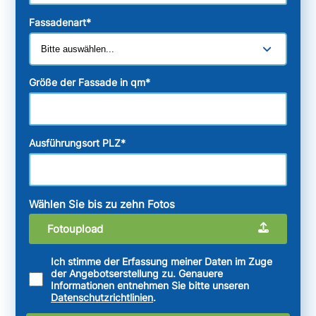
Fassadenart
*
Größe der Fassade in qm
*
Ausführungsort PLZ
*
Wählen Sie bis zu zehn Fotos
Fotoupload
Ich stimme der Erfassung meiner Daten im Zuge
der Angebotserstellung zu. Genauere
Informationen entnehmen Sie bitte unseren
Datenschutzrichtlinien
.