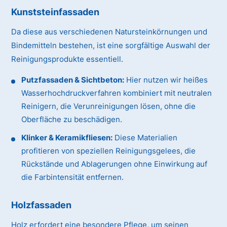
Kunststeinfassaden
Da diese aus verschiedenen Natursteinkörnungen und
Bindemitteln bestehen, ist eine sorgfältige Auswahl der
Reinigungsprodukte essentiell.
Putzfassaden & Sichtbeton:
Hier nutzen wir heißes
Wasserhochdruckverfahren kombiniert mit neutralen
Reinigern, die Verunreinigungen lösen, ohne die
Oberfläche zu beschädigen.
Klinker & Keramikfliesen:
Diese Materialien
profitieren von speziellen Reinigungsgelees, die
Rückstände und Ablagerungen ohne Einwirkung auf
die Farbintensität entfernen.
Holzfassaden
Holz erfordert eine besondere Pflege, um seinen