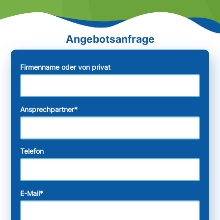
Firmenname oder von privat
Ansprechpartner
*
Telefon
E-Mail
*