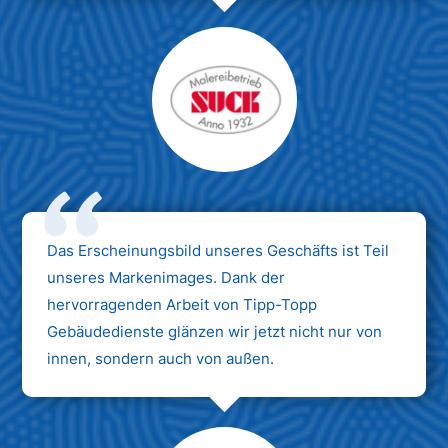
Das Erscheinungsbild unseres Geschäfts ist Teil
unseres Markenimages. Dank der
hervorragenden Arbeit von Tipp-Topp
Gebäudedienste glänzen wir jetzt nicht nur von
innen, sondern auch von außen.