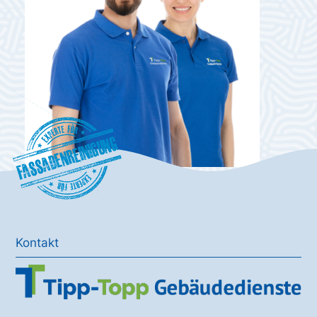
Fassadenreinigung
Kontakt