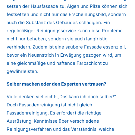
setzen der Hausfassade zu. Algen und Pilze können sich
festsetzen und nicht nur das Erscheinungsbild, sondern
auch die Substanz des Gebäudes schädigen. Ein
regelmäßiger Reinigungsservice kann diese Probleme
nicht nur beheben, sondern sie auch langfristig
verhindern. Zudem ist eine saubere Fassade essenziell,
bevor ein Neuanstrich in Erwägung gezogen wird, um
eine gleichmäßige und haftende Farbschicht zu
gewährleisten.
Selber machen oder den Experten vertrauen?
Viele denken vielleicht: „Das kann ich doch selber!“
Doch Fassadenreinigung ist nicht gleich
Fassadenreinigung. Es erfordert die richtige
Ausrüstung, Kenntnisse über verschiedene
Reinigungsverfahren und das Verständnis, welche