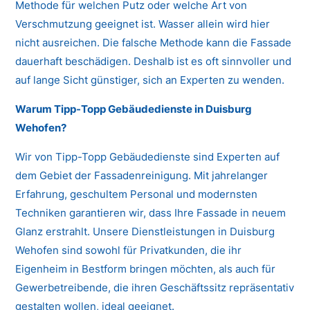
Methode für welchen Putz oder welche Art von
Verschmutzung geeignet ist. Wasser allein wird hier
nicht ausreichen. Die falsche Methode kann die Fassade
dauerhaft beschädigen. Deshalb ist es oft sinnvoller und
auf lange Sicht günstiger, sich an Experten zu wenden.
Warum Tipp-Topp Gebäudedienste in Duisburg
Wehofen?
Wir von Tipp-Topp Gebäudedienste sind Experten auf
dem Gebiet der Fassadenreinigung. Mit jahrelanger
Erfahrung, geschultem Personal und modernsten
Techniken garantieren wir, dass Ihre Fassade in neuem
Glanz erstrahlt. Unsere Dienstleistungen in Duisburg
Wehofen sind sowohl für Privatkunden, die ihr
Eigenheim in Bestform bringen möchten, als auch für
Gewerbetreibende, die ihren Geschäftssitz repräsentativ
gestalten wollen, ideal geeignet.