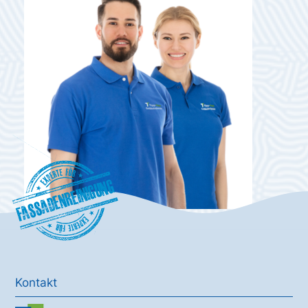
Fassadenreinigung
Kontakt