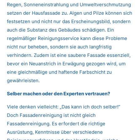
Regen, Sonneneinstrahlung und Umweltverschmutzung
setzen der Hausfassade zu. Algen und Pilze können sich
festsetzen und nicht nur das Erscheinungsbild, sondern
auch die Substanz des Gebäudes schädigen. Ein
regelmäßiger Reinigungsservice kann diese Probleme
nicht nur beheben, sondern sie auch langfristig
verhindern. Zudem ist eine saubere Fassade essenziell,
bevor ein Neuanstrich in Erwägung gezogen wird, um
eine gleichmäßige und haftende Farbschicht zu
gewährleisten.
Selber machen oder den Experten vertrauen?
Viele denken vielleicht: „Das kann ich doch selber!“
Doch Fassadenreinigung ist nicht gleich
Fassadenreinigung. Es erfordert die richtige
Ausrüstung, Kenntnisse über verschiedene