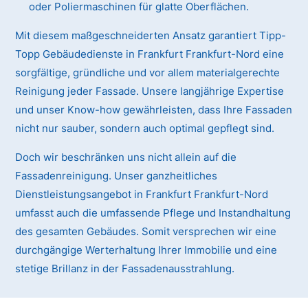
oder Poliermaschinen für glatte Oberflächen.
Mit diesem maßgeschneiderten Ansatz garantiert Tipp-
Topp Gebäudedienste in Frankfurt Frankfurt-Nord eine
sorgfältige, gründliche und vor allem materialgerechte
Reinigung jeder Fassade. Unsere langjährige Expertise
und unser Know-how gewährleisten, dass Ihre Fassaden
nicht nur sauber, sondern auch optimal gepflegt sind.
Doch wir beschränken uns nicht allein auf die
Fassadenreinigung. Unser ganzheitliches
Dienstleistungsangebot in Frankfurt Frankfurt-Nord
umfasst auch die umfassende Pflege und Instandhaltung
des gesamten Gebäudes. Somit versprechen wir eine
durchgängige Werterhaltung Ihrer Immobilie und eine
stetige Brillanz in der Fassadenausstrahlung.