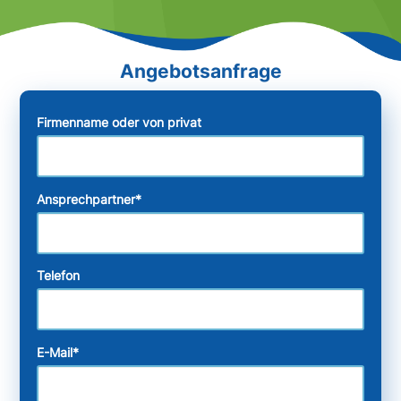
Firmenname oder von privat
Ansprechpartner
*
Telefon
E-Mail
*