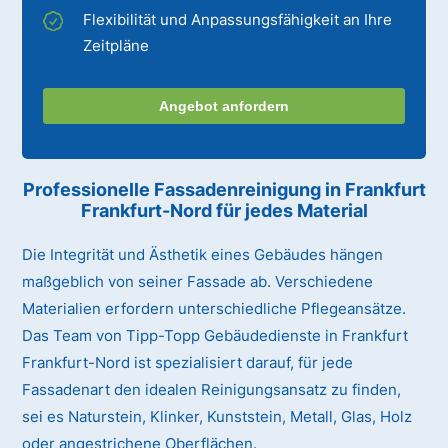
Flexibilität und Anpassungsfähigkeit an Ihre
Zeitpläne
Angebot anfordern
Professionelle Fassadenreinigung in Frankfurt
Frankfurt-Nord für jedes Material
Die Integrität und Ästhetik eines Gebäudes hängen
maßgeblich von seiner Fassade ab. Verschiedene
Materialien erfordern unterschiedliche Pflegeansätze.
Das Team von Tipp-Topp Gebäudedienste in Frankfurt
Frankfurt-Nord ist spezialisiert darauf, für jede
Fassadenart den idealen Reinigungsansatz zu finden,
sei es Naturstein, Klinker, Kunststein, Metall, Glas, Holz
oder angestrichene Oberflächen.