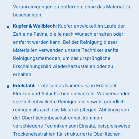
Verunreinigungen zu entfernen, ohne das Material zu
beschädigen.
Kupfer & Wellblech:
Kupfer entwickelt im Laufe der
Zeit eine Patina, die je nach Wunsch erhalten oder
entfernt werden kann. Bei der Reinigung dieser
Materialien verwenden unsere Techniker sanfte
Reinigungsmethoden, um das ursprüngliche
Erscheinungsbild wiederherzustellen oder zu
erhalten.
Edelstahl:
Trotz seines Namens kann Edelstahl
Flecken und Anlauffarben entwickeln. Wir verwenden
speziell entwickelte Reiniger, die sowohl gründlich
reinigen als auch das Material pflegen. Abhängig von
der Oberflächenbeschaffenheit kommen
verschiedene Techniken zum Einsatz, beispielsweise
Trockeneisstrahlen für strukturierte Oberflächen