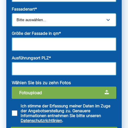
Fassadenart
*
Größe der Fassade in qm
*
Ausführungsort PLZ
*
Wählen Sie bis zu zehn Fotos
Fotoupload
Ich stimme der Erfassung meiner Daten im Zuge
der Angebotserstellung zu. Genauere
Informationen entnehmen Sie bitte unseren
Datenschutzrichtlinien
.