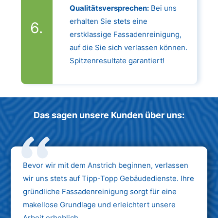
Qualitätsversprechen:
Bei uns
erhalten Sie stets eine
erstklassige Fassadenreinigung,
auf die Sie sich verlassen können.
Spitzenresultate garantiert!
Das sagen unsere Kunden über uns:
Bevor wir mit dem Anstrich beginnen, verlassen
wir uns stets auf Tipp-Topp Gebäudedienste. Ihre
gründliche Fassadenreinigung sorgt für eine
makellose Grundlage und erleichtert unsere
Arbeit erheblich.