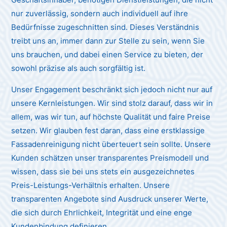
nur zuverlässig, sondern auch individuell auf ihre
Bedürfnisse zugeschnitten sind. Dieses Verständnis
treibt uns an, immer dann zur Stelle zu sein, wenn Sie
uns brauchen, und dabei einen Service zu bieten, der
sowohl präzise als auch sorgfältig ist.
Unser Engagement beschränkt sich jedoch nicht nur auf
unsere Kernleistungen. Wir sind stolz darauf, dass wir in
allem, was wir tun, auf höchste Qualität und faire Preise
setzen. Wir glauben fest daran, dass eine erstklassige
Fassadenreinigung nicht überteuert sein sollte. Unsere
Kunden schätzen unser transparentes Preismodell und
wissen, dass sie bei uns stets ein ausgezeichnetes
Preis-Leistungs-Verhältnis erhalten. Unsere
transparenten Angebote sind Ausdruck unserer Werte,
die sich durch Ehrlichkeit, Integrität und eine enge
Kundenbindung definieren.