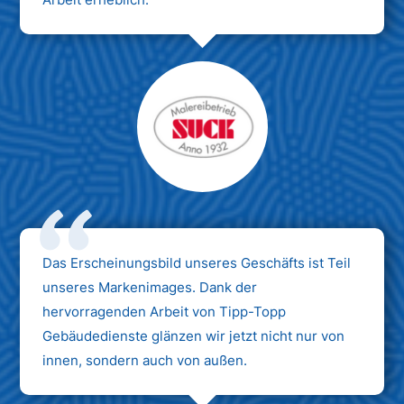
Das Erscheinungsbild unseres Geschäfts ist Teil
unseres Markenimages. Dank der
hervorragenden Arbeit von Tipp-Topp
Gebäudedienste glänzen wir jetzt nicht nur von
innen, sondern auch von außen.