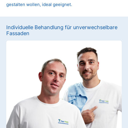
gestalten wollen, ideal geeignet.
Individuelle Behandlung für unverwechselbare
Fassaden