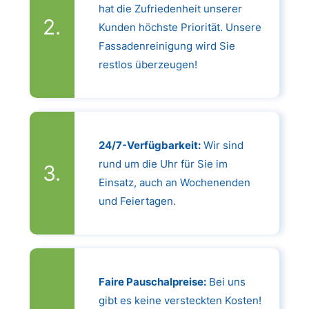
hat die Zufriedenheit unserer
Kunden höchste Priorität. Unsere
Fassadenreinigung wird Sie
restlos überzeugen!
24/7-Verfügbarkeit:
Wir sind
rund um die Uhr für Sie im
Einsatz, auch an Wochenenden
und Feiertagen.
Faire Pauschalpreise:
Bei uns
gibt es keine versteckten Kosten!