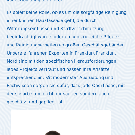
Es spielt keine Rolle, ob es um die sorgfältige Reinigung
einer kleinen Hausfassade geht, die durch
Witterungseinflüsse und Stadtverschmutzung
beeinträchtigt wurde, oder um umfangreiche Pflege-
und Reinigungsarbeiten an großen Geschäftsgebäuden.
Unsere erfahrenen Experten in Frankfurt Frankfurt-
Nord sind mit den spezifischen Herausforderungen
jedes Projekts vertraut und passen ihre Ansätze
entsprechend an. Mit modernster Ausrüstung und
Fachwissen sorgen sie dafür, dass jede Oberfläche, mit
der sie arbeiten, nicht nur sauber, sondern auch
geschützt und gepflegt ist.