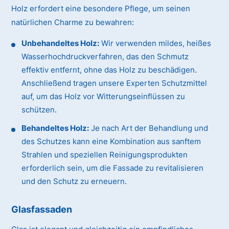
Holz erfordert eine besondere Pflege, um seinen
natürlichen Charme zu bewahren:
Unbehandeltes Holz:
Wir verwenden mildes, heißes
Wasserhochdruckverfahren, das den Schmutz
effektiv entfernt, ohne das Holz zu beschädigen.
Anschließend tragen unsere Experten Schutzmittel
auf, um das Holz vor Witterungseinflüssen zu
schützen.
Behandeltes Holz:
Je nach Art der Behandlung und
des Schutzes kann eine Kombination aus sanftem
Strahlen und speziellen Reinigungsprodukten
erforderlich sein, um die Fassade zu revitalisieren
und den Schutz zu erneuern.
Glasfassaden