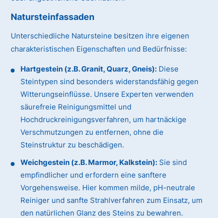
Natursteinfassaden
Unterschiedliche Natursteine besitzen ihre eigenen
charakteristischen Eigenschaften und Bedürfnisse:
Hartgestein (z.B. Granit, Quarz, Gneis):
Diese
Steintypen sind besonders widerstandsfähig gegen
Witterungseinflüsse. Unsere Experten verwenden
säurefreie Reinigungsmittel und
Hochdruckreinigungsverfahren, um hartnäckige
Verschmutzungen zu entfernen, ohne die
Steinstruktur zu beschädigen.
Weichgestein (z.B. Marmor, Kalkstein):
Sie sind
empfindlicher und erfordern eine sanftere
Vorgehensweise. Hier kommen milde, pH-neutrale
Reiniger und sanfte Strahlverfahren zum Einsatz, um
den natürlichen Glanz des Steins zu bewahren.