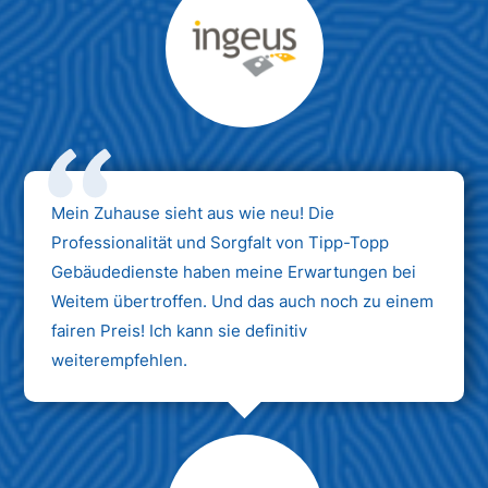
Max Mustermann
Unternehmen AG
Mein Zuhause sieht aus wie neu! Die
Professionalität und Sorgfalt von Tipp-Topp
Gebäudedienste haben meine Erwartungen bei
Weitem übertroffen. Und das auch noch zu einem
fairen Preis! Ich kann sie definitiv
weiterempfehlen.