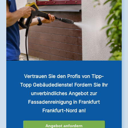
Vertrauen Sie den Profis von Tipp-
Topp Gebäudedienste! Fordern Sie Ihr
unverbindliches Angebot zur
Fassadenreinigung in Frankfurt
Frankfurt-Nord an!
Angebot anfordern