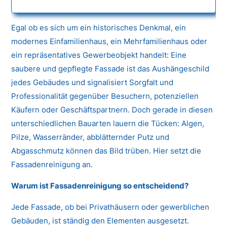
Egal ob es sich um ein historisches Denkmal, ein
modernes Einfamilienhaus, ein Mehrfamilienhaus oder
ein repräsentatives Gewerbeobjekt handelt: Eine
saubere und gepflegte Fassade ist das Aushängeschild
jedes Gebäudes und signalisiert Sorgfalt und
Professionalität gegenüber Besuchern, potenziellen
Käufern oder Geschäftspartnern. Doch gerade in diesen
unterschiedlichen Bauarten lauern die Tücken: Algen,
Pilze, Wasserränder, abblätternder Putz und
Abgasschmutz können das Bild trüben. Hier setzt die
Fassadenreinigung an.
Warum ist Fassadenreinigung so entscheidend?
Jede Fassade, ob bei Privathäusern oder gewerblichen
Gebäuden, ist ständig den Elementen ausgesetzt.