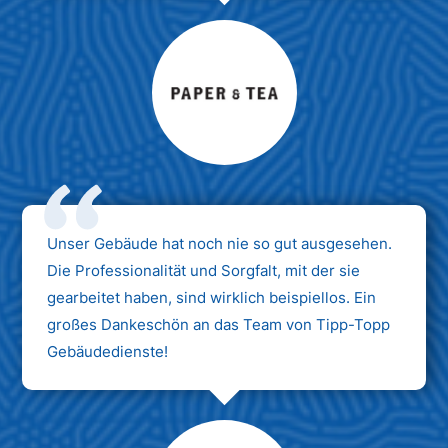
Max Mustermann
Unternehmen AG
Unser Gebäude hat noch nie so gut ausgesehen.
Die Professionalität und Sorgfalt, mit der sie
gearbeitet haben, sind wirklich beispiellos. Ein
großes Dankeschön an das Team von Tipp-Topp
Gebäudedienste!