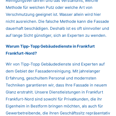
Reinigungsverfahren und das Verständnis, welche
Methode für welchen Putz oder welche Art von
Verschmutzung geeignet ist. Wasser allein wird hier
nicht ausreichen. Die falsche Methode kann die Fassade
dauerhaft beschädigen. Deshalb ist es oft sinnvoller und
auf lange Sicht günstiger, sich an Experten zu wenden.
Warum Tipp-Topp Gebäudedienste in Frankfurt
Frankfurt-Nord?
Wir von Tipp-Topp Gebäudedienste sind Experten auf
dem Gebiet der Fassadenreinigung. Mit jahrelanger
Erfahrung, geschultem Personal und modernsten
Techniken garantieren wir, dass Ihre Fassade in neuem
Glanz erstrahlt. Unsere Dienstleistungen in Frankfurt
Frankfurt-Nord sind sowohl für Privatkunden, die ihr
Eigenheim in Bestform bringen möchten, als auch für
Gewerbetreibende, die ihren Geschäftssitz repräsentativ