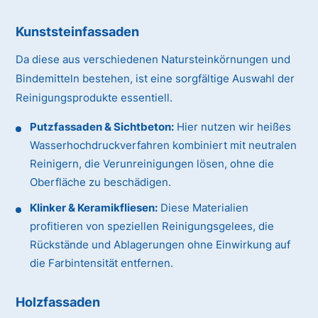
Kunststeinfassaden
Da diese aus verschiedenen Natursteinkörnungen und
Bindemitteln bestehen, ist eine sorgfältige Auswahl der
Reinigungsprodukte essentiell.
Putzfassaden & Sichtbeton:
Hier nutzen wir heißes
Wasserhochdruckverfahren kombiniert mit neutralen
Reinigern, die Verunreinigungen lösen, ohne die
Oberfläche zu beschädigen.
Klinker & Keramikfliesen:
Diese Materialien
profitieren von speziellen Reinigungsgelees, die
Rückstände und Ablagerungen ohne Einwirkung auf
die Farbintensität entfernen.
Holzfassaden