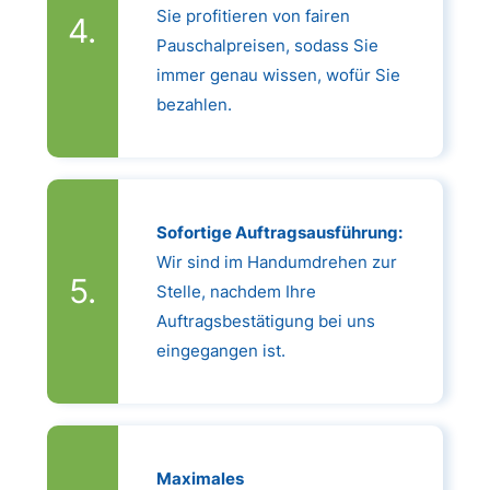
Sie profitieren von fairen
Pauschalpreisen, sodass Sie
immer genau wissen, wofür Sie
bezahlen.
Sofortige Auftragsausführung:
Wir sind im Handumdrehen zur
Stelle, nachdem Ihre
Auftragsbestätigung bei uns
eingegangen ist.
Maximales