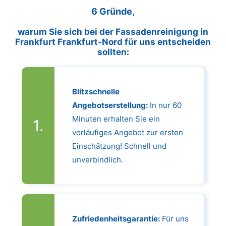
6 Gründe,
warum Sie sich bei der Fassadenreinigung in
Frankfurt Frankfurt-Nord für uns entscheiden
sollten:
Blitzschnelle
Angebotserstellung:
In nur 60
Minuten erhalten Sie ein
vorläufiges Angebot zur ersten
Einschätzung! Schnell und
unverbindlich.
Zufriedenheitsgarantie:
Für uns