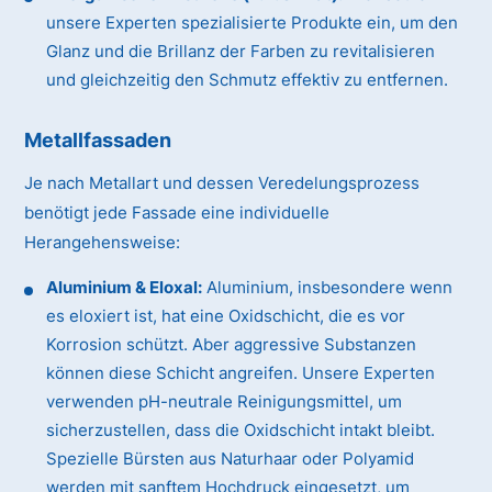
unsere Experten spezialisierte Produkte ein, um den
Glanz und die Brillanz der Farben zu revitalisieren
und gleichzeitig den Schmutz effektiv zu entfernen.
Metallfassaden
Je nach Metallart und dessen Veredelungsprozess
benötigt jede Fassade eine individuelle
Herangehensweise:
Aluminium & Eloxal:
Aluminium, insbesondere wenn
es eloxiert ist, hat eine Oxidschicht, die es vor
Korrosion schützt. Aber aggressive Substanzen
können diese Schicht angreifen. Unsere Experten
verwenden pH-neutrale Reinigungsmittel, um
sicherzustellen, dass die Oxidschicht intakt bleibt.
Spezielle Bürsten aus Naturhaar oder Polyamid
werden mit sanftem Hochdruck eingesetzt, um