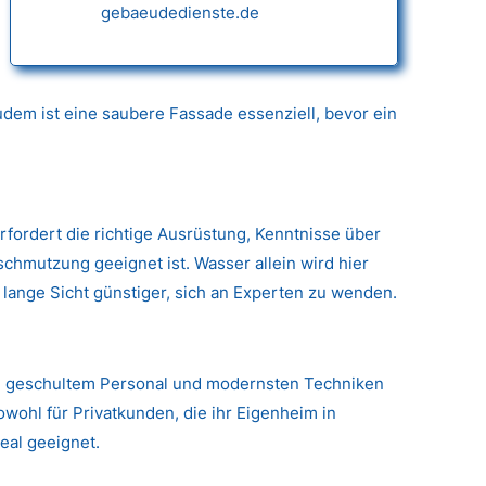
gebaeudedienste.de
dem ist eine saubere Fassade essenziell, bevor ein
erfordert die richtige Ausrüstung, Kenntnisse über
hmutzung geeignet ist. Wasser allein wird hier
 lange Sicht günstiger, sich an Experten zu wenden.
g, geschultem Personal und modernsten Techniken
wohl für Privatkunden, die ihr Eigenheim in
eal geeignet.