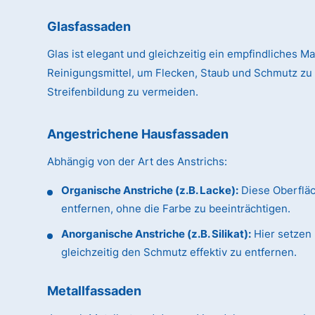
Glasfassaden
Glas ist elegant und gleichzeitig ein empfindliches Ma
Reinigungsmittel, um Flecken, Staub und Schmutz zu
Streifenbildung zu vermeiden.
Angestrichene Hausfassaden
Abhängig von der Art des Anstrichs:
Organische Anstriche (z.B. Lacke):
Diese Oberflä
entfernen, ohne die Farbe zu beeinträchtigen.
Anorganische Anstriche (z.B. Silikat):
Hier setzen 
gleichzeitig den Schmutz effektiv zu entfernen.
Metallfassaden