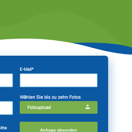
E-Mail
*
Wählen Sie bis zu zehn Fotos
Fotoupload
itte
Anfrage absenden