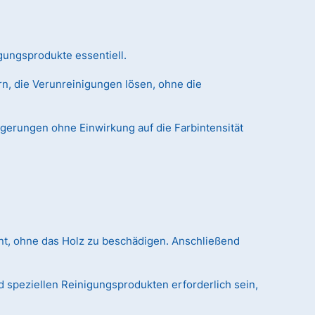
gungsprodukte essentiell.
n, die Verunreinigungen lösen, ohne die
agerungen ohne Einwirkung auf die Farbintensität
nt, ohne das Holz zu beschädigen. Anschließend
 speziellen Reinigungsprodukten erforderlich sein,