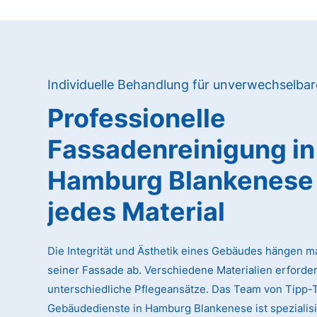
Individuelle Behandlung für unverwechselba
Professionelle
Fassadenreinigung in
Hamburg Blankenese 
jedes Material
Die Integrität und Ästhetik eines Gebäudes hängen m
seiner Fassade ab. Verschiedene Materialien erforde
unterschiedliche Pflegeansätze. Das Team von Tipp-
Gebäudedienste in Hamburg Blankenese ist spezialisie