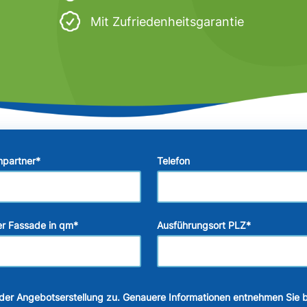
Mit Zufriedenheitsgarantie
hpartner
*
Telefon
r Fassade in qm
*
Ausführungsort PLZ
*
der Angebotserstellung zu. Genauere Informationen entnehmen Sie b