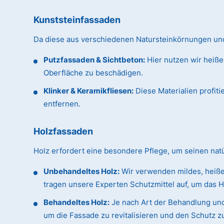
Kunststeinfassaden
Da diese aus verschiedenen Natursteinkörnungen und 
Putzfassaden & Sichtbeton:
Hier nutzen wir heiße
Oberfläche zu beschädigen.
Klinker & Keramikfliesen:
Diese Materialien profit
entfernen.
Holzfassaden
Holz erfordert eine besondere Pflege, um seinen na
Unbehandeltes Holz:
Wir verwenden mildes, heiße
tragen unsere Experten Schutzmittel auf, um das H
Behandeltes Holz:
Je nach Art der Behandlung und
um die Fassade zu revitalisieren und den Schutz z