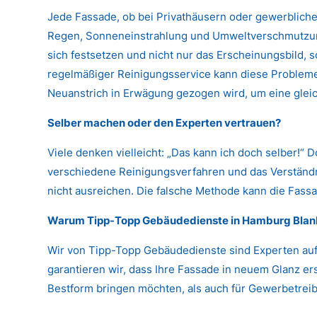
Jede Fassade, ob bei Privathäusern oder gewerbliche
Regen, Sonneneinstrahlung und Umweltverschmutzung
sich festsetzen und nicht nur das Erscheinungsbild,
regelmäßiger Reinigungsservice kann diese Probleme 
Neuanstrich in Erwägung gezogen wird, um eine glei
Selber machen oder den Experten vertrauen?
Viele denken vielleicht: „Das kann ich doch selber!“ 
verschiedene Reinigungsverfahren und das Verständni
nicht ausreichen. Die falsche Methode kann die Fassa
Warum Tipp-Topp Gebäudedienste in Hamburg Bla
Wir von Tipp-Topp Gebäudedienste sind Experten auf
garantieren wir, dass Ihre Fassade in neuem Glanz er
Bestform bringen möchten, als auch für Gewerbetreibe