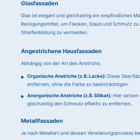
Glasfassaden
Glas ist elegant und gleichzeitig ein empfindliches Ma
Reinigungsmittel, um Flecken, Staub und Schmutz zu
Streifenbildung zu vermeiden.
Angestrichene Hausfassaden
Abhängig von der Art des Anstrichs:
Organische Anstriche (z.B. Lacke):
Diese Oberflä
entfernen, ohne die Farbe zu beeinträchtigen.
Anorganische Anstriche (z.B. Silikat):
Hier setzen 
gleichzeitig den Schmutz effektiv zu entfernen.
Metallfassaden
Je nach Metallart und dessen Veredelungsprozess be