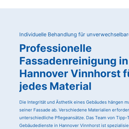
Individuelle Behandlung für unverwechselba
Professionelle
Fassadenreinigung in
Hannover Vinnhorst f
jedes Material
Die Integrität und Ästhetik eines Gebäudes hängen m
seiner Fassade ab. Verschiedene Materialien erforde
unterschiedliche Pflegeansätze. Das Team von Tipp-
Gebäudedienste in Hannover Vinnhorst ist spezialisier