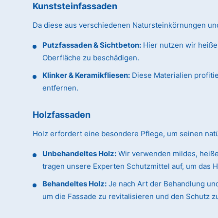
Kunststeinfassaden
Da diese aus verschiedenen Natursteinkörnungen und 
Putzfassaden & Sichtbeton:
Hier nutzen wir heiße
Oberfläche zu beschädigen.
Klinker & Keramikfliesen:
Diese Materialien profit
entfernen.
Holzfassaden
Holz erfordert eine besondere Pflege, um seinen na
Unbehandeltes Holz:
Wir verwenden mildes, heiße
tragen unsere Experten Schutzmittel auf, um das H
Behandeltes Holz:
Je nach Art der Behandlung und
um die Fassade zu revitalisieren und den Schutz z