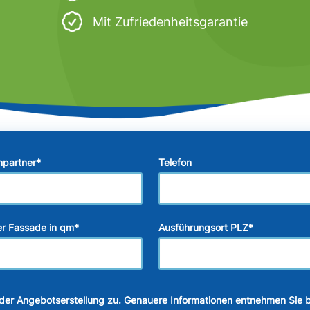
Mit Zufriedenheitsgarantie
hpartner
*
Telefon
r Fassade in qm
*
Ausführungsort PLZ
*
der Angebotserstellung zu. Genauere Informationen entnehmen Sie b