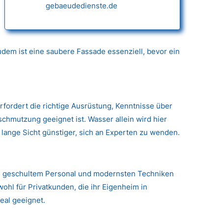
gebaeudedienste.de
dem ist eine saubere Fassade essenziell, bevor ein
erfordert die richtige Ausrüstung, Kenntnisse über
hmutzung geeignet ist. Wasser allein wird hier
 lange Sicht günstiger, sich an Experten zu wenden.
g, geschultem Personal und modernsten Techniken
ohl für Privatkunden, die ihr Eigenheim in
eal geeignet.