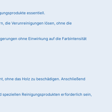
gungsprodukte essentiell.
n, die Verunreinigungen lösen, ohne die
agerungen ohne Einwirkung auf die Farbintensität
nt, ohne das Holz zu beschädigen. Anschließend
 speziellen Reinigungsprodukten erforderlich sein,