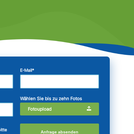
E-Mail
*
Wählen Sie bis zu zehn Fotos
Fotoupload
itte
Anfrage absenden