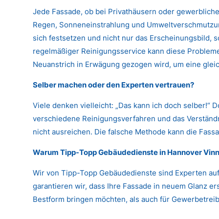
Jede Fassade, ob bei Privathäusern oder gewerbliche
Regen, Sonneneinstrahlung und Umweltverschmutzung
sich festsetzen und nicht nur das Erscheinungsbild,
regelmäßiger Reinigungsservice kann diese Probleme 
Neuanstrich in Erwägung gezogen wird, um eine glei
Selber machen oder den Experten vertrauen?
Viele denken vielleicht: „Das kann ich doch selber!“ 
verschiedene Reinigungsverfahren und das Verständni
nicht ausreichen. Die falsche Methode kann die Fassa
Warum Tipp-Topp Gebäudedienste in Hannover Vinn
Wir von Tipp-Topp Gebäudedienste sind Experten auf
garantieren wir, dass Ihre Fassade in neuem Glanz er
Bestform bringen möchten, als auch für Gewerbetreibe