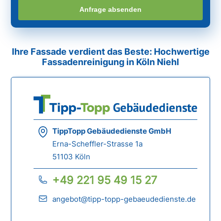
Anfrage absenden
Ihre Fassade verdient das Beste: Hochwertige
Fassadenreinigung in Köln Niehl
TippTopp Gebäudedienste GmbH
Erna-Scheffler-Strasse 1a
51103 Köln
+49 221 95 49 15 27
angebot@tipp-topp-gebaeudedienste.de