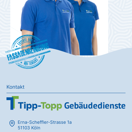
Fassadenreinigung
Kontakt
Erna-Scheffler-Strasse 1a
51103 Köln