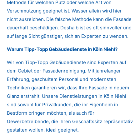
Methode für welchen Putz oder welche Art von
Verschmutzung geeignet ist. Wasser allein wird hier
nicht ausreichen. Die falsche Methode kann die Fassade
dauerhaft beschädigen. Deshalb ist es oft sinnvoller und
auf lange Sicht günstiger, sich an Experten zu wenden.
Warum Tipp-Topp Gebäudedienste in Köln Niehl?
Wir von Tipp-Topp Gebäudedienste sind Experten auf
dem Gebiet der Fassadenreinigung. Mit jahrelanger
Erfahrung, geschultem Personal und modernsten
Techniken garantieren wir, dass Ihre Fassade in neuem
Glanz erstrahlt. Unsere Dienstleistungen in Köln Niehl
sind sowohl für Privatkunden, die ihr Eigenheim in
Bestform bringen möchten, als auch für
Gewerbetreibende, die ihren Geschäftssitz repräsentativ
gestalten wollen, ideal geeignet.