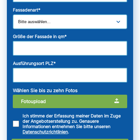
Fassadenart
*
Größe der Fassade in qm
*
Ausführungsort PLZ
*
Wählen Sie bis zu zehn Fotos
Fotoupload
Ich stimme der Erfassung meiner Daten im Zuge
der Angebotserstellung zu. Genauere
Informationen entnehmen Sie bitte unseren
Datenschutzrichtlinien
.