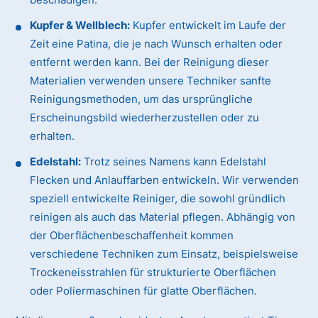
Kupfer & Wellblech:
Kupfer entwickelt im Laufe der
Zeit eine Patina, die je nach Wunsch erhalten oder
entfernt werden kann. Bei der Reinigung dieser
Materialien verwenden unsere Techniker sanfte
Reinigungsmethoden, um das ursprüngliche
Erscheinungsbild wiederherzustellen oder zu
erhalten.
Edelstahl:
Trotz seines Namens kann Edelstahl
Flecken und Anlauffarben entwickeln. Wir verwenden
speziell entwickelte Reiniger, die sowohl gründlich
reinigen als auch das Material pflegen. Abhängig von
der Oberflächenbeschaffenheit kommen
verschiedene Techniken zum Einsatz, beispielsweise
Trockeneisstrahlen für strukturierte Oberflächen
oder Poliermaschinen für glatte Oberflächen.