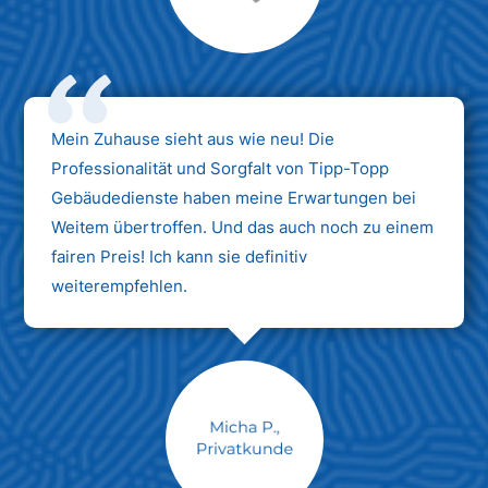
Max Mustermann
Unternehmen AG
Mein Zuhause sieht aus wie neu! Die
Professionalität und Sorgfalt von Tipp-Topp
Gebäudedienste haben meine Erwartungen bei
Weitem übertroffen. Und das auch noch zu einem
fairen Preis! Ich kann sie definitiv
weiterempfehlen.