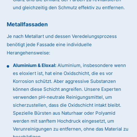
und gleichzeitig den Schmutz effektiv zu entfernen.
Metallfassaden
Je nach Metallart und dessen Veredelungsprozess
benötigt jede Fassade eine individuelle
Herangehensweise:
Aluminium & Eloxal:
Aluminium, insbesondere wenn
es eloxiert ist, hat eine Oxidschicht, die es vor
Korrosion schützt. Aber aggressive Substanzen
können diese Schicht angreifen. Unsere Experten
verwenden pH-neutrale Reinigungsmittel, um
sicherzustellen, dass die Oxidschicht intakt bleibt.
Spezielle Bürsten aus Naturhaar oder Polyamid
werden mit sanftem Hochdruck eingesetzt, um
Verunreinigungen zu entfernen, ohne das Material zu
beschädigen.