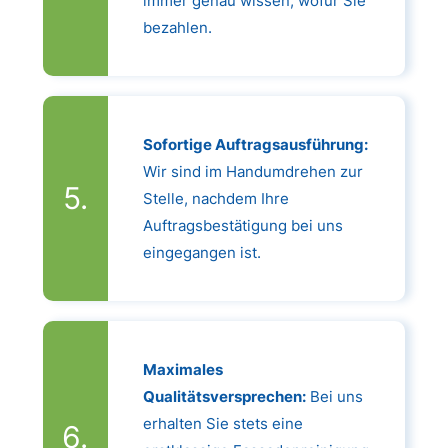
immer genau wissen, wofür Sie
bezahlen.
Sofortige Auftragsausführung:
Wir sind im Handumdrehen zur
Stelle, nachdem Ihre
Auftragsbestätigung bei uns
eingegangen ist.
Maximales
Qualitätsversprechen:
Bei uns
erhalten Sie stets eine