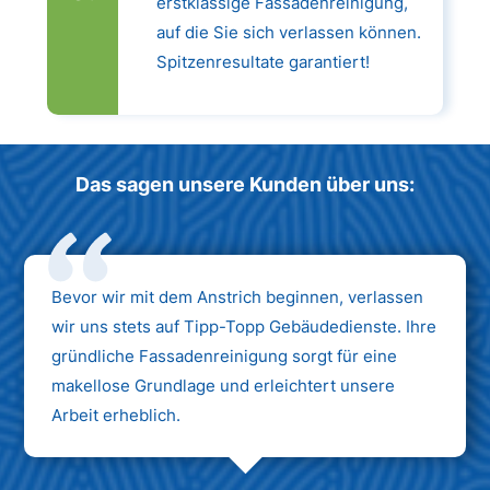
erstklassige Fassadenreinigung,
auf die Sie sich verlassen können.
Spitzenresultate garantiert!
Das sagen unsere Kunden über uns:
Bevor wir mit dem Anstrich beginnen, verlassen
wir uns stets auf Tipp-Topp Gebäudedienste. Ihre
gründliche Fassadenreinigung sorgt für eine
makellose Grundlage und erleichtert unsere
Arbeit erheblich.