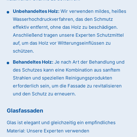
Unbehandeltes Holz:
Wir verwenden mildes, heißes
Wasserhochdruckverfahren, das den Schmutz
effektiv entfernt, ohne das Holz zu beschädigen.
Anschließend tragen unsere Experten Schutzmittel
auf, um das Holz vor Witterungseinflüssen zu
schützen.
Behandeltes Holz:
Je nach Art der Behandlung und
des Schutzes kann eine Kombination aus sanftem
Strahlen und speziellen Reinigungsprodukten
erforderlich sein, um die Fassade zu revitalisieren
und den Schutz zu erneuern.
Glasfassaden
Glas ist elegant und gleichzeitig ein empfindliches
Material:
Unsere Experten verwenden