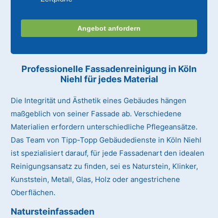
Angebot anfordern
Professionelle Fassadenreinigung in Köln
Niehl für jedes Material
Die Integrität und Ästhetik eines Gebäudes hängen
maßgeblich von seiner Fassade ab. Verschiedene
Materialien erfordern unterschiedliche Pflegeansätze.
Das Team von Tipp-Topp Gebäudedienste in Köln Niehl
ist spezialisiert darauf, für jede Fassadenart den idealen
Reinigungsansatz zu finden, sei es Naturstein, Klinker,
Kunststein, Metall, Glas, Holz oder angestrichene
Oberflächen.
Natursteinfassaden