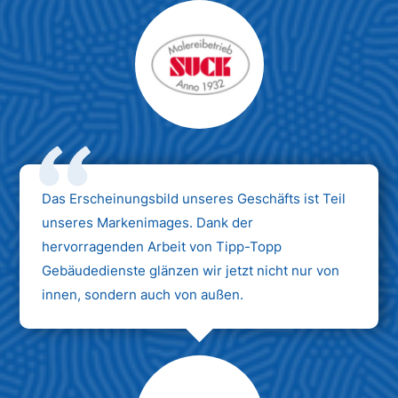
Das Erscheinungsbild unseres Geschäfts ist Teil
unseres Markenimages. Dank der
hervorragenden Arbeit von Tipp-Topp
Gebäudedienste glänzen wir jetzt nicht nur von
innen, sondern auch von außen.