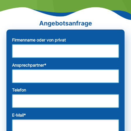
Firmenname oder von privat
Ansprechpartner
*
Telefon
E-Mail
*