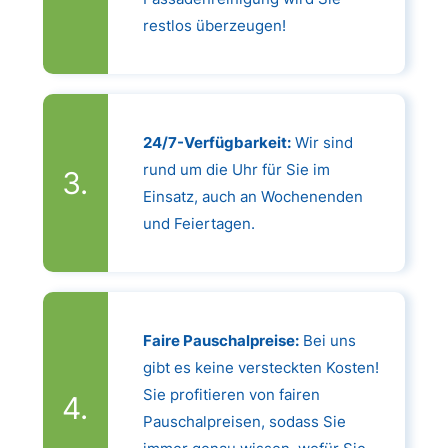
restlos überzeugen!
24/7-Verfügbarkeit:
Wir sind
rund um die Uhr für Sie im
Einsatz, auch an Wochenenden
und Feiertagen.
Faire Pauschalpreise:
Bei uns
gibt es keine versteckten Kosten!
Sie profitieren von fairen
Pauschalpreisen, sodass Sie