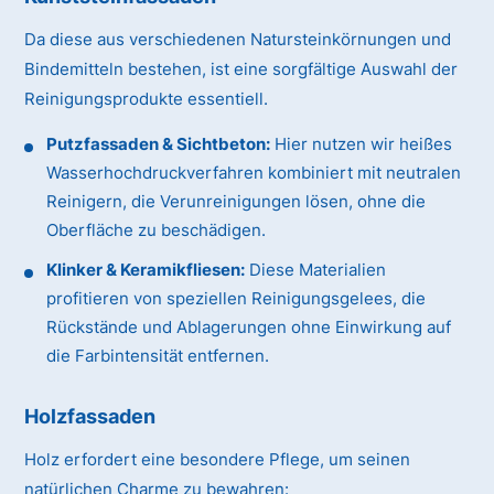
Da diese aus verschiedenen Natursteinkörnungen und
Bindemitteln bestehen, ist eine sorgfältige Auswahl der
Reinigungsprodukte essentiell.
Putzfassaden & Sichtbeton:
Hier nutzen wir heißes
Wasserhochdruckverfahren kombiniert mit neutralen
Reinigern, die Verunreinigungen lösen, ohne die
Oberfläche zu beschädigen.
Klinker & Keramikfliesen:
Diese Materialien
profitieren von speziellen Reinigungsgelees, die
Rückstände und Ablagerungen ohne Einwirkung auf
die Farbintensität entfernen.
Holzfassaden
Holz erfordert eine besondere Pflege, um seinen
natürlichen Charme zu bewahren: