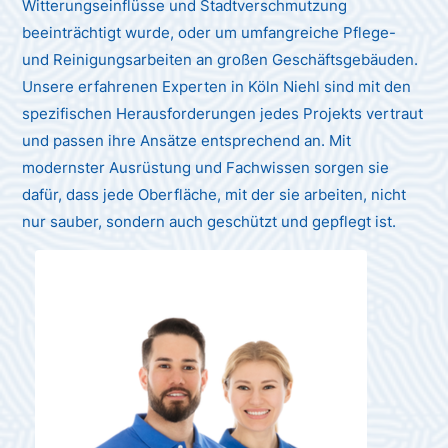
Witterungseinflüsse und Stadtverschmutzung
beeinträchtigt wurde, oder um umfangreiche Pflege-
und Reinigungsarbeiten an großen Geschäftsgebäuden.
Unsere erfahrenen Experten in Köln Niehl sind mit den
spezifischen Herausforderungen jedes Projekts vertraut
und passen ihre Ansätze entsprechend an. Mit
modernster Ausrüstung und Fachwissen sorgen sie
dafür, dass jede Oberfläche, mit der sie arbeiten, nicht
nur sauber, sondern auch geschützt und gepflegt ist.