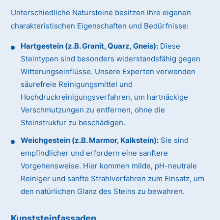
Unterschiedliche Natursteine besitzen ihre eigenen
charakteristischen Eigenschaften und Bedürfnisse:
Hartgestein (z.B. Granit, Quarz, Gneis):
Diese
Steintypen sind besonders widerstandsfähig gegen
Witterungseinflüsse. Unsere Experten verwenden
säurefreie Reinigungsmittel und
Hochdruckreinigungsverfahren, um hartnäckige
Verschmutzungen zu entfernen, ohne die
Steinstruktur zu beschädigen.
Weichgestein (z.B. Marmor, Kalkstein):
Sie sind
empfindlicher und erfordern eine sanftere
Vorgehensweise. Hier kommen milde, pH-neutrale
Reiniger und sanfte Strahlverfahren zum Einsatz, um
den natürlichen Glanz des Steins zu bewahren.
Kunststeinfassaden