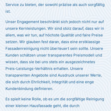
Service zu bieten, der sowohl präzise als auch sorgfältig
ist.
Unser Engagement beschränkt sich jedoch nicht nur auf
unsere Kernleistungen. Wir sind stolz darauf, dass wir in
allem, was wir tun, auf höchste Qualität und faire Preise
setzen. Wir glauben fest daran, dass eine erstklassige
Fassadenreinigung nicht überteuert sein sollte. Unsere
Kunden schätzen unser transparentes Preismodell und
wissen, dass sie bei uns stets ein ausgezeichnetes
Preis-Leistungs-Verhältnis erhalten. Unsere
transparenten Angebote sind Ausdruck unserer Werte,
die sich durch Ehrlichkeit, Integrität und eine enge
Kundenbindung definieren.
Es spielt keine Rolle, ob es um die sorgfältige Reinigung
einer kleinen Hausfassade geht, die durch