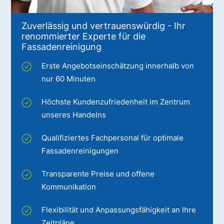
Zuverlässig und vertrauenswürdig - Ihr
renommierter Experte für die
Fassadenreinigung
Erste Angebotseinschätzung innerhalb von
nur 60 Minuten
Höchste Kundenzufriedenheit im Zentrum
unseres Handelns
Qualifiziertes Fachpersonal für optimale
Fassadenreinigungen
Transparente Preise und offene
Kommunikation
Flexibilität und Anpassungsfähigkeit an Ihre
Zeitpläne