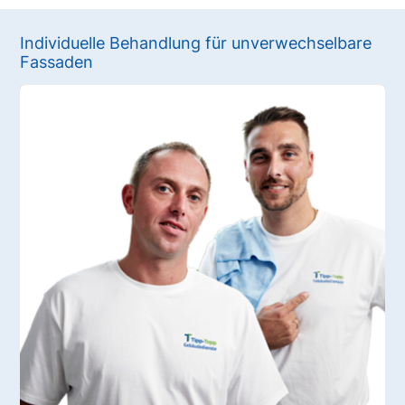
Individuelle Behandlung für unverwechselbare
Fassaden