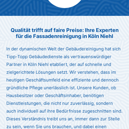
Max Mustermann
Unternehmen AG
Qualität trifft auf faire Preise: Ihre Experten
für die Fassadenreinigung in Köln Niehl
In der dynamischen Welt der Gebäudereinigung hat sich
Tipp-Topp Gebäudedienste als vertrauenswürdiger
Partner in Köln Niehl etabliert, der auf schnelle und
zielgerichtete Lösungen setzt. Wir verstehen, dass im
heutigen Geschäftsumfeld eine effiziente und dennoch
gründliche Pflege unerlässlich ist. Unsere Kunden, ob
Hausbesitzer oder Geschäftsinhaber, benötigen
Dienstleistungen, die nicht nur zuverlässig, sondern
auch individuell auf ihre Bedürfnisse zugeschnitten sind.
Dieses Verständnis treibt uns an, immer dann zur Stelle
zu sein, wenn Sie uns brauchen, und dabei einen