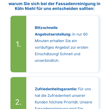
warum Sie sich bei der Fassadenreinigung in
Köln Niehl für uns entscheiden sollten:
Blitzschnelle
Angebotserstellung:
In nur 60
Minuten erhalten Sie ein
vorläufiges Angebot zur ersten
Einschätzung! Schnell und
unverbindlich.
Zufriedenheitsgarantie:
Für uns
hat die Zufriedenheit unserer
Kunden höchste Priorität. Unsere
Fassadenreinigung wird Sie