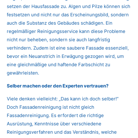
setzen der Hausfassade zu. Algen und Pilze können sich
festsetzen und nicht nur das Erscheinungsbild, sondern
auch die Substanz des Gebäudes schädigen. Ein
regelmäßiger Reinigungsservice kann diese Probleme
nicht nur beheben, sondern sie auch langfristig
verhindern. Zudem ist eine saubere Fassade essenziell,
bevor ein Neuanstrich in Erwägung gezogen wird, um
eine gleichmäßige und haftende Farbschicht zu
gewährleisten.
Selber machen oder den Experten vertrauen?
Viele denken vielleicht: „Das kann ich doch selber!“
Doch Fassadenreinigung ist nicht gleich
Fassadenreinigung. Es erfordert die richtige
Ausrüstung, Kenntnisse über verschiedene
Reinigungsverfahren und das Verständnis, welche