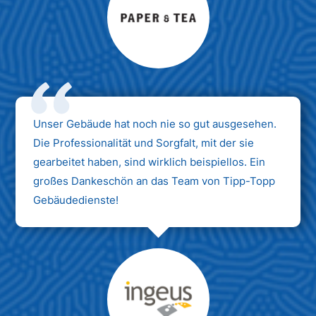
Max Mustermann
Unternehmen AG
Unser Gebäude hat noch nie so gut ausgesehen.
Die Professionalität und Sorgfalt, mit der sie
gearbeitet haben, sind wirklich beispiellos. Ein
großes Dankeschön an das Team von Tipp-Topp
Gebäudedienste!