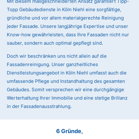
Mit diesem maßgeschneiderten Ansatz garantiert Tipp-
Topp Gebäudedienste in Köln Niehl eine sorgfältige,
gründliche und vor allem materialgerechte Reinigung
jeder Fassade. Unsere langjährige Expertise und unser
Know-how gewährleisten, dass Ihre Fassaden nicht nur
sauber, sondern auch optimal gepflegt sind.
Doch wir beschränken uns nicht allein auf die
Fassadenreinigung. Unser ganzheitliches
Dienstleistungsangebot in Köln Niehl umfasst auch die
umfassende Pflege und Instandhaltung des gesamten
Gebäudes. Somit versprechen wir eine durchgängige
Werterhaltung Ihrer Immobilie und eine stetige Brillanz
in der Fassadenausstrahlung.
6 Gründe,