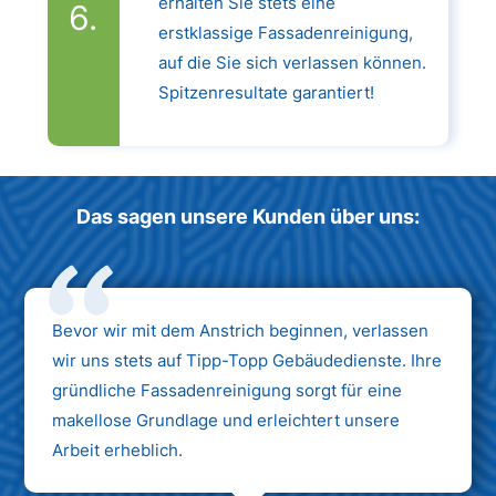
erhalten Sie stets eine
erstklassige Fassadenreinigung,
auf die Sie sich verlassen können.
Spitzenresultate garantiert!
Das sagen unsere Kunden über uns:
Bevor wir mit dem Anstrich beginnen, verlassen
wir uns stets auf Tipp-Topp Gebäudedienste. Ihre
gründliche Fassadenreinigung sorgt für eine
makellose Grundlage und erleichtert unsere
Arbeit erheblich.