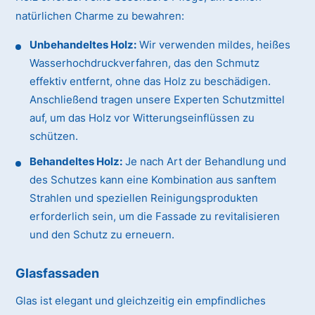
natürlichen Charme zu bewahren:
Unbehandeltes Holz:
Wir verwenden mildes, heißes
Wasserhochdruckverfahren, das den Schmutz
effektiv entfernt, ohne das Holz zu beschädigen.
Anschließend tragen unsere Experten Schutzmittel
auf, um das Holz vor Witterungseinflüssen zu
schützen.
Behandeltes Holz:
Je nach Art der Behandlung und
des Schutzes kann eine Kombination aus sanftem
Strahlen und speziellen Reinigungsprodukten
erforderlich sein, um die Fassade zu revitalisieren
und den Schutz zu erneuern.
Glasfassaden
Glas ist elegant und gleichzeitig ein empfindliches