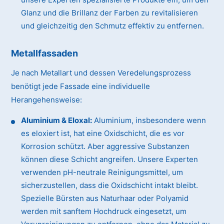
Glanz und die Brillanz der Farben zu revitalisieren
und gleichzeitig den Schmutz effektiv zu entfernen.
Metallfassaden
Je nach Metallart und dessen Veredelungsprozess
benötigt jede Fassade eine individuelle
Herangehensweise:
Aluminium & Eloxal:
Aluminium, insbesondere wenn
es eloxiert ist, hat eine Oxidschicht, die es vor
Korrosion schützt. Aber aggressive Substanzen
können diese Schicht angreifen. Unsere Experten
verwenden pH-neutrale Reinigungsmittel, um
sicherzustellen, dass die Oxidschicht intakt bleibt.
Spezielle Bürsten aus Naturhaar oder Polyamid
werden mit sanftem Hochdruck eingesetzt, um