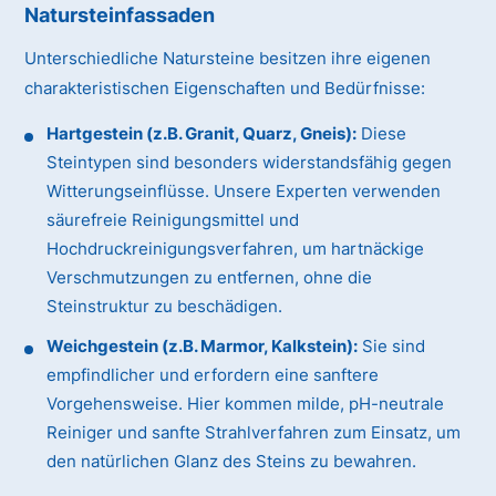
Natursteinfassaden
Unterschiedliche Natursteine besitzen ihre eigenen
charakteristischen Eigenschaften und Bedürfnisse:
Hartgestein (z.B. Granit, Quarz, Gneis):
Diese
Steintypen sind besonders widerstandsfähig gegen
Witterungseinflüsse. Unsere Experten verwenden
säurefreie Reinigungsmittel und
Hochdruckreinigungsverfahren, um hartnäckige
Verschmutzungen zu entfernen, ohne die
Steinstruktur zu beschädigen.
Weichgestein (z.B. Marmor, Kalkstein):
Sie sind
empfindlicher und erfordern eine sanftere
Vorgehensweise. Hier kommen milde, pH-neutrale
Reiniger und sanfte Strahlverfahren zum Einsatz, um
den natürlichen Glanz des Steins zu bewahren.