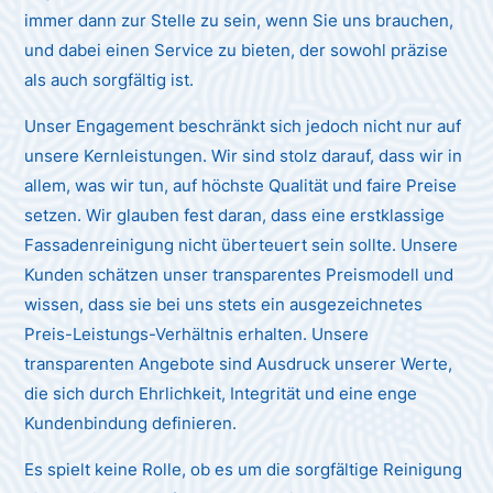
immer dann zur Stelle zu sein, wenn Sie uns brauchen,
und dabei einen Service zu bieten, der sowohl präzise
als auch sorgfältig ist.
Unser Engagement beschränkt sich jedoch nicht nur auf
unsere Kernleistungen. Wir sind stolz darauf, dass wir in
allem, was wir tun, auf höchste Qualität und faire Preise
setzen. Wir glauben fest daran, dass eine erstklassige
Fassadenreinigung nicht überteuert sein sollte. Unsere
Kunden schätzen unser transparentes Preismodell und
wissen, dass sie bei uns stets ein ausgezeichnetes
Preis-Leistungs-Verhältnis erhalten. Unsere
transparenten Angebote sind Ausdruck unserer Werte,
die sich durch Ehrlichkeit, Integrität und eine enge
Kundenbindung definieren.
Es spielt keine Rolle, ob es um die sorgfältige Reinigung