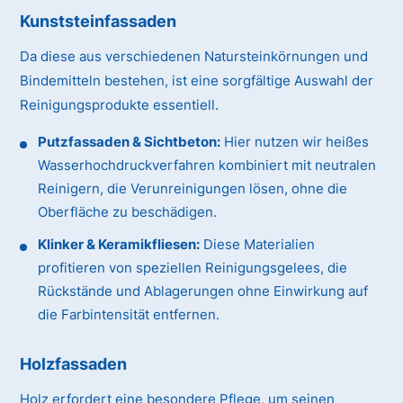
Kunststeinfassaden
Da diese aus verschiedenen Natursteinkörnungen und
Bindemitteln bestehen, ist eine sorgfältige Auswahl der
Reinigungsprodukte essentiell.
Putzfassaden & Sichtbeton:
Hier nutzen wir heißes
Wasserhochdruckverfahren kombiniert mit neutralen
Reinigern, die Verunreinigungen lösen, ohne die
Oberfläche zu beschädigen.
Klinker & Keramikfliesen:
Diese Materialien
profitieren von speziellen Reinigungsgelees, die
Rückstände und Ablagerungen ohne Einwirkung auf
die Farbintensität entfernen.
Holzfassaden
Holz erfordert eine besondere Pflege, um seinen