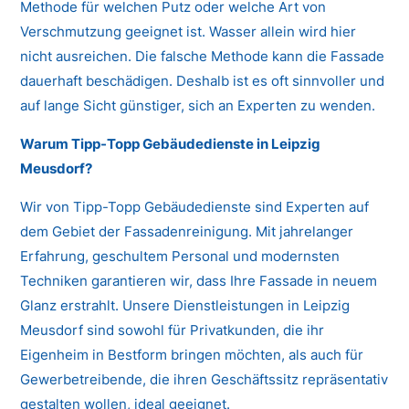
Methode für welchen Putz oder welche Art von
Verschmutzung geeignet ist. Wasser allein wird hier
nicht ausreichen. Die falsche Methode kann die Fassade
dauerhaft beschädigen. Deshalb ist es oft sinnvoller und
auf lange Sicht günstiger, sich an Experten zu wenden.
Warum Tipp-Topp Gebäudedienste in Leipzig
Meusdorf?
Wir von Tipp-Topp Gebäudedienste sind Experten auf
dem Gebiet der Fassadenreinigung. Mit jahrelanger
Erfahrung, geschultem Personal und modernsten
Techniken garantieren wir, dass Ihre Fassade in neuem
Glanz erstrahlt. Unsere Dienstleistungen in Leipzig
Meusdorf sind sowohl für Privatkunden, die ihr
Eigenheim in Bestform bringen möchten, als auch für
Gewerbetreibende, die ihren Geschäftssitz repräsentativ
gestalten wollen, ideal geeignet.