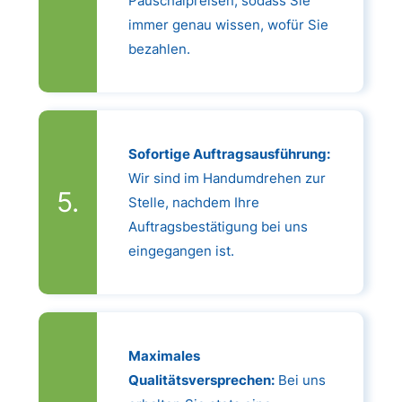
Pauschalpreisen, sodass Sie
immer genau wissen, wofür Sie
bezahlen.
Sofortige Auftragsausführung:
Wir sind im Handumdrehen zur
Stelle, nachdem Ihre
Auftragsbestätigung bei uns
eingegangen ist.
Maximales
Qualitätsversprechen:
Bei uns