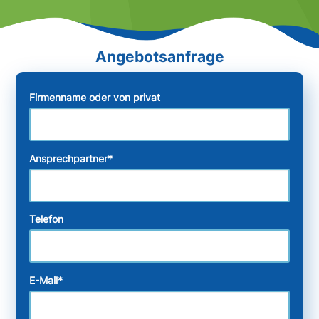
Firmenname oder von privat
Ansprechpartner
*
Telefon
E-Mail
*