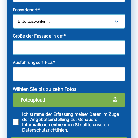
Fassadenart
*
Größe der Fassade in qm
*
Ausführungsort PLZ
*
Wählen Sie bis zu zehn Fotos
Fotoupload
Ich stimme der Erfassung meiner Daten im Zuge
der Angebotserstellung zu. Genauere
Informationen entnehmen Sie bitte unseren
Datenschutzrichtlinien
.