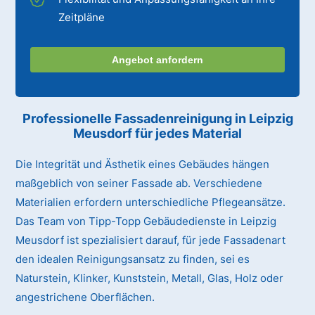
Zeitpläne
Angebot anfordern
Professionelle Fassadenreinigung in Leipzig
Meusdorf für jedes Material
Die Integrität und Ästhetik eines Gebäudes hängen
maßgeblich von seiner Fassade ab. Verschiedene
Materialien erfordern unterschiedliche Pflegeansätze.
Das Team von Tipp-Topp Gebäudedienste in Leipzig
Meusdorf ist spezialisiert darauf, für jede Fassadenart
den idealen Reinigungsansatz zu finden, sei es
Naturstein, Klinker, Kunststein, Metall, Glas, Holz oder
angestrichene Oberflächen.