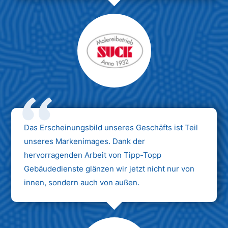
Das Erscheinungsbild unseres Geschäfts ist Teil
unseres Markenimages. Dank der
hervorragenden Arbeit von Tipp-Topp
Gebäudedienste glänzen wir jetzt nicht nur von
innen, sondern auch von außen.