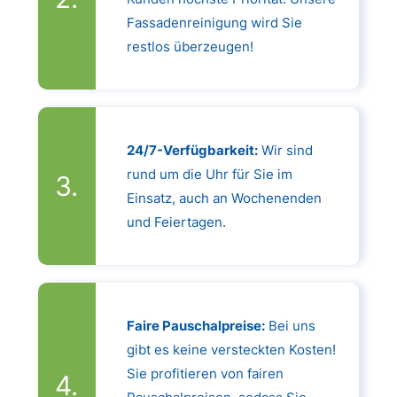
Fassadenreinigung wird Sie
restlos überzeugen!
24/7-Verfügbarkeit:
Wir sind
rund um die Uhr für Sie im
Einsatz, auch an Wochenenden
und Feiertagen.
Faire Pauschalpreise:
Bei uns
gibt es keine versteckten Kosten!
Sie profitieren von fairen