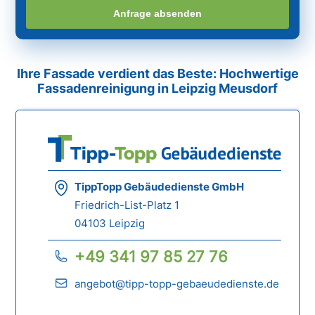
Anfrage absenden
Ihre Fassade verdient das Beste: Hochwertige
Fassadenreinigung in Leipzig Meusdorf
TippTopp Gebäudedienste GmbH
Friedrich-List-Platz 1
04103 Leipzig
+49 341 97 85 27 76
angebot@tipp-topp-gebaeudedienste.de