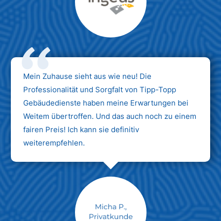
Max Mustermann
Unternehmen AG
Mein Zuhause sieht aus wie neu! Die
Professionalität und Sorgfalt von Tipp-Topp
Gebäudedienste haben meine Erwartungen bei
Weitem übertroffen. Und das auch noch zu einem
fairen Preis! Ich kann sie definitiv
weiterempfehlen.