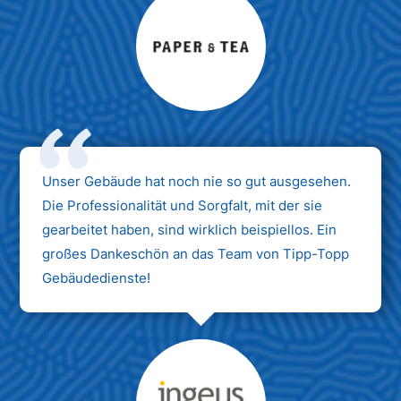
Max Mustermann
Unternehmen AG
Unser Gebäude hat noch nie so gut ausgesehen.
Die Professionalität und Sorgfalt, mit der sie
gearbeitet haben, sind wirklich beispiellos. Ein
großes Dankeschön an das Team von Tipp-Topp
Gebäudedienste!