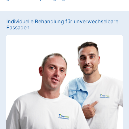
Individuelle Behandlung für unverwechselbare
Fassaden