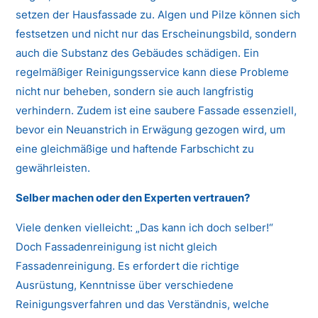
setzen der Hausfassade zu. Algen und Pilze können sich
festsetzen und nicht nur das Erscheinungsbild, sondern
auch die Substanz des Gebäudes schädigen. Ein
regelmäßiger Reinigungsservice kann diese Probleme
nicht nur beheben, sondern sie auch langfristig
verhindern. Zudem ist eine saubere Fassade essenziell,
bevor ein Neuanstrich in Erwägung gezogen wird, um
eine gleichmäßige und haftende Farbschicht zu
gewährleisten.
Selber machen oder den Experten vertrauen?
Viele denken vielleicht: „Das kann ich doch selber!“
Doch Fassadenreinigung ist nicht gleich
Fassadenreinigung. Es erfordert die richtige
Ausrüstung, Kenntnisse über verschiedene
Reinigungsverfahren und das Verständnis, welche