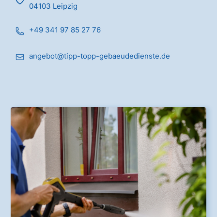
04103 Leipzig
+49 341 97 85 27 76
angebot@tipp-topp-gebaeudedienste.de