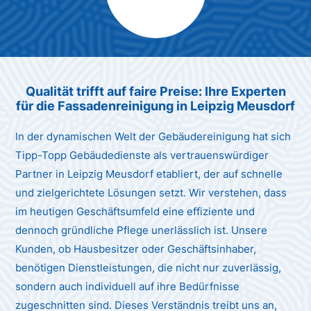
Max Mustermann
Unternehmen AG
Qualität trifft auf faire Preise: Ihre Experten
für die Fassadenreinigung in Leipzig Meusdorf
In der dynamischen Welt der Gebäudereinigung hat sich
Tipp-Topp Gebäudedienste als vertrauenswürdiger
Partner in Leipzig Meusdorf etabliert, der auf schnelle
und zielgerichtete Lösungen setzt. Wir verstehen, dass
im heutigen Geschäftsumfeld eine effiziente und
dennoch gründliche Pflege unerlässlich ist. Unsere
Kunden, ob Hausbesitzer oder Geschäftsinhaber,
benötigen Dienstleistungen, die nicht nur zuverlässig,
sondern auch individuell auf ihre Bedürfnisse
zugeschnitten sind. Dieses Verständnis treibt uns an,