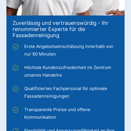
Zuverlässig und vertrauenswürdig - Ihr
renommierter Experte für die
Fassadenreinigung
Erste Angebotseinschätzung innerhalb von
nur 60 Minuten
Höchste Kundenzufriedenheit im Zentrum
unseres Handelns
Qualifiziertes Fachpersonal für optimale
Fassadenreinigungen
Transparente Preise und offene
Kommunikation
Flexibilität und Anpassungsfähigkeit an Ihre