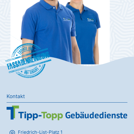
Fassadenreinigung
Kontakt
Friedrich-List-Platz 1