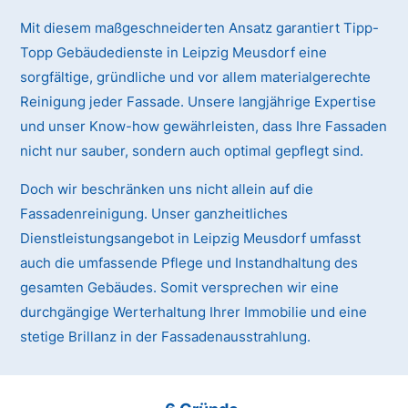
Mit diesem maßgeschneiderten Ansatz garantiert Tipp-
Topp Gebäudedienste in Leipzig Meusdorf eine
sorgfältige, gründliche und vor allem materialgerechte
Reinigung jeder Fassade. Unsere langjährige Expertise
und unser Know-how gewährleisten, dass Ihre Fassaden
nicht nur sauber, sondern auch optimal gepflegt sind.
Doch wir beschränken uns nicht allein auf die
Fassadenreinigung. Unser ganzheitliches
Dienstleistungsangebot in Leipzig Meusdorf umfasst
auch die umfassende Pflege und Instandhaltung des
gesamten Gebäudes. Somit versprechen wir eine
durchgängige Werterhaltung Ihrer Immobilie und eine
stetige Brillanz in der Fassadenausstrahlung.