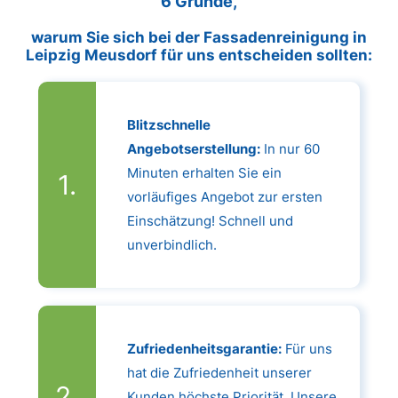
6 Gründe,
warum Sie sich bei der Fassadenreinigung in
Leipzig Meusdorf für uns entscheiden sollten:
Blitzschnelle
Angebotserstellung:
In nur 60
Minuten erhalten Sie ein
vorläufiges Angebot zur ersten
Einschätzung! Schnell und
unverbindlich.
Zufriedenheitsgarantie:
Für uns
hat die Zufriedenheit unserer
Kunden höchste Priorität. Unsere