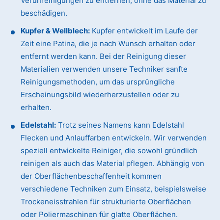
Verunreinigungen zu entfernen, ohne das Material zu
beschädigen.
Kupfer & Wellblech:
Kupfer entwickelt im Laufe der
Zeit eine Patina, die je nach Wunsch erhalten oder
entfernt werden kann. Bei der Reinigung dieser
Materialien verwenden unsere Techniker sanfte
Reinigungsmethoden, um das ursprüngliche
Erscheinungsbild wiederherzustellen oder zu
erhalten.
Edelstahl:
Trotz seines Namens kann Edelstahl
Flecken und Anlauffarben entwickeln. Wir verwenden
speziell entwickelte Reiniger, die sowohl gründlich
reinigen als auch das Material pflegen. Abhängig von
der Oberflächenbeschaffenheit kommen
verschiedene Techniken zum Einsatz, beispielsweise
Trockeneisstrahlen für strukturierte Oberflächen
oder Poliermaschinen für glatte Oberflächen.