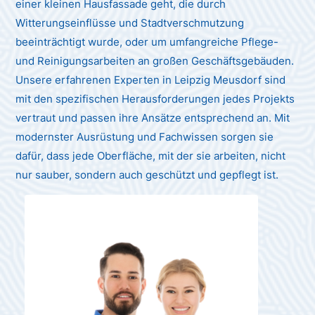
einer kleinen Hausfassade geht, die durch
Witterungseinflüsse und Stadtverschmutzung
beeinträchtigt wurde, oder um umfangreiche Pflege-
und Reinigungsarbeiten an großen Geschäftsgebäuden.
Unsere erfahrenen Experten in Leipzig Meusdorf sind
mit den spezifischen Herausforderungen jedes Projekts
vertraut und passen ihre Ansätze entsprechend an. Mit
modernster Ausrüstung und Fachwissen sorgen sie
dafür, dass jede Oberfläche, mit der sie arbeiten, nicht
nur sauber, sondern auch geschützt und gepflegt ist.