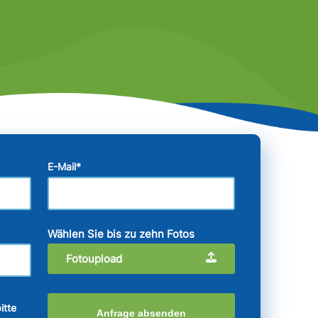
E-Mail
*
Wählen Sie bis zu zehn Fotos
Fotoupload
itte
Anfrage absenden