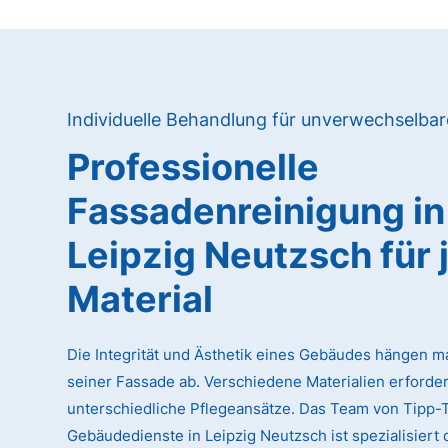
Individuelle Behandlung für unverwechselba
Professionelle
Fassadenreinigung in
Leipzig Neutzsch für 
Material
Die Integrität und Ästhetik eines Gebäudes hängen m
seiner Fassade ab. Verschiedene Materialien erforde
unterschiedliche Pflegeansätze. Das Team von Tipp-
Gebäudedienste in Leipzig Neutzsch ist spezialisiert d