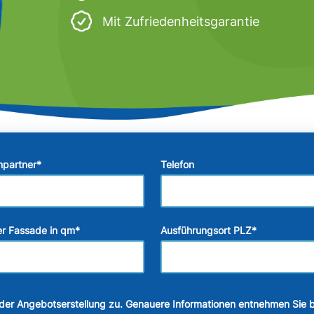
Mit Zufriedenheitsgarantie
hpartner
*
Telefon
r Fassade in qm
*
Ausführungsort PLZ
*
der Angebotserstellung zu. Genauere Informationen entnehmen Sie b