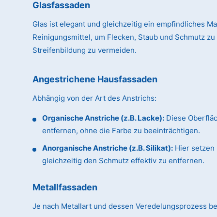
Glasfassaden
Glas ist elegant und gleichzeitig ein empfindliches Ma
Reinigungsmittel, um Flecken, Staub und Schmutz zu
Streifenbildung zu vermeiden.
Angestrichene Hausfassaden
Abhängig von der Art des Anstrichs:
Organische Anstriche (z.B. Lacke):
Diese Oberflä
entfernen, ohne die Farbe zu beeinträchtigen.
Anorganische Anstriche (z.B. Silikat):
Hier setzen 
gleichzeitig den Schmutz effektiv zu entfernen.
Metallfassaden
Je nach Metallart und dessen Veredelungsprozess be