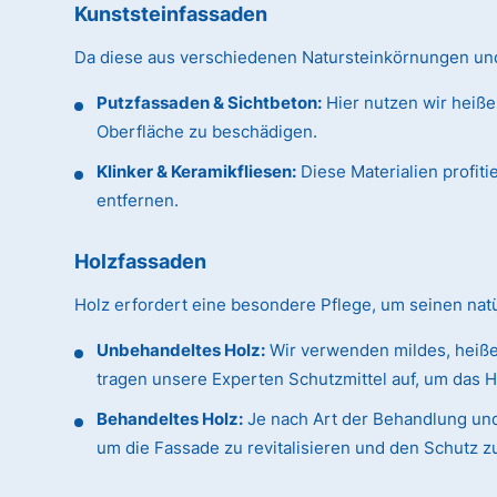
Kunststeinfassaden
Da diese aus verschiedenen Natursteinkörnungen und 
Putzfassaden & Sichtbeton:
Hier nutzen wir heiße
Oberfläche zu beschädigen.
Klinker & Keramikfliesen:
Diese Materialien profit
entfernen.
Holzfassaden
Holz erfordert eine besondere Pflege, um seinen na
Unbehandeltes Holz:
Wir verwenden mildes, heiße
tragen unsere Experten Schutzmittel auf, um das H
Behandeltes Holz:
Je nach Art der Behandlung und
um die Fassade zu revitalisieren und den Schutz z