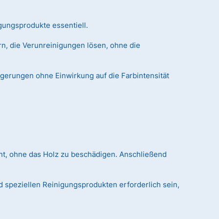
gungsprodukte essentiell.
n, die Verunreinigungen lösen, ohne die
agerungen ohne Einwirkung auf die Farbintensität
nt, ohne das Holz zu beschädigen. Anschließend
 speziellen Reinigungsprodukten erforderlich sein,