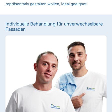
repräsentativ gestalten wollen, ideal geeignet.
Individuelle Behandlung für unverwechselbare
Fassaden