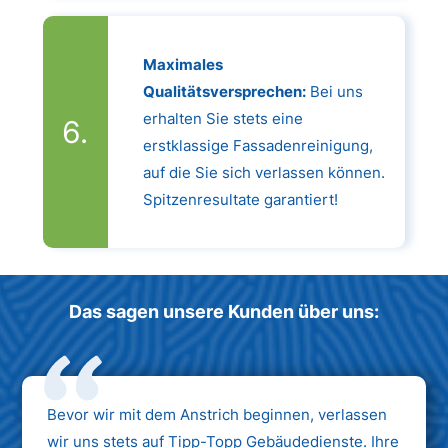
Maximales
Qualitätsversprechen:
Bei uns
erhalten Sie stets eine
erstklassige Fassadenreinigung,
auf die Sie sich verlassen können.
Spitzenresultate garantiert!
Das sagen unsere Kunden über uns:
Bevor wir mit dem Anstrich beginnen, verlassen
wir uns stets auf Tipp-Topp Gebäudedienste. Ihre