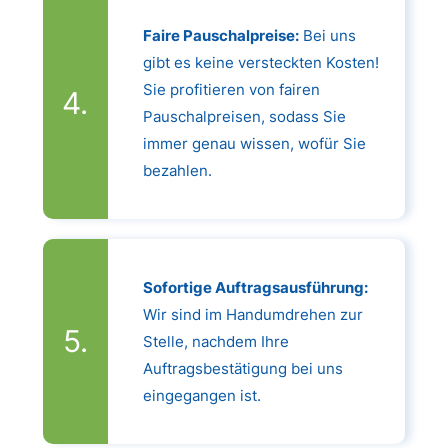
Faire Pauschalpreise:
Bei uns
gibt es keine versteckten Kosten!
Sie profitieren von fairen
Pauschalpreisen, sodass Sie
immer genau wissen, wofür Sie
bezahlen.
Sofortige Auftragsausführung:
Wir sind im Handumdrehen zur
Stelle, nachdem Ihre
Auftragsbestätigung bei uns
eingegangen ist.