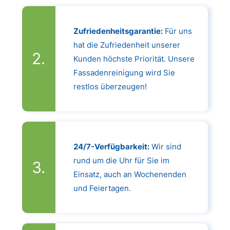
Zufriedenheitsgarantie:
Für uns
hat die Zufriedenheit unserer
Kunden höchste Priorität. Unsere
Fassadenreinigung wird Sie
restlos überzeugen!
24/7-Verfügbarkeit:
Wir sind
rund um die Uhr für Sie im
Einsatz, auch an Wochenenden
und Feiertagen.