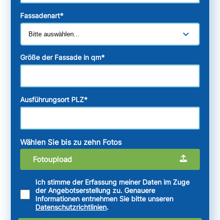
Fassadenart
*
Größe der Fassade in qm
*
Ausführungsort PLZ
*
Wählen Sie bis zu zehn Fotos
Fotoupload
Ich stimme der Erfassung meiner Daten im Zuge
der Angebotserstellung zu. Genauere
Informationen entnehmen Sie bitte unseren
Datenschutzrichtlinien
.