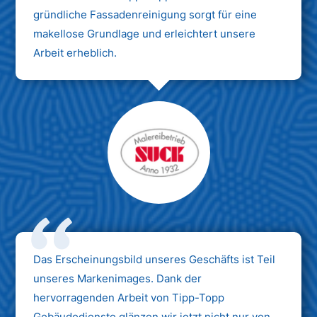
gründliche Fassadenreinigung sorgt für eine
makellose Grundlage und erleichtert unsere
Arbeit erheblich.
Das Erscheinungsbild unseres Geschäfts ist Teil
unseres Markenimages. Dank der
hervorragenden Arbeit von Tipp-Topp
Gebäudedienste glänzen wir jetzt nicht nur von