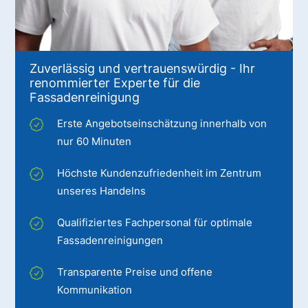
Zuverlässig und vertrauenswürdig - Ihr
renommierter Experte für die
Fassadenreinigung
Erste Angebotseinschätzung innerhalb von
nur 60 Minuten
Höchste Kundenzufriedenheit im Zentrum
unseres Handelns
Qualifiziertes Fachpersonal für optimale
Fassadenreinigungen
Transparente Preise und offene
Kommunikation