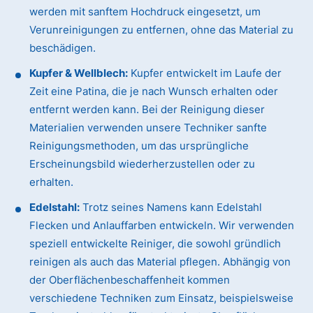
werden mit sanftem Hochdruck eingesetzt, um
Verunreinigungen zu entfernen, ohne das Material zu
beschädigen.
Kupfer & Wellblech:
Kupfer entwickelt im Laufe der
Zeit eine Patina, die je nach Wunsch erhalten oder
entfernt werden kann. Bei der Reinigung dieser
Materialien verwenden unsere Techniker sanfte
Reinigungsmethoden, um das ursprüngliche
Erscheinungsbild wiederherzustellen oder zu
erhalten.
Edelstahl:
Trotz seines Namens kann Edelstahl
Flecken und Anlauffarben entwickeln. Wir verwenden
speziell entwickelte Reiniger, die sowohl gründlich
reinigen als auch das Material pflegen. Abhängig von
der Oberflächenbeschaffenheit kommen
verschiedene Techniken zum Einsatz, beispielsweise