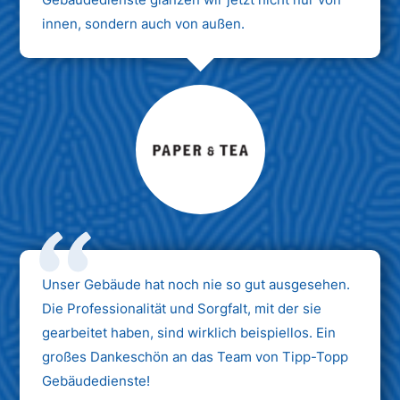
innen, sondern auch von außen.
Max Mustermann
Unternehmen AG
Unser Gebäude hat noch nie so gut ausgesehen.
Die Professionalität und Sorgfalt, mit der sie
gearbeitet haben, sind wirklich beispiellos. Ein
großes Dankeschön an das Team von Tipp-Topp
Gebäudedienste!