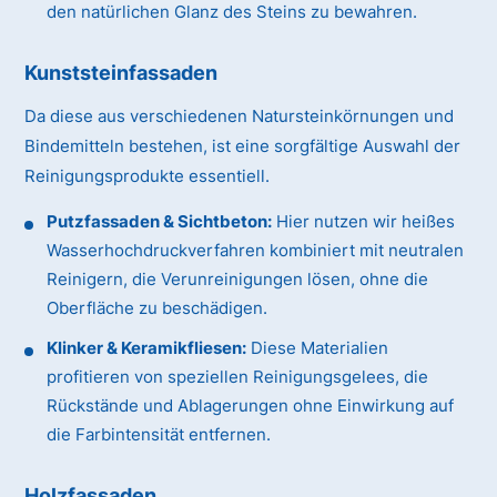
den natürlichen Glanz des Steins zu bewahren.
Kunststeinfassaden
Da diese aus verschiedenen Natursteinkörnungen und
Bindemitteln bestehen, ist eine sorgfältige Auswahl der
Reinigungsprodukte essentiell.
Putzfassaden & Sichtbeton:
Hier nutzen wir heißes
Wasserhochdruckverfahren kombiniert mit neutralen
Reinigern, die Verunreinigungen lösen, ohne die
Oberfläche zu beschädigen.
Klinker & Keramikfliesen:
Diese Materialien
profitieren von speziellen Reinigungsgelees, die
Rückstände und Ablagerungen ohne Einwirkung auf
die Farbintensität entfernen.
Holzfassaden