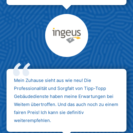
Max Mustermann
Unternehmen AG
Mein Zuhause sieht aus wie neu! Die
Professionalität und Sorgfalt von Tipp-Topp
Gebäudedienste haben meine Erwartungen bei
Weitem übertroffen. Und das auch noch zu einem
fairen Preis! Ich kann sie definitiv
weiterempfehlen.