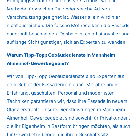
Reinigungsverfahren und das Verständnis, welche
Methode für welchen Putz oder welche Art von
Verschmutzung geeignet ist. Wasser allein wird hier
nicht ausreichen. Die falsche Methode kann die Fassade
dauerhaft beschädigen. Deshalb ist es oft sinnvoller und
auf lange Sicht günstiger, sich an Experten zu wenden.
Warum Tipp-Topp Gebäudedienste in Mannheim
Almenhof-Gewerbegebiet?
Wir von Tipp-Topp Gebäudedienste sind Experten auf
dem Gebiet der Fassadenreinigung. Mit jahrelanger
Erfahrung, geschultem Personal und modernsten
Techniken garantieren wir, dass Ihre Fassade in neuem
Glanz erstrahlt. Unsere Dienstleistungen in Mannheim
Almenhof-Gewerbegebiet sind sowohl für Privatkunden,
die ihr Eigenheim in Bestform bringen möchten, als auch
für Gewerbetreibende, die ihren Geschäftssitz