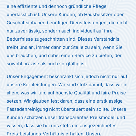
eine effiziente und dennoch gründliche Pflege
unerlässlich ist. Unsere Kunden, ob Hausbesitzer oder
Geschäftsinhaber, benötigen Dienstleistungen, die nicht
nur zuverlässig, sondern auch individuell auf ihre
Bedürfnisse zugeschnitten sind. Dieses Verständnis
treibt uns an, immer dann zur Stelle zu sein, wenn Sie
uns brauchen, und dabei einen Service zu bieten, der
sowohl präzise als auch sorgfältig ist.
Unser Engagement beschränkt sich jedoch nicht nur auf
unsere Kernleistungen. Wir sind stolz darauf, dass wir in
allem, was wir tun, auf höchste Qualität und faire Preise
setzen. Wir glauben fest daran, dass eine erstklassige
Fassadenreinigung nicht überteuert sein sollte. Unsere
Kunden schätzen unser transparentes Preismodell und
wissen, dass sie bei uns stets ein ausgezeichnetes
Preis-Leistungs-Verhältnis erhalten. Unsere