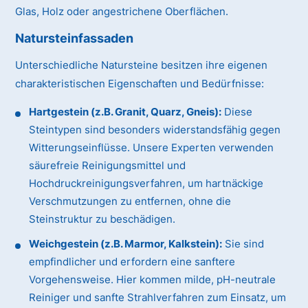
Glas, Holz oder angestrichene Oberflächen.
Natursteinfassaden
Unterschiedliche Natursteine besitzen ihre eigenen
charakteristischen Eigenschaften und Bedürfnisse:
Hartgestein (z.B. Granit, Quarz, Gneis):
Diese
Steintypen sind besonders widerstandsfähig gegen
Witterungseinflüsse. Unsere Experten verwenden
säurefreie Reinigungsmittel und
Hochdruckreinigungsverfahren, um hartnäckige
Verschmutzungen zu entfernen, ohne die
Steinstruktur zu beschädigen.
Weichgestein (z.B. Marmor, Kalkstein):
Sie sind
empfindlicher und erfordern eine sanftere
Vorgehensweise. Hier kommen milde, pH-neutrale
Reiniger und sanfte Strahlverfahren zum Einsatz, um