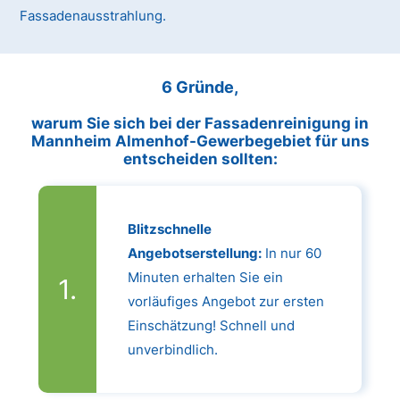
Fassadenausstrahlung.
6 Gründe,
warum Sie sich bei der Fassadenreinigung in
Mannheim Almenhof-Gewerbegebiet für uns
entscheiden sollten:
Blitzschnelle
Angebotserstellung:
In nur 60
Minuten erhalten Sie ein
vorläufiges Angebot zur ersten
Einschätzung! Schnell und
unverbindlich.