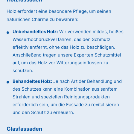
Holz erfordert eine besondere Pflege, um seinen
natürlichen Charme zu bewahren:
Unbehandeltes Holz:
Wir verwenden mildes, heißes
Wasserhochdruckverfahren, das den Schmutz
effektiv entfernt, ohne das Holz zu beschädigen.
Anschließend tragen unsere Experten Schutzmittel
auf, um das Holz vor Witterungseinflüssen zu
schützen.
Behandeltes Holz:
Je nach Art der Behandlung und
des Schutzes kann eine Kombination aus sanftem
Strahlen und speziellen Reinigungsprodukten
erforderlich sein, um die Fassade zu revitalisieren
und den Schutz zu erneuern.
Glasfassaden