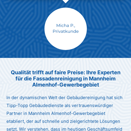
Max Mustermann
Unternehmen AG
Qualität trifft auf faire Preise: Ihre Experten
für die Fassadenreinigung in Mannheim
Almenhof-Gewerbegebiet
In der dynamischen Welt der Gebäudereinigung hat sich
Tipp-Topp Gebäudedienste als vertrauenswürdiger
Partner in Mannheim Almenhof-Gewerbegebiet
etabliert, der auf schnelle und zielgerichtete Lösungen
setzt. Wir verstehen, dass im heutigen Geschäftsumfeld