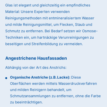
Glas ist elegant und gleichzeitig ein empfindliches
Material:
Unsere Experten verwenden
Reinigungsmethoden mit entmineralisiertem Wasser
und milde Reinigungsmittel, um Flecken, Staub und
Schmutz zu entfernen. Bei Bedarf setzen wir Osmose-
Techniken ein, um hartnäckige Verunreinigungen zu
beseitigen und Streifenbildung zu vermeiden.
Angestrichene Hausfassaden
Abhängig von der Art des Anstrichs:
Organische Anstriche (z.B. Lacke):
Diese
Oberflächen werden mittels Wasserdruckverfahren
und milden Reinigern behandelt, um
Schmutzansammlungen zu entfernen, ohne die Farbe
zu beeinträchtigen.