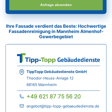
Anfrage absenden
Ihre Fassade verdient das Beste: Hochwertige
Fassadenreinigung in Mannheim Almenhof-
Gewerbegebiet
TippTopp Gebäudedienste GmbH
Theodor-Heuss-Anlage 12
68165 Mannheim
+49 621 87 75 56 20
angebot@tipp-topp-gebaeudedienste.de