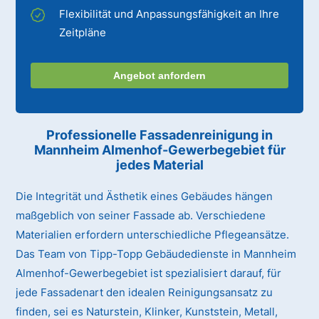
Flexibilität und Anpassungsfähigkeit an Ihre
Zeitpläne
Angebot anfordern
Professionelle Fassadenreinigung in
Mannheim Almenhof-Gewerbegebiet für
jedes Material
Die Integrität und Ästhetik eines Gebäudes hängen
maßgeblich von seiner Fassade ab. Verschiedene
Materialien erfordern unterschiedliche Pflegeansätze.
Das Team von Tipp-Topp Gebäudedienste in Mannheim
Almenhof-Gewerbegebiet ist spezialisiert darauf, für
jede Fassadenart den idealen Reinigungsansatz zu
finden, sei es Naturstein, Klinker, Kunststein, Metall,