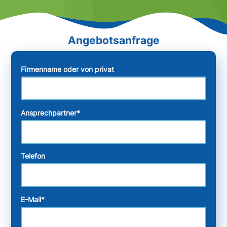
Firmenname oder von privat
Ansprechpartner
*
Telefon
E-Mail
*