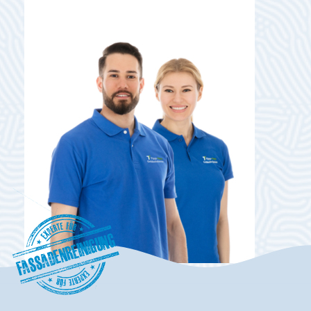
Fassadenreinigung