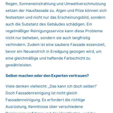
Regen, Sonneneinstrahlung und Umweltverschmutzung
setzen der Hausfassade zu. Algen und Pilze können sich
festsetzen und nicht nur das Erscheinungsbild, sondern
auch die Substanz des Gebäudes schädigen. Ein
regelmäßiger Reinigungsservice kann diese Probleme
nicht nur beheben, sondern sie auch langfristig
verhindern. Zudem ist eine saubere Fassade essenziell,
bevor ein Neuanstrich in Erwägung gezogen wird, um
eine gleichmäßige und haftende Farbschicht zu
gewährleisten.
Selber machen oder den Experten vertrauen?
Viele denken vielleicht: „Das kann ich doch selber!“
Doch Fassadenreinigung ist nicht gleich
Fassadenreinigung. Es erfordert die richtige
Ausrüstung, Kenntnisse über verschiedene