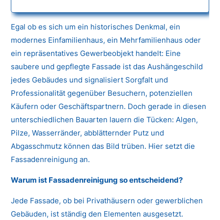
Egal ob es sich um ein historisches Denkmal, ein
modernes Einfamilienhaus, ein Mehrfamilienhaus oder
ein repräsentatives Gewerbeobjekt handelt: Eine
saubere und gepflegte Fassade ist das Aushängeschild
jedes Gebäudes und signalisiert Sorgfalt und
Professionalität gegenüber Besuchern, potenziellen
Käufern oder Geschäftspartnern. Doch gerade in diesen
unterschiedlichen Bauarten lauern die Tücken: Algen,
Pilze, Wasserränder, abblätternder Putz und
Abgasschmutz können das Bild trüben. Hier setzt die
Fassadenreinigung an.
Warum ist Fassadenreinigung so entscheidend?
Jede Fassade, ob bei Privathäusern oder gewerblichen
Gebäuden, ist ständig den Elementen ausgesetzt.