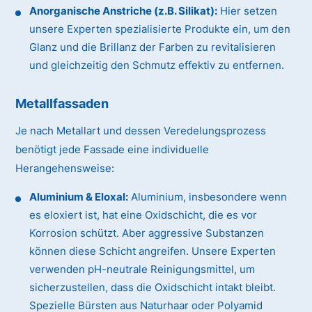
Anorganische Anstriche (z.B. Silikat):
Hier setzen
unsere Experten spezialisierte Produkte ein, um den
Glanz und die Brillanz der Farben zu revitalisieren
und gleichzeitig den Schmutz effektiv zu entfernen.
Metallfassaden
Je nach Metallart und dessen Veredelungsprozess
benötigt jede Fassade eine individuelle
Herangehensweise:
Aluminium & Eloxal:
Aluminium, insbesondere wenn
es eloxiert ist, hat eine Oxidschicht, die es vor
Korrosion schützt. Aber aggressive Substanzen
können diese Schicht angreifen. Unsere Experten
verwenden pH-neutrale Reinigungsmittel, um
sicherzustellen, dass die Oxidschicht intakt bleibt.
Spezielle Bürsten aus Naturhaar oder Polyamid