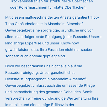
Trockeneisstrahlen für strukturierte Oberflächen
oder Poliermaschinen für glatte Oberflächen.
Mit diesem maßgeschneiderten Ansatz garantiert Tipp-
Topp Gebäudedienste in Mannheim Almenhof-
Gewerbegebiet eine sorgfältige, gründliche und vor
allem materialgerechte Reinigung jeder Fassade. Unsere
langjährige Expertise und unser Know-how
gewährleisten, dass Ihre Fassaden nicht nur sauber,
sondern auch optimal gepflegt sind.
Doch wir beschränken uns nicht allein auf die
Fassadenreinigung. Unser ganzheitliches
Dienstleistungsangebot in Mannheim Almenhof-
Gewerbegebiet umfasst auch die umfassende Pflege
und Instandhaltung des gesamten Gebäudes. Somit
versprechen wir eine durchgängige Werterhaltung Ihrer
Immobilie und eine stetige Brillanz in der