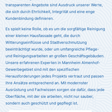
transparenten Angebote sind Ausdruck unserer Werte,
die sich durch Ehrlichkeit, Integrität und eine enge
Kundenbindung definieren.
Es spielt keine Rolle, ob es um die sorgfältige Reinigung
einer kleinen Hausfassade geht, die durch
Witterungseinflüsse und Stadtverschmutzung
beeinträchtigt wurde, oder um umfangreiche Pflege-
und Reinigungsarbeiten an großen Geschäftsgebäuden.
Unsere erfahrenen Experten in Mannheim Almenhof-
Gewerbegebiet sind mit den spezifischen
Herausforderungen jedes Projekts vertraut und passen
ihre Ansätze entsprechend an. Mit modernster
Ausrüstung und Fachwissen sorgen sie dafür, dass jede
Oberfläche, mit der sie arbeiten, nicht nur sauber,
sondern auch geschützt und gepflegt ist.