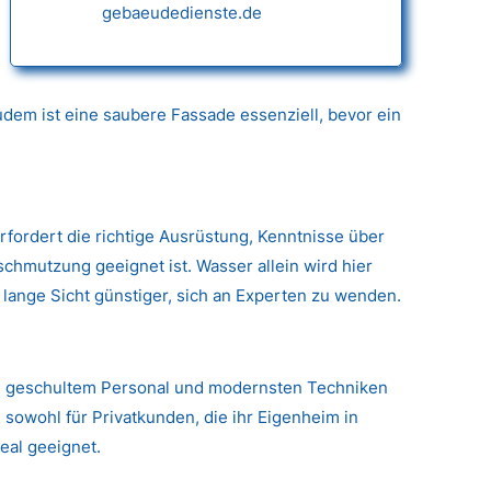
gebaeudedienste.de
dem ist eine saubere Fassade essenziell, bevor ein
erfordert die richtige Ausrüstung, Kenntnisse über
hmutzung geeignet ist. Wasser allein wird hier
 lange Sicht günstiger, sich an Experten zu wenden.
g, geschultem Personal und modernsten Techniken
 sowohl für Privatkunden, die ihr Eigenheim in
eal geeignet.