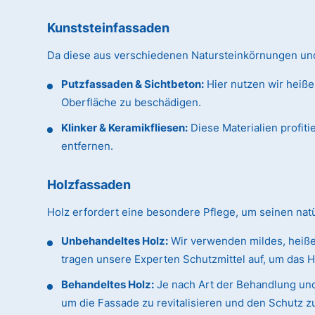
Kunststeinfassaden
Da diese aus verschiedenen Natursteinkörnungen und 
Putzfassaden & Sichtbeton:
Hier nutzen wir heiße
Oberfläche zu beschädigen.
Klinker & Keramikfliesen:
Diese Materialien profit
entfernen.
Holzfassaden
Holz erfordert eine besondere Pflege, um seinen na
Unbehandeltes Holz:
Wir verwenden mildes, heiße
tragen unsere Experten Schutzmittel auf, um das H
Behandeltes Holz:
Je nach Art der Behandlung und
um die Fassade zu revitalisieren und den Schutz z