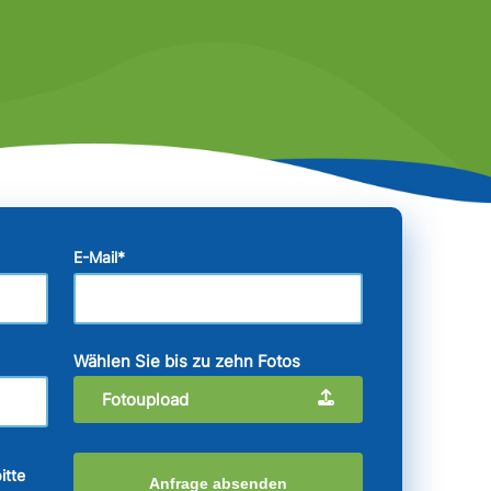
E-Mail
*
Wählen Sie bis zu zehn Fotos
Fotoupload
itte
Anfrage absenden