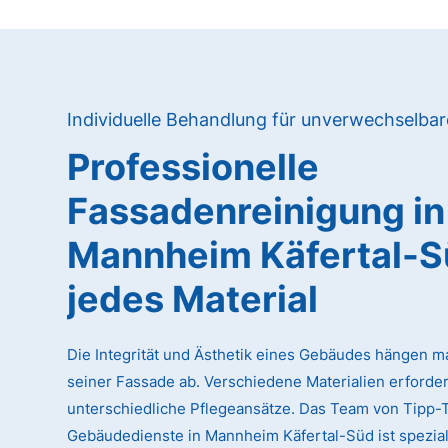
Individuelle Behandlung für unverwechselba
Professionelle
Fassadenreinigung in
Mannheim Käfertal-S
jedes Material
Die Integrität und Ästhetik eines Gebäudes hängen m
seiner Fassade ab. Verschiedene Materialien erforde
unterschiedliche Pflegeansätze. Das Team von Tipp-
Gebäudedienste in Mannheim Käfertal-Süd ist spezialis