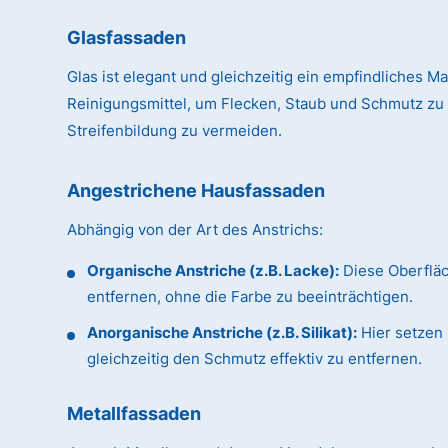
Glasfassaden
Glas ist elegant und gleichzeitig ein empfindliches Ma
Reinigungsmittel, um Flecken, Staub und Schmutz zu
Streifenbildung zu vermeiden.
Angestrichene Hausfassaden
Abhängig von der Art des Anstrichs:
Organische Anstriche (z.B. Lacke):
Diese Oberflä
entfernen, ohne die Farbe zu beeinträchtigen.
Anorganische Anstriche (z.B. Silikat):
Hier setzen 
gleichzeitig den Schmutz effektiv zu entfernen.
Metallfassaden