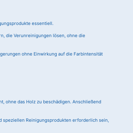
gungsprodukte essentiell.
n, die Verunreinigungen lösen, ohne die
agerungen ohne Einwirkung auf die Farbintensität
nt, ohne das Holz zu beschädigen. Anschließend
 speziellen Reinigungsprodukten erforderlich sein,