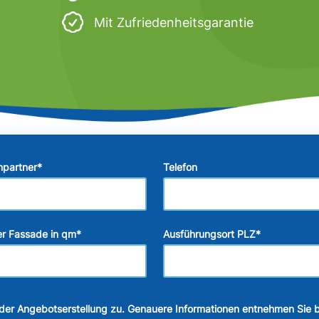
Mit Zufriedenheitsgarantie
hpartner
*
Telefon
r Fassade in qm
*
Ausführungsort PLZ
*
der Angebotserstellung zu. Genauere Informationen entnehmen Sie b