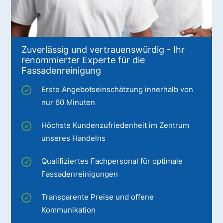
Zuverlässig und vertrauenswürdig - Ihr
renommierter Experte für die
Fassadenreinigung
Erste Angebotseinschätzung innerhalb von
nur 60 Minuten
Höchste Kundenzufriedenheit im Zentrum
unseres Handelns
Qualifiziertes Fachpersonal für optimale
Fassadenreinigungen
Transparente Preise und offene
Kommunikation