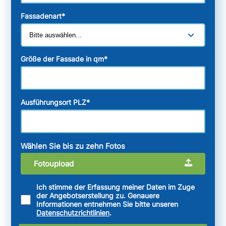
Fassadenart
*
Größe der Fassade in qm
*
Ausführungsort PLZ
*
Wählen Sie bis zu zehn Fotos
Fotoupload
Ich stimme der Erfassung meiner Daten im Zuge
der Angebotserstellung zu. Genauere
Informationen entnehmen Sie bitte unseren
Datenschutzrichtlinien
.