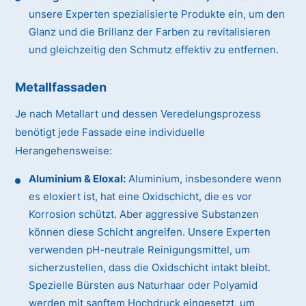
unsere Experten spezialisierte Produkte ein, um den
Glanz und die Brillanz der Farben zu revitalisieren
und gleichzeitig den Schmutz effektiv zu entfernen.
Metallfassaden
Je nach Metallart und dessen Veredelungsprozess
benötigt jede Fassade eine individuelle
Herangehensweise:
Aluminium & Eloxal:
Aluminium, insbesondere wenn
es eloxiert ist, hat eine Oxidschicht, die es vor
Korrosion schützt. Aber aggressive Substanzen
können diese Schicht angreifen. Unsere Experten
verwenden pH-neutrale Reinigungsmittel, um
sicherzustellen, dass die Oxidschicht intakt bleibt.
Spezielle Bürsten aus Naturhaar oder Polyamid
werden mit sanftem Hochdruck eingesetzt, um