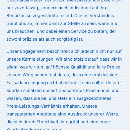
nur zuverlässig, sondern auch individuell auf ihre
Bedürfnisse zugeschnitten sind. Dieses Verständnis
treibt uns an, immer dann zur Stelle zu sein, wenn Sie
uns brauchen, und dabei einen Service zu bieten, der
sowohl präzise als auch sorgfältig ist.
Unser Engagement beschränkt sich jedoch nicht nur auf
unsere Kernleistungen. Wir sind stolz darauf, dass wir in
allem, was wir tun, auf höchste Qualität und faire Preise
setzen. Wir glauben fest daran, dass eine erstklassige
Fassadenreinigung nicht überteuert sein sollte. Unsere
Kunden schätzen unser transparentes Preismodell und
wissen, dass sie bei uns stets ein ausgezeichnetes
Preis-Leistungs-Verhältnis erhalten. Unsere
transparenten Angebote sind Ausdruck unserer Werte,
die sich durch Ehrlichkeit, Integrität und eine enge
Kundenbindung definieren.