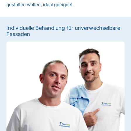
gestalten wollen, ideal geeignet.
Individuelle Behandlung für unverwechselbare
Fassaden