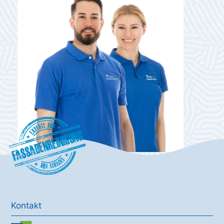
Fassadenreinigung
Kontakt