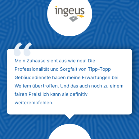
Max Mustermann
Unternehmen AG
Mein Zuhause sieht aus wie neu! Die
Professionalität und Sorgfalt von Tipp-Topp
Gebäudedienste haben meine Erwartungen bei
Weitem übertroffen. Und das auch noch zu einem
fairen Preis! Ich kann sie definitiv
weiterempfehlen.