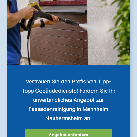
Vertrauen Sie den Profis von Tipp-
Topp Gebäudedienste! Fordern Sie Ihr
unverbindliches Angebot zur
Fassadenreinigung in Mannheim
Neuhermsheim an!
Angebot anfordern