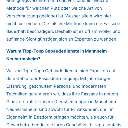
Reinigungsverfahren und das Verständnis, welche
Methode für welchen Putz oder welche Art von
Verschmutzung geeignet ist. Wasser allein wird hier
nicht ausreichen. Die falsche Methode kann die Fassade
dauerhaft beschädigen. Deshalb ist es oft sinnvoller und
auf lange Sicht günstiger, sich an Experten zu wenden.
Warum Tipp-Topp Gebäudedienste in Mannheim
Neuhermsheim?
Wir von Tipp-Topp Gebäudedienste sind Experten auf
dem Gebiet der Fassadenreinigung. Mit jahrelanger
Erfahrung, geschultem Personal und modernsten
Techniken garantieren wir, dass Ihre Fassade in neuem
Glanz erstrahlt. Unsere Dienstleistungen in Mannheim
Neuhermsheim sind sowohl für Privatkunden, die ihr
Eigenheim in Bestform bringen möchten, als auch für
Gewerbetreibende, die ihren Geschäftssitz repräsentativ