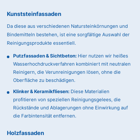
Kunststeinfassaden
Da diese aus verschiedenen Natursteinkörnungen und
Bindemitteln bestehen, ist eine sorgfältige Auswahl der
Reinigungsprodukte essentiell.
Putzfassaden & Sichtbeton:
Hier nutzen wir heißes
Wasserhochdruckverfahren kombiniert mit neutralen
Reinigern, die Verunreinigungen lösen, ohne die
Oberfläche zu beschädigen.
Klinker & Keramikfliesen:
Diese Materialien
profitieren von speziellen Reinigungsgelees, die
Rückstände und Ablagerungen ohne Einwirkung auf
die Farbintensität entfernen.
Holzfassaden