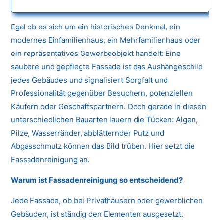
Egal ob es sich um ein historisches Denkmal, ein
modernes Einfamilienhaus, ein Mehrfamilienhaus oder
ein repräsentatives Gewerbeobjekt handelt: Eine
saubere und gepflegte Fassade ist das Aushängeschild
jedes Gebäudes und signalisiert Sorgfalt und
Professionalität gegenüber Besuchern, potenziellen
Käufern oder Geschäftspartnern. Doch gerade in diesen
unterschiedlichen Bauarten lauern die Tücken: Algen,
Pilze, Wasserränder, abblätternder Putz und
Abgasschmutz können das Bild trüben. Hier setzt die
Fassadenreinigung an.
Warum ist Fassadenreinigung so entscheidend?
Jede Fassade, ob bei Privathäusern oder gewerblichen
Gebäuden, ist ständig den Elementen ausgesetzt.