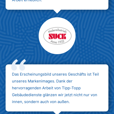
Das Erscheinungsbild unseres Geschäfts ist Teil
unseres Markenimages. Dank der
hervorragenden Arbeit von Tipp-Topp
Gebäudedienste glänzen wir jetzt nicht nur von
innen, sondern auch von außen.