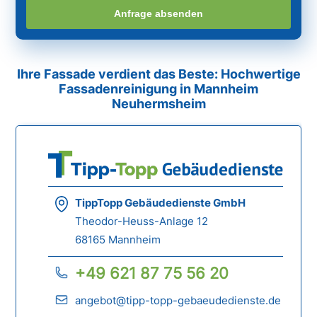
Anfrage absenden
Ihre Fassade verdient das Beste: Hochwertige
Fassadenreinigung in Mannheim
Neuhermsheim
TippTopp Gebäudedienste GmbH
Theodor-Heuss-Anlage 12
68165 Mannheim
+49 621 87 75 56 20
angebot@tipp-topp-gebaeudedienste.de