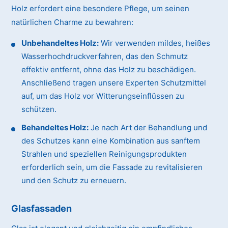
Holz erfordert eine besondere Pflege, um seinen
natürlichen Charme zu bewahren:
Unbehandeltes Holz:
Wir verwenden mildes, heißes
Wasserhochdruckverfahren, das den Schmutz
effektiv entfernt, ohne das Holz zu beschädigen.
Anschließend tragen unsere Experten Schutzmittel
auf, um das Holz vor Witterungseinflüssen zu
schützen.
Behandeltes Holz:
Je nach Art der Behandlung und
des Schutzes kann eine Kombination aus sanftem
Strahlen und speziellen Reinigungsprodukten
erforderlich sein, um die Fassade zu revitalisieren
und den Schutz zu erneuern.
Glasfassaden