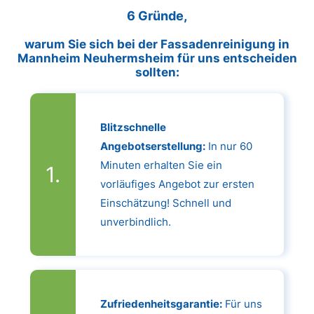
6 Gründe,
warum Sie sich bei der Fassadenreinigung in
Mannheim Neuhermsheim für uns entscheiden
sollten:
Blitzschnelle
Angebotserstellung:
In nur 60
Minuten erhalten Sie ein
vorläufiges Angebot zur ersten
Einschätzung! Schnell und
unverbindlich.
Zufriedenheitsgarantie:
Für uns