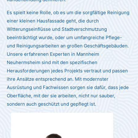
Es spielt keine Rolle, ob es um die sorgfältige Reinigung
einer kleinen Hausfassade geht, die durch
Witterungseinflüsse und Stadtverschmutzung
beeinträchtigt wurde, oder um umfangreiche Pflege-
und Reinigungsarbeiten an großen Geschäftsgebäuden.
Unsere erfahrenen Experten in Mannheim
Neuhermsheim sind mit den spezifischen
Herausforderungen jedes Projekts vertraut und passen
ihre Ansätze entsprechend an. Mit modernster
Ausrüstung und Fachwissen sorgen sie dafür, dass jede
Oberfläche, mit der sie arbeiten, nicht nur sauber,
sondern auch geschützt und gepflegt ist.