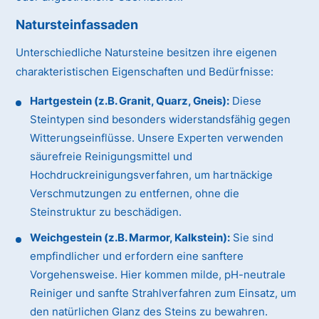
Natursteinfassaden
Unterschiedliche Natursteine besitzen ihre eigenen
charakteristischen Eigenschaften und Bedürfnisse:
Hartgestein (z.B. Granit, Quarz, Gneis):
Diese
Steintypen sind besonders widerstandsfähig gegen
Witterungseinflüsse. Unsere Experten verwenden
säurefreie Reinigungsmittel und
Hochdruckreinigungsverfahren, um hartnäckige
Verschmutzungen zu entfernen, ohne die
Steinstruktur zu beschädigen.
Weichgestein (z.B. Marmor, Kalkstein):
Sie sind
empfindlicher und erfordern eine sanftere
Vorgehensweise. Hier kommen milde, pH-neutrale
Reiniger und sanfte Strahlverfahren zum Einsatz, um
den natürlichen Glanz des Steins zu bewahren.