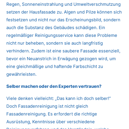
Regen, Sonneneinstrahlung und Umweltverschmutzung
setzen der Hausfassade zu. Algen und Pilze können sich
festsetzen und nicht nur das Erscheinungsbild, sondern
auch die Substanz des Gebäudes schädigen. Ein
regelmäßiger Reinigungsservice kann diese Probleme
nicht nur beheben, sondern sie auch langfristig
verhindern. Zudem ist eine saubere Fassade essenziell,
bevor ein Neuanstrich in Erwägung gezogen wird, um
eine gleichmäßige und haftende Farbschicht zu
gewährleisten.
Selber machen oder den Experten vertrauen?
Viele denken vielleicht: „Das kann ich doch selber!“
Doch Fassadenreinigung ist nicht gleich
Fassadenreinigung. Es erfordert die richtige
Ausrüstung, Kenntnisse über verschiedene