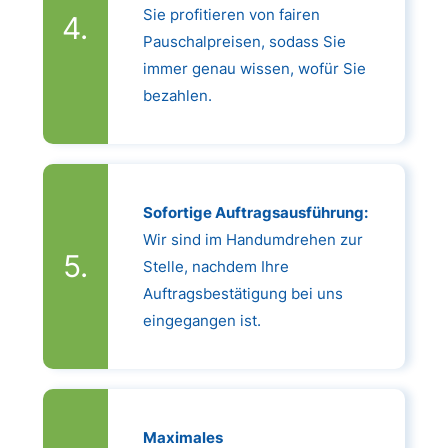
Sie profitieren von fairen
Pauschalpreisen, sodass Sie
immer genau wissen, wofür Sie
bezahlen.
Sofortige Auftragsausführung:
Wir sind im Handumdrehen zur
Stelle, nachdem Ihre
Auftragsbestätigung bei uns
eingegangen ist.
Maximales