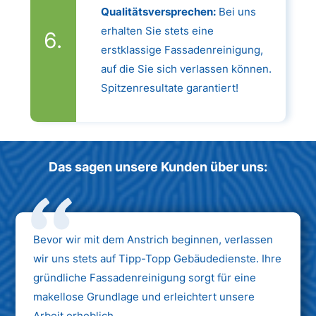
Qualitätsversprechen:
Bei uns
erhalten Sie stets eine
erstklassige Fassadenreinigung,
auf die Sie sich verlassen können.
Spitzenresultate garantiert!
Das sagen unsere Kunden über uns:
Bevor wir mit dem Anstrich beginnen, verlassen
wir uns stets auf Tipp-Topp Gebäudedienste. Ihre
gründliche Fassadenreinigung sorgt für eine
makellose Grundlage und erleichtert unsere
Arbeit erheblich.