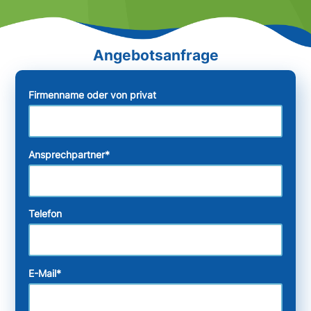
Firmenname oder von privat
Ansprechpartner
*
Telefon
E-Mail
*