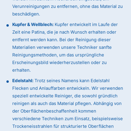
Verunreinigungen zu entfernen, ohne das Material zu
beschädigen.
Kupfer & Wellblech:
Kupfer entwickelt im Laufe der
Zeit eine Patina, die je nach Wunsch erhalten oder
entfernt werden kann. Bei der Reinigung dieser
Materialien verwenden unsere Techniker sanfte
Reinigungsmethoden, um das ursprüngliche
Erscheinungsbild wiederherzustellen oder zu
erhalten.
Edelstahl:
Trotz seines Namens kann Edelstahl
Flecken und Anlauffarben entwickeln. Wir verwenden
speziell entwickelte Reiniger, die sowohl gründlich
reinigen als auch das Material pflegen. Abhängig von
der Oberflächenbeschaffenheit kommen
verschiedene Techniken zum Einsatz, beispielsweise
Trockeneisstrahlen für strukturierte Oberflächen