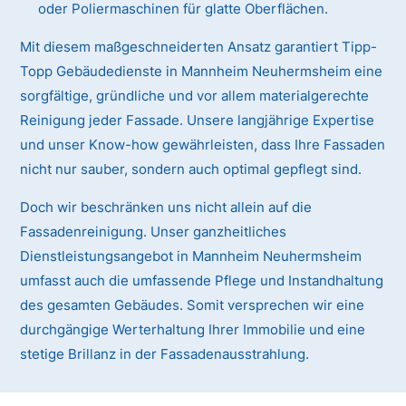
oder Poliermaschinen für glatte Oberflächen.
Mit diesem maßgeschneiderten Ansatz garantiert Tipp-
Topp Gebäudedienste in Mannheim Neuhermsheim eine
sorgfältige, gründliche und vor allem materialgerechte
Reinigung jeder Fassade. Unsere langjährige Expertise
und unser Know-how gewährleisten, dass Ihre Fassaden
nicht nur sauber, sondern auch optimal gepflegt sind.
Doch wir beschränken uns nicht allein auf die
Fassadenreinigung. Unser ganzheitliches
Dienstleistungsangebot in Mannheim Neuhermsheim
umfasst auch die umfassende Pflege und Instandhaltung
des gesamten Gebäudes. Somit versprechen wir eine
durchgängige Werterhaltung Ihrer Immobilie und eine
stetige Brillanz in der Fassadenausstrahlung.