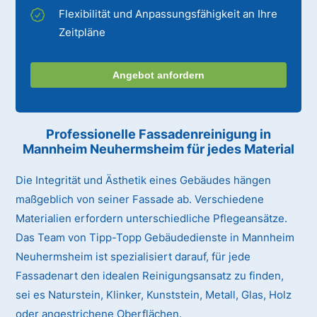
Flexibilität und Anpassungsfähigkeit an Ihre
Zeitpläne
Angebot anfordern
Professionelle Fassadenreinigung in
Mannheim Neuhermsheim für jedes Material
Die Integrität und Ästhetik eines Gebäudes hängen
maßgeblich von seiner Fassade ab. Verschiedene
Materialien erfordern unterschiedliche Pflegeansätze.
Das Team von Tipp-Topp Gebäudedienste in Mannheim
Neuhermsheim ist spezialisiert darauf, für jede
Fassadenart den idealen Reinigungsansatz zu finden,
sei es Naturstein, Klinker, Kunststein, Metall, Glas, Holz
oder angestrichene Oberflächen.