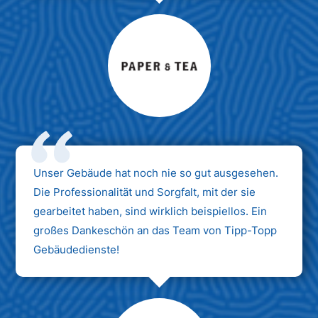
Max Mustermann
Unternehmen AG
Unser Gebäude hat noch nie so gut ausgesehen.
Die Professionalität und Sorgfalt, mit der sie
gearbeitet haben, sind wirklich beispiellos. Ein
großes Dankeschön an das Team von Tipp-Topp
Gebäudedienste!