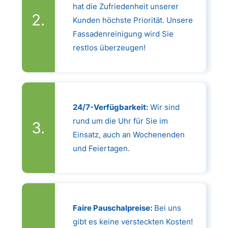
hat die Zufriedenheit unserer
Kunden höchste Priorität. Unsere
Fassadenreinigung wird Sie
restlos überzeugen!
24/7-Verfügbarkeit:
Wir sind
rund um die Uhr für Sie im
Einsatz, auch an Wochenenden
und Feiertagen.
Faire Pauschalpreise:
Bei uns
gibt es keine versteckten Kosten!