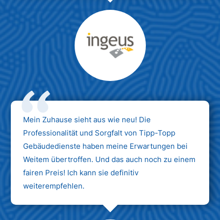
Max Mustermann
Unternehmen AG
Mein Zuhause sieht aus wie neu! Die
Professionalität und Sorgfalt von Tipp-Topp
Gebäudedienste haben meine Erwartungen bei
Weitem übertroffen. Und das auch noch zu einem
fairen Preis! Ich kann sie definitiv
weiterempfehlen.