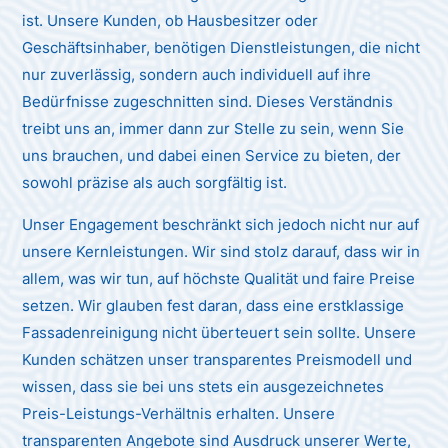
ist. Unsere Kunden, ob Hausbesitzer oder
Geschäftsinhaber, benötigen Dienstleistungen, die nicht
nur zuverlässig, sondern auch individuell auf ihre
Bedürfnisse zugeschnitten sind. Dieses Verständnis
treibt uns an, immer dann zur Stelle zu sein, wenn Sie
uns brauchen, und dabei einen Service zu bieten, der
sowohl präzise als auch sorgfältig ist.
Unser Engagement beschränkt sich jedoch nicht nur auf
unsere Kernleistungen. Wir sind stolz darauf, dass wir in
allem, was wir tun, auf höchste Qualität und faire Preise
setzen. Wir glauben fest daran, dass eine erstklassige
Fassadenreinigung nicht überteuert sein sollte. Unsere
Kunden schätzen unser transparentes Preismodell und
wissen, dass sie bei uns stets ein ausgezeichnetes
Preis-Leistungs-Verhältnis erhalten. Unsere
transparenten Angebote sind Ausdruck unserer Werte,