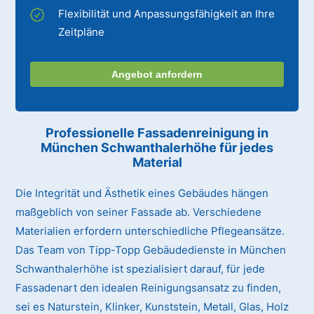
Flexibilität und Anpassungsfähigkeit an Ihre
Zeitpläne
Angebot anfordern
Professionelle Fassadenreinigung in
München Schwanthalerhöhe für jedes
Material
Die Integrität und Ästhetik eines Gebäudes hängen
maßgeblich von seiner Fassade ab. Verschiedene
Materialien erfordern unterschiedliche Pflegeansätze.
Das Team von Tipp-Topp Gebäudedienste in München
Schwanthalerhöhe ist spezialisiert darauf, für jede
Fassadenart den idealen Reinigungsansatz zu finden,
sei es Naturstein, Klinker, Kunststein, Metall, Glas, Holz