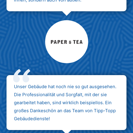
Max Mustermann
Unternehmen AG
Unser Gebäude hat noch nie so gut ausgesehen.
Die Professionalität und Sorgfalt, mit der sie
gearbeitet haben, sind wirklich beispiellos. Ein
großes Dankeschön an das Team von Tipp-Topp
Gebäudedienste!