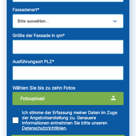
Fassadenart
*
Größe der Fassade in qm
*
Ausführungsort PLZ
*
Wählen Sie bis zu zehn Fotos
Fotoupload
Ich stimme der Erfassung meiner Daten im Zuge
der Angebotserstellung zu. Genauere
Informationen entnehmen Sie bitte unseren
Datenschutzrichtlinien
.