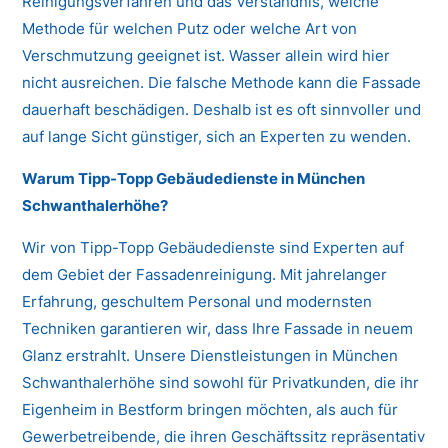
Reinigungsverfahren und das Verständnis, welche
Methode für welchen Putz oder welche Art von
Verschmutzung geeignet ist. Wasser allein wird hier
nicht ausreichen. Die falsche Methode kann die Fassade
dauerhaft beschädigen. Deshalb ist es oft sinnvoller und
auf lange Sicht günstiger, sich an Experten zu wenden.
Warum Tipp-Topp Gebäudedienste in München
Schwanthalerhöhe?
Wir von Tipp-Topp Gebäudedienste sind Experten auf
dem Gebiet der Fassadenreinigung. Mit jahrelanger
Erfahrung, geschultem Personal und modernsten
Techniken garantieren wir, dass Ihre Fassade in neuem
Glanz erstrahlt. Unsere Dienstleistungen in München
Schwanthalerhöhe sind sowohl für Privatkunden, die ihr
Eigenheim in Bestform bringen möchten, als auch für
Gewerbetreibende, die ihren Geschäftssitz repräsentativ