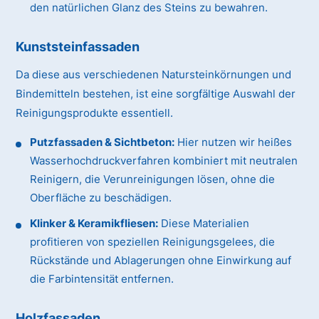
den natürlichen Glanz des Steins zu bewahren.
Kunststeinfassaden
Da diese aus verschiedenen Natursteinkörnungen und
Bindemitteln bestehen, ist eine sorgfältige Auswahl der
Reinigungsprodukte essentiell.
Putzfassaden & Sichtbeton:
Hier nutzen wir heißes
Wasserhochdruckverfahren kombiniert mit neutralen
Reinigern, die Verunreinigungen lösen, ohne die
Oberfläche zu beschädigen.
Klinker & Keramikfliesen:
Diese Materialien
profitieren von speziellen Reinigungsgelees, die
Rückstände und Ablagerungen ohne Einwirkung auf
die Farbintensität entfernen.
Holzfassaden