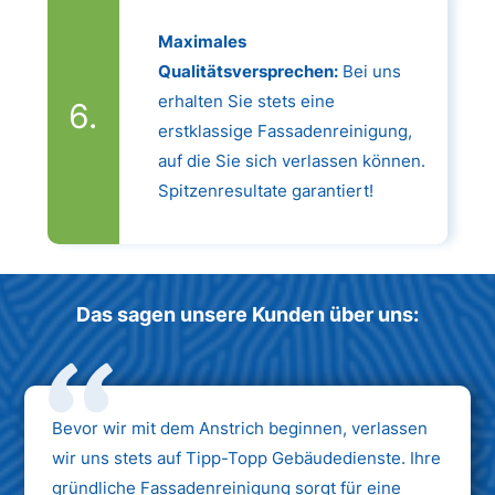
Maximales
Qualitätsversprechen:
Bei uns
erhalten Sie stets eine
erstklassige Fassadenreinigung,
auf die Sie sich verlassen können.
Spitzenresultate garantiert!
Das sagen unsere Kunden über uns:
Bevor wir mit dem Anstrich beginnen, verlassen
wir uns stets auf Tipp-Topp Gebäudedienste. Ihre
gründliche Fassadenreinigung sorgt für eine