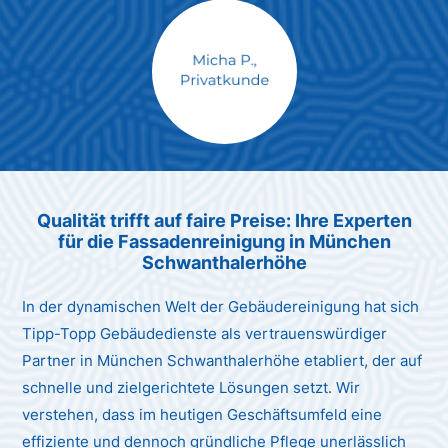
Max Mustermann
Unternehmen AG
Qualität trifft auf faire Preise: Ihre Experten
für die Fassadenreinigung in München
Schwanthalerhöhe
In der dynamischen Welt der Gebäudereinigung hat sich
Tipp-Topp Gebäudedienste als vertrauenswürdiger
Partner in München Schwanthalerhöhe etabliert, der auf
schnelle und zielgerichtete Lösungen setzt. Wir
verstehen, dass im heutigen Geschäftsumfeld eine
effiziente und dennoch gründliche Pflege unerlässlich