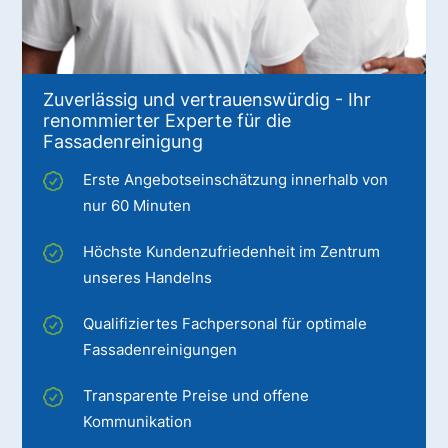
Zuverlässig und vertrauenswürdig - Ihr
renommierter Experte für die
Fassadenreinigung
Erste Angebotseinschätzung innerhalb von
nur 60 Minuten
Höchste Kundenzufriedenheit im Zentrum
unseres Handelns
Qualifiziertes Fachpersonal für optimale
Fassadenreinigungen
Transparente Preise und offene
Kommunikation