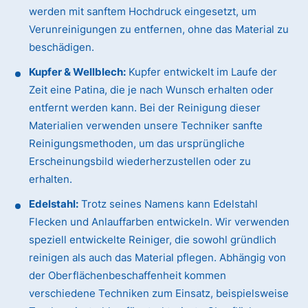
werden mit sanftem Hochdruck eingesetzt, um
Verunreinigungen zu entfernen, ohne das Material zu
beschädigen.
Kupfer & Wellblech:
Kupfer entwickelt im Laufe der
Zeit eine Patina, die je nach Wunsch erhalten oder
entfernt werden kann. Bei der Reinigung dieser
Materialien verwenden unsere Techniker sanfte
Reinigungsmethoden, um das ursprüngliche
Erscheinungsbild wiederherzustellen oder zu
erhalten.
Edelstahl:
Trotz seines Namens kann Edelstahl
Flecken und Anlauffarben entwickeln. Wir verwenden
speziell entwickelte Reiniger, die sowohl gründlich
reinigen als auch das Material pflegen. Abhängig von
der Oberflächenbeschaffenheit kommen
verschiedene Techniken zum Einsatz, beispielsweise