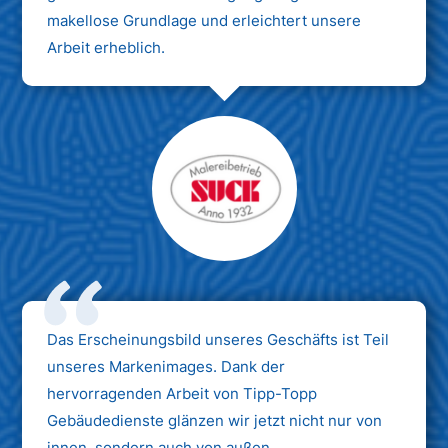
makellose Grundlage und erleichtert unsere
Arbeit erheblich.
Das Erscheinungsbild unseres Geschäfts ist Teil
unseres Markenimages. Dank der
hervorragenden Arbeit von Tipp-Topp
Gebäudedienste glänzen wir jetzt nicht nur von
innen, sondern auch von außen.