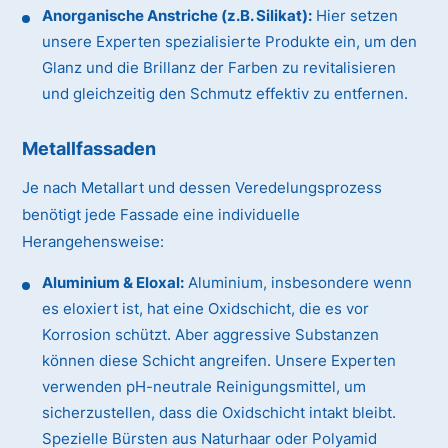
Anorganische Anstriche (z.B. Silikat):
Hier setzen
unsere Experten spezialisierte Produkte ein, um den
Glanz und die Brillanz der Farben zu revitalisieren
und gleichzeitig den Schmutz effektiv zu entfernen.
Metallfassaden
Je nach Metallart und dessen Veredelungsprozess
benötigt jede Fassade eine individuelle
Herangehensweise:
Aluminium & Eloxal:
Aluminium, insbesondere wenn
es eloxiert ist, hat eine Oxidschicht, die es vor
Korrosion schützt. Aber aggressive Substanzen
können diese Schicht angreifen. Unsere Experten
verwenden pH-neutrale Reinigungsmittel, um
sicherzustellen, dass die Oxidschicht intakt bleibt.
Spezielle Bürsten aus Naturhaar oder Polyamid