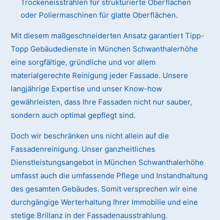
Trockeneisstrahlen für strukturierte Oberflächen
oder Poliermaschinen für glatte Oberflächen.
Mit diesem maßgeschneiderten Ansatz garantiert Tipp-
Topp Gebäudedienste in München Schwanthalerhöhe
eine sorgfältige, gründliche und vor allem
materialgerechte Reinigung jeder Fassade. Unsere
langjährige Expertise und unser Know-how
gewährleisten, dass Ihre Fassaden nicht nur sauber,
sondern auch optimal gepflegt sind.
Doch wir beschränken uns nicht allein auf die
Fassadenreinigung. Unser ganzheitliches
Dienstleistungsangebot in München Schwanthalerhöhe
umfasst auch die umfassende Pflege und Instandhaltung
des gesamten Gebäudes. Somit versprechen wir eine
durchgängige Werterhaltung Ihrer Immobilie und eine
stetige Brillanz in der Fassadenausstrahlung.