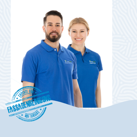
Fassadenreinigung