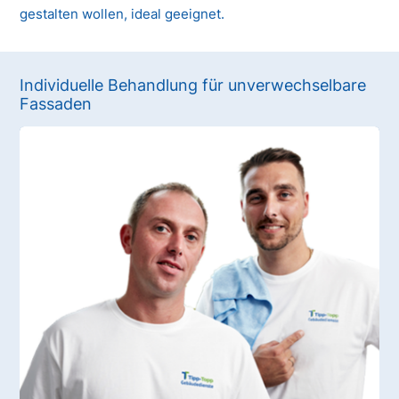
gestalten wollen, ideal geeignet.
Individuelle Behandlung für unverwechselbare
Fassaden