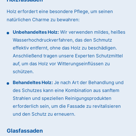
Holz erfordert eine besondere Pflege, um seinen
natürlichen Charme zu bewahren:
Unbehandeltes Holz:
Wir verwenden mildes, heißes
Wasserhochdruckverfahren, das den Schmutz
effektiv entfernt, ohne das Holz zu beschädigen.
Anschließend tragen unsere Experten Schutzmittel
auf, um das Holz vor Witterungseinflüssen zu
schützen.
Behandeltes Holz:
Je nach Art der Behandlung und
des Schutzes kann eine Kombination aus sanftem
Strahlen und speziellen Reinigungsprodukten
erforderlich sein, um die Fassade zu revitalisieren
und den Schutz zu erneuern.
Glasfassaden