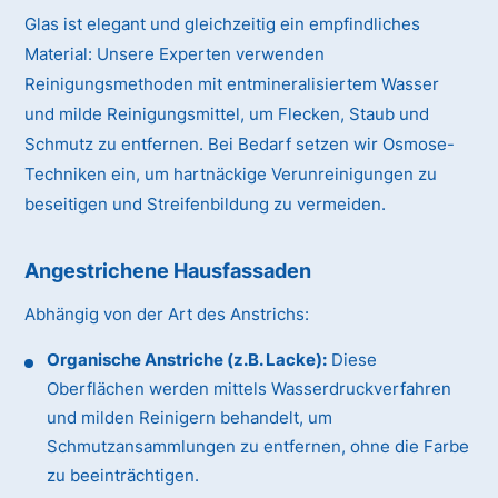
Glas ist elegant und gleichzeitig ein empfindliches
Material:
Unsere Experten verwenden
Reinigungsmethoden mit entmineralisiertem Wasser
und milde Reinigungsmittel, um Flecken, Staub und
Schmutz zu entfernen. Bei Bedarf setzen wir Osmose-
Techniken ein, um hartnäckige Verunreinigungen zu
beseitigen und Streifenbildung zu vermeiden.
Angestrichene Hausfassaden
Abhängig von der Art des Anstrichs:
Organische Anstriche (z.B. Lacke):
Diese
Oberflächen werden mittels Wasserdruckverfahren
und milden Reinigern behandelt, um
Schmutzansammlungen zu entfernen, ohne die Farbe
zu beeinträchtigen.