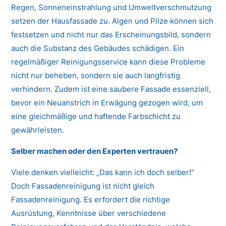
Regen, Sonneneinstrahlung und Umweltverschmutzung
setzen der Hausfassade zu. Algen und Pilze können sich
festsetzen und nicht nur das Erscheinungsbild, sondern
auch die Substanz des Gebäudes schädigen. Ein
regelmäßiger Reinigungsservice kann diese Probleme
nicht nur beheben, sondern sie auch langfristig
verhindern. Zudem ist eine saubere Fassade essenziell,
bevor ein Neuanstrich in Erwägung gezogen wird, um
eine gleichmäßige und haftende Farbschicht zu
gewährleisten.
Selber machen oder den Experten vertrauen?
Viele denken vielleicht: „Das kann ich doch selber!“
Doch Fassadenreinigung ist nicht gleich
Fassadenreinigung. Es erfordert die richtige
Ausrüstung, Kenntnisse über verschiedene