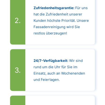
Zufriedenheitsgarantie:
Für uns
hat die Zufriedenheit unserer
Kunden höchste Priorität. Unsere
Fassadenreinigung wird Sie
restlos überzeugen!
24/7-Verfügbarkeit:
Wir sind
rund um die Uhr für Sie im
Einsatz, auch an Wochenenden
und Feiertagen.