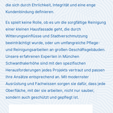
die sich durch Ehrlichkeit, Integrität und eine enge
Kundenbindung definieren.
Es spielt keine Rolle, ob es um die sorgfältige Reinigung
einer kleinen Hausfassade geht, die durch
Witterungseinflüsse und Stadtverschmutzung
beeinträchtigt wurde, oder um umfangreiche Pflege-
und Reinigungsarbeiten an großen Geschäftsgebäuden.
Unsere erfahrenen Experten in München
Schwanthalerhöhe sind mit den spezifischen
Herausforderungen jedes Projekts vertraut und passen
ihre Ansätze entsprechend an. Mit modernster
Ausrüstung und Fachwissen sorgen sie dafür, dass jede
Oberfläche, mit der sie arbeiten, nicht nur sauber,
sondern auch geschützt und gepflegt ist.