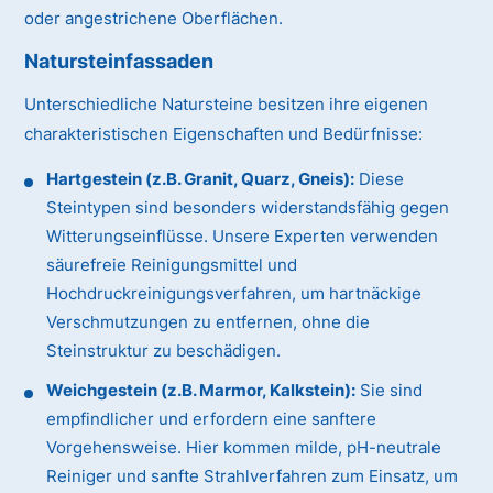
oder angestrichene Oberflächen.
Natursteinfassaden
Unterschiedliche Natursteine besitzen ihre eigenen
charakteristischen Eigenschaften und Bedürfnisse:
Hartgestein (z.B. Granit, Quarz, Gneis):
Diese
Steintypen sind besonders widerstandsfähig gegen
Witterungseinflüsse. Unsere Experten verwenden
säurefreie Reinigungsmittel und
Hochdruckreinigungsverfahren, um hartnäckige
Verschmutzungen zu entfernen, ohne die
Steinstruktur zu beschädigen.
Weichgestein (z.B. Marmor, Kalkstein):
Sie sind
empfindlicher und erfordern eine sanftere
Vorgehensweise. Hier kommen milde, pH-neutrale
Reiniger und sanfte Strahlverfahren zum Einsatz, um