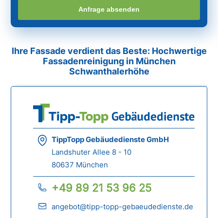
Anfrage absenden
Ihre Fassade verdient das Beste: Hochwertige
Fassadenreinigung in München
Schwanthalerhöhe
TippTopp Gebäudedienste GmbH
Landshuter Allee 8 - 10
80637 München
+49 89 21 53 96 25
angebot@tipp-topp-gebaeudedienste.de