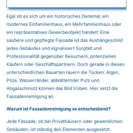
Egal ob es sich um ein historisches Denkmal, ein
modernes Einfamilienhaus, ein Mehrfamilienhaus oder
ein repräsentatives Gewerbeobjekt handelt: Eine
saubere und gepflegte Fassade ist das Aushängeschild
jedes Gebäudes und signalisiert Sorgfalt und
Professionalität gegenüber Besuchern, potenziellen
Käufern oder Geschäftspartnern. Doch gerade in diesen
unterschiedlichen Bauarten lauern die Tücken: Algen,
Pilze, Wasserränder, abblätternder Putz und
Abgasschmutz können das Bild trüben. Hier setzt die
Fassadenreinigung an.
Warum ist Fassadenreinigung so entscheidend?
Jede Fassade, ob bei Privathäusern oder gewerblichen
Gebäuden, ist ständig den Elementen ausgesetzt.