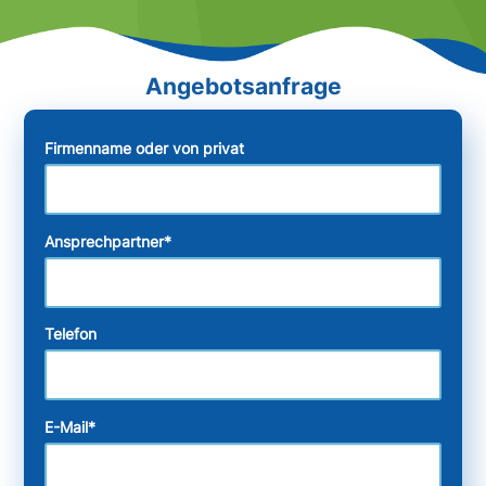
Firmenname oder von privat
Ansprechpartner
*
Telefon
E-Mail
*