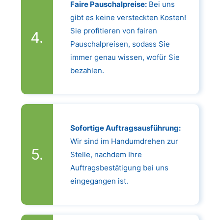
Faire Pauschalpreise:
Bei uns
gibt es keine versteckten Kosten!
Sie profitieren von fairen
Pauschalpreisen, sodass Sie
immer genau wissen, wofür Sie
bezahlen.
Sofortige Auftragsausführung:
Wir sind im Handumdrehen zur
Stelle, nachdem Ihre
Auftragsbestätigung bei uns
eingegangen ist.