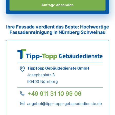
Anfrage absenden
Ihre Fassade verdient das Beste: Hochwertige
Fassadenreinigung in Nürnberg Schweinau
TippTopp Gebäudedienste GmbH
Josephsplatz 8
90403 Nürnberg
+49 911 31 10 99 06
angebot@tipp-topp-gebaeudedienste.de