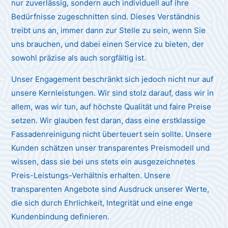
nur zuverlässig, sondern auch individuell auf ihre
Bedürfnisse zugeschnitten sind. Dieses Verständnis
treibt uns an, immer dann zur Stelle zu sein, wenn Sie
uns brauchen, und dabei einen Service zu bieten, der
sowohl präzise als auch sorgfältig ist.
Unser Engagement beschränkt sich jedoch nicht nur auf
unsere Kernleistungen. Wir sind stolz darauf, dass wir in
allem, was wir tun, auf höchste Qualität und faire Preise
setzen. Wir glauben fest daran, dass eine erstklassige
Fassadenreinigung nicht überteuert sein sollte. Unsere
Kunden schätzen unser transparentes Preismodell und
wissen, dass sie bei uns stets ein ausgezeichnetes
Preis-Leistungs-Verhältnis erhalten. Unsere
transparenten Angebote sind Ausdruck unserer Werte,
die sich durch Ehrlichkeit, Integrität und eine enge
Kundenbindung definieren.