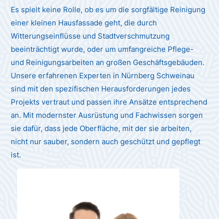
Es spielt keine Rolle, ob es um die sorgfältige Reinigung
einer kleinen Hausfassade geht, die durch
Witterungseinflüsse und Stadtverschmutzung
beeinträchtigt wurde, oder um umfangreiche Pflege-
und Reinigungsarbeiten an großen Geschäftsgebäuden.
Unsere erfahrenen Experten in Nürnberg Schweinau
sind mit den spezifischen Herausforderungen jedes
Projekts vertraut und passen ihre Ansätze entsprechend
an. Mit modernster Ausrüstung und Fachwissen sorgen
sie dafür, dass jede Oberfläche, mit der sie arbeiten,
nicht nur sauber, sondern auch geschützt und gepflegt
ist.