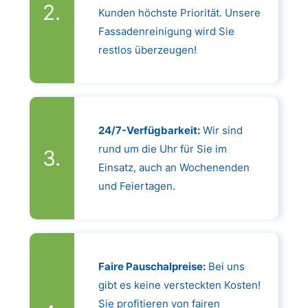
Kunden höchste Priorität. Unsere
Fassadenreinigung wird Sie
restlos überzeugen!
24/7-Verfügbarkeit:
Wir sind
rund um die Uhr für Sie im
Einsatz, auch an Wochenenden
und Feiertagen.
Faire Pauschalpreise:
Bei uns
gibt es keine versteckten Kosten!
Sie profitieren von fairen