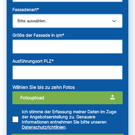
Fassadenart
*
Größe der Fassade in qm
*
Ausführungsort PLZ
*
Wählen Sie bis zu zehn Fotos
Fotoupload
Ich stimme der Erfassung meiner Daten im Zuge
der Angebotserstellung zu. Genauere
Informationen entnehmen Sie bitte unseren
Datenschutzrichtlinien
.