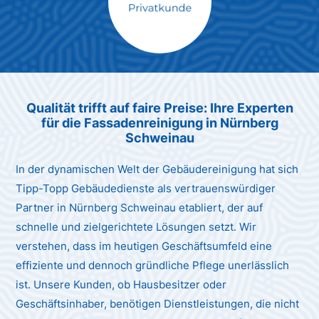
Max Mustermann
Unternehmen AG
Qualität trifft auf faire Preise: Ihre Experten
für die Fassadenreinigung in Nürnberg
Schweinau
In der dynamischen Welt der Gebäudereinigung hat sich
Tipp-Topp Gebäudedienste als vertrauenswürdiger
Partner in Nürnberg Schweinau etabliert, der auf
schnelle und zielgerichtete Lösungen setzt. Wir
verstehen, dass im heutigen Geschäftsumfeld eine
effiziente und dennoch gründliche Pflege unerlässlich
ist. Unsere Kunden, ob Hausbesitzer oder
Geschäftsinhaber, benötigen Dienstleistungen, die nicht