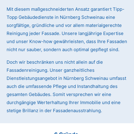
Mit diesem maßgeschneiderten Ansatz garantiert Tipp-
Topp Gebäudedienste in Nürnberg Schweinau eine
sorgfältige, gründliche und vor allem materialgerechte
Reinigung jeder Fassade. Unsere langjährige Expertise
und unser Know-how gewährleisten, dass Ihre Fassaden
nicht nur sauber, sondern auch optimal gepflegt sind.
Doch wir beschränken uns nicht allein auf die
Fassadenreinigung. Unser ganzheitliches
Dienstleistungsangebot in Nürnberg Schweinau umfasst
auch die umfassende Pflege und Instandhaltung des
gesamten Gebäudes. Somit versprechen wir eine
durchgängige Werterhaltung Ihrer Immobilie und eine
stetige Brillanz in der Fassadenausstrahlung.