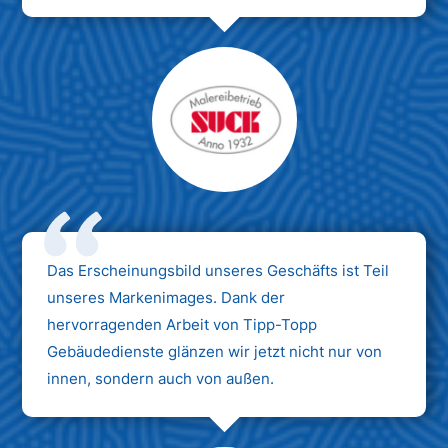
Das Erscheinungsbild unseres Geschäfts ist Teil
unseres Markenimages. Dank der
hervorragenden Arbeit von Tipp-Topp
Gebäudedienste glänzen wir jetzt nicht nur von
innen, sondern auch von außen.