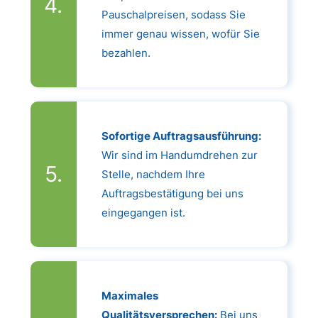
Pauschalpreisen, sodass Sie
immer genau wissen, wofür Sie
bezahlen.
Sofortige Auftragsausführung:
Wir sind im Handumdrehen zur
Stelle, nachdem Ihre
Auftragsbestätigung bei uns
eingegangen ist.
Maximales
Qualitätsversprechen:
Bei uns