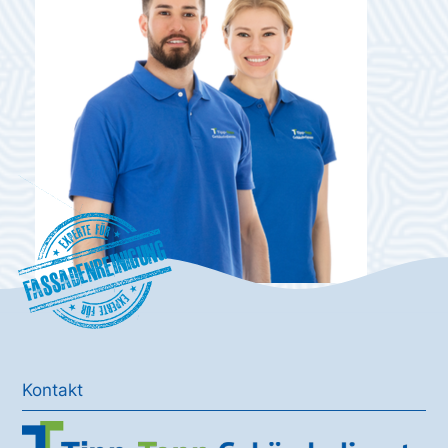
Fassadenreinigung
Kontakt