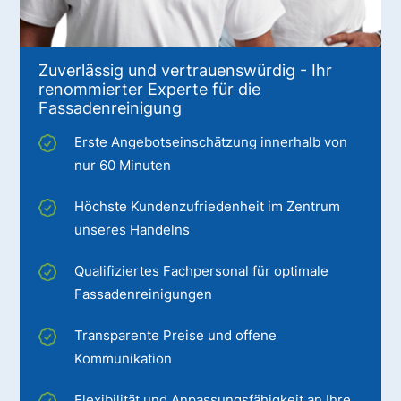
Zuverlässig und vertrauenswürdig - Ihr
renommierter Experte für die
Fassadenreinigung
Erste Angebotseinschätzung innerhalb von
nur 60 Minuten
Höchste Kundenzufriedenheit im Zentrum
unseres Handelns
Qualifiziertes Fachpersonal für optimale
Fassadenreinigungen
Transparente Preise und offene
Kommunikation
Flexibilität und Anpassungsfähigkeit an Ihre