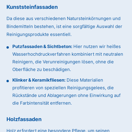
Kunststeinfassaden
Da diese aus verschiedenen Natursteinkörnungen und
Bindemitteln bestehen, ist eine sorgfältige Auswahl der
Reinigungsprodukte essentiell.
Putzfassaden & Sichtbeton:
Hier nutzen wir heißes
Wasserhochdruckverfahren kombiniert mit neutralen
Reinigern, die Verunreinigungen lösen, ohne die
Oberfläche zu beschädigen.
Klinker & Keramikfliesen:
Diese Materialien
profitieren von speziellen Reinigungsgelees, die
Rückstände und Ablagerungen ohne Einwirkung auf
die Farbintensität entfernen.
Holzfassaden
Holz erfordert eine besondere Pflege, um seinen