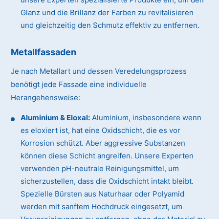
Glanz und die Brillanz der Farben zu revitalisieren
und gleichzeitig den Schmutz effektiv zu entfernen.
Metallfassaden
Je nach Metallart und dessen Veredelungsprozess
benötigt jede Fassade eine individuelle
Herangehensweise:
Aluminium & Eloxal:
Aluminium, insbesondere wenn
es eloxiert ist, hat eine Oxidschicht, die es vor
Korrosion schützt. Aber aggressive Substanzen
können diese Schicht angreifen. Unsere Experten
verwenden pH-neutrale Reinigungsmittel, um
sicherzustellen, dass die Oxidschicht intakt bleibt.
Spezielle Bürsten aus Naturhaar oder Polyamid
werden mit sanftem Hochdruck eingesetzt, um