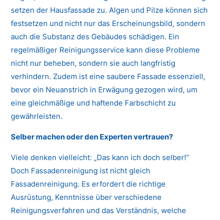
setzen der Hausfassade zu. Algen und Pilze können sich
festsetzen und nicht nur das Erscheinungsbild, sondern
auch die Substanz des Gebäudes schädigen. Ein
regelmäßiger Reinigungsservice kann diese Probleme
nicht nur beheben, sondern sie auch langfristig
verhindern. Zudem ist eine saubere Fassade essenziell,
bevor ein Neuanstrich in Erwägung gezogen wird, um
eine gleichmäßige und haftende Farbschicht zu
gewährleisten.
Selber machen oder den Experten vertrauen?
Viele denken vielleicht: „Das kann ich doch selber!“
Doch Fassadenreinigung ist nicht gleich
Fassadenreinigung. Es erfordert die richtige
Ausrüstung, Kenntnisse über verschiedene
Reinigungsverfahren und das Verständnis, welche