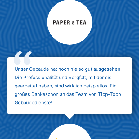
Max Mustermann
Unternehmen AG
Unser Gebäude hat noch nie so gut ausgesehen.
Die Professionalität und Sorgfalt, mit der sie
gearbeitet haben, sind wirklich beispiellos. Ein
großes Dankeschön an das Team von Tipp-Topp
Gebäudedienste!