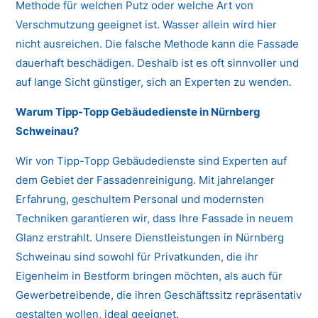
Methode für welchen Putz oder welche Art von
Verschmutzung geeignet ist. Wasser allein wird hier
nicht ausreichen. Die falsche Methode kann die Fassade
dauerhaft beschädigen. Deshalb ist es oft sinnvoller und
auf lange Sicht günstiger, sich an Experten zu wenden.
Warum Tipp-Topp Gebäudedienste in Nürnberg
Schweinau?
Wir von Tipp-Topp Gebäudedienste sind Experten auf
dem Gebiet der Fassadenreinigung. Mit jahrelanger
Erfahrung, geschultem Personal und modernsten
Techniken garantieren wir, dass Ihre Fassade in neuem
Glanz erstrahlt. Unsere Dienstleistungen in Nürnberg
Schweinau sind sowohl für Privatkunden, die ihr
Eigenheim in Bestform bringen möchten, als auch für
Gewerbetreibende, die ihren Geschäftssitz repräsentativ
gestalten wollen, ideal geeignet.