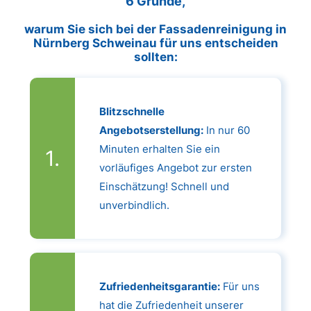
6 Gründe,
warum Sie sich bei der Fassadenreinigung in
Nürnberg Schweinau für uns entscheiden
sollten:
Blitzschnelle
Angebotserstellung:
In nur 60
Minuten erhalten Sie ein
vorläufiges Angebot zur ersten
Einschätzung! Schnell und
unverbindlich.
Zufriedenheitsgarantie:
Für uns
hat die Zufriedenheit unserer