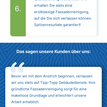
erhalten Sie stets eine
erstklassige Fassadenreinigung,
auf die Sie sich verlassen können.
Spitzenresultate garantiert!
Das sagen unsere Kunden über uns:
Bevor wir mit dem Anstrich beginnen, verlassen
wir uns stets auf Tipp-Topp Gebäudedienste. Ihre
gründliche Fassadenreinigung sorgt für eine
makellose Grundlage und erleichtert unsere
Arbeit erheblich.