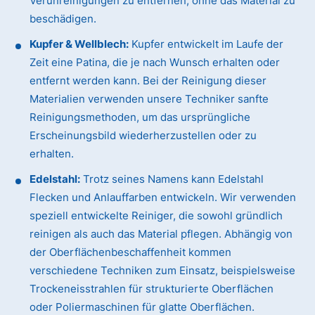
Verunreinigungen zu entfernen, ohne das Material zu
beschädigen.
Kupfer & Wellblech:
Kupfer entwickelt im Laufe der
Zeit eine Patina, die je nach Wunsch erhalten oder
entfernt werden kann. Bei der Reinigung dieser
Materialien verwenden unsere Techniker sanfte
Reinigungsmethoden, um das ursprüngliche
Erscheinungsbild wiederherzustellen oder zu
erhalten.
Edelstahl:
Trotz seines Namens kann Edelstahl
Flecken und Anlauffarben entwickeln. Wir verwenden
speziell entwickelte Reiniger, die sowohl gründlich
reinigen als auch das Material pflegen. Abhängig von
der Oberflächenbeschaffenheit kommen
verschiedene Techniken zum Einsatz, beispielsweise
Trockeneisstrahlen für strukturierte Oberflächen
oder Poliermaschinen für glatte Oberflächen.