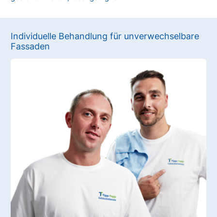
Individuelle Behandlung für unverwechselbare
Fassaden