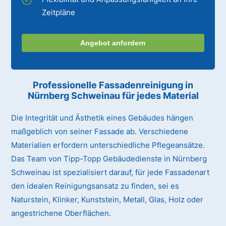
Zeitpläne
Angebot anfordern
Professionelle Fassadenreinigung in
Nürnberg Schweinau für jedes Material
Die Integrität und Ästhetik eines Gebäudes hängen
maßgeblich von seiner Fassade ab. Verschiedene
Materialien erfordern unterschiedliche Pflegeansätze.
Das Team von Tipp-Topp Gebäudedienste in Nürnberg
Schweinau ist spezialisiert darauf, für jede Fassadenart
den idealen Reinigungsansatz zu finden, sei es
Naturstein, Klinker, Kunststein, Metall, Glas, Holz oder
angestrichene Oberflächen.