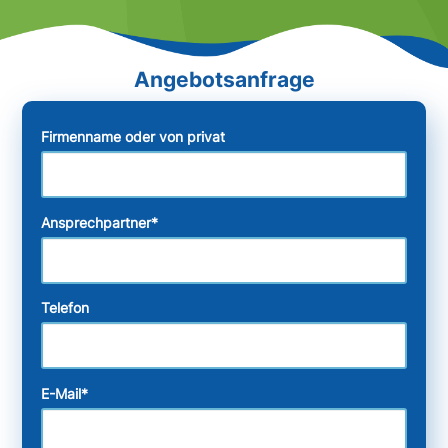
Firmenname oder von privat
Ansprechpartner
*
Telefon
E-Mail
*