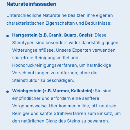
Natursteinfassaden
Unterschiedliche Natursteine besitzen ihre eigenen
charakteristischen Eigenschaften und Bedürfnisse:
Hartgestein (z.B. Granit, Quarz, Gneis):
Diese
Steintypen sind besonders widerstandsfähig gegen
Witterungseinflüsse. Unsere Experten verwenden
säurefreie Reinigungsmittel und
Hochdruckreinigungsverfahren, um hartnäckige
Verschmutzungen zu entfernen, ohne die
Steinstruktur zu beschädigen.
Weichgestein (z.B. Marmor, Kalkstein):
Sie sind
empfindlicher und erfordern eine sanftere
Vorgehensweise. Hier kommen milde, pH-neutrale
Reiniger und sanfte Strahlverfahren zum Einsatz, um
den natürlichen Glanz des Steins zu bewahren.