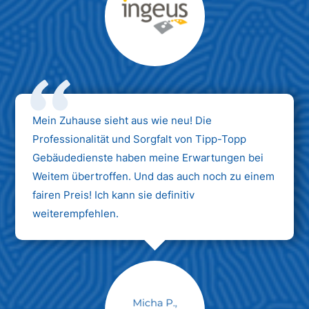
Max Mustermann
Unternehmen AG
Mein Zuhause sieht aus wie neu! Die
Professionalität und Sorgfalt von Tipp-Topp
Gebäudedienste haben meine Erwartungen bei
Weitem übertroffen. Und das auch noch zu einem
fairen Preis! Ich kann sie definitiv
weiterempfehlen.