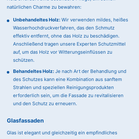
natürlichen Charme zu bewahren:
Unbehandeltes Holz:
Wir verwenden mildes, heißes
Wasserhochdruckverfahren, das den Schmutz
effektiv entfernt, ohne das Holz zu beschädigen.
Anschließend tragen unsere Experten Schutzmittel
auf, um das Holz vor Witterungseinflüssen zu
schützen.
Behandeltes Holz:
Je nach Art der Behandlung und
des Schutzes kann eine Kombination aus sanftem
Strahlen und speziellen Reinigungsprodukten
erforderlich sein, um die Fassade zu revitalisieren
und den Schutz zu erneuern.
Glasfassaden
Glas ist elegant und gleichzeitig ein empfindliches