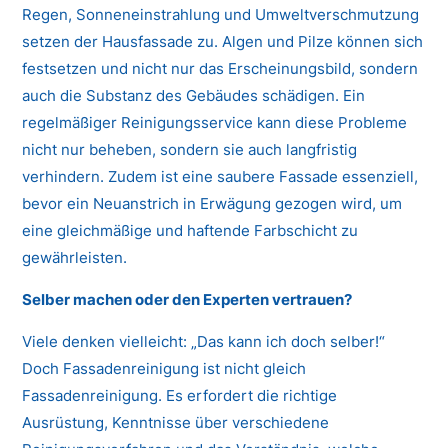
Regen, Sonneneinstrahlung und Umweltverschmutzung
setzen der Hausfassade zu. Algen und Pilze können sich
festsetzen und nicht nur das Erscheinungsbild, sondern
auch die Substanz des Gebäudes schädigen. Ein
regelmäßiger Reinigungsservice kann diese Probleme
nicht nur beheben, sondern sie auch langfristig
verhindern. Zudem ist eine saubere Fassade essenziell,
bevor ein Neuanstrich in Erwägung gezogen wird, um
eine gleichmäßige und haftende Farbschicht zu
gewährleisten.
Selber machen oder den Experten vertrauen?
Viele denken vielleicht: „Das kann ich doch selber!“
Doch Fassadenreinigung ist nicht gleich
Fassadenreinigung. Es erfordert die richtige
Ausrüstung, Kenntnisse über verschiedene