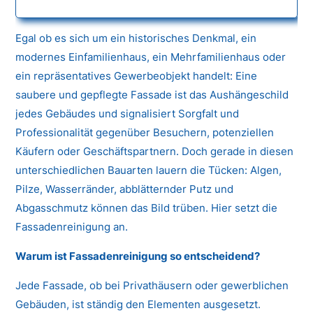
Egal ob es sich um ein historisches Denkmal, ein
modernes Einfamilienhaus, ein Mehrfamilienhaus oder
ein repräsentatives Gewerbeobjekt handelt: Eine
saubere und gepflegte Fassade ist das Aushängeschild
jedes Gebäudes und signalisiert Sorgfalt und
Professionalität gegenüber Besuchern, potenziellen
Käufern oder Geschäftspartnern. Doch gerade in diesen
unterschiedlichen Bauarten lauern die Tücken: Algen,
Pilze, Wasserränder, abblätternder Putz und
Abgasschmutz können das Bild trüben. Hier setzt die
Fassadenreinigung an.
Warum ist Fassadenreinigung so entscheidend?
Jede Fassade, ob bei Privathäusern oder gewerblichen
Gebäuden, ist ständig den Elementen ausgesetzt.