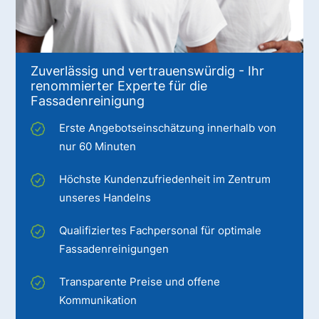
Zuverlässig und vertrauenswürdig - Ihr
renommierter Experte für die
Fassadenreinigung
Erste Angebotseinschätzung innerhalb von
nur 60 Minuten
Höchste Kundenzufriedenheit im Zentrum
unseres Handelns
Qualifiziertes Fachpersonal für optimale
Fassadenreinigungen
Transparente Preise und offene
Kommunikation