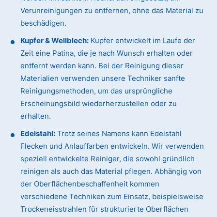
Verunreinigungen zu entfernen, ohne das Material zu
beschädigen.
Kupfer & Wellblech:
Kupfer entwickelt im Laufe der
Zeit eine Patina, die je nach Wunsch erhalten oder
entfernt werden kann. Bei der Reinigung dieser
Materialien verwenden unsere Techniker sanfte
Reinigungsmethoden, um das ursprüngliche
Erscheinungsbild wiederherzustellen oder zu
erhalten.
Edelstahl:
Trotz seines Namens kann Edelstahl
Flecken und Anlauffarben entwickeln. Wir verwenden
speziell entwickelte Reiniger, die sowohl gründlich
reinigen als auch das Material pflegen. Abhängig von
der Oberflächenbeschaffenheit kommen
verschiedene Techniken zum Einsatz, beispielsweise
Trockeneisstrahlen für strukturierte Oberflächen