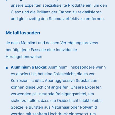
unsere Experten spezialisierte Produkte ein, um den
Glanz und die Brillanz der Farben zu revitalisieren
und gleichzeitig den Schmutz effektiv zu entfernen.
Metallfassaden
Je nach Metallart und dessen Veredelungsprozess
benötigt jede Fassade eine individuelle
Herangehensweise:
Aluminium & Eloxal:
Aluminium, insbesondere wenn
es eloxiert ist, hat eine Oxidschicht, die es vor
Korrosion schützt. Aber aggressive Substanzen
können diese Schicht angreifen. Unsere Experten
verwenden pH-neutrale Reinigungsmittel, um
sicherzustellen, dass die Oxidschicht intakt bleibt.
Spezielle Bürsten aus Naturhaar oder Polyamid
werden mit sanftem Hochdruck eingesetzt, um