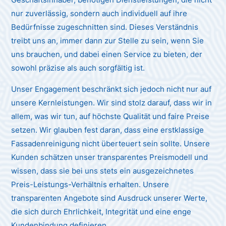
nur zuverlässig, sondern auch individuell auf ihre
Bedürfnisse zugeschnitten sind. Dieses Verständnis
treibt uns an, immer dann zur Stelle zu sein, wenn Sie
uns brauchen, und dabei einen Service zu bieten, der
sowohl präzise als auch sorgfältig ist.
Unser Engagement beschränkt sich jedoch nicht nur auf
unsere Kernleistungen. Wir sind stolz darauf, dass wir in
allem, was wir tun, auf höchste Qualität und faire Preise
setzen. Wir glauben fest daran, dass eine erstklassige
Fassadenreinigung nicht überteuert sein sollte. Unsere
Kunden schätzen unser transparentes Preismodell und
wissen, dass sie bei uns stets ein ausgezeichnetes
Preis-Leistungs-Verhältnis erhalten. Unsere
transparenten Angebote sind Ausdruck unserer Werte,
die sich durch Ehrlichkeit, Integrität und eine enge
Kundenbindung definieren.