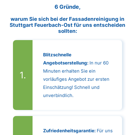
6 Gründe,
warum Sie sich bei der Fassadenreinigung in
Stuttgart Feuerbach-Ost für uns entscheiden
sollten:
Blitzschnelle
Angebotserstellung:
In nur 60
Minuten erhalten Sie ein
vorläufiges Angebot zur ersten
Einschätzung! Schnell und
unverbindlich.
Zufriedenheitsgarantie:
Für uns