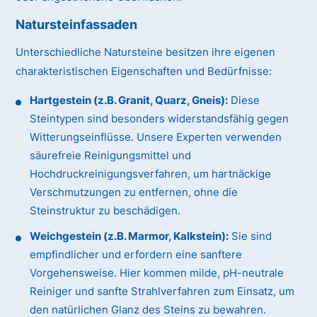
Natursteinfassaden
Unterschiedliche Natursteine besitzen ihre eigenen
charakteristischen Eigenschaften und Bedürfnisse:
Hartgestein (z.B. Granit, Quarz, Gneis):
Diese
Steintypen sind besonders widerstandsfähig gegen
Witterungseinflüsse. Unsere Experten verwenden
säurefreie Reinigungsmittel und
Hochdruckreinigungsverfahren, um hartnäckige
Verschmutzungen zu entfernen, ohne die
Steinstruktur zu beschädigen.
Weichgestein (z.B. Marmor, Kalkstein):
Sie sind
empfindlicher und erfordern eine sanftere
Vorgehensweise. Hier kommen milde, pH-neutrale
Reiniger und sanfte Strahlverfahren zum Einsatz, um
den natürlichen Glanz des Steins zu bewahren.