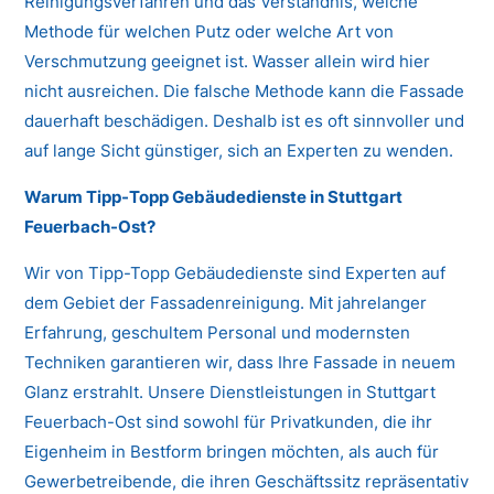
Reinigungsverfahren und das Verständnis, welche
Methode für welchen Putz oder welche Art von
Verschmutzung geeignet ist. Wasser allein wird hier
nicht ausreichen. Die falsche Methode kann die Fassade
dauerhaft beschädigen. Deshalb ist es oft sinnvoller und
auf lange Sicht günstiger, sich an Experten zu wenden.
Warum Tipp-Topp Gebäudedienste in Stuttgart
Feuerbach-Ost?
Wir von Tipp-Topp Gebäudedienste sind Experten auf
dem Gebiet der Fassadenreinigung. Mit jahrelanger
Erfahrung, geschultem Personal und modernsten
Techniken garantieren wir, dass Ihre Fassade in neuem
Glanz erstrahlt. Unsere Dienstleistungen in Stuttgart
Feuerbach-Ost sind sowohl für Privatkunden, die ihr
Eigenheim in Bestform bringen möchten, als auch für
Gewerbetreibende, die ihren Geschäftssitz repräsentativ