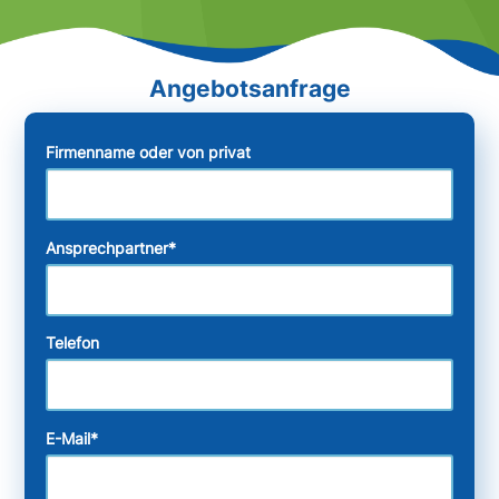
Firmenname oder von privat
Ansprechpartner
*
Telefon
E-Mail
*