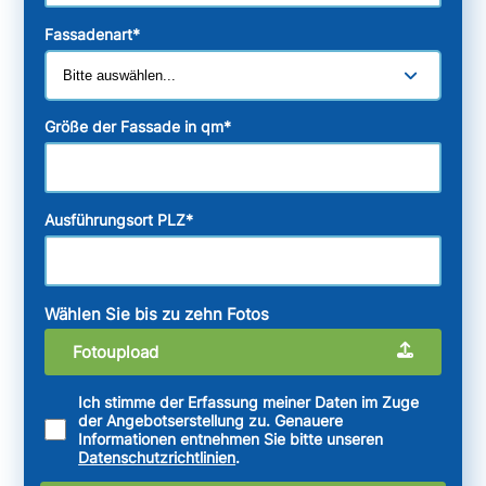
Fassadenart
*
Größe der Fassade in qm
*
Ausführungsort PLZ
*
Wählen Sie bis zu zehn Fotos
Fotoupload
Ich stimme der Erfassung meiner Daten im Zuge
der Angebotserstellung zu. Genauere
Informationen entnehmen Sie bitte unseren
Datenschutzrichtlinien
.