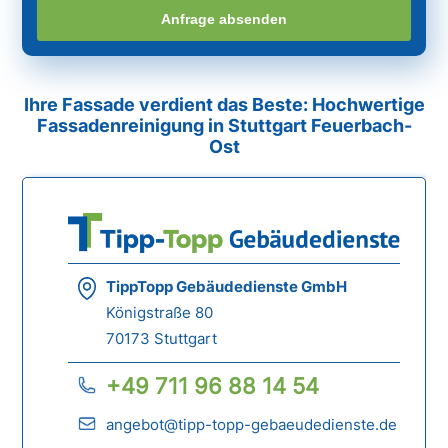
Anfrage absenden
Ihre Fassade verdient das Beste: Hochwertige
Fassadenreinigung in Stuttgart Feuerbach-
Ost
TippTopp Gebäudedienste GmbH
Königstraße 80
70173 Stuttgart
+49 711 96 88 14 54
angebot@tipp-topp-gebaeudedienste.de