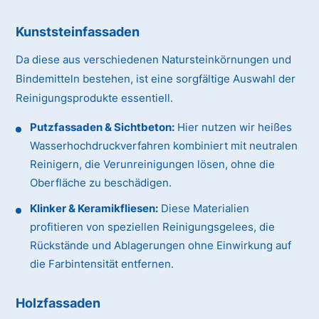
Kunststeinfassaden
Da diese aus verschiedenen Natursteinkörnungen und
Bindemitteln bestehen, ist eine sorgfältige Auswahl der
Reinigungsprodukte essentiell.
Putzfassaden & Sichtbeton:
Hier nutzen wir heißes
Wasserhochdruckverfahren kombiniert mit neutralen
Reinigern, die Verunreinigungen lösen, ohne die
Oberfläche zu beschädigen.
Klinker & Keramikfliesen:
Diese Materialien
profitieren von speziellen Reinigungsgelees, die
Rückstände und Ablagerungen ohne Einwirkung auf
die Farbintensität entfernen.
Holzfassaden