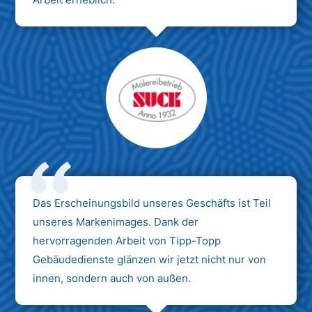
Das Erscheinungsbild unseres Geschäfts ist Teil
unseres Markenimages. Dank der
hervorragenden Arbeit von Tipp-Topp
Gebäudedienste glänzen wir jetzt nicht nur von
innen, sondern auch von außen.