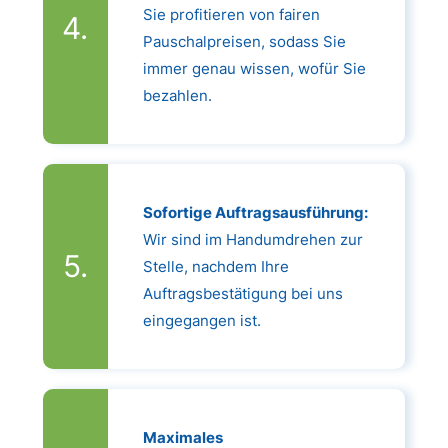
Sie profitieren von fairen
Pauschalpreisen, sodass Sie
immer genau wissen, wofür Sie
bezahlen.
Sofortige Auftragsausführung:
Wir sind im Handumdrehen zur
Stelle, nachdem Ihre
Auftragsbestätigung bei uns
eingegangen ist.
Maximales