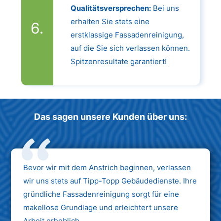
Qualitätsversprechen:
Bei uns
erhalten Sie stets eine
erstklassige Fassadenreinigung,
auf die Sie sich verlassen können.
Spitzenresultate garantiert!
Das sagen unsere Kunden über uns:
Bevor wir mit dem Anstrich beginnen, verlassen
wir uns stets auf Tipp-Topp Gebäudedienste. Ihre
gründliche Fassadenreinigung sorgt für eine
makellose Grundlage und erleichtert unsere
Arbeit erheblich.