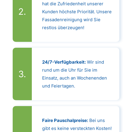
hat die Zufriedenheit unserer
Kunden höchste Priorität. Unsere
Fassadenreinigung wird Sie
restlos überzeugen!
24/7-Verfügbarkeit:
Wir sind
rund um die Uhr für Sie im
Einsatz, auch an Wochenenden
und Feiertagen.
Faire Pauschalpreise:
Bei uns
gibt es keine versteckten Kosten!