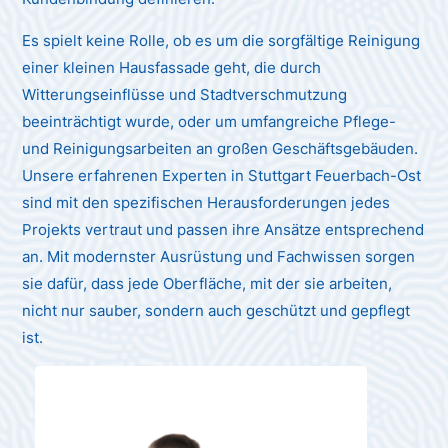
Es spielt keine Rolle, ob es um die sorgfältige Reinigung
einer kleinen Hausfassade geht, die durch
Witterungseinflüsse und Stadtverschmutzung
beeinträchtigt wurde, oder um umfangreiche Pflege-
und Reinigungsarbeiten an großen Geschäftsgebäuden.
Unsere erfahrenen Experten in Stuttgart Feuerbach-Ost
sind mit den spezifischen Herausforderungen jedes
Projekts vertraut und passen ihre Ansätze entsprechend
an. Mit modernster Ausrüstung und Fachwissen sorgen
sie dafür, dass jede Oberfläche, mit der sie arbeiten,
nicht nur sauber, sondern auch geschützt und gepflegt
ist.