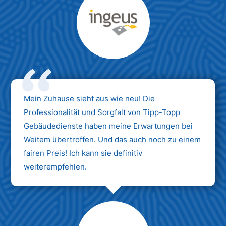
Max Mustermann
Unternehmen AG
Mein Zuhause sieht aus wie neu! Die
Professionalität und Sorgfalt von Tipp-Topp
Gebäudedienste haben meine Erwartungen bei
Weitem übertroffen. Und das auch noch zu einem
fairen Preis! Ich kann sie definitiv
weiterempfehlen.