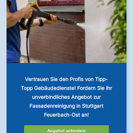
Vertrauen Sie den Profis von Tipp-
Topp Gebäudedienste! Fordern Sie Ihr
unverbindliches Angebot zur
Fassadenreinigung in Stuttgart
Feuerbach-Ost an!
Angebot anfordern