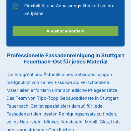
Flexibilität und Anpassungsfähigkeit an Ihre
Zeitpläne
Angebot anfordern
Professionelle Fassadenreinigung in Stuttgart
Feuerbach-Ost für jedes Material
Die Integrität und Ästhetik eines Gebäudes hängen
maßgeblich von seiner Fassade ab. Verschiedene
Materialien erfordern unterschiedliche Pflegeansätze.
Das Team von Tipp-Topp Gebäudedienste in Stuttgart
Feuerbach-Ost ist spezialisiert darauf, für jede
Fassadenart den idealen Reinigungsansatz zu finden,
sei es Naturstein, Klinker, Kunststein, Metall, Glas, Holz
oder angestrichene Oberflächen.