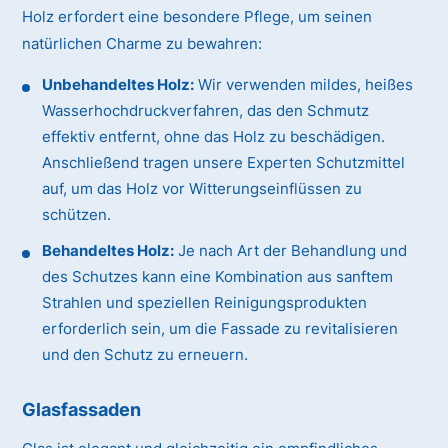
Holz erfordert eine besondere Pflege, um seinen
natürlichen Charme zu bewahren:
Unbehandeltes Holz:
Wir verwenden mildes, heißes
Wasserhochdruckverfahren, das den Schmutz
effektiv entfernt, ohne das Holz zu beschädigen.
Anschließend tragen unsere Experten Schutzmittel
auf, um das Holz vor Witterungseinflüssen zu
schützen.
Behandeltes Holz:
Je nach Art der Behandlung und
des Schutzes kann eine Kombination aus sanftem
Strahlen und speziellen Reinigungsprodukten
erforderlich sein, um die Fassade zu revitalisieren
und den Schutz zu erneuern.
Glasfassaden