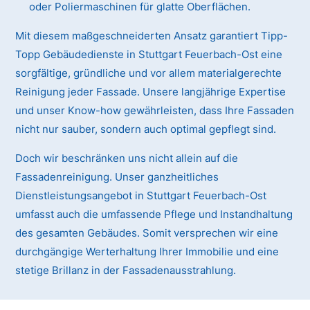
oder Poliermaschinen für glatte Oberflächen.
Mit diesem maßgeschneiderten Ansatz garantiert Tipp-
Topp Gebäudedienste in Stuttgart Feuerbach-Ost eine
sorgfältige, gründliche und vor allem materialgerechte
Reinigung jeder Fassade. Unsere langjährige Expertise
und unser Know-how gewährleisten, dass Ihre Fassaden
nicht nur sauber, sondern auch optimal gepflegt sind.
Doch wir beschränken uns nicht allein auf die
Fassadenreinigung. Unser ganzheitliches
Dienstleistungsangebot in Stuttgart Feuerbach-Ost
umfasst auch die umfassende Pflege und Instandhaltung
des gesamten Gebäudes. Somit versprechen wir eine
durchgängige Werterhaltung Ihrer Immobilie und eine
stetige Brillanz in der Fassadenausstrahlung.