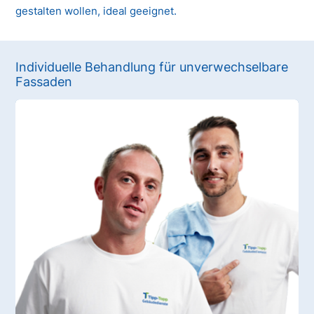
gestalten wollen, ideal geeignet.
Individuelle Behandlung für unverwechselbare
Fassaden