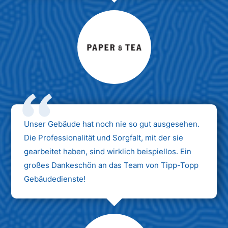
Max Mustermann
Unternehmen AG
Unser Gebäude hat noch nie so gut ausgesehen.
Die Professionalität und Sorgfalt, mit der sie
gearbeitet haben, sind wirklich beispiellos. Ein
großes Dankeschön an das Team von Tipp-Topp
Gebäudedienste!