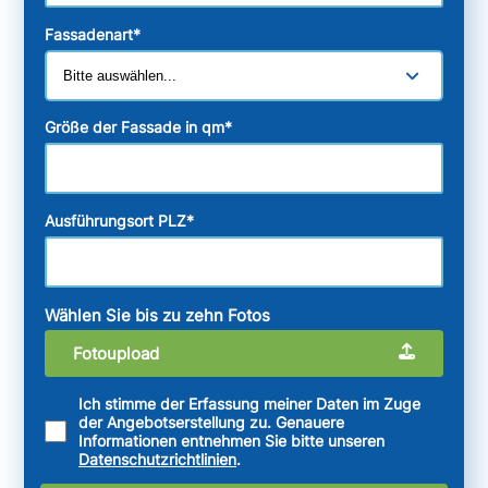
Fassadenart
*
Größe der Fassade in qm
*
Ausführungsort PLZ
*
Wählen Sie bis zu zehn Fotos
Fotoupload
Ich stimme der Erfassung meiner Daten im Zuge
der Angebotserstellung zu. Genauere
Informationen entnehmen Sie bitte unseren
Datenschutzrichtlinien
.