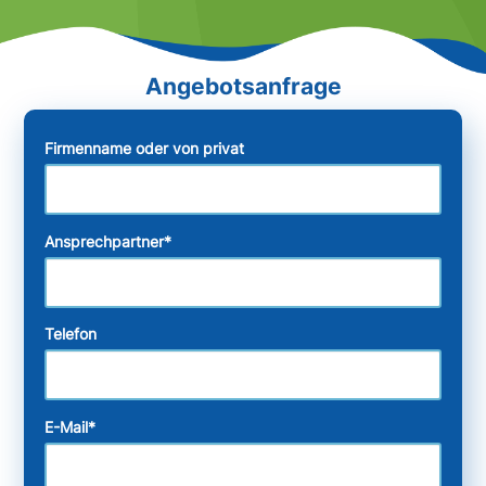
Firmenname oder von privat
Ansprechpartner
*
Telefon
E-Mail
*