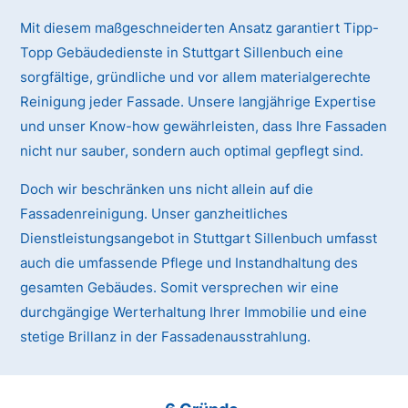
Mit diesem maßgeschneiderten Ansatz garantiert Tipp-
Topp Gebäudedienste in Stuttgart Sillenbuch eine
sorgfältige, gründliche und vor allem materialgerechte
Reinigung jeder Fassade. Unsere langjährige Expertise
und unser Know-how gewährleisten, dass Ihre Fassaden
nicht nur sauber, sondern auch optimal gepflegt sind.
Doch wir beschränken uns nicht allein auf die
Fassadenreinigung. Unser ganzheitliches
Dienstleistungsangebot in Stuttgart Sillenbuch umfasst
auch die umfassende Pflege und Instandhaltung des
gesamten Gebäudes. Somit versprechen wir eine
durchgängige Werterhaltung Ihrer Immobilie und eine
stetige Brillanz in der Fassadenausstrahlung.