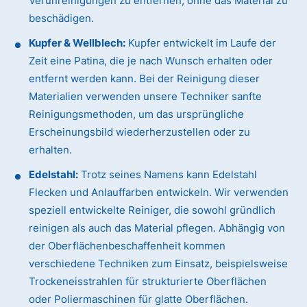
Verunreinigungen zu entfernen, ohne das Material zu
beschädigen.
Kupfer & Wellblech:
Kupfer entwickelt im Laufe der
Zeit eine Patina, die je nach Wunsch erhalten oder
entfernt werden kann. Bei der Reinigung dieser
Materialien verwenden unsere Techniker sanfte
Reinigungsmethoden, um das ursprüngliche
Erscheinungsbild wiederherzustellen oder zu
erhalten.
Edelstahl:
Trotz seines Namens kann Edelstahl
Flecken und Anlauffarben entwickeln. Wir verwenden
speziell entwickelte Reiniger, die sowohl gründlich
reinigen als auch das Material pflegen. Abhängig von
der Oberflächenbeschaffenheit kommen
verschiedene Techniken zum Einsatz, beispielsweise
Trockeneisstrahlen für strukturierte Oberflächen
oder Poliermaschinen für glatte Oberflächen.