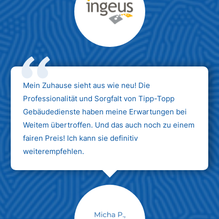
Max Mustermann
Unternehmen AG
Mein Zuhause sieht aus wie neu! Die
Professionalität und Sorgfalt von Tipp-Topp
Gebäudedienste haben meine Erwartungen bei
Weitem übertroffen. Und das auch noch zu einem
fairen Preis! Ich kann sie definitiv
weiterempfehlen.