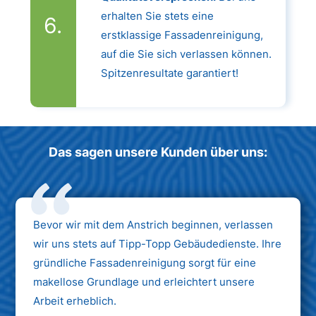
erhalten Sie stets eine
erstklassige Fassadenreinigung,
auf die Sie sich verlassen können.
Spitzenresultate garantiert!
Das sagen unsere Kunden über uns:
Bevor wir mit dem Anstrich beginnen, verlassen
wir uns stets auf Tipp-Topp Gebäudedienste. Ihre
gründliche Fassadenreinigung sorgt für eine
makellose Grundlage und erleichtert unsere
Arbeit erheblich.