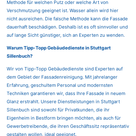
Methode für welchen Putz oder welche Art von
Verschmutzung geeignet ist. Wasser allein wird hier
nicht ausreichen. Die falsche Methode kann die Fassade
dauerhaft beschädigen. Deshalb ist es oft sinnvoller und
auf lange Sicht günstiger, sich an Experten zu wenden.
Warum Tipp-Topp Gebäudedienste in Stuttgart
Sillenbuch?
Wir von Tipp-Topp Gebäudedienste sind Experten auf
dem Gebiet der Fassadenreinigung. Mit jahrelanger
Erfahrung, geschultem Personal und modernsten
Techniken garantieren wir, dass Ihre Fassade in neuem
Glanz erstrahlt. Unsere Dienstleistungen in Stuttgart
Sillenbuch sind sowohl für Privatkunden, die ihr
Eigenheim in Bestform bringen möchten, als auch für
Gewerbetreibende, die ihren Geschäftssitz repräsentativ
gestalten wollen, ideal geeignet.