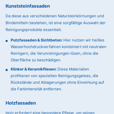
Kunststeinfassaden
Da diese aus verschiedenen Natursteinkörnungen und
Bindemitteln bestehen, ist eine sorgfältige Auswahl der
Reinigungsprodukte essentiell.
Putzfassaden & Sichtbeton:
Hier nutzen wir heißes
Wasserhochdruckverfahren kombiniert mit neutralen
Reinigern, die Verunreinigungen lösen, ohne die
Oberfläche zu beschädigen.
Klinker & Keramikfliesen:
Diese Materialien
profitieren von speziellen Reinigungsgelees, die
Rückstände und Ablagerungen ohne Einwirkung auf
die Farbintensität entfernen.
Holzfassaden
Holz erfordert eine besondere Pflege, um seinen