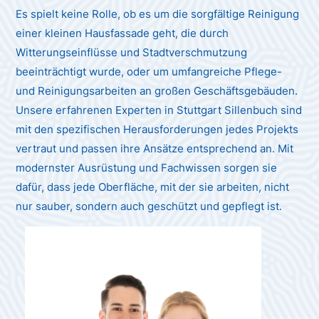
Es spielt keine Rolle, ob es um die sorgfältige Reinigung
einer kleinen Hausfassade geht, die durch
Witterungseinflüsse und Stadtverschmutzung
beeinträchtigt wurde, oder um umfangreiche Pflege-
und Reinigungsarbeiten an großen Geschäftsgebäuden.
Unsere erfahrenen Experten in Stuttgart Sillenbuch sind
mit den spezifischen Herausforderungen jedes Projekts
vertraut und passen ihre Ansätze entsprechend an. Mit
modernster Ausrüstung und Fachwissen sorgen sie
dafür, dass jede Oberfläche, mit der sie arbeiten, nicht
nur sauber, sondern auch geschützt und gepflegt ist.