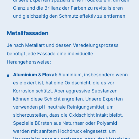
Glanz und die Brillanz der Farben zu revitalisieren
und gleichzeitig den Schmutz effektiv zu entfernen.
Metallfassaden
Je nach Metallart und dessen Veredelungsprozess
benötigt jede Fassade eine individuelle
Herangehensweise:
Aluminium & Eloxal:
Aluminium, insbesondere wenn
es eloxiert ist, hat eine Oxidschicht, die es vor
Korrosion schützt. Aber aggressive Substanzen
können diese Schicht angreifen. Unsere Experten
verwenden pH-neutrale Reinigungsmittel, um
sicherzustellen, dass die Oxidschicht intakt bleibt.
Spezielle Bürsten aus Naturhaar oder Polyamid
werden mit sanftem Hochdruck eingesetzt, um