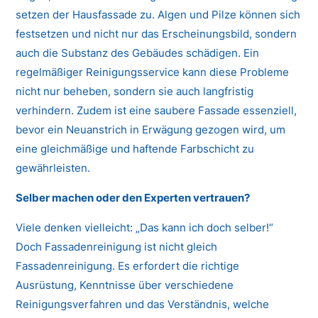
setzen der Hausfassade zu. Algen und Pilze können sich
festsetzen und nicht nur das Erscheinungsbild, sondern
auch die Substanz des Gebäudes schädigen. Ein
regelmäßiger Reinigungsservice kann diese Probleme
nicht nur beheben, sondern sie auch langfristig
verhindern. Zudem ist eine saubere Fassade essenziell,
bevor ein Neuanstrich in Erwägung gezogen wird, um
eine gleichmäßige und haftende Farbschicht zu
gewährleisten.
Selber machen oder den Experten vertrauen?
Viele denken vielleicht: „Das kann ich doch selber!“
Doch Fassadenreinigung ist nicht gleich
Fassadenreinigung. Es erfordert die richtige
Ausrüstung, Kenntnisse über verschiedene
Reinigungsverfahren und das Verständnis, welche