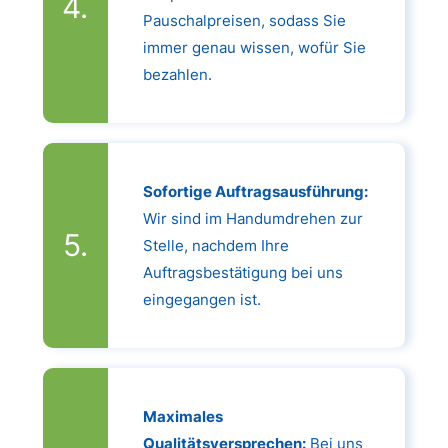
Pauschalpreisen, sodass Sie
immer genau wissen, wofür Sie
bezahlen.
Sofortige Auftragsausführung:
Wir sind im Handumdrehen zur
Stelle, nachdem Ihre
Auftragsbestätigung bei uns
eingegangen ist.
Maximales
Qualitätsversprechen:
Bei uns