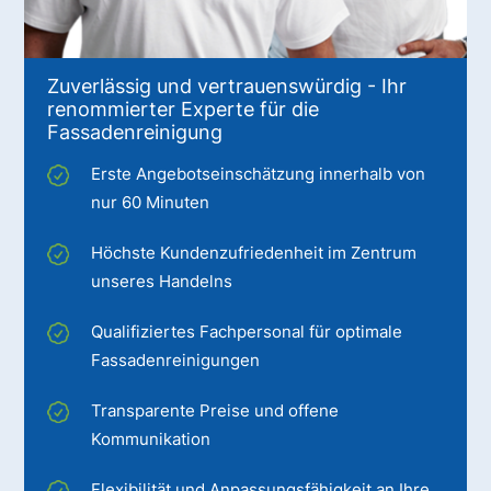
Zuverlässig und vertrauenswürdig - Ihr
renommierter Experte für die
Fassadenreinigung
Erste Angebotseinschätzung innerhalb von
nur 60 Minuten
Höchste Kundenzufriedenheit im Zentrum
unseres Handelns
Qualifiziertes Fachpersonal für optimale
Fassadenreinigungen
Transparente Preise und offene
Kommunikation
Flexibilität und Anpassungsfähigkeit an Ihre