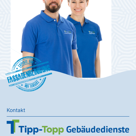
Fassadenreinigung
Kontakt