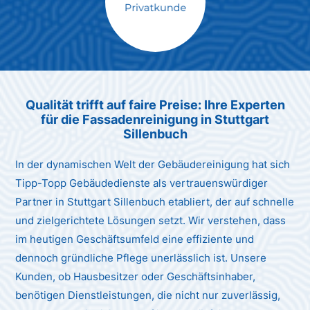
Max Mustermann
Unternehmen AG
Qualität trifft auf faire Preise: Ihre Experten
für die Fassadenreinigung in Stuttgart
Sillenbuch
In der dynamischen Welt der Gebäudereinigung hat sich
Tipp-Topp Gebäudedienste als vertrauenswürdiger
Partner in Stuttgart Sillenbuch etabliert, der auf schnelle
und zielgerichtete Lösungen setzt. Wir verstehen, dass
im heutigen Geschäftsumfeld eine effiziente und
dennoch gründliche Pflege unerlässlich ist. Unsere
Kunden, ob Hausbesitzer oder Geschäftsinhaber,
benötigen Dienstleistungen, die nicht nur zuverlässig,