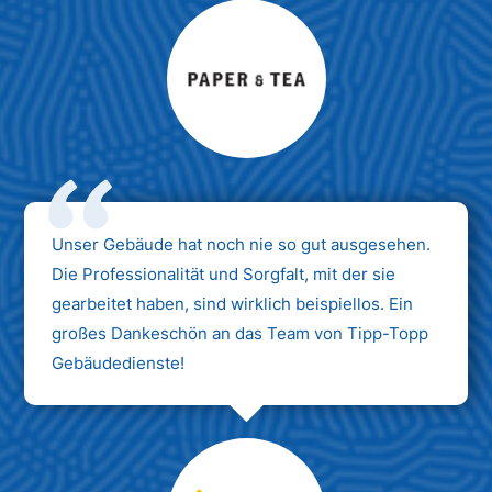
Max Mustermann
Unternehmen AG
Unser Gebäude hat noch nie so gut ausgesehen.
Die Professionalität und Sorgfalt, mit der sie
gearbeitet haben, sind wirklich beispiellos. Ein
großes Dankeschön an das Team von Tipp-Topp
Gebäudedienste!