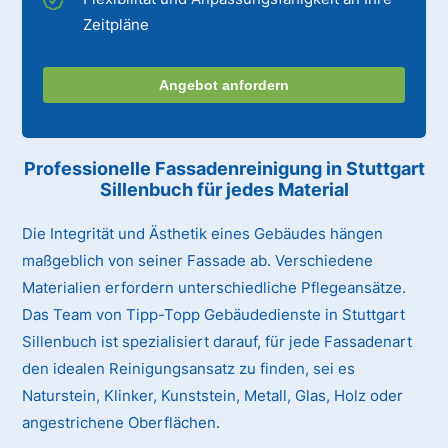
Zeitpläne
Angebot anfordern
Professionelle Fassadenreinigung in Stuttgart
Sillenbuch für jedes Material
Die Integrität und Ästhetik eines Gebäudes hängen
maßgeblich von seiner Fassade ab. Verschiedene
Materialien erfordern unterschiedliche Pflegeansätze.
Das Team von Tipp-Topp Gebäudedienste in Stuttgart
Sillenbuch ist spezialisiert darauf, für jede Fassadenart
den idealen Reinigungsansatz zu finden, sei es
Naturstein, Klinker, Kunststein, Metall, Glas, Holz oder
angestrichene Oberflächen.