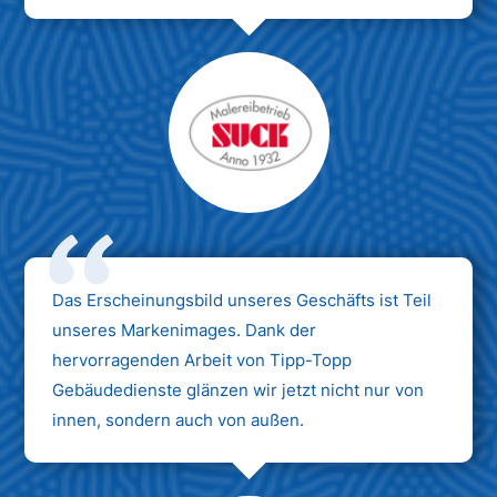
Das Erscheinungsbild unseres Geschäfts ist Teil
unseres Markenimages. Dank der
hervorragenden Arbeit von Tipp-Topp
Gebäudedienste glänzen wir jetzt nicht nur von
innen, sondern auch von außen.