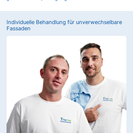
Individuelle Behandlung für unverwechselbare
Fassaden