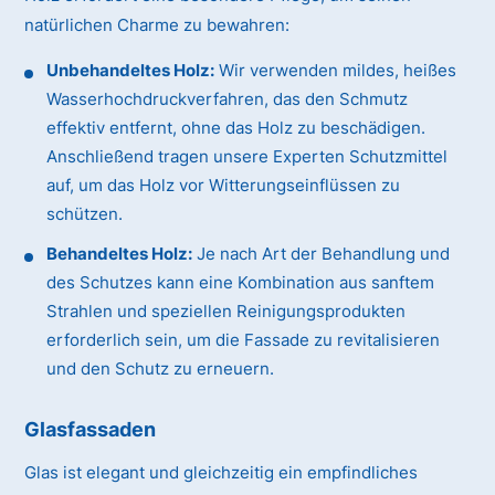
natürlichen Charme zu bewahren:
Unbehandeltes Holz:
Wir verwenden mildes, heißes
Wasserhochdruckverfahren, das den Schmutz
effektiv entfernt, ohne das Holz zu beschädigen.
Anschließend tragen unsere Experten Schutzmittel
auf, um das Holz vor Witterungseinflüssen zu
schützen.
Behandeltes Holz:
Je nach Art der Behandlung und
des Schutzes kann eine Kombination aus sanftem
Strahlen und speziellen Reinigungsprodukten
erforderlich sein, um die Fassade zu revitalisieren
und den Schutz zu erneuern.
Glasfassaden
Glas ist elegant und gleichzeitig ein empfindliches