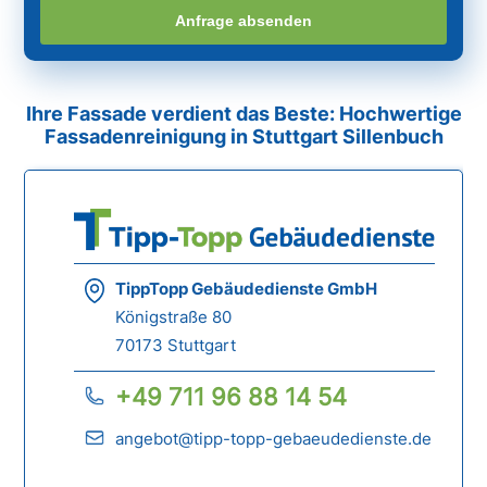
Anfrage absenden
Ihre Fassade verdient das Beste: Hochwertige
Fassadenreinigung in Stuttgart Sillenbuch
TippTopp Gebäudedienste GmbH
Königstraße 80
70173 Stuttgart
+49 711 96 88 14 54
angebot@tipp-topp-gebaeudedienste.de