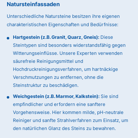
Natursteinfassaden
Unterschiedliche Natursteine besitzen ihre eigenen
charakteristischen Eigenschaften und Bedürfnisse:
Hartgestein (z.B. Granit, Quarz, Gneis):
Diese
Steintypen sind besonders widerstandsfähig gegen
Witterungseinflüsse. Unsere Experten verwenden
säurefreie Reinigungsmittel und
Hochdruckreinigungsverfahren, um hartnäckige
Verschmutzungen zu entfernen, ohne die
Steinstruktur zu beschädigen.
Weichgestein (z.B. Marmor, Kalkstein):
Sie sind
empfindlicher und erfordern eine sanftere
Vorgehensweise. Hier kommen milde, pH-neutrale
Reiniger und sanfte Strahlverfahren zum Einsatz, um
den natürlichen Glanz des Steins zu bewahren.