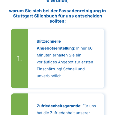
6 Gründe,
warum Sie sich bei der Fassadenreinigung in
Stuttgart Sillenbuch für uns entscheiden
sollten:
Blitzschnelle
Angebotserstellung:
In nur 60
Minuten erhalten Sie ein
vorläufiges Angebot zur ersten
Einschätzung! Schnell und
unverbindlich.
Zufriedenheitsgarantie:
Für uns
hat die Zufriedenheit unserer