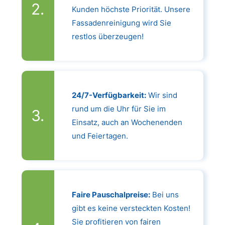
Kunden höchste Priorität. Unsere
Fassadenreinigung wird Sie
restlos überzeugen!
24/7-Verfügbarkeit:
Wir sind
rund um die Uhr für Sie im
Einsatz, auch an Wochenenden
und Feiertagen.
Faire Pauschalpreise:
Bei uns
gibt es keine versteckten Kosten!
Sie profitieren von fairen