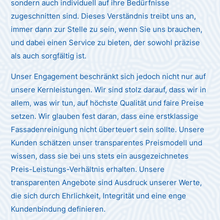
sondern auch individuell auf ihre Bedürfnisse
zugeschnitten sind. Dieses Verständnis treibt uns an,
immer dann zur Stelle zu sein, wenn Sie uns brauchen,
und dabei einen Service zu bieten, der sowohl präzise
als auch sorgfältig ist.
Unser Engagement beschränkt sich jedoch nicht nur auf
unsere Kernleistungen. Wir sind stolz darauf, dass wir in
allem, was wir tun, auf höchste Qualität und faire Preise
setzen. Wir glauben fest daran, dass eine erstklassige
Fassadenreinigung nicht überteuert sein sollte. Unsere
Kunden schätzen unser transparentes Preismodell und
wissen, dass sie bei uns stets ein ausgezeichnetes
Preis-Leistungs-Verhältnis erhalten. Unsere
transparenten Angebote sind Ausdruck unserer Werte,
die sich durch Ehrlichkeit, Integrität und eine enge
Kundenbindung definieren.