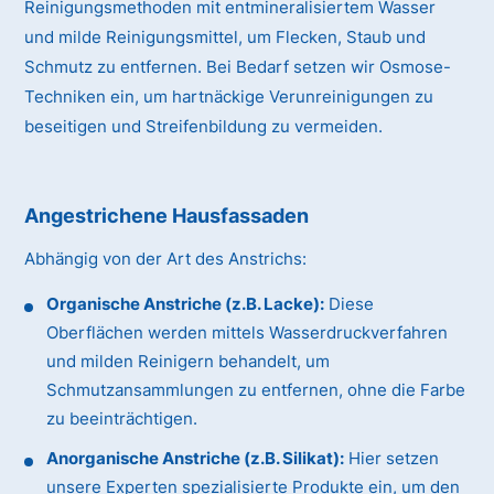
Reinigungsmethoden mit entmineralisiertem Wasser
und milde Reinigungsmittel, um Flecken, Staub und
Schmutz zu entfernen. Bei Bedarf setzen wir Osmose-
Techniken ein, um hartnäckige Verunreinigungen zu
beseitigen und Streifenbildung zu vermeiden.
Angestrichene Hausfassaden
Abhängig von der Art des Anstrichs:
Organische Anstriche (z.B. Lacke):
Diese
Oberflächen werden mittels Wasserdruckverfahren
und milden Reinigern behandelt, um
Schmutzansammlungen zu entfernen, ohne die Farbe
zu beeinträchtigen.
Anorganische Anstriche (z.B. Silikat):
Hier setzen
unsere Experten spezialisierte Produkte ein, um den