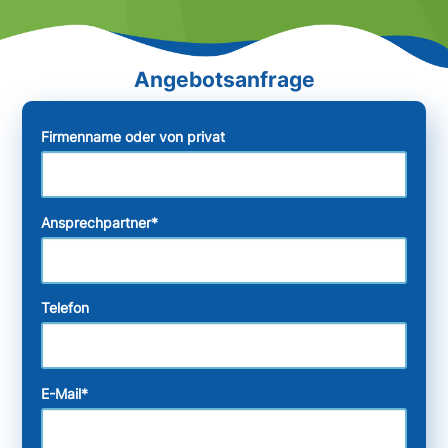
Firmenname oder von privat
Ansprechpartner
*
Telefon
E-Mail
*