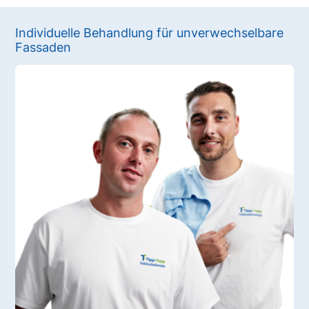
Individuelle Behandlung für unverwechselbare
Fassaden