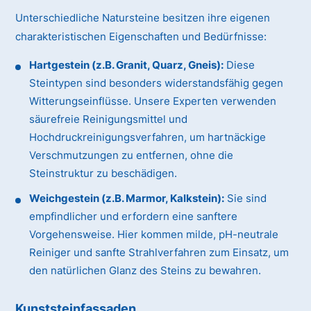
Unterschiedliche Natursteine besitzen ihre eigenen
charakteristischen Eigenschaften und Bedürfnisse:
Hartgestein (z.B. Granit, Quarz, Gneis):
Diese
Steintypen sind besonders widerstandsfähig gegen
Witterungseinflüsse. Unsere Experten verwenden
säurefreie Reinigungsmittel und
Hochdruckreinigungsverfahren, um hartnäckige
Verschmutzungen zu entfernen, ohne die
Steinstruktur zu beschädigen.
Weichgestein (z.B. Marmor, Kalkstein):
Sie sind
empfindlicher und erfordern eine sanftere
Vorgehensweise. Hier kommen milde, pH-neutrale
Reiniger und sanfte Strahlverfahren zum Einsatz, um
den natürlichen Glanz des Steins zu bewahren.
Kunststeinfassaden