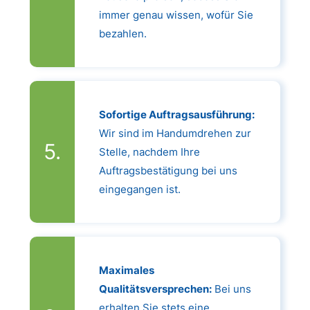
immer genau wissen, wofür Sie
bezahlen.
Sofortige Auftragsausführung:
Wir sind im Handumdrehen zur
Stelle, nachdem Ihre
Auftragsbestätigung bei uns
eingegangen ist.
Maximales
Qualitätsversprechen:
Bei uns
erhalten Sie stets eine