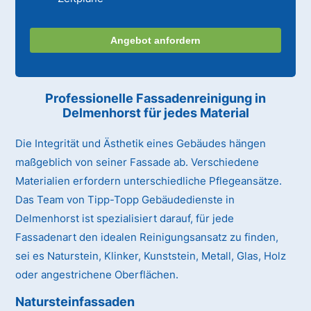
Angebot anfordern
Professionelle Fassadenreinigung in
Delmenhorst für jedes Material
Die Integrität und Ästhetik eines Gebäudes hängen
maßgeblich von seiner Fassade ab. Verschiedene
Materialien erfordern unterschiedliche Pflegeansätze.
Das Team von Tipp-Topp Gebäudedienste in
Delmenhorst ist spezialisiert darauf, für jede
Fassadenart den idealen Reinigungsansatz zu finden,
sei es Naturstein, Klinker, Kunststein, Metall, Glas, Holz
oder angestrichene Oberflächen.
Natursteinfassaden