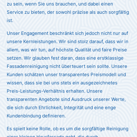
zu sein, wenn Sie uns brauchen, und dabei einen
Service zu bieten, der sowohl präzise als auch sorgfältig
ist.
Unser Engagement beschränkt sich jedoch nicht nur auf
unsere Kernleistungen. Wir sind stolz darauf, dass wir in
allem, was wir tun, auf höchste Qualität und faire Preise
setzen. Wir glauben fest daran, dass eine erstklassige
Fassadenreinigung nicht überteuert sein sollte. Unsere
Kunden schätzen unser transparentes Preismodell und
wissen, dass sie bei uns stets ein ausgezeichnetes
Preis-Leistungs-Verhältnis erhalten. Unsere
transparenten Angebote sind Ausdruck unserer Werte,
die sich durch Ehrlichkeit, Integrität und eine enge
Kundenbindung definieren.
Es spielt keine Rolle, ob es um die sorgfältige Reinigung
einer kleinen Hausfassade geht, die durch