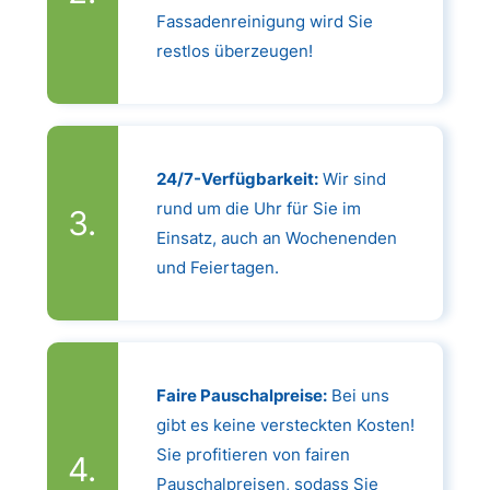
Fassadenreinigung wird Sie
restlos überzeugen!
24/7-Verfügbarkeit:
Wir sind
rund um die Uhr für Sie im
Einsatz, auch an Wochenenden
und Feiertagen.
Faire Pauschalpreise:
Bei uns
gibt es keine versteckten Kosten!
Sie profitieren von fairen
Pauschalpreisen, sodass Sie