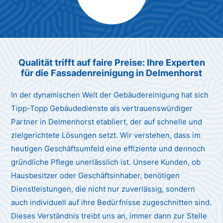
Max Mustermann
Unternehmen AG
Qualität trifft auf faire Preise: Ihre Experten
für die Fassadenreinigung in Delmenhorst
In der dynamischen Welt der Gebäudereinigung hat sich
Tipp-Topp Gebäudedienste als vertrauenswürdiger
Partner in Delmenhorst etabliert, der auf schnelle und
zielgerichtete Lösungen setzt. Wir verstehen, dass im
heutigen Geschäftsumfeld eine effiziente und dennoch
gründliche Pflege unerlässlich ist. Unsere Kunden, ob
Hausbesitzer oder Geschäftsinhaber, benötigen
Dienstleistungen, die nicht nur zuverlässig, sondern
auch individuell auf ihre Bedürfnisse zugeschnitten sind.
Dieses Verständnis treibt uns an, immer dann zur Stelle