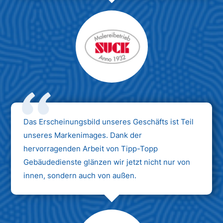
Das Erscheinungsbild unseres Geschäfts ist Teil
unseres Markenimages. Dank der
hervorragenden Arbeit von Tipp-Topp
Gebäudedienste glänzen wir jetzt nicht nur von
innen, sondern auch von außen.