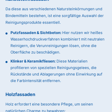
Da diese aus verschiedenen Natursteinkörnungen und
Bindemitteln bestehen, ist eine sorgfältige Auswahl der
Reinigungsprodukte essentiell.
Putzfassaden & Sichtbeton:
Hier nutzen wir heißes
Wasserhochdruckverfahren kombiniert mit neutralen
Reinigern, die Verunreinigungen lösen, ohne die
Oberfläche zu beschädigen.
Klinker & Keramikfliesen:
Diese Materialien
profitieren von speziellen Reinigungsgelees, die
Rückstände und Ablagerungen ohne Einwirkung auf
die Farbintensität entfernen.
Holzfassaden
Holz erfordert eine besondere Pflege, um seinen
natürlichen Charme zu bewahren: