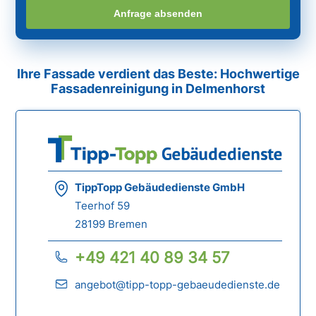
Anfrage absenden
Ihre Fassade verdient das Beste: Hochwertige
Fassadenreinigung in Delmenhorst
TippTopp Gebäudedienste GmbH
Teerhof 59
28199 Bremen
+49 421 40 89 34 57
angebot@tipp-topp-gebaeudedienste.de