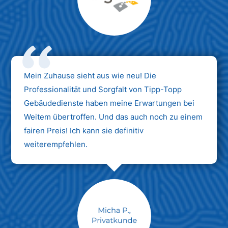
Max Mustermann
Unternehmen AG
Mein Zuhause sieht aus wie neu! Die
Professionalität und Sorgfalt von Tipp-Topp
Gebäudedienste haben meine Erwartungen bei
Weitem übertroffen. Und das auch noch zu einem
fairen Preis! Ich kann sie definitiv
weiterempfehlen.