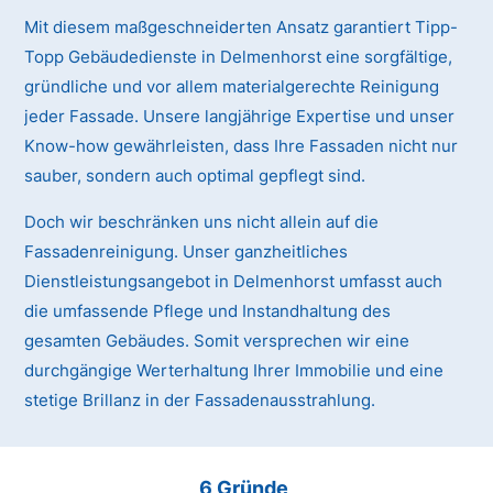
Mit diesem maßgeschneiderten Ansatz garantiert Tipp-
Topp Gebäudedienste in Delmenhorst eine sorgfältige,
gründliche und vor allem materialgerechte Reinigung
jeder Fassade. Unsere langjährige Expertise und unser
Know-how gewährleisten, dass Ihre Fassaden nicht nur
sauber, sondern auch optimal gepflegt sind.
Doch wir beschränken uns nicht allein auf die
Fassadenreinigung. Unser ganzheitliches
Dienstleistungsangebot in Delmenhorst umfasst auch
die umfassende Pflege und Instandhaltung des
gesamten Gebäudes. Somit versprechen wir eine
durchgängige Werterhaltung Ihrer Immobilie und eine
stetige Brillanz in der Fassadenausstrahlung.
6 Gründe,