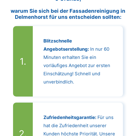
warum Sie sich bei der Fassadenreinigung in
Delmenhorst für uns entscheiden sollten:
Blitzschnelle
Angebotserstellung:
In nur 60
Minuten erhalten Sie ein
vorläufiges Angebot zur ersten
Einschätzung! Schnell und
unverbindlich.
Zufriedenheitsgarantie:
Für uns
hat die Zufriedenheit unserer
Kunden höchste Priorität. Unsere