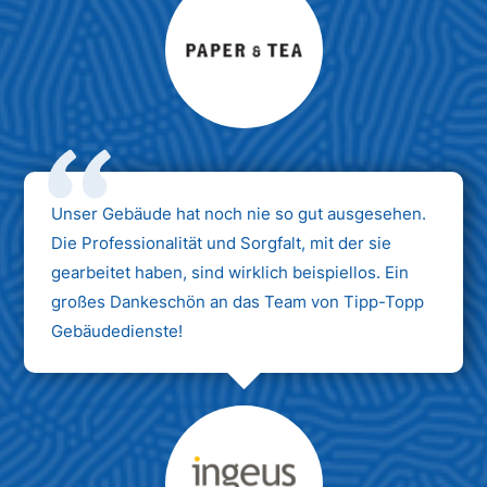
Max Mustermann
Unternehmen AG
Unser Gebäude hat noch nie so gut ausgesehen.
Die Professionalität und Sorgfalt, mit der sie
gearbeitet haben, sind wirklich beispiellos. Ein
großes Dankeschön an das Team von Tipp-Topp
Gebäudedienste!