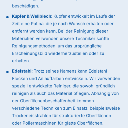
beschädigen.
Kupfer & Wellblech:
Kupfer entwickelt im Laufe der
Zeit eine Patina, die je nach Wunsch erhalten oder
entfernt werden kann. Bei der Reinigung dieser
Materialien verwenden unsere Techniker sanfte
Reinigungsmethoden, um das ursprüngliche
Erscheinungsbild wiederherzustellen oder zu
erhalten.
Edelstahl:
Trotz seines Namens kann Edelstahl
Flecken und Anlauffarben entwickeln. Wir verwenden
speziell entwickelte Reiniger, die sowohl gründlich
reinigen als auch das Material pflegen. Abhängig von
der Oberflächenbeschaffenheit kommen
verschiedene Techniken zum Einsatz, beispielsweise
Trockeneisstrahlen für strukturierte Oberflächen
oder Poliermaschinen für glatte Oberflächen.