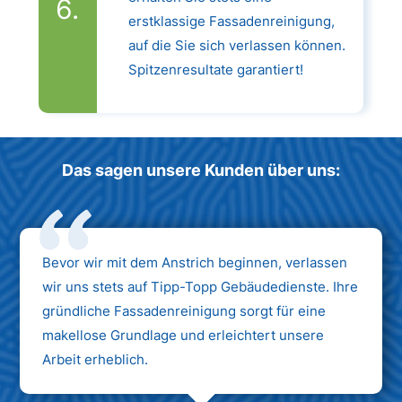
erstklassige Fassadenreinigung,
auf die Sie sich verlassen können.
Spitzenresultate garantiert!
Das sagen unsere Kunden über uns:
Bevor wir mit dem Anstrich beginnen, verlassen
wir uns stets auf Tipp-Topp Gebäudedienste. Ihre
gründliche Fassadenreinigung sorgt für eine
makellose Grundlage und erleichtert unsere
Arbeit erheblich.