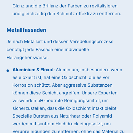
Glanz und die Brillanz der Farben zu revitalisieren
und gleichzeitig den Schmutz effektiv zu entfernen.
Metallfassaden
Je nach Metallart und dessen Veredelungsprozess
benötigt jede Fassade eine individuelle
Herangehensweise:
Aluminium & Eloxal:
Aluminium, insbesondere wenn
es eloxiert ist, hat eine Oxidschicht, die es vor
Korrosion schützt. Aber aggressive Substanzen
können diese Schicht angreifen. Unsere Experten
verwenden pH-neutrale Reinigungsmittel, um
sicherzustellen, dass die Oxidschicht intakt bleibt.
Spezielle Bürsten aus Naturhaar oder Polyamid
werden mit sanftem Hochdruck eingesetzt, um
Verunreinigungen zu entfernen, ohne das Material zu