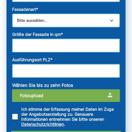
Fassadenart
*
Größe der Fassade in qm
*
Ausführungsort PLZ
*
Wählen Sie bis zu zehn Fotos
Fotoupload
Ich stimme der Erfassung meiner Daten im Zuge
der Angebotserstellung zu. Genauere
Informationen entnehmen Sie bitte unseren
Datenschutzrichtlinien
.