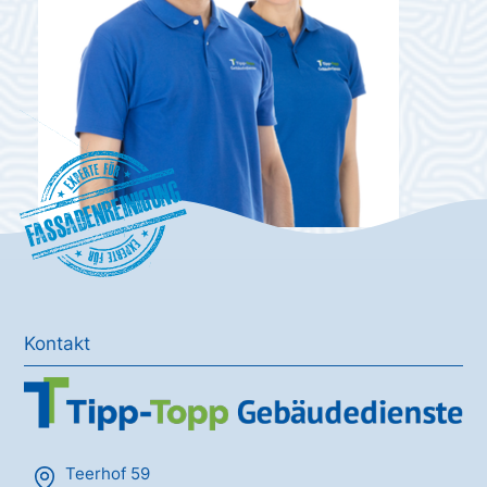
Fassadenreinigung
Kontakt
Teerhof 59