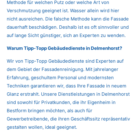
Methode für welchen Putz oder welche Art von
Verschmutzung geeignet ist. Wasser allein wird hier
nicht ausreichen. Die falsche Methode kann die Fassade
dauerhaft beschädigen. Deshalb ist es oft sinnvoller und
auf lange Sicht günstiger, sich an Experten zu wenden.
Warum Tipp-Topp Gebäudedienste in Delmenhorst?
Wir von Tipp-Topp Gebäudedienste sind Experten auf
dem Gebiet der Fassadenreinigung. Mit jahrelanger
Erfahrung, geschultem Personal und modernsten
Techniken garantieren wir, dass Ihre Fassade in neuem
Glanz erstrahlt. Unsere Dienstleistungen in Delmenhorst
sind sowohl für Privatkunden, die ihr Eigenheim in
Bestform bringen möchten, als auch für
Gewerbetreibende, die ihren Geschäftssitz repräsentativ
gestalten wollen, ideal geeignet.