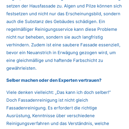
setzen der Hausfassade zu. Algen und Pilze können sich
festsetzen und nicht nur das Erscheinungsbild, sondern
auch die Substanz des Gebäudes schädigen. Ein
regelmäßiger Reinigungsservice kann diese Probleme
nicht nur beheben, sondern sie auch langfristig
verhindern. Zudem ist eine saubere Fassade essenziell,
bevor ein Neuanstrich in Erwägung gezogen wird, um
eine gleichmäßige und haftende Farbschicht zu
gewährleisten.
Selber machen oder den Experten vertrauen?
Viele denken vielleicht: „Das kann ich doch selber!“
Doch Fassadenreinigung ist nicht gleich
Fassadenreinigung. Es erfordert die richtige
Ausrüstung, Kenntnisse über verschiedene
Reinigungsverfahren und das Verständnis, welche