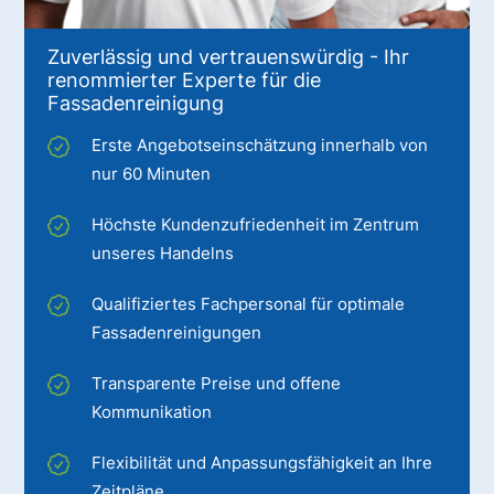
Zuverlässig und vertrauenswürdig - Ihr
renommierter Experte für die
Fassadenreinigung
Erste Angebotseinschätzung innerhalb von
nur 60 Minuten
Höchste Kundenzufriedenheit im Zentrum
unseres Handelns
Qualifiziertes Fachpersonal für optimale
Fassadenreinigungen
Transparente Preise und offene
Kommunikation
Flexibilität und Anpassungsfähigkeit an Ihre
Zeitpläne