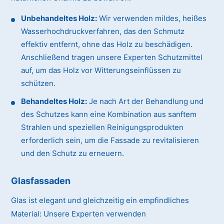
Unbehandeltes Holz:
Wir verwenden mildes, heißes
Wasserhochdruckverfahren, das den Schmutz
effektiv entfernt, ohne das Holz zu beschädigen.
Anschließend tragen unsere Experten Schutzmittel
auf, um das Holz vor Witterungseinflüssen zu
schützen.
Behandeltes Holz:
Je nach Art der Behandlung und
des Schutzes kann eine Kombination aus sanftem
Strahlen und speziellen Reinigungsprodukten
erforderlich sein, um die Fassade zu revitalisieren
und den Schutz zu erneuern.
Glasfassaden
Glas ist elegant und gleichzeitig ein empfindliches
Material:
Unsere Experten verwenden