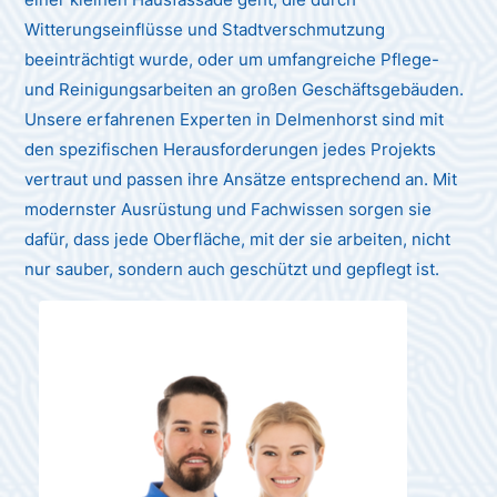
Witterungseinflüsse und Stadtverschmutzung
beeinträchtigt wurde, oder um umfangreiche Pflege-
und Reinigungsarbeiten an großen Geschäftsgebäuden.
Unsere erfahrenen Experten in Delmenhorst sind mit
den spezifischen Herausforderungen jedes Projekts
vertraut und passen ihre Ansätze entsprechend an. Mit
modernster Ausrüstung und Fachwissen sorgen sie
dafür, dass jede Oberfläche, mit der sie arbeiten, nicht
nur sauber, sondern auch geschützt und gepflegt ist.