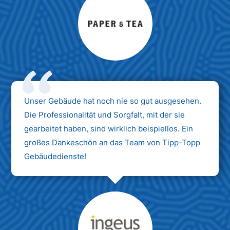
Max Mustermann
Unternehmen AG
Unser Gebäude hat noch nie so gut ausgesehen.
Die Professionalität und Sorgfalt, mit der sie
gearbeitet haben, sind wirklich beispiellos. Ein
großes Dankeschön an das Team von Tipp-Topp
Gebäudedienste!