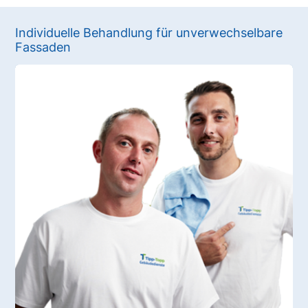
Individuelle Behandlung für unverwechselbare
Fassaden