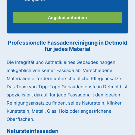
Angebot anfordern
Professionelle Fassadenreinigung in Detmold
für jedes Material
Die Integrität und Ästhetik eines Gebäudes hängen
maßgeblich von seiner Fassade ab. Verschiedene
Materialien erfordern unterschiedliche Pflegeansätze.
Das Team von Tipp-Topp Gebäudedienste in Detmold ist
spezialisiert darauf, für jede Fassadenart den idealen
Reinigungsansatz zu finden, sei es Naturstein, Klinker,
Kunststein, Metall, Glas, Holz oder angestrichene
Oberflächen.
Natursteinfassaden