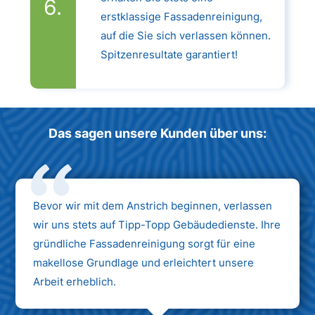
erstklassige Fassadenreinigung,
auf die Sie sich verlassen können.
Spitzenresultate garantiert!
Das sagen unsere Kunden über uns:
Bevor wir mit dem Anstrich beginnen, verlassen
wir uns stets auf Tipp-Topp Gebäudedienste. Ihre
gründliche Fassadenreinigung sorgt für eine
makellose Grundlage und erleichtert unsere
Arbeit erheblich.