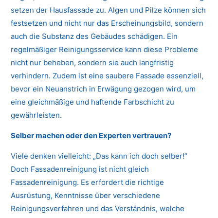
setzen der Hausfassade zu. Algen und Pilze können sich
festsetzen und nicht nur das Erscheinungsbild, sondern
auch die Substanz des Gebäudes schädigen. Ein
regelmäßiger Reinigungsservice kann diese Probleme
nicht nur beheben, sondern sie auch langfristig
verhindern. Zudem ist eine saubere Fassade essenziell,
bevor ein Neuanstrich in Erwägung gezogen wird, um
eine gleichmäßige und haftende Farbschicht zu
gewährleisten.
Selber machen oder den Experten vertrauen?
Viele denken vielleicht: „Das kann ich doch selber!“
Doch Fassadenreinigung ist nicht gleich
Fassadenreinigung. Es erfordert die richtige
Ausrüstung, Kenntnisse über verschiedene
Reinigungsverfahren und das Verständnis, welche