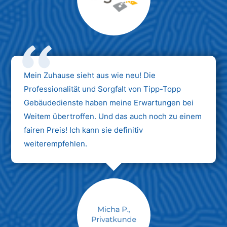
Max Mustermann
Unternehmen AG
Mein Zuhause sieht aus wie neu! Die
Professionalität und Sorgfalt von Tipp-Topp
Gebäudedienste haben meine Erwartungen bei
Weitem übertroffen. Und das auch noch zu einem
fairen Preis! Ich kann sie definitiv
weiterempfehlen.