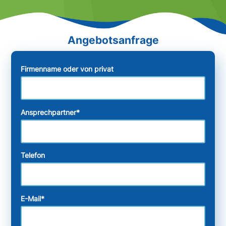
Firmenname oder von privat
Ansprechpartner
*
Telefon
E-Mail
*