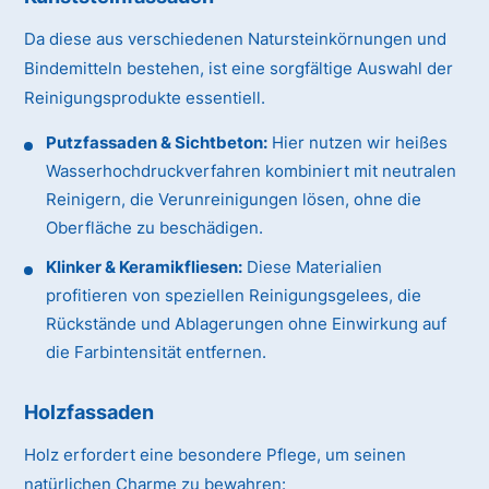
Da diese aus verschiedenen Natursteinkörnungen und
Bindemitteln bestehen, ist eine sorgfältige Auswahl der
Reinigungsprodukte essentiell.
Putzfassaden & Sichtbeton:
Hier nutzen wir heißes
Wasserhochdruckverfahren kombiniert mit neutralen
Reinigern, die Verunreinigungen lösen, ohne die
Oberfläche zu beschädigen.
Klinker & Keramikfliesen:
Diese Materialien
profitieren von speziellen Reinigungsgelees, die
Rückstände und Ablagerungen ohne Einwirkung auf
die Farbintensität entfernen.
Holzfassaden
Holz erfordert eine besondere Pflege, um seinen
natürlichen Charme zu bewahren: