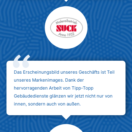
Das Erscheinungsbild unseres Geschäfts ist Teil
unseres Markenimages. Dank der
hervorragenden Arbeit von Tipp-Topp
Gebäudedienste glänzen wir jetzt nicht nur von
innen, sondern auch von außen.