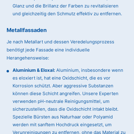
Glanz und die Brillanz der Farben zu revitalisieren
und gleichzeitig den Schmutz effektiv zu entfernen.
Metallfassaden
Je nach Metallart und dessen Veredelungsprozess
benötigt jede Fassade eine individuelle
Herangehensweise:
Aluminium & Eloxal:
Aluminium, insbesondere wenn
es eloxiert ist, hat eine Oxidschicht, die es vor
Korrosion schützt. Aber aggressive Substanzen
können diese Schicht angreifen. Unsere Experten
verwenden pH-neutrale Reinigungsmittel, um
sicherzustellen, dass die Oxidschicht intakt bleibt.
Spezielle Bürsten aus Naturhaar oder Polyamid
werden mit sanftem Hochdruck eingesetzt, um
Verunreinigungen zu entfernen, ohne das Material zu