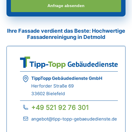
Anfrage absenden
Ihre Fassade verdient das Beste: Hochwertige
Fassadenreinigung in Detmold
TippTopp Gebäudedienste GmbH
Herforder Straße 69
33602 Bielefeld
+49 521 92 76 301
angebot@tipp-topp-gebaeudedienste.de