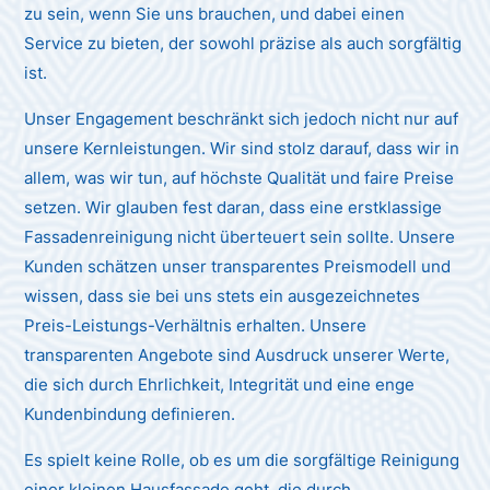
zu sein, wenn Sie uns brauchen, und dabei einen
Service zu bieten, der sowohl präzise als auch sorgfältig
ist.
Unser Engagement beschränkt sich jedoch nicht nur auf
unsere Kernleistungen. Wir sind stolz darauf, dass wir in
allem, was wir tun, auf höchste Qualität und faire Preise
setzen. Wir glauben fest daran, dass eine erstklassige
Fassadenreinigung nicht überteuert sein sollte. Unsere
Kunden schätzen unser transparentes Preismodell und
wissen, dass sie bei uns stets ein ausgezeichnetes
Preis-Leistungs-Verhältnis erhalten. Unsere
transparenten Angebote sind Ausdruck unserer Werte,
die sich durch Ehrlichkeit, Integrität und eine enge
Kundenbindung definieren.
Es spielt keine Rolle, ob es um die sorgfältige Reinigung
einer kleinen Hausfassade geht, die durch