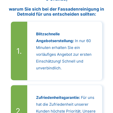
warum Sie sich bei der Fassadenreinigung in
Detmold für uns entscheiden sollten:
Blitzschnelle
Angebotserstellung:
In nur 60
Minuten erhalten Sie ein
vorläufiges Angebot zur ersten
Einschätzung! Schnell und
unverbindlich.
Zufriedenheitsgarantie:
Für uns
hat die Zufriedenheit unserer
Kunden höchste Priorität. Unsere