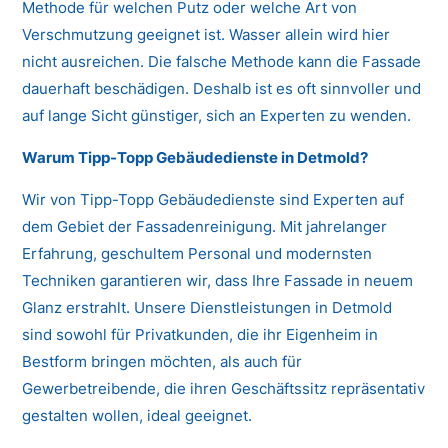
Methode für welchen Putz oder welche Art von
Verschmutzung geeignet ist. Wasser allein wird hier
nicht ausreichen. Die falsche Methode kann die Fassade
dauerhaft beschädigen. Deshalb ist es oft sinnvoller und
auf lange Sicht günstiger, sich an Experten zu wenden.
Warum Tipp-Topp Gebäudedienste in Detmold?
Wir von Tipp-Topp Gebäudedienste sind Experten auf
dem Gebiet der Fassadenreinigung. Mit jahrelanger
Erfahrung, geschultem Personal und modernsten
Techniken garantieren wir, dass Ihre Fassade in neuem
Glanz erstrahlt. Unsere Dienstleistungen in Detmold
sind sowohl für Privatkunden, die ihr Eigenheim in
Bestform bringen möchten, als auch für
Gewerbetreibende, die ihren Geschäftssitz repräsentativ
gestalten wollen, ideal geeignet.