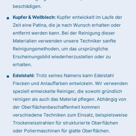
beschädigen.
Kupfer & Wellblech:
Kupfer entwickelt im Laufe der
Zeit eine Patina, die je nach Wunsch erhalten oder
entfernt werden kann. Bei der Reinigung dieser
Materialien verwenden unsere Techniker sanfte
Reinigungsmethoden, um das ursprüngliche
Erscheinungsbild wiederherzustellen oder zu
erhalten.
Edelstahl:
Trotz seines Namens kann Edelstahl
Flecken und Anlauffarben entwickeln. Wir verwenden
speziell entwickelte Reiniger, die sowohl gründlich
reinigen als auch das Material pflegen. Abhängig von
der Oberflächenbeschaffenheit kommen
verschiedene Techniken zum Einsatz, beispielsweise
Trockeneisstrahlen für strukturierte Oberflächen
oder Poliermaschinen für glatte Oberflächen.