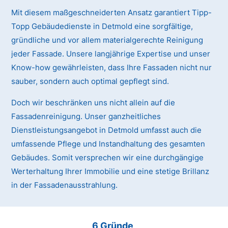
Mit diesem maßgeschneiderten Ansatz garantiert Tipp-
Topp Gebäudedienste in Detmold eine sorgfältige,
gründliche und vor allem materialgerechte Reinigung
jeder Fassade. Unsere langjährige Expertise und unser
Know-how gewährleisten, dass Ihre Fassaden nicht nur
sauber, sondern auch optimal gepflegt sind.
Doch wir beschränken uns nicht allein auf die
Fassadenreinigung. Unser ganzheitliches
Dienstleistungsangebot in Detmold umfasst auch die
umfassende Pflege und Instandhaltung des gesamten
Gebäudes. Somit versprechen wir eine durchgängige
Werterhaltung Ihrer Immobilie und eine stetige Brillanz
in der Fassadenausstrahlung.
6 Gründe,