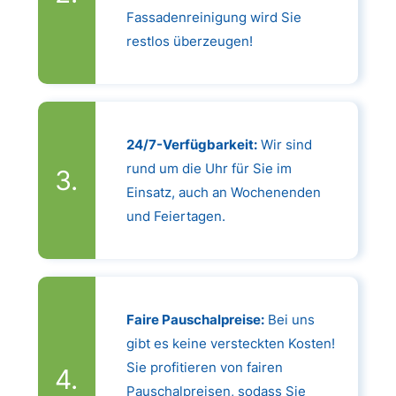
Fassadenreinigung wird Sie
restlos überzeugen!
24/7-Verfügbarkeit:
Wir sind
rund um die Uhr für Sie im
Einsatz, auch an Wochenenden
und Feiertagen.
Faire Pauschalpreise:
Bei uns
gibt es keine versteckten Kosten!
Sie profitieren von fairen
Pauschalpreisen, sodass Sie