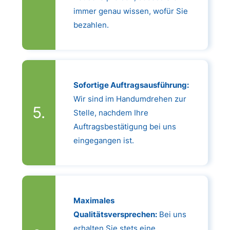
immer genau wissen, wofür Sie
bezahlen.
Sofortige Auftragsausführung:
Wir sind im Handumdrehen zur
Stelle, nachdem Ihre
Auftragsbestätigung bei uns
eingegangen ist.
Maximales
Qualitätsversprechen:
Bei uns
erhalten Sie stets eine