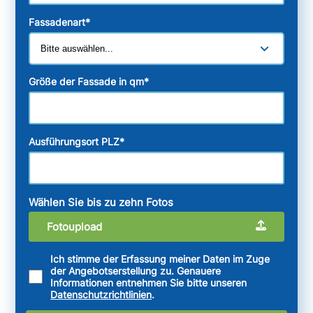
Fassadenart
*
Größe der Fassade in qm
*
Ausführungsort PLZ
*
Wählen Sie bis zu zehn Fotos
Fotoupload
Ich stimme der Erfassung meiner Daten im Zuge
der Angebotserstellung zu. Genauere
Informationen entnehmen Sie bitte unseren
Datenschutzrichtlinien
.