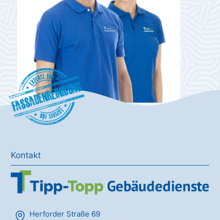
Fassadenreinigung
Kontakt
Herforder Straße 69