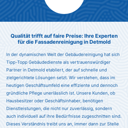
Max Mustermann
Unternehmen AG
Qualität trifft auf faire Preise: Ihre Experten
für die Fassadenreinigung in Detmold
In der dynamischen Welt der Gebäudereinigung hat sich
Tipp-Topp Gebäudedienste als vertrauenswürdiger
Partner in Detmold etabliert, der auf schnelle und
zielgerichtete Lösungen setzt. Wir verstehen, dass im
heutigen Geschäftsumfeld eine effiziente und dennoch
gründliche Pflege unerlässlich ist. Unsere Kunden, ob
Hausbesitzer oder Geschäftsinhaber, benötigen
Dienstleistungen, die nicht nur zuverlässig, sondern
auch individuell auf ihre Bedürfnisse zugeschnitten sind.
Dieses Verständnis treibt uns an, immer dann zur Stelle