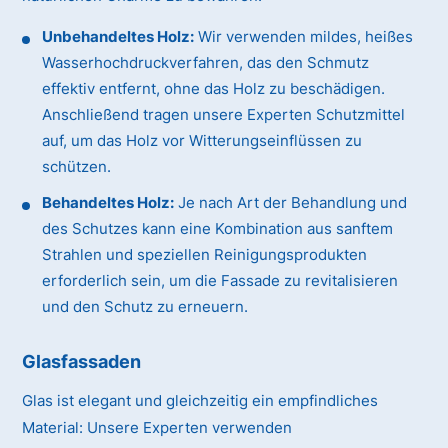
Unbehandeltes Holz:
Wir verwenden mildes, heißes
Wasserhochdruckverfahren, das den Schmutz
effektiv entfernt, ohne das Holz zu beschädigen.
Anschließend tragen unsere Experten Schutzmittel
auf, um das Holz vor Witterungseinflüssen zu
schützen.
Behandeltes Holz:
Je nach Art der Behandlung und
des Schutzes kann eine Kombination aus sanftem
Strahlen und speziellen Reinigungsprodukten
erforderlich sein, um die Fassade zu revitalisieren
und den Schutz zu erneuern.
Glasfassaden
Glas ist elegant und gleichzeitig ein empfindliches
Material:
Unsere Experten verwenden