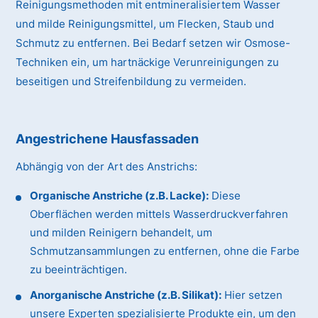
Reinigungsmethoden mit entmineralisiertem Wasser
und milde Reinigungsmittel, um Flecken, Staub und
Schmutz zu entfernen. Bei Bedarf setzen wir Osmose-
Techniken ein, um hartnäckige Verunreinigungen zu
beseitigen und Streifenbildung zu vermeiden.
Angestrichene Hausfassaden
Abhängig von der Art des Anstrichs:
Organische Anstriche (z.B. Lacke):
Diese
Oberflächen werden mittels Wasserdruckverfahren
und milden Reinigern behandelt, um
Schmutzansammlungen zu entfernen, ohne die Farbe
zu beeinträchtigen.
Anorganische Anstriche (z.B. Silikat):
Hier setzen
unsere Experten spezialisierte Produkte ein, um den