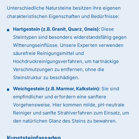
Unterschiedliche Natursteine besitzen ihre eigenen
charakteristischen Eigenschaften und Bedürfnisse:
Hartgestein (z.B. Granit, Quarz, Gneis):
Diese
Steintypen sind besonders widerstandsfähig gegen
Witterungseinflüsse. Unsere Experten verwenden
säurefreie Reinigungsmittel und
Hochdruckreinigungsverfahren, um hartnäckige
Verschmutzungen zu entfernen, ohne die
Steinstruktur zu beschädigen.
Weichgestein (z.B. Marmor, Kalkstein):
Sie sind
empfindlicher und erfordern eine sanftere
Vorgehensweise. Hier kommen milde, pH-neutrale
Reiniger und sanfte Strahlverfahren zum Einsatz, um
den natürlichen Glanz des Steins zu bewahren.
Kunststeinfassaden