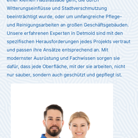
Witterungseinflüsse und Stadtverschmutzung
beeinträchtigt wurde, oder um umfangreiche Pflege-
und Reinigungsarbeiten an großen Geschäftsgebäuden.
Unsere erfahrenen Experten in Detmold sind mit den
spezifischen Herausforderungen jedes Projekts vertraut
und passen ihre Ansätze entsprechend an. Mit
modernster Ausrüstung und Fachwissen sorgen sie
dafür, dass jede Oberfläche, mit der sie arbeiten, nicht
nur sauber, sondern auch geschützt und gepflegt ist.