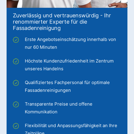
Zuverlässig und vertrauenswürdig - Ihr
renommierter Experte für die
Fassadenreinigung
Erste Angebotseinschätzung innerhalb von
nur 60 Minuten
Höchste Kundenzufriedenheit im Zentrum
unseres Handelns
Qualifiziertes Fachpersonal für optimale
Fassadenreinigungen
Transparente Preise und offene
Kommunikation
Flexibilität und Anpassungsfähigkeit an Ihre
Zeitpläne