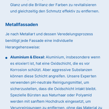
Glanz und die Brillanz der Farben zu revitalisieren
und gleichzeitig den Schmutz effektiv zu entfernen.
Metallfassaden
Je nach Metallart und dessen Veredelungsprozess
benötigt jede Fassade eine individuelle
Herangehensweise:
Aluminium & Eloxal:
Aluminium, insbesondere wenn
es eloxiert ist, hat eine Oxidschicht, die es vor
Korrosion schützt. Aber aggressive Substanzen
können diese Schicht angreifen. Unsere Experten
verwenden pH-neutrale Reinigungsmittel, um
sicherzustellen, dass die Oxidschicht intakt bleibt.
Spezielle Bürsten aus Naturhaar oder Polyamid
werden mit sanftem Hochdruck eingesetzt, um
Verunreinigungen zu entfernen, ohne das Material zu