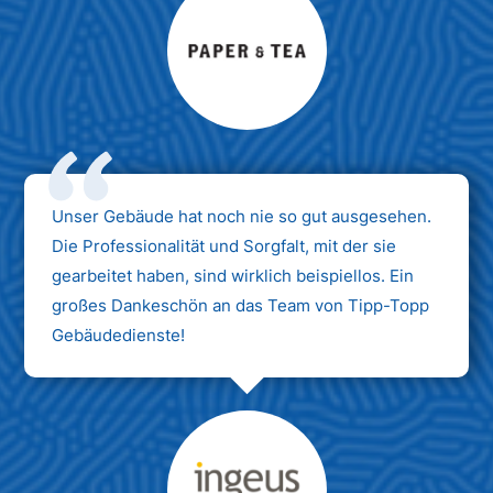
Max Mustermann
Unternehmen AG
Unser Gebäude hat noch nie so gut ausgesehen.
Die Professionalität und Sorgfalt, mit der sie
gearbeitet haben, sind wirklich beispiellos. Ein
großes Dankeschön an das Team von Tipp-Topp
Gebäudedienste!