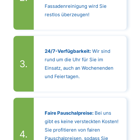
Fassadenreinigung wird Sie
restlos überzeugen!
24/7-Verfügbarkeit:
Wir sind
rund um die Uhr für Sie im
Einsatz, auch an Wochenenden
und Feiertagen.
Faire Pauschalpreise:
Bei uns
gibt es keine versteckten Kosten!
Sie profitieren von fairen
Pauschalpreisen, sodass Sie