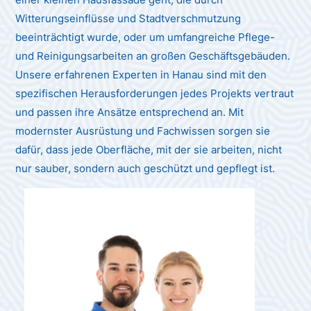
Witterungseinflüsse und Stadtverschmutzung
beeinträchtigt wurde, oder um umfangreiche Pflege-
und Reinigungsarbeiten an großen Geschäftsgebäuden.
Unsere erfahrenen Experten in Hanau sind mit den
spezifischen Herausforderungen jedes Projekts vertraut
und passen ihre Ansätze entsprechend an. Mit
modernster Ausrüstung und Fachwissen sorgen sie
dafür, dass jede Oberfläche, mit der sie arbeiten, nicht
nur sauber, sondern auch geschützt und gepflegt ist.