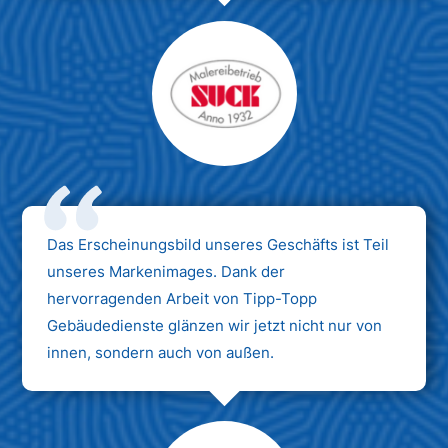
Das Erscheinungsbild unseres Geschäfts ist Teil
unseres Markenimages. Dank der
hervorragenden Arbeit von Tipp-Topp
Gebäudedienste glänzen wir jetzt nicht nur von
innen, sondern auch von außen.