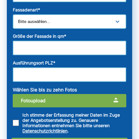
Fassadenart
*
Größe der Fassade in qm
*
Ausführungsort PLZ
*
Wählen Sie bis zu zehn Fotos
Fotoupload
Ich stimme der Erfassung meiner Daten im Zuge
der Angebotserstellung zu. Genauere
Informationen entnehmen Sie bitte unseren
Datenschutzrichtlinien
.