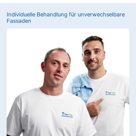
Individuelle Behandlung für unverwechselbare
Fassaden