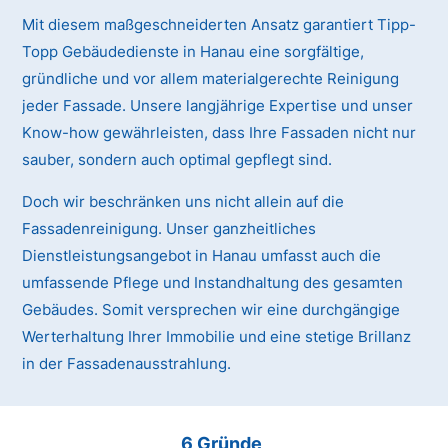
Mit diesem maßgeschneiderten Ansatz garantiert Tipp-
Topp Gebäudedienste in Hanau eine sorgfältige,
gründliche und vor allem materialgerechte Reinigung
jeder Fassade. Unsere langjährige Expertise und unser
Know-how gewährleisten, dass Ihre Fassaden nicht nur
sauber, sondern auch optimal gepflegt sind.
Doch wir beschränken uns nicht allein auf die
Fassadenreinigung. Unser ganzheitliches
Dienstleistungsangebot in Hanau umfasst auch die
umfassende Pflege und Instandhaltung des gesamten
Gebäudes. Somit versprechen wir eine durchgängige
Werterhaltung Ihrer Immobilie und eine stetige Brillanz
in der Fassadenausstrahlung.
6 Gründe,