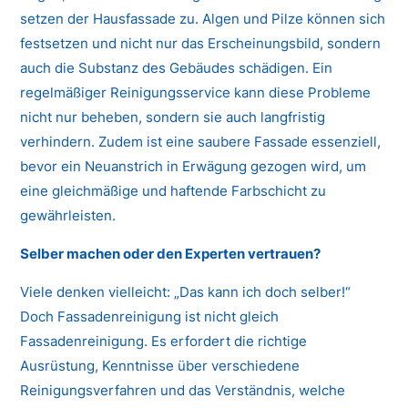
setzen der Hausfassade zu. Algen und Pilze können sich
festsetzen und nicht nur das Erscheinungsbild, sondern
auch die Substanz des Gebäudes schädigen. Ein
regelmäßiger Reinigungsservice kann diese Probleme
nicht nur beheben, sondern sie auch langfristig
verhindern. Zudem ist eine saubere Fassade essenziell,
bevor ein Neuanstrich in Erwägung gezogen wird, um
eine gleichmäßige und haftende Farbschicht zu
gewährleisten.
Selber machen oder den Experten vertrauen?
Viele denken vielleicht: „Das kann ich doch selber!“
Doch Fassadenreinigung ist nicht gleich
Fassadenreinigung. Es erfordert die richtige
Ausrüstung, Kenntnisse über verschiedene
Reinigungsverfahren und das Verständnis, welche