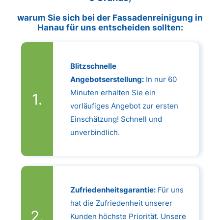
warum Sie sich bei der Fassadenreinigung in
Hanau für uns entscheiden sollten:
Blitzschnelle
Angebotserstellung:
In nur 60
Minuten erhalten Sie ein
vorläufiges Angebot zur ersten
Einschätzung! Schnell und
unverbindlich.
Zufriedenheitsgarantie:
Für uns
hat die Zufriedenheit unserer
Kunden höchste Priorität. Unsere