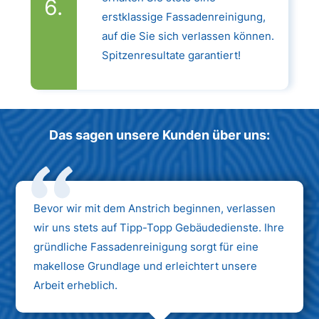
erstklassige Fassadenreinigung,
auf die Sie sich verlassen können.
Spitzenresultate garantiert!
Das sagen unsere Kunden über uns:
Bevor wir mit dem Anstrich beginnen, verlassen
wir uns stets auf Tipp-Topp Gebäudedienste. Ihre
gründliche Fassadenreinigung sorgt für eine
makellose Grundlage und erleichtert unsere
Arbeit erheblich.