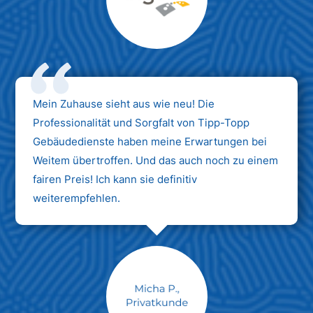
Max Mustermann
Unternehmen AG
Mein Zuhause sieht aus wie neu! Die
Professionalität und Sorgfalt von Tipp-Topp
Gebäudedienste haben meine Erwartungen bei
Weitem übertroffen. Und das auch noch zu einem
fairen Preis! Ich kann sie definitiv
weiterempfehlen.