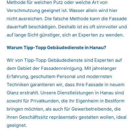
Methode für welchen Putz oder welche Art von
Verschmutzung geeignet ist. Wasser allein wird hier
nicht ausreichen. Die falsche Methode kann die Fassade
dauerhaft beschädigen. Deshalb ist es oft sinnvoller und
auf lange Sicht günstiger, sich an Experten zu wenden.
Warum Tipp-Topp Gebäudedienste in Hanau?
Wir von Tipp-Topp Gebäudedienste sind Experten auf
dem Gebiet der Fassadenreinigung. Mit jahrelanger
Erfahrung, geschultem Personal und modernsten
Techniken garantieren wir, dass Ihre Fassade in neuem
Glanz erstrahlt. Unsere Dienstleistungen in Hanau sind
sowohl für Privatkunden, die ihr Eigenheim in Bestform
bringen möchten, als auch für Gewerbetreibende, die
ihren Geschäftssitz repräsentativ gestalten wollen, ideal
geeignet.