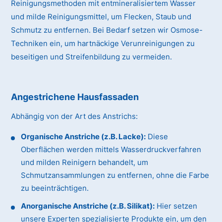
Reinigungsmethoden mit entmineralisiertem Wasser
und milde Reinigungsmittel, um Flecken, Staub und
Schmutz zu entfernen. Bei Bedarf setzen wir Osmose-
Techniken ein, um hartnäckige Verunreinigungen zu
beseitigen und Streifenbildung zu vermeiden.
Angestrichene Hausfassaden
Abhängig von der Art des Anstrichs:
Organische Anstriche (z.B. Lacke):
Diese
Oberflächen werden mittels Wasserdruckverfahren
und milden Reinigern behandelt, um
Schmutzansammlungen zu entfernen, ohne die Farbe
zu beeinträchtigen.
Anorganische Anstriche (z.B. Silikat):
Hier setzen
unsere Experten spezialisierte Produkte ein, um den