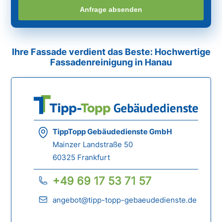
Anfrage absenden
Ihre Fassade verdient das Beste: Hochwertige
Fassadenreinigung in Hanau
TippTopp Gebäudedienste GmbH
Mainzer Landstraße 50
60325 Frankfurt
+49 69 17 53 71 57
angebot@tipp-topp-gebaeudedienste.de