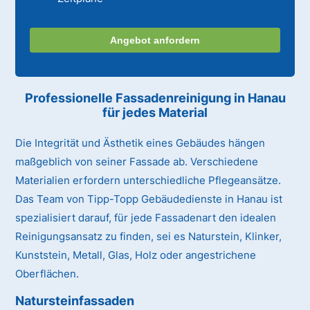
Angebot anfordern
Professionelle Fassadenreinigung in Hanau
für jedes Material
Die Integrität und Ästhetik eines Gebäudes hängen
maßgeblich von seiner Fassade ab. Verschiedene
Materialien erfordern unterschiedliche Pflegeansätze.
Das Team von Tipp-Topp Gebäudedienste in Hanau ist
spezialisiert darauf, für jede Fassadenart den idealen
Reinigungsansatz zu finden, sei es Naturstein, Klinker,
Kunststein, Metall, Glas, Holz oder angestrichene
Oberflächen.
Natursteinfassaden