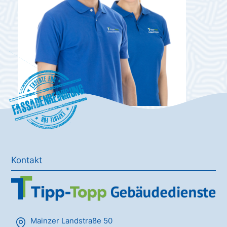
Fassadenreinigung
Kontakt
Mainzer Landstraße 50