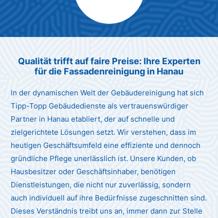
Max Mustermann
Unternehmen AG
Qualität trifft auf faire Preise: Ihre Experten
für die Fassadenreinigung in Hanau
In der dynamischen Welt der Gebäudereinigung hat sich
Tipp-Topp Gebäudedienste als vertrauenswürdiger
Partner in Hanau etabliert, der auf schnelle und
zielgerichtete Lösungen setzt. Wir verstehen, dass im
heutigen Geschäftsumfeld eine effiziente und dennoch
gründliche Pflege unerlässlich ist. Unsere Kunden, ob
Hausbesitzer oder Geschäftsinhaber, benötigen
Dienstleistungen, die nicht nur zuverlässig, sondern
auch individuell auf ihre Bedürfnisse zugeschnitten sind.
Dieses Verständnis treibt uns an, immer dann zur Stelle