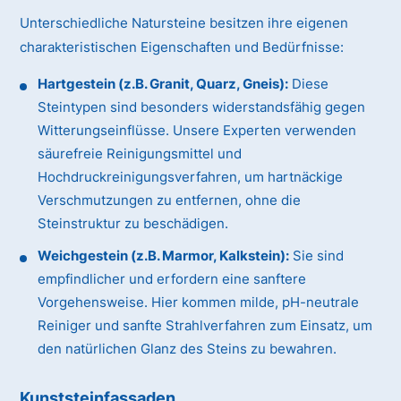
Unterschiedliche Natursteine besitzen ihre eigenen
charakteristischen Eigenschaften und Bedürfnisse:
Hartgestein (z.B. Granit, Quarz, Gneis):
Diese
Steintypen sind besonders widerstandsfähig gegen
Witterungseinflüsse. Unsere Experten verwenden
säurefreie Reinigungsmittel und
Hochdruckreinigungsverfahren, um hartnäckige
Verschmutzungen zu entfernen, ohne die
Steinstruktur zu beschädigen.
Weichgestein (z.B. Marmor, Kalkstein):
Sie sind
empfindlicher und erfordern eine sanftere
Vorgehensweise. Hier kommen milde, pH-neutrale
Reiniger und sanfte Strahlverfahren zum Einsatz, um
den natürlichen Glanz des Steins zu bewahren.
Kunststeinfassaden