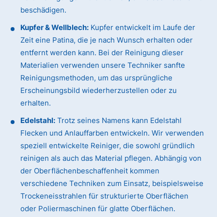
beschädigen.
Kupfer & Wellblech:
Kupfer entwickelt im Laufe der
Zeit eine Patina, die je nach Wunsch erhalten oder
entfernt werden kann. Bei der Reinigung dieser
Materialien verwenden unsere Techniker sanfte
Reinigungsmethoden, um das ursprüngliche
Erscheinungsbild wiederherzustellen oder zu
erhalten.
Edelstahl:
Trotz seines Namens kann Edelstahl
Flecken und Anlauffarben entwickeln. Wir verwenden
speziell entwickelte Reiniger, die sowohl gründlich
reinigen als auch das Material pflegen. Abhängig von
der Oberflächenbeschaffenheit kommen
verschiedene Techniken zum Einsatz, beispielsweise
Trockeneisstrahlen für strukturierte Oberflächen
oder Poliermaschinen für glatte Oberflächen.