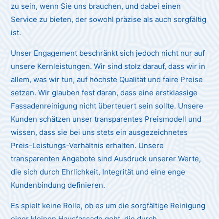
zu sein, wenn Sie uns brauchen, und dabei einen
Service zu bieten, der sowohl präzise als auch sorgfältig
ist.
Unser Engagement beschränkt sich jedoch nicht nur auf
unsere Kernleistungen. Wir sind stolz darauf, dass wir in
allem, was wir tun, auf höchste Qualität und faire Preise
setzen. Wir glauben fest daran, dass eine erstklassige
Fassadenreinigung nicht überteuert sein sollte. Unsere
Kunden schätzen unser transparentes Preismodell und
wissen, dass sie bei uns stets ein ausgezeichnetes
Preis-Leistungs-Verhältnis erhalten. Unsere
transparenten Angebote sind Ausdruck unserer Werte,
die sich durch Ehrlichkeit, Integrität und eine enge
Kundenbindung definieren.
Es spielt keine Rolle, ob es um die sorgfältige Reinigung
einer kleinen Hausfassade geht, die durch