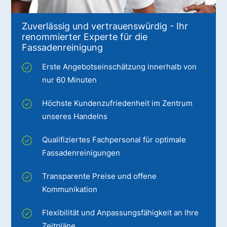
Zuverlässig und vertrauenswürdig - Ihr
renommierter Experte für die
Fassadenreinigung
Erste Angebotseinschätzung innerhalb von
nur 60 Minuten
Höchste Kundenzufriedenheit im Zentrum
unseres Handelns
Qualifiziertes Fachpersonal für optimale
Fassadenreinigungen
Transparente Preise und offene
Kommunikation
Flexibilität und Anpassungsfähigkeit an Ihre
Zeitpläne