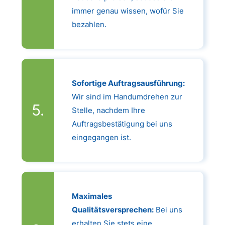
immer genau wissen, wofür Sie
bezahlen.
Sofortige Auftragsausführung:
Wir sind im Handumdrehen zur
Stelle, nachdem Ihre
Auftragsbestätigung bei uns
eingegangen ist.
Maximales
Qualitätsversprechen:
Bei uns
erhalten Sie stets eine