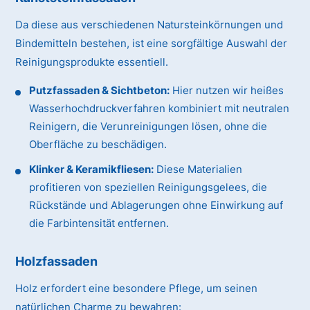
Da diese aus verschiedenen Natursteinkörnungen und
Bindemitteln bestehen, ist eine sorgfältige Auswahl der
Reinigungsprodukte essentiell.
Putzfassaden & Sichtbeton:
Hier nutzen wir heißes
Wasserhochdruckverfahren kombiniert mit neutralen
Reinigern, die Verunreinigungen lösen, ohne die
Oberfläche zu beschädigen.
Klinker & Keramikfliesen:
Diese Materialien
profitieren von speziellen Reinigungsgelees, die
Rückstände und Ablagerungen ohne Einwirkung auf
die Farbintensität entfernen.
Holzfassaden
Holz erfordert eine besondere Pflege, um seinen
natürlichen Charme zu bewahren: