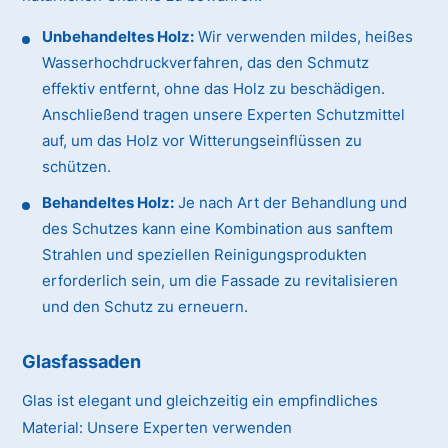
Unbehandeltes Holz:
Wir verwenden mildes, heißes
Wasserhochdruckverfahren, das den Schmutz
effektiv entfernt, ohne das Holz zu beschädigen.
Anschließend tragen unsere Experten Schutzmittel
auf, um das Holz vor Witterungseinflüssen zu
schützen.
Behandeltes Holz:
Je nach Art der Behandlung und
des Schutzes kann eine Kombination aus sanftem
Strahlen und speziellen Reinigungsprodukten
erforderlich sein, um die Fassade zu revitalisieren
und den Schutz zu erneuern.
Glasfassaden
Glas ist elegant und gleichzeitig ein empfindliches
Material:
Unsere Experten verwenden