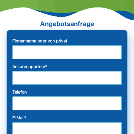
Firmenname oder von privat
Ansprechpartner
*
Telefon
E-Mail
*