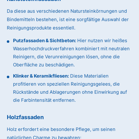
Da diese aus verschiedenen Natursteinkörnungen und
Bindemitteln bestehen, ist eine sorgfältige Auswahl der
Reinigungsprodukte essentiell.
Putzfassaden & Sichtbeton:
Hier nutzen wir heißes
Wasserhochdruckverfahren kombiniert mit neutralen
Reinigern, die Verunreinigungen lösen, ohne die
Oberfläche zu beschädigen.
Klinker & Keramikfliesen:
Diese Materialien
profitieren von speziellen Reinigungsgelees, die
Rückstände und Ablagerungen ohne Einwirkung auf
die Farbintensität entfernen.
Holzfassaden
Holz erfordert eine besondere Pflege, um seinen
natürlichen Charme zu bewahren: