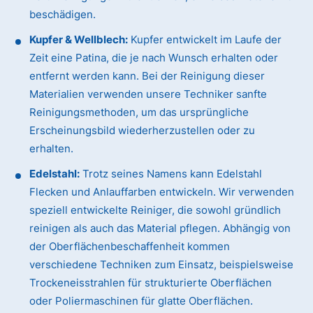
beschädigen.
Kupfer & Wellblech:
Kupfer entwickelt im Laufe der
Zeit eine Patina, die je nach Wunsch erhalten oder
entfernt werden kann. Bei der Reinigung dieser
Materialien verwenden unsere Techniker sanfte
Reinigungsmethoden, um das ursprüngliche
Erscheinungsbild wiederherzustellen oder zu
erhalten.
Edelstahl:
Trotz seines Namens kann Edelstahl
Flecken und Anlauffarben entwickeln. Wir verwenden
speziell entwickelte Reiniger, die sowohl gründlich
reinigen als auch das Material pflegen. Abhängig von
der Oberflächenbeschaffenheit kommen
verschiedene Techniken zum Einsatz, beispielsweise
Trockeneisstrahlen für strukturierte Oberflächen
oder Poliermaschinen für glatte Oberflächen.