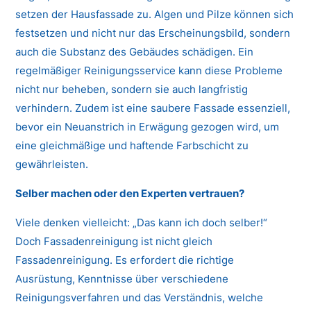
setzen der Hausfassade zu. Algen und Pilze können sich
festsetzen und nicht nur das Erscheinungsbild, sondern
auch die Substanz des Gebäudes schädigen. Ein
regelmäßiger Reinigungsservice kann diese Probleme
nicht nur beheben, sondern sie auch langfristig
verhindern. Zudem ist eine saubere Fassade essenziell,
bevor ein Neuanstrich in Erwägung gezogen wird, um
eine gleichmäßige und haftende Farbschicht zu
gewährleisten.
Selber machen oder den Experten vertrauen?
Viele denken vielleicht: „Das kann ich doch selber!“
Doch Fassadenreinigung ist nicht gleich
Fassadenreinigung. Es erfordert die richtige
Ausrüstung, Kenntnisse über verschiedene
Reinigungsverfahren und das Verständnis, welche