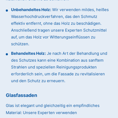
Unbehandeltes Holz:
Wir verwenden mildes, heißes
Wasserhochdruckverfahren, das den Schmutz
effektiv entfernt, ohne das Holz zu beschädigen.
Anschließend tragen unsere Experten Schutzmittel
auf, um das Holz vor Witterungseinflüssen zu
schützen.
Behandeltes Holz:
Je nach Art der Behandlung und
des Schutzes kann eine Kombination aus sanftem
Strahlen und speziellen Reinigungsprodukten
erforderlich sein, um die Fassade zu revitalisieren
und den Schutz zu erneuern.
Glasfassaden
Glas ist elegant und gleichzeitig ein empfindliches
Material:
Unsere Experten verwenden