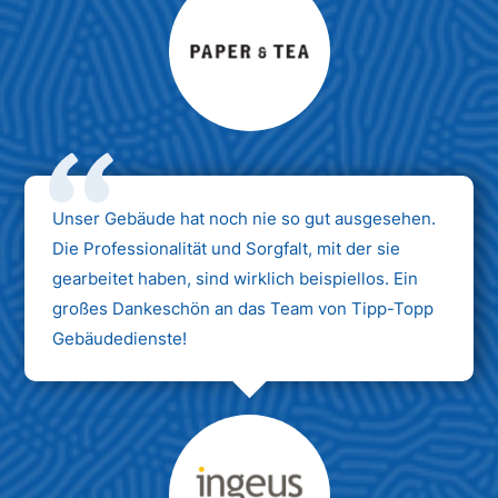
Max Mustermann
Unternehmen AG
Unser Gebäude hat noch nie so gut ausgesehen.
Die Professionalität und Sorgfalt, mit der sie
gearbeitet haben, sind wirklich beispiellos. Ein
großes Dankeschön an das Team von Tipp-Topp
Gebäudedienste!