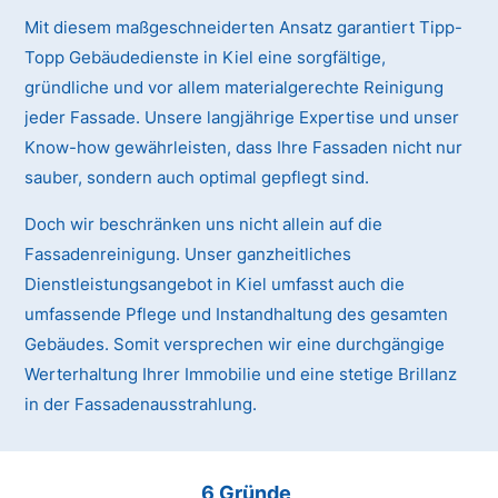
Mit diesem maßgeschneiderten Ansatz garantiert Tipp-
Topp Gebäudedienste in Kiel eine sorgfältige,
gründliche und vor allem materialgerechte Reinigung
jeder Fassade. Unsere langjährige Expertise und unser
Know-how gewährleisten, dass Ihre Fassaden nicht nur
sauber, sondern auch optimal gepflegt sind.
Doch wir beschränken uns nicht allein auf die
Fassadenreinigung. Unser ganzheitliches
Dienstleistungsangebot in Kiel umfasst auch die
umfassende Pflege und Instandhaltung des gesamten
Gebäudes. Somit versprechen wir eine durchgängige
Werterhaltung Ihrer Immobilie und eine stetige Brillanz
in der Fassadenausstrahlung.
6 Gründe,