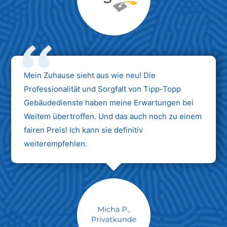
Max Mustermann
Unternehmen AG
Mein Zuhause sieht aus wie neu! Die
Professionalität und Sorgfalt von Tipp-Topp
Gebäudedienste haben meine Erwartungen bei
Weitem übertroffen. Und das auch noch zu einem
fairen Preis! Ich kann sie definitiv
weiterempfehlen.