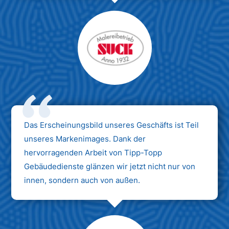
Das Erscheinungsbild unseres Geschäfts ist Teil
unseres Markenimages. Dank der
hervorragenden Arbeit von Tipp-Topp
Gebäudedienste glänzen wir jetzt nicht nur von
innen, sondern auch von außen.