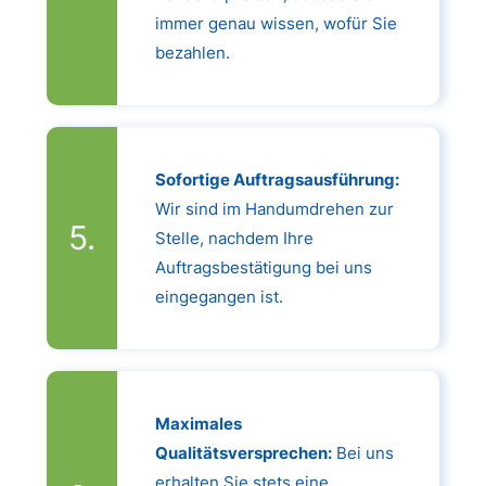
immer genau wissen, wofür Sie
bezahlen.
Sofortige Auftragsausführung:
Wir sind im Handumdrehen zur
Stelle, nachdem Ihre
Auftragsbestätigung bei uns
eingegangen ist.
Maximales
Qualitätsversprechen:
Bei uns
erhalten Sie stets eine