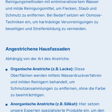
Reinigungsmethoden mit entmineralisiertem Wasser
und milde Reinigungsmittel, um Flecken, Staub und
Schmutz zu entfernen. Bei Bedarf setzen wir Osmose-
Techniken ein, um hartnäckige Verunreinigungen zu
beseitigen und Streifenbildung zu vermeiden.
Angestrichene Hausfassaden
Abhängig von der Art des Anstrichs:
Organische Anstriche (z.B. Lacke):
Diese
Oberflächen werden mittels Wasserdruckverfahren
und milden Reinigern behandelt, um
Schmutzansammlungen zu entfernen, ohne die Farbe
zu beeinträchtigen.
Anorganische Anstriche (z.B. Silikat):
Hier setzen
unsere Experten spezialisierte Produkte ein, um den