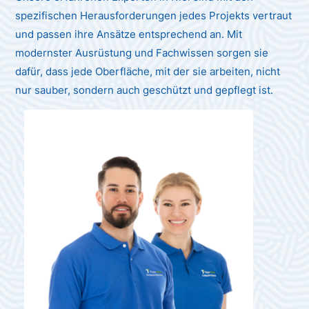
spezifischen Herausforderungen jedes Projekts vertraut
und passen ihre Ansätze entsprechend an. Mit
modernster Ausrüstung und Fachwissen sorgen sie
dafür, dass jede Oberfläche, mit der sie arbeiten, nicht
nur sauber, sondern auch geschützt und gepflegt ist.