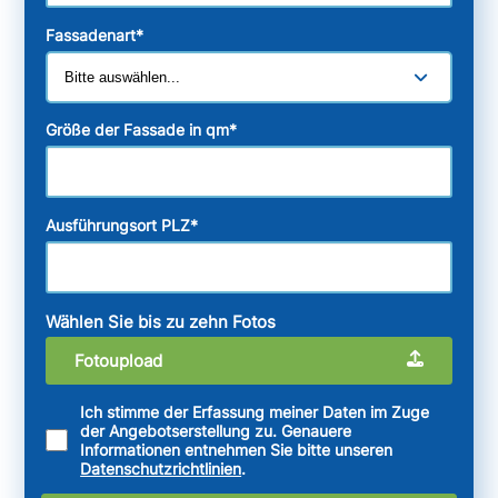
Fassadenart
*
Größe der Fassade in qm
*
Ausführungsort PLZ
*
Wählen Sie bis zu zehn Fotos
Fotoupload
Ich stimme der Erfassung meiner Daten im Zuge
der Angebotserstellung zu. Genauere
Informationen entnehmen Sie bitte unseren
Datenschutzrichtlinien
.