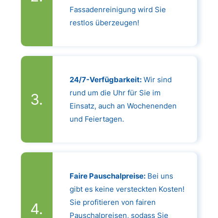
Fassadenreinigung wird Sie
restlos überzeugen!
24/7-Verfügbarkeit:
Wir sind
rund um die Uhr für Sie im
Einsatz, auch an Wochenenden
und Feiertagen.
Faire Pauschalpreise:
Bei uns
gibt es keine versteckten Kosten!
Sie profitieren von fairen
Pauschalpreisen, sodass Sie