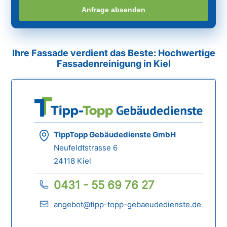
Anfrage absenden
Ihre Fassade verdient das Beste: Hochwertige
Fassadenreinigung in Kiel
TippTopp Gebäudedienste GmbH
Neufeldtstrasse 6
24118 Kiel
0431 - 55 69 76 27
angebot@tipp-topp-gebaeudedienste.de