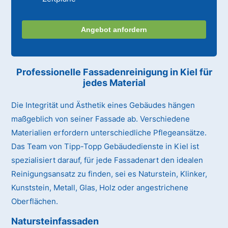
Angebot anfordern
Professionelle Fassadenreinigung in Kiel für
jedes Material
Die Integrität und Ästhetik eines Gebäudes hängen
maßgeblich von seiner Fassade ab. Verschiedene
Materialien erfordern unterschiedliche Pflegeansätze.
Das Team von Tipp-Topp Gebäudedienste in Kiel ist
spezialisiert darauf, für jede Fassadenart den idealen
Reinigungsansatz zu finden, sei es Naturstein, Klinker,
Kunststein, Metall, Glas, Holz oder angestrichene
Oberflächen.
Natursteinfassaden