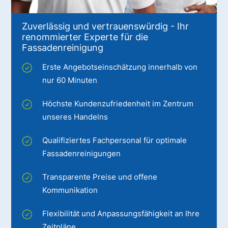
Zuverlässig und vertrauenswürdig - Ihr
renommierter Experte für die
Fassadenreinigung
Erste Angebotseinschätzung innerhalb von
nur 60 Minuten
Höchste Kundenzufriedenheit im Zentrum
unseres Handelns
Qualifiziertes Fachpersonal für optimale
Fassadenreinigungen
Transparente Preise und offene
Kommunikation
Flexibilität und Anpassungsfähigkeit an Ihre
Zeitpläne