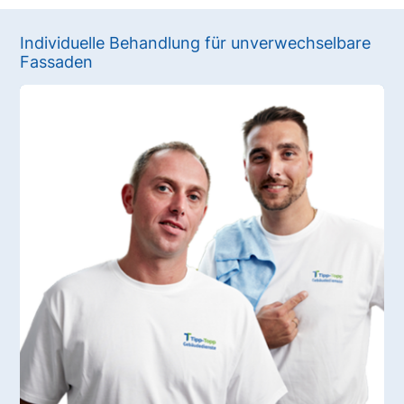
Individuelle Behandlung für unverwechselbare
Fassaden