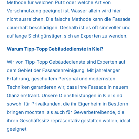
Methode für welchen Putz oder welche Art von
Verschmutzung geeignet ist. Wasser allein wird hier
nicht ausreichen. Die falsche Methode kann die Fassade
dauerhaft beschädigen. Deshalb ist es oft sinnvoller und
auf lange Sicht günstiger, sich an Experten zu wenden.
Warum Tipp-Topp Gebäudedienste in Kiel?
Wir von Tipp-Topp Gebäudedienste sind Experten auf
dem Gebiet der Fassadenreinigung. Mit jahrelanger
Erfahrung, geschultem Personal und modernsten
Techniken garantieren wir, dass Ihre Fassade in neuem
Glanz erstrahlt. Unsere Dienstleistungen in Kiel sind
sowohl für Privatkunden, die ihr Eigenheim in Bestform
bringen möchten, als auch für Gewerbetreibende, die
ihren Geschäftssitz repräsentativ gestalten wollen, ideal
geeignet.