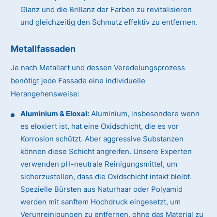
Glanz und die Brillanz der Farben zu revitalisieren
und gleichzeitig den Schmutz effektiv zu entfernen.
Metallfassaden
Je nach Metallart und dessen Veredelungsprozess
benötigt jede Fassade eine individuelle
Herangehensweise:
Aluminium & Eloxal:
Aluminium, insbesondere wenn
es eloxiert ist, hat eine Oxidschicht, die es vor
Korrosion schützt. Aber aggressive Substanzen
können diese Schicht angreifen. Unsere Experten
verwenden pH-neutrale Reinigungsmittel, um
sicherzustellen, dass die Oxidschicht intakt bleibt.
Spezielle Bürsten aus Naturhaar oder Polyamid
werden mit sanftem Hochdruck eingesetzt, um
Verunreinigungen zu entfernen, ohne das Material zu