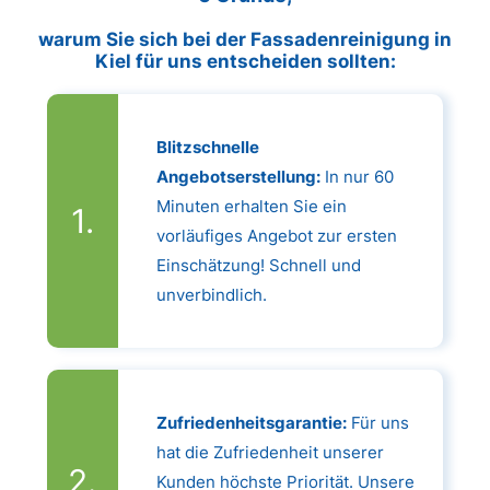
warum Sie sich bei der Fassadenreinigung in
Kiel für uns entscheiden sollten:
Blitzschnelle
Angebotserstellung:
In nur 60
Minuten erhalten Sie ein
vorläufiges Angebot zur ersten
Einschätzung! Schnell und
unverbindlich.
Zufriedenheitsgarantie:
Für uns
hat die Zufriedenheit unserer
Kunden höchste Priorität. Unsere