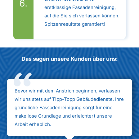
erstklassige Fassadenreinigung,
auf die Sie sich verlassen können.
Spitzenresultate garantiert!
Das sagen unsere Kunden über uns:
Bevor wir mit dem Anstrich beginnen, verlassen
wir uns stets auf Tipp-Topp Gebäudedienste. Ihre
gründliche Fassadenreinigung sorgt für eine
makellose Grundlage und erleichtert unsere
Arbeit erheblich.