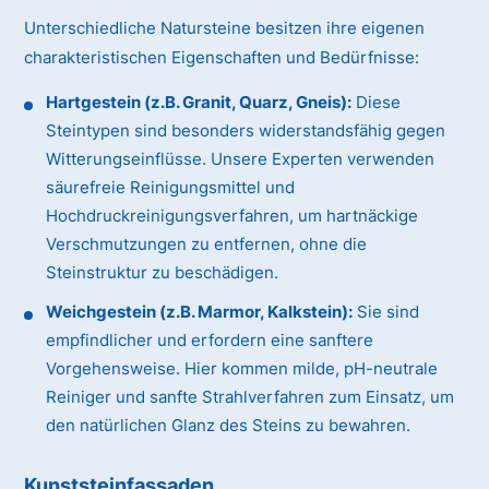
Unterschiedliche Natursteine besitzen ihre eigenen
charakteristischen Eigenschaften und Bedürfnisse:
Hartgestein (z.B. Granit, Quarz, Gneis):
Diese
Steintypen sind besonders widerstandsfähig gegen
Witterungseinflüsse. Unsere Experten verwenden
säurefreie Reinigungsmittel und
Hochdruckreinigungsverfahren, um hartnäckige
Verschmutzungen zu entfernen, ohne die
Steinstruktur zu beschädigen.
Weichgestein (z.B. Marmor, Kalkstein):
Sie sind
empfindlicher und erfordern eine sanftere
Vorgehensweise. Hier kommen milde, pH-neutrale
Reiniger und sanfte Strahlverfahren zum Einsatz, um
den natürlichen Glanz des Steins zu bewahren.
Kunststeinfassaden