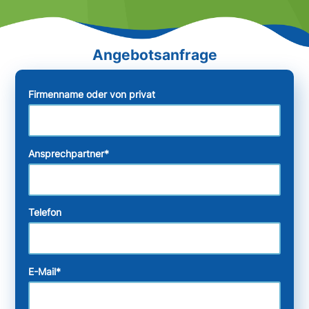
Firmenname oder von privat
Ansprechpartner
*
Telefon
E-Mail
*