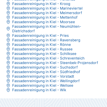
Fassadenreinigung in Kiel - Kroog
Fassadenreinigung in Kiel - Marineviertel
Fassadenreinigung in Kiel - Meimersdorf
Fassadenreinigung in Kiel - Mettenhof
Fassadenreinigung in Kiel - Moorsee
Fassadenreinigung in Kiel - Neumühlen-
Dietrichsdorf
Fassadenreinigung in Kiel - Pries
Fassadenreinigung in Kiel - Ravensberg
Fassadenreinigung in Kiel - Rönne
Fassadenreinigung in Kiel - Russee
Fassadenreinigung in Kiel - Schilksee
Fassadenreinigung in Kiel - Schreventeich
Fassadenreinigung in Kiel - Steenbek-Projensdorf
Fassadenreinigung in Kiel - Suchsdorf
Fassadenreinigung in Kiel - Südfriedhof
Fassadenreinigung in Kiel - Vorstadt
Fassadenreinigung in Kiel - Wellingdorf
Fassadenreinigung in Kiel - Wellsee
Fassadenreinigung in Kiel - Wik