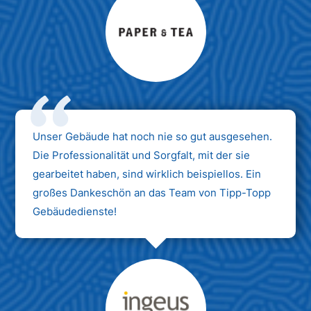
Max Mustermann
Unternehmen AG
Unser Gebäude hat noch nie so gut ausgesehen.
Die Professionalität und Sorgfalt, mit der sie
gearbeitet haben, sind wirklich beispiellos. Ein
großes Dankeschön an das Team von Tipp-Topp
Gebäudedienste!