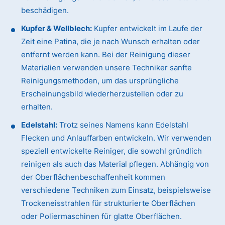
beschädigen.
Kupfer & Wellblech:
Kupfer entwickelt im Laufe der
Zeit eine Patina, die je nach Wunsch erhalten oder
entfernt werden kann. Bei der Reinigung dieser
Materialien verwenden unsere Techniker sanfte
Reinigungsmethoden, um das ursprüngliche
Erscheinungsbild wiederherzustellen oder zu
erhalten.
Edelstahl:
Trotz seines Namens kann Edelstahl
Flecken und Anlauffarben entwickeln. Wir verwenden
speziell entwickelte Reiniger, die sowohl gründlich
reinigen als auch das Material pflegen. Abhängig von
der Oberflächenbeschaffenheit kommen
verschiedene Techniken zum Einsatz, beispielsweise
Trockeneisstrahlen für strukturierte Oberflächen
oder Poliermaschinen für glatte Oberflächen.