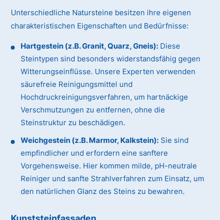
Unterschiedliche Natursteine besitzen ihre eigenen
charakteristischen Eigenschaften und Bedürfnisse:
Hartgestein (z.B. Granit, Quarz, Gneis):
Diese
Steintypen sind besonders widerstandsfähig gegen
Witterungseinflüsse. Unsere Experten verwenden
säurefreie Reinigungsmittel und
Hochdruckreinigungsverfahren, um hartnäckige
Verschmutzungen zu entfernen, ohne die
Steinstruktur zu beschädigen.
Weichgestein (z.B. Marmor, Kalkstein):
Sie sind
empfindlicher und erfordern eine sanftere
Vorgehensweise. Hier kommen milde, pH-neutrale
Reiniger und sanfte Strahlverfahren zum Einsatz, um
den natürlichen Glanz des Steins zu bewahren.
Kunststeinfassaden