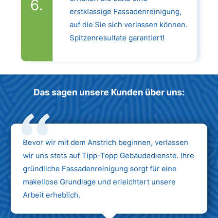
erstklassige Fassadenreinigung,
auf die Sie sich verlassen können.
Spitzenresultate garantiert!
Das sagen unsere Kunden über uns:
Bevor wir mit dem Anstrich beginnen, verlassen
wir uns stets auf Tipp-Topp Gebäudedienste. Ihre
gründliche Fassadenreinigung sorgt für eine
makellose Grundlage und erleichtert unsere
Arbeit erheblich.