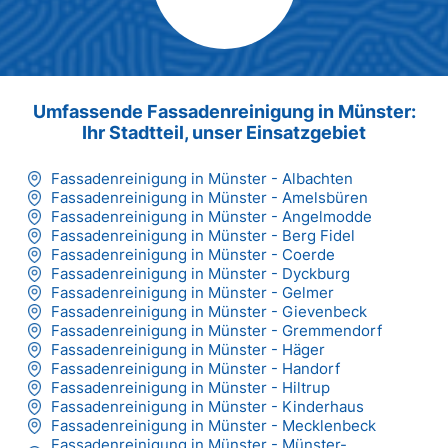
Max Mustermann
Unternehmen AG
Umfassende Fassadenreinigung in Münster:
Ihr Stadtteil, unser Einsatzgebiet
Fassadenreinigung in Münster - Albachten
Fassadenreinigung in Münster - Amelsbüren
Fassadenreinigung in Münster - Angelmodde
Fassadenreinigung in Münster - Berg Fidel
Fassadenreinigung in Münster - Coerde
Fassadenreinigung in Münster - Dyckburg
Fassadenreinigung in Münster - Gelmer
Fassadenreinigung in Münster - Gievenbeck
Fassadenreinigung in Münster - Gremmendorf
Fassadenreinigung in Münster - Häger
Fassadenreinigung in Münster - Handorf
Fassadenreinigung in Münster - Hiltrup
Fassadenreinigung in Münster - Kinderhaus
Fassadenreinigung in Münster - Mecklenbeck
Fassadenreinigung in Münster - Münster-