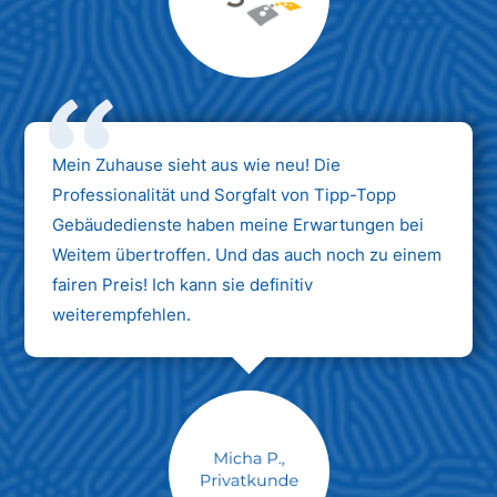
Max Mustermann
Unternehmen AG
Mein Zuhause sieht aus wie neu! Die
Professionalität und Sorgfalt von Tipp-Topp
Gebäudedienste haben meine Erwartungen bei
Weitem übertroffen. Und das auch noch zu einem
fairen Preis! Ich kann sie definitiv
weiterempfehlen.