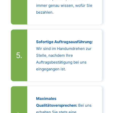
immer genau wissen, wofür Sie
bezahlen.
Sofortige Auftragsausführung:
Wir sind im Handumdrehen zur
Stelle, nachdem Ihre
Auftragsbestätigung bei uns
eingegangen ist.
Maximales
Qualitätsversprechen:
Bei uns
erhalten Sie stets eine