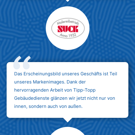
Das Erscheinungsbild unseres Geschäfts ist Teil
unseres Markenimages. Dank der
hervorragenden Arbeit von Tipp-Topp
Gebäudedienste glänzen wir jetzt nicht nur von
innen, sondern auch von außen.