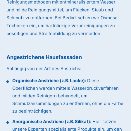
Reinigungsmethoden mit entmineralisiertem Wasser
und milde Reinigungsmittel, um Flecken, Staub und
Schmutz zu entfernen. Bei Bedarf setzen wir Osmose-
Techniken ein, um hartnäckige Verunreinigungen zu
beseitigen und Streifenbildung zu vermeiden.
Angestrichene Hausfassaden
Abhängig von der Art des Anstrichs:
Organische Anstriche (z.B. Lacke):
Diese
Oberflächen werden mittels Wasserdruckverfahren
und milden Reinigern behandelt, um
Schmutzansammlungen zu entfernen, ohne die Farbe
zu beeinträchtigen.
Anorganische Anstriche (z.B. Silikat):
Hier setzen
unsere Experten spezialisierte Produkte ein, um den