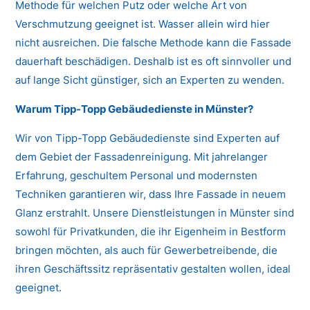
Methode für welchen Putz oder welche Art von
Verschmutzung geeignet ist. Wasser allein wird hier
nicht ausreichen. Die falsche Methode kann die Fassade
dauerhaft beschädigen. Deshalb ist es oft sinnvoller und
auf lange Sicht günstiger, sich an Experten zu wenden.
Warum Tipp-Topp Gebäudedienste in Münster?
Wir von Tipp-Topp Gebäudedienste sind Experten auf
dem Gebiet der Fassadenreinigung. Mit jahrelanger
Erfahrung, geschultem Personal und modernsten
Techniken garantieren wir, dass Ihre Fassade in neuem
Glanz erstrahlt. Unsere Dienstleistungen in Münster sind
sowohl für Privatkunden, die ihr Eigenheim in Bestform
bringen möchten, als auch für Gewerbetreibende, die
ihren Geschäftssitz repräsentativ gestalten wollen, ideal
geeignet.