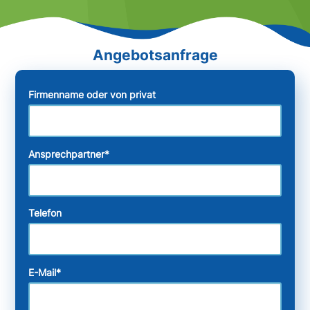
Firmenname oder von privat
Ansprechpartner
*
Telefon
E-Mail
*