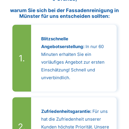
warum Sie sich bei der Fassadenreinigung in
Münster für uns entscheiden sollten:
Blitzschnelle
Angebotserstellung:
In nur 60
Minuten erhalten Sie ein
vorläufiges Angebot zur ersten
Einschätzung! Schnell und
unverbindlich.
Zufriedenheitsgarantie:
Für uns
hat die Zufriedenheit unserer
Kunden höchste Priorität. Unsere