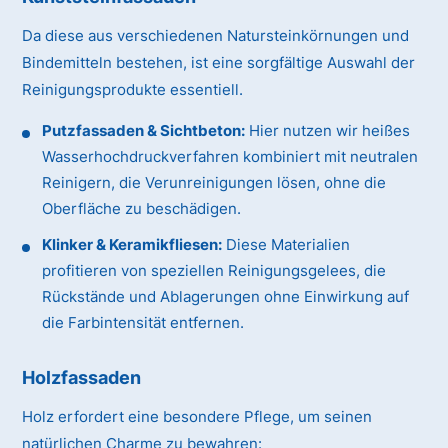
Da diese aus verschiedenen Natursteinkörnungen und
Bindemitteln bestehen, ist eine sorgfältige Auswahl der
Reinigungsprodukte essentiell.
Putzfassaden & Sichtbeton:
Hier nutzen wir heißes
Wasserhochdruckverfahren kombiniert mit neutralen
Reinigern, die Verunreinigungen lösen, ohne die
Oberfläche zu beschädigen.
Klinker & Keramikfliesen:
Diese Materialien
profitieren von speziellen Reinigungsgelees, die
Rückstände und Ablagerungen ohne Einwirkung auf
die Farbintensität entfernen.
Holzfassaden
Holz erfordert eine besondere Pflege, um seinen
natürlichen Charme zu bewahren: