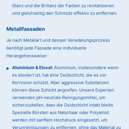
Glanz und die Brillanz der Farben zu revitalisieren
und gleichzeitig den Schmutz effektiv zu entfernen.
Metallfassaden
Je nach Metallart und dessen Veredelungsprozess
benötigt jede Fassade eine individuelle
Herangehensweise:
Aluminium & Eloxal:
Aluminium, insbesondere wenn
es eloxiert ist, hat eine Oxidschicht, die es vor
Korrosion schützt. Aber aggressive Substanzen
können diese Schicht angreifen. Unsere Experten
verwenden pH-neutrale Reinigungsmittel, um
sicherzustellen, dass die Oxidschicht intakt bleibt.
Spezielle Bürsten aus Naturhaar oder Polyamid
werden mit sanftem Hochdruck eingesetzt, um
Verunreinigungen zu entfernen, ohne das Material zu