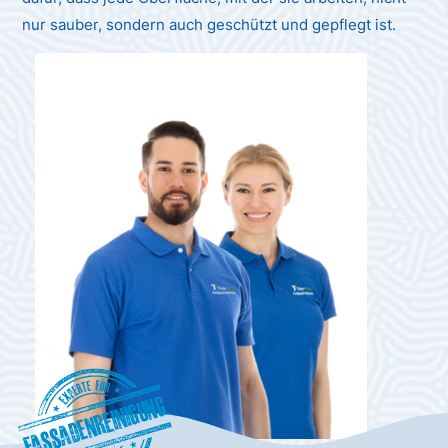
nur sauber, sondern auch geschützt und gepflegt ist.
Fassadenreinigung