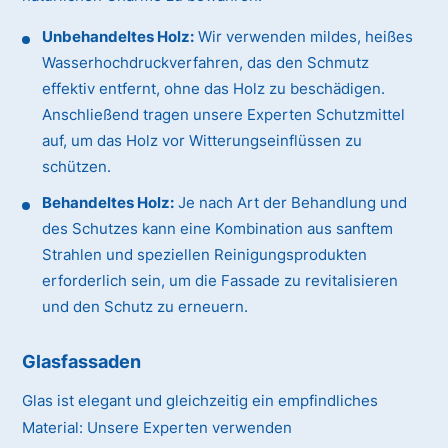
Unbehandeltes Holz:
Wir verwenden mildes, heißes
Wasserhochdruckverfahren, das den Schmutz
effektiv entfernt, ohne das Holz zu beschädigen.
Anschließend tragen unsere Experten Schutzmittel
auf, um das Holz vor Witterungseinflüssen zu
schützen.
Behandeltes Holz:
Je nach Art der Behandlung und
des Schutzes kann eine Kombination aus sanftem
Strahlen und speziellen Reinigungsprodukten
erforderlich sein, um die Fassade zu revitalisieren
und den Schutz zu erneuern.
Glasfassaden
Glas ist elegant und gleichzeitig ein empfindliches
Material:
Unsere Experten verwenden