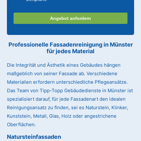
Angebot anfordern
Professionelle Fassadenreinigung in Münster
für jedes Material
Die Integrität und Ästhetik eines Gebäudes hängen
maßgeblich von seiner Fassade ab. Verschiedene
Materialien erfordern unterschiedliche Pflegeansätze.
Das Team von Tipp-Topp Gebäudedienste in Münster ist
spezialisiert darauf, für jede Fassadenart den idealen
Reinigungsansatz zu finden, sei es Naturstein, Klinker,
Kunststein, Metall, Glas, Holz oder angestrichene
Oberflächen.
Natursteinfassaden