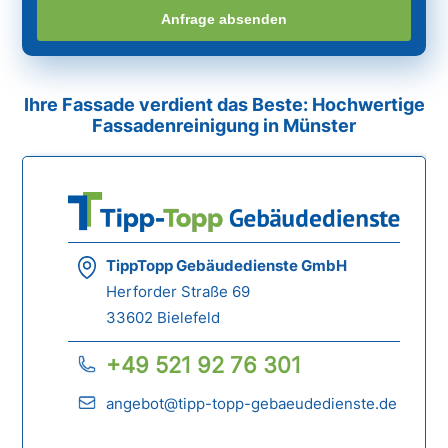
Anfrage absenden
Ihre Fassade verdient das Beste: Hochwertige
Fassadenreinigung in Münster
TippTopp Gebäudedienste GmbH
Herforder Straße 69
33602 Bielefeld
+49 521 92 76 301
angebot@tipp-topp-gebaeudedienste.de