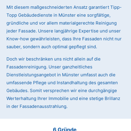
Mit diesem maßgeschneiderten Ansatz garantiert Tipp-
Topp Gebäudedienste in Münster eine sorgfältige,
gründliche und vor allem materialgerechte Reinigung
jeder Fassade. Unsere langjährige Expertise und unser
Know-how gewährleisten, dass Ihre Fassaden nicht nur
sauber, sondern auch optimal gepflegt sind.
Doch wir beschränken uns nicht allein auf die
Fassadenreinigung. Unser ganzheitliches
Dienstleistungsangebot in Münster umfasst auch die
umfassende Pflege und Instandhaltung des gesamten
Gebäudes. Somit versprechen wir eine durchgängige
Werterhaltung Ihrer Immobilie und eine stetige Brillanz
in der Fassadenausstrahlung.
6 Gründe,