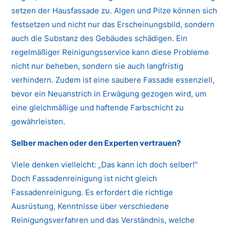
setzen der Hausfassade zu. Algen und Pilze können sich
festsetzen und nicht nur das Erscheinungsbild, sondern
auch die Substanz des Gebäudes schädigen. Ein
regelmäßiger Reinigungsservice kann diese Probleme
nicht nur beheben, sondern sie auch langfristig
verhindern. Zudem ist eine saubere Fassade essenziell,
bevor ein Neuanstrich in Erwägung gezogen wird, um
eine gleichmäßige und haftende Farbschicht zu
gewährleisten.
Selber machen oder den Experten vertrauen?
Viele denken vielleicht: „Das kann ich doch selber!“
Doch Fassadenreinigung ist nicht gleich
Fassadenreinigung. Es erfordert die richtige
Ausrüstung, Kenntnisse über verschiedene
Reinigungsverfahren und das Verständnis, welche