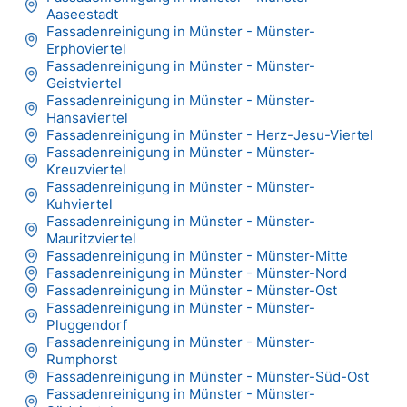
Aaseestadt
Fassadenreinigung in Münster - Münster-
Erphoviertel
Fassadenreinigung in Münster - Münster-
Geistviertel
Fassadenreinigung in Münster - Münster-
Hansaviertel
Fassadenreinigung in Münster - Herz-Jesu-Viertel
Fassadenreinigung in Münster - Münster-
Kreuzviertel
Fassadenreinigung in Münster - Münster-
Kuhviertel
Fassadenreinigung in Münster - Münster-
Mauritzviertel
Fassadenreinigung in Münster - Münster-Mitte
Fassadenreinigung in Münster - Münster-Nord
Fassadenreinigung in Münster - Münster-Ost
Fassadenreinigung in Münster - Münster-
Pluggendorf
Fassadenreinigung in Münster - Münster-
Rumphorst
Fassadenreinigung in Münster - Münster-Süd-Ost
Fassadenreinigung in Münster - Münster-