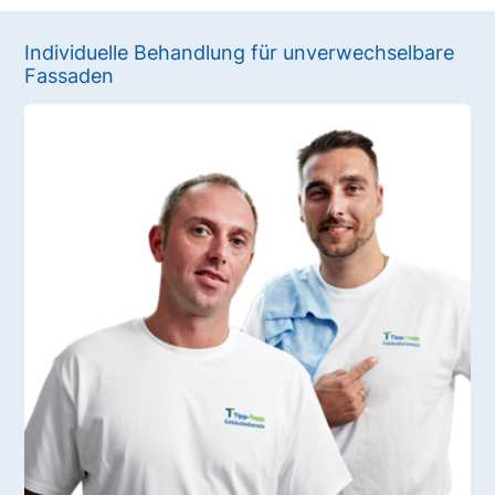
Individuelle Behandlung für unverwechselbare
Fassaden