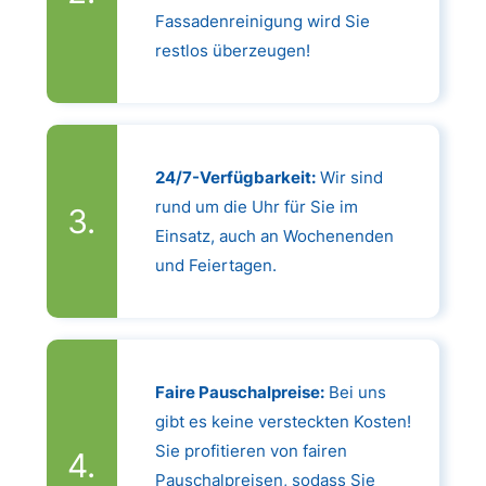
Fassadenreinigung wird Sie
restlos überzeugen!
24/7-Verfügbarkeit:
Wir sind
rund um die Uhr für Sie im
Einsatz, auch an Wochenenden
und Feiertagen.
Faire Pauschalpreise:
Bei uns
gibt es keine versteckten Kosten!
Sie profitieren von fairen
Pauschalpreisen, sodass Sie