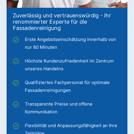
Zuverlässig und vertrauenswürdig - Ihr
renommierter Experte für die
Fassadenreinigung
Erste Angebotseinschätzung innerhalb von
nur 60 Minuten
Höchste Kundenzufriedenheit im Zentrum
unseres Handelns
Qualifiziertes Fachpersonal für optimale
Fassadenreinigungen
Transparente Preise und offene
Kommunikation
Flexibilität und Anpassungsfähigkeit an Ihre
Zeitpläne