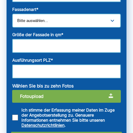
Fassadenart
*
Größe der Fassade in qm
*
Ausführungsort PLZ
*
Wählen Sie bis zu zehn Fotos
Fotoupload
Ich stimme der Erfassung meiner Daten im Zuge
der Angebotserstellung zu. Genauere
Informationen entnehmen Sie bitte unseren
Datenschutzrichtlinien
.