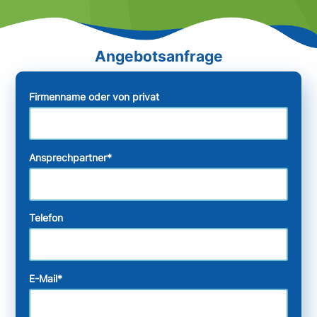
Firmenname oder von privat
Ansprechpartner
*
Telefon
E-Mail
*