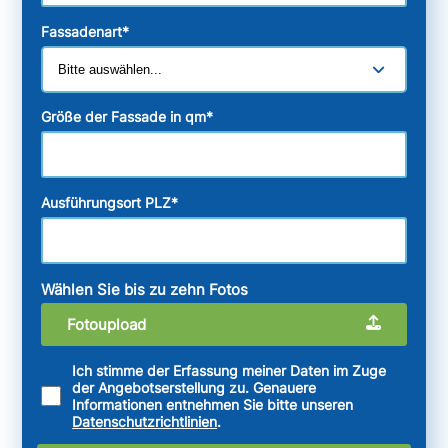
Fassadenart
*
Größe der Fassade in qm
*
Ausführungsort PLZ
*
Wählen Sie bis zu zehn Fotos
Fotoupload
Ich stimme der Erfassung meiner Daten im Zuge
der Angebotserstellung zu. Genauere
Informationen entnehmen Sie bitte unseren
Datenschutzrichtlinien
.