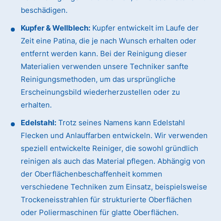
beschädigen.
Kupfer & Wellblech:
Kupfer entwickelt im Laufe der
Zeit eine Patina, die je nach Wunsch erhalten oder
entfernt werden kann. Bei der Reinigung dieser
Materialien verwenden unsere Techniker sanfte
Reinigungsmethoden, um das ursprüngliche
Erscheinungsbild wiederherzustellen oder zu
erhalten.
Edelstahl:
Trotz seines Namens kann Edelstahl
Flecken und Anlauffarben entwickeln. Wir verwenden
speziell entwickelte Reiniger, die sowohl gründlich
reinigen als auch das Material pflegen. Abhängig von
der Oberflächenbeschaffenheit kommen
verschiedene Techniken zum Einsatz, beispielsweise
Trockeneisstrahlen für strukturierte Oberflächen
oder Poliermaschinen für glatte Oberflächen.