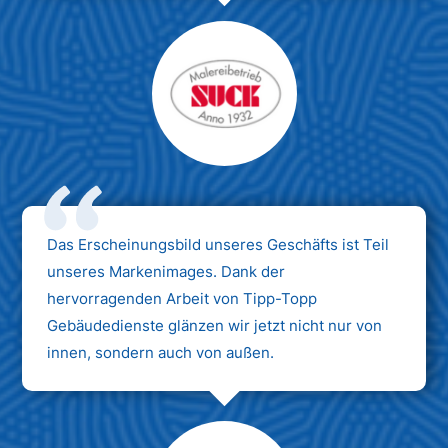
Das Erscheinungsbild unseres Geschäfts ist Teil
unseres Markenimages. Dank der
hervorragenden Arbeit von Tipp-Topp
Gebäudedienste glänzen wir jetzt nicht nur von
innen, sondern auch von außen.