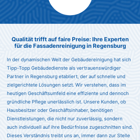
Max Mustermann
Unternehmen AG
Qualität trifft auf faire Preise: Ihre Experten
für die Fassadenreinigung in Regensburg
In der dynamischen Welt der Gebäudereinigung hat sich
Tipp-Topp Gebäudedienste als vertrauenswürdiger
Partner in Regensburg etabliert, der auf schnelle und
zielgerichtete Lösungen setzt. Wir verstehen, dass im
heutigen Geschäftsumfeld eine effiziente und dennoch
gründliche Pflege unerlässlich ist. Unsere Kunden, ob
Hausbesitzer oder Geschäftsinhaber, benötigen
Dienstleistungen, die nicht nur zuverlässig, sondern
auch individuell auf ihre Bedürfnisse zugeschnitten sind.
Dieses Verständnis treibt uns an, immer dann zur Stelle