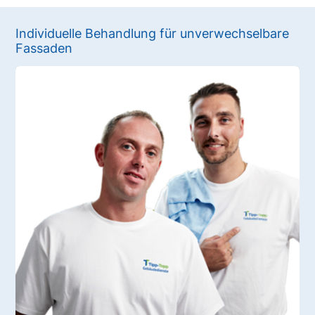
Individuelle Behandlung für unverwechselbare
Fassaden