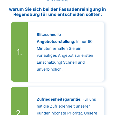
warum Sie sich bei der Fassadenreinigung in
Regensburg für uns entscheiden sollten:
Blitzschnelle
Angebotserstellung:
In nur 60
Minuten erhalten Sie ein
vorläufiges Angebot zur ersten
Einschätzung! Schnell und
unverbindlich.
Zufriedenheitsgarantie:
Für uns
hat die Zufriedenheit unserer
Kunden höchste Priorität. Unsere