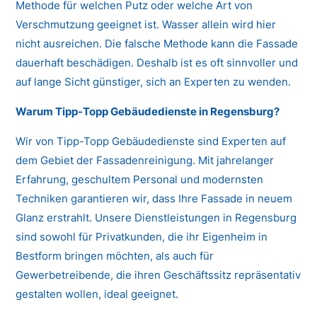
Methode für welchen Putz oder welche Art von
Verschmutzung geeignet ist. Wasser allein wird hier
nicht ausreichen. Die falsche Methode kann die Fassade
dauerhaft beschädigen. Deshalb ist es oft sinnvoller und
auf lange Sicht günstiger, sich an Experten zu wenden.
Warum Tipp-Topp Gebäudedienste in Regensburg?
Wir von Tipp-Topp Gebäudedienste sind Experten auf
dem Gebiet der Fassadenreinigung. Mit jahrelanger
Erfahrung, geschultem Personal und modernsten
Techniken garantieren wir, dass Ihre Fassade in neuem
Glanz erstrahlt. Unsere Dienstleistungen in Regensburg
sind sowohl für Privatkunden, die ihr Eigenheim in
Bestform bringen möchten, als auch für
Gewerbetreibende, die ihren Geschäftssitz repräsentativ
gestalten wollen, ideal geeignet.