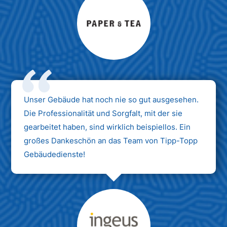
Max Mustermann
Unternehmen AG
Unser Gebäude hat noch nie so gut ausgesehen.
Die Professionalität und Sorgfalt, mit der sie
gearbeitet haben, sind wirklich beispiellos. Ein
großes Dankeschön an das Team von Tipp-Topp
Gebäudedienste!