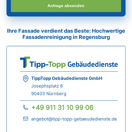
Anfrage absenden
Ihre Fassade verdient das Beste: Hochwertige
Fassadenreinigung in Regensburg
TippTopp Gebäudedienste GmbH
Josephsplatz 8
90403 Nürnberg
+49 911 31 10 99 06
angebot@tipp-topp-gebaeudedienste.de