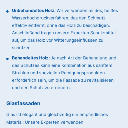
Unbehandeltes Holz:
Wir verwenden mildes, heißes
Wasserhochdruckverfahren, das den Schmutz
effektiv entfernt, ohne das Holz zu beschädigen.
Anschließend tragen unsere Experten Schutzmittel
auf, um das Holz vor Witterungseinflüssen zu
schützen.
Behandeltes Holz:
Je nach Art der Behandlung und
des Schutzes kann eine Kombination aus sanftem
Strahlen und speziellen Reinigungsprodukten
erforderlich sein, um die Fassade zu revitalisieren
und den Schutz zu erneuern.
Glasfassaden
Glas ist elegant und gleichzeitig ein empfindliches
Material:
Unsere Experten verwenden