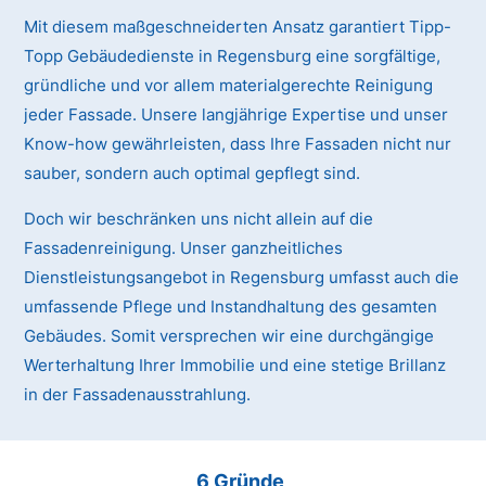
Mit diesem maßgeschneiderten Ansatz garantiert Tipp-
Topp Gebäudedienste in Regensburg eine sorgfältige,
gründliche und vor allem materialgerechte Reinigung
jeder Fassade. Unsere langjährige Expertise und unser
Know-how gewährleisten, dass Ihre Fassaden nicht nur
sauber, sondern auch optimal gepflegt sind.
Doch wir beschränken uns nicht allein auf die
Fassadenreinigung. Unser ganzheitliches
Dienstleistungsangebot in Regensburg umfasst auch die
umfassende Pflege und Instandhaltung des gesamten
Gebäudes. Somit versprechen wir eine durchgängige
Werterhaltung Ihrer Immobilie und eine stetige Brillanz
in der Fassadenausstrahlung.
6 Gründe,