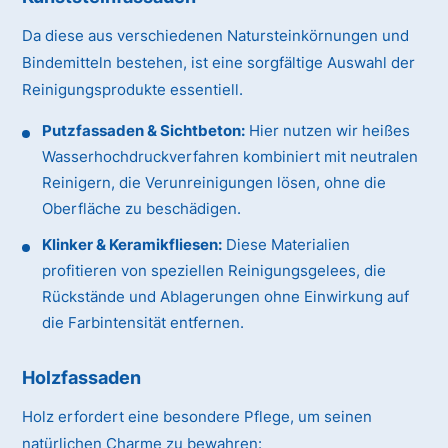
Da diese aus verschiedenen Natursteinkörnungen und
Bindemitteln bestehen, ist eine sorgfältige Auswahl der
Reinigungsprodukte essentiell.
Putzfassaden & Sichtbeton:
Hier nutzen wir heißes
Wasserhochdruckverfahren kombiniert mit neutralen
Reinigern, die Verunreinigungen lösen, ohne die
Oberfläche zu beschädigen.
Klinker & Keramikfliesen:
Diese Materialien
profitieren von speziellen Reinigungsgelees, die
Rückstände und Ablagerungen ohne Einwirkung auf
die Farbintensität entfernen.
Holzfassaden
Holz erfordert eine besondere Pflege, um seinen
natürlichen Charme zu bewahren: