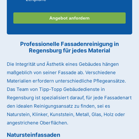
Angebot anfordern
Professionelle Fassadenreinigung in
Regensburg für jedes Material
Die Integrität und Ästhetik eines Gebäudes hängen
maßgeblich von seiner Fassade ab. Verschiedene
Materialien erfordern unterschiedliche Pflegeansätze.
Das Team von Tipp-Topp Gebäudedienste in
Regensburg ist spezialisiert darauf, für jede Fassadenart
den idealen Reinigungsansatz zu finden, sei es
Naturstein, Klinker, Kunststein, Metall, Glas, Holz oder
angestrichene Oberflächen.
Natursteinfassaden