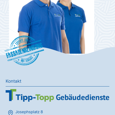
Fassadenreinigung
Kontakt
Josephsplatz 8