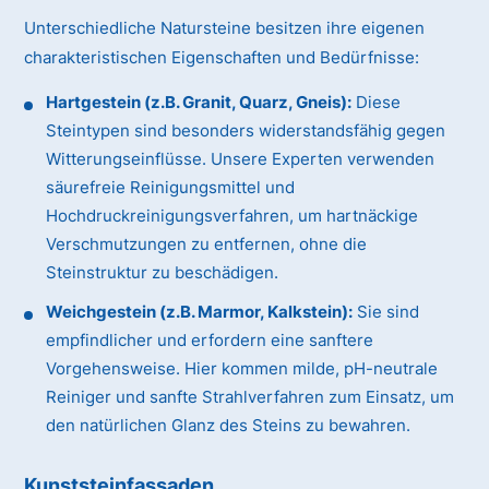
Unterschiedliche Natursteine besitzen ihre eigenen
charakteristischen Eigenschaften und Bedürfnisse:
Hartgestein (z.B. Granit, Quarz, Gneis):
Diese
Steintypen sind besonders widerstandsfähig gegen
Witterungseinflüsse. Unsere Experten verwenden
säurefreie Reinigungsmittel und
Hochdruckreinigungsverfahren, um hartnäckige
Verschmutzungen zu entfernen, ohne die
Steinstruktur zu beschädigen.
Weichgestein (z.B. Marmor, Kalkstein):
Sie sind
empfindlicher und erfordern eine sanftere
Vorgehensweise. Hier kommen milde, pH-neutrale
Reiniger und sanfte Strahlverfahren zum Einsatz, um
den natürlichen Glanz des Steins zu bewahren.
Kunststeinfassaden