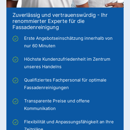
Zuverlässig und vertrauenswürdig - Ihr
renommierter Experte für die
Fassadenreinigung
Erste Angebotseinschätzung innerhalb von
nur 60 Minuten
Höchste Kundenzufriedenheit im Zentrum
unseres Handelns
Qualifiziertes Fachpersonal für optimale
Fassadenreinigungen
Transparente Preise und offene
Kommunikation
Flexibilität und Anpassungsfähigkeit an Ihre
Zeitpläne