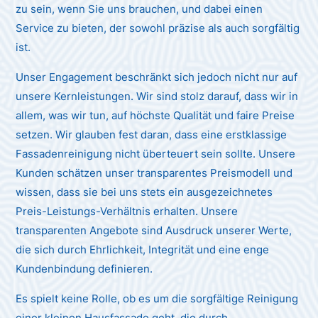
zu sein, wenn Sie uns brauchen, und dabei einen
Service zu bieten, der sowohl präzise als auch sorgfältig
ist.
Unser Engagement beschränkt sich jedoch nicht nur auf
unsere Kernleistungen. Wir sind stolz darauf, dass wir in
allem, was wir tun, auf höchste Qualität und faire Preise
setzen. Wir glauben fest daran, dass eine erstklassige
Fassadenreinigung nicht überteuert sein sollte. Unsere
Kunden schätzen unser transparentes Preismodell und
wissen, dass sie bei uns stets ein ausgezeichnetes
Preis-Leistungs-Verhältnis erhalten. Unsere
transparenten Angebote sind Ausdruck unserer Werte,
die sich durch Ehrlichkeit, Integrität und eine enge
Kundenbindung definieren.
Es spielt keine Rolle, ob es um die sorgfältige Reinigung
einer kleinen Hausfassade geht, die durch