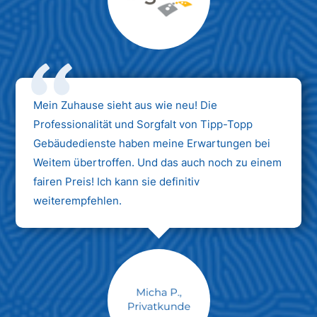
Max Mustermann
Unternehmen AG
Mein Zuhause sieht aus wie neu! Die
Professionalität und Sorgfalt von Tipp-Topp
Gebäudedienste haben meine Erwartungen bei
Weitem übertroffen. Und das auch noch zu einem
fairen Preis! Ich kann sie definitiv
weiterempfehlen.