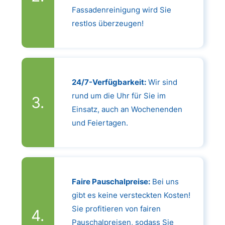
Fassadenreinigung wird Sie
restlos überzeugen!
24/7-Verfügbarkeit:
Wir sind
rund um die Uhr für Sie im
Einsatz, auch an Wochenenden
und Feiertagen.
Faire Pauschalpreise:
Bei uns
gibt es keine versteckten Kosten!
Sie profitieren von fairen
Pauschalpreisen, sodass Sie