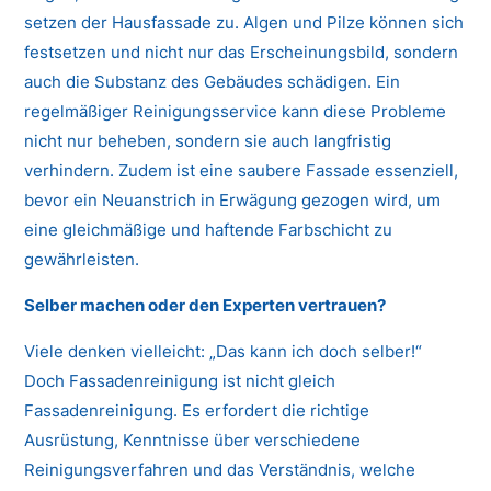
setzen der Hausfassade zu. Algen und Pilze können sich
festsetzen und nicht nur das Erscheinungsbild, sondern
auch die Substanz des Gebäudes schädigen. Ein
regelmäßiger Reinigungsservice kann diese Probleme
nicht nur beheben, sondern sie auch langfristig
verhindern. Zudem ist eine saubere Fassade essenziell,
bevor ein Neuanstrich in Erwägung gezogen wird, um
eine gleichmäßige und haftende Farbschicht zu
gewährleisten.
Selber machen oder den Experten vertrauen?
Viele denken vielleicht: „Das kann ich doch selber!“
Doch Fassadenreinigung ist nicht gleich
Fassadenreinigung. Es erfordert die richtige
Ausrüstung, Kenntnisse über verschiedene
Reinigungsverfahren und das Verständnis, welche