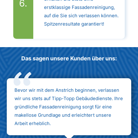
erstklassige Fassadenreinigung,
auf die Sie sich verlassen können.
Spitzenresultate garantiert!
Das sagen unsere Kunden über uns:
Bevor wir mit dem Anstrich beginnen, verlassen
wir uns stets auf Tipp-Topp Gebäudedienste. Ihre
gründliche Fassadenreinigung sorgt für eine
makellose Grundlage und erleichtert unsere
Arbeit erheblich.