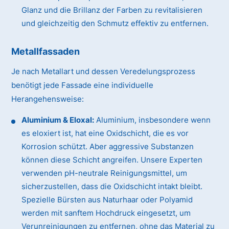
Glanz und die Brillanz der Farben zu revitalisieren
und gleichzeitig den Schmutz effektiv zu entfernen.
Metallfassaden
Je nach Metallart und dessen Veredelungsprozess
benötigt jede Fassade eine individuelle
Herangehensweise:
Aluminium & Eloxal:
Aluminium, insbesondere wenn
es eloxiert ist, hat eine Oxidschicht, die es vor
Korrosion schützt. Aber aggressive Substanzen
können diese Schicht angreifen. Unsere Experten
verwenden pH-neutrale Reinigungsmittel, um
sicherzustellen, dass die Oxidschicht intakt bleibt.
Spezielle Bürsten aus Naturhaar oder Polyamid
werden mit sanftem Hochdruck eingesetzt, um
Verunreinigungen zu entfernen, ohne das Material zu