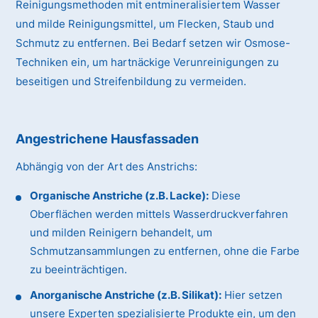
Reinigungsmethoden mit entmineralisiertem Wasser
und milde Reinigungsmittel, um Flecken, Staub und
Schmutz zu entfernen. Bei Bedarf setzen wir Osmose-
Techniken ein, um hartnäckige Verunreinigungen zu
beseitigen und Streifenbildung zu vermeiden.
Angestrichene Hausfassaden
Abhängig von der Art des Anstrichs:
Organische Anstriche (z.B. Lacke):
Diese
Oberflächen werden mittels Wasserdruckverfahren
und milden Reinigern behandelt, um
Schmutzansammlungen zu entfernen, ohne die Farbe
zu beeinträchtigen.
Anorganische Anstriche (z.B. Silikat):
Hier setzen
unsere Experten spezialisierte Produkte ein, um den