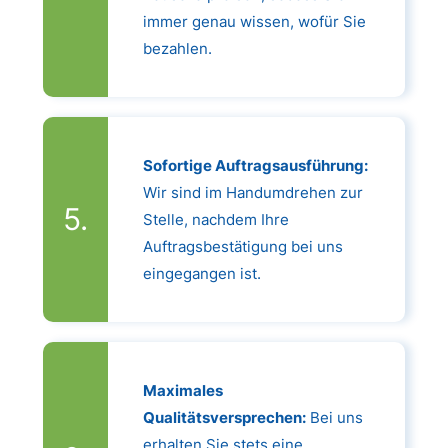
immer genau wissen, wofür Sie
bezahlen.
Sofortige Auftragsausführung:
Wir sind im Handumdrehen zur
Stelle, nachdem Ihre
Auftragsbestätigung bei uns
eingegangen ist.
Maximales
Qualitätsversprechen:
Bei uns
erhalten Sie stets eine