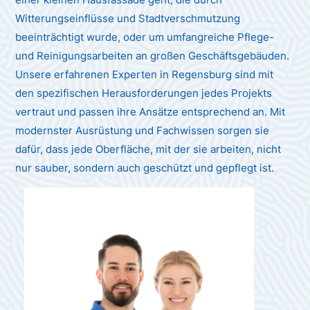
Witterungseinflüsse und Stadtverschmutzung
beeinträchtigt wurde, oder um umfangreiche Pflege-
und Reinigungsarbeiten an großen Geschäftsgebäuden.
Unsere erfahrenen Experten in Regensburg sind mit
den spezifischen Herausforderungen jedes Projekts
vertraut und passen ihre Ansätze entsprechend an. Mit
modernster Ausrüstung und Fachwissen sorgen sie
dafür, dass jede Oberfläche, mit der sie arbeiten, nicht
nur sauber, sondern auch geschützt und gepflegt ist.