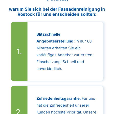
warum Sie sich bei der Fassadenreinigung in
Rostock für uns entscheiden sollten:
Blitzschnelle
Angebotserstellung:
In nur 60
Minuten erhalten Sie ein
vorläufiges Angebot zur ersten
Einschätzung! Schnell und
unverbindlich.
Zufriedenheitsgarantie:
Für uns
hat die Zufriedenheit unserer
Kunden höchste Priorität. Unsere