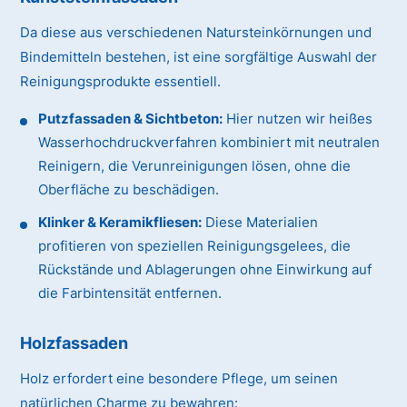
Da diese aus verschiedenen Natursteinkörnungen und
Bindemitteln bestehen, ist eine sorgfältige Auswahl der
Reinigungsprodukte essentiell.
Putzfassaden & Sichtbeton:
Hier nutzen wir heißes
Wasserhochdruckverfahren kombiniert mit neutralen
Reinigern, die Verunreinigungen lösen, ohne die
Oberfläche zu beschädigen.
Klinker & Keramikfliesen:
Diese Materialien
profitieren von speziellen Reinigungsgelees, die
Rückstände und Ablagerungen ohne Einwirkung auf
die Farbintensität entfernen.
Holzfassaden
Holz erfordert eine besondere Pflege, um seinen
natürlichen Charme zu bewahren: