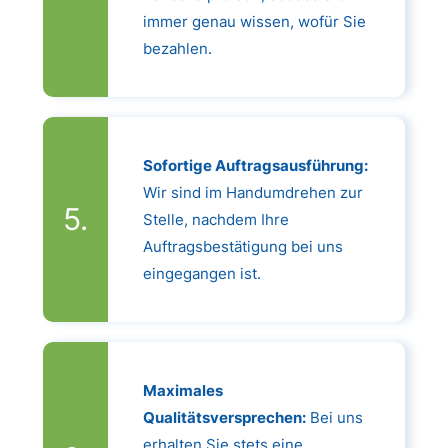
immer genau wissen, wofür Sie
bezahlen.
Sofortige Auftragsausführung:
Wir sind im Handumdrehen zur
Stelle, nachdem Ihre
Auftragsbestätigung bei uns
eingegangen ist.
Maximales
Qualitätsversprechen:
Bei uns
erhalten Sie stets eine