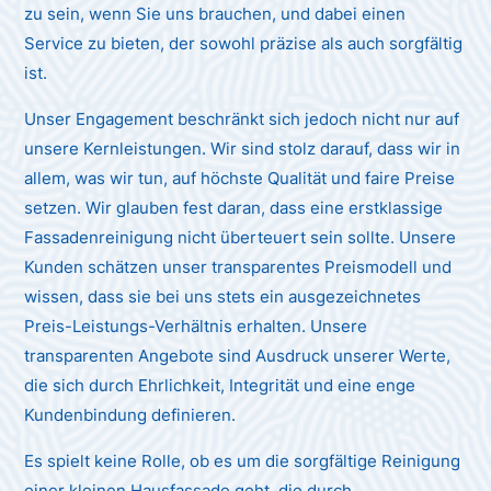
zu sein, wenn Sie uns brauchen, und dabei einen
Service zu bieten, der sowohl präzise als auch sorgfältig
ist.
Unser Engagement beschränkt sich jedoch nicht nur auf
unsere Kernleistungen. Wir sind stolz darauf, dass wir in
allem, was wir tun, auf höchste Qualität und faire Preise
setzen. Wir glauben fest daran, dass eine erstklassige
Fassadenreinigung nicht überteuert sein sollte. Unsere
Kunden schätzen unser transparentes Preismodell und
wissen, dass sie bei uns stets ein ausgezeichnetes
Preis-Leistungs-Verhältnis erhalten. Unsere
transparenten Angebote sind Ausdruck unserer Werte,
die sich durch Ehrlichkeit, Integrität und eine enge
Kundenbindung definieren.
Es spielt keine Rolle, ob es um die sorgfältige Reinigung
einer kleinen Hausfassade geht, die durch