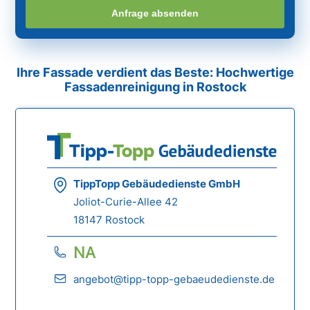
Anfrage absenden
Ihre Fassade verdient das Beste: Hochwertige
Fassadenreinigung in Rostock
TippTopp Gebäudedienste GmbH
Joliot-Curie-Allee 42
18147 Rostock
NA
angebot@tipp-topp-gebaeudedienste.de