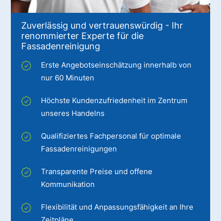
Zuverlässig und vertrauenswürdig - Ihr
renommierter Experte für die
Fassadenreinigung
Erste Angebotseinschätzung innerhalb von
nur 60 Minuten
Höchste Kundenzufriedenheit im Zentrum
unseres Handelns
Qualifiziertes Fachpersonal für optimale
Fassadenreinigungen
Transparente Preise und offene
Kommunikation
Flexibilität und Anpassungsfähigkeit an Ihre
Zeitpläne