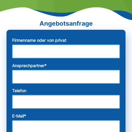
Firmenname oder von privat
Ansprechpartner
*
Telefon
E-Mail
*