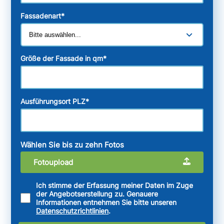
Fassadenart
*
Größe der Fassade in qm
*
Ausführungsort PLZ
*
Wählen Sie bis zu zehn Fotos
Fotoupload
Ich stimme der Erfassung meiner Daten im Zuge
der Angebotserstellung zu. Genauere
Informationen entnehmen Sie bitte unseren
Datenschutzrichtlinien
.