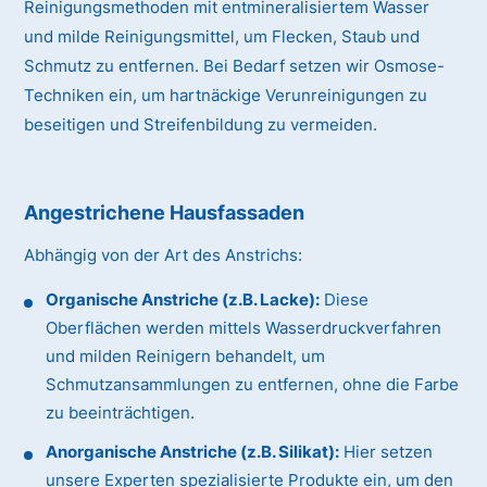
Reinigungsmethoden mit entmineralisiertem Wasser
und milde Reinigungsmittel, um Flecken, Staub und
Schmutz zu entfernen. Bei Bedarf setzen wir Osmose-
Techniken ein, um hartnäckige Verunreinigungen zu
beseitigen und Streifenbildung zu vermeiden.
Angestrichene Hausfassaden
Abhängig von der Art des Anstrichs:
Organische Anstriche (z.B. Lacke):
Diese
Oberflächen werden mittels Wasserdruckverfahren
und milden Reinigern behandelt, um
Schmutzansammlungen zu entfernen, ohne die Farbe
zu beeinträchtigen.
Anorganische Anstriche (z.B. Silikat):
Hier setzen
unsere Experten spezialisierte Produkte ein, um den