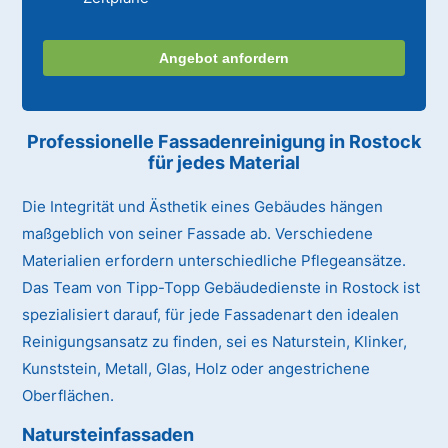
Angebot anfordern
Professionelle Fassadenreinigung in Rostock
für jedes Material
Die Integrität und Ästhetik eines Gebäudes hängen
maßgeblich von seiner Fassade ab. Verschiedene
Materialien erfordern unterschiedliche Pflegeansätze.
Das Team von Tipp-Topp Gebäudedienste in Rostock ist
spezialisiert darauf, für jede Fassadenart den idealen
Reinigungsansatz zu finden, sei es Naturstein, Klinker,
Kunststein, Metall, Glas, Holz oder angestrichene
Oberflächen.
Natursteinfassaden