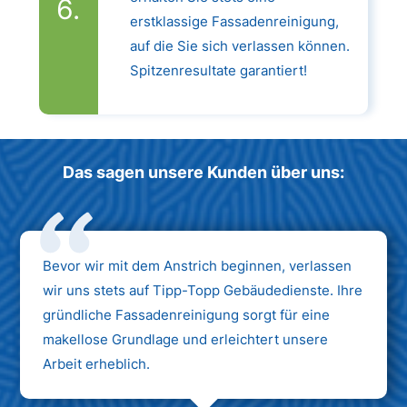
erstklassige Fassadenreinigung,
auf die Sie sich verlassen können.
Spitzenresultate garantiert!
Das sagen unsere Kunden über uns:
Bevor wir mit dem Anstrich beginnen, verlassen
wir uns stets auf Tipp-Topp Gebäudedienste. Ihre
gründliche Fassadenreinigung sorgt für eine
makellose Grundlage und erleichtert unsere
Arbeit erheblich.