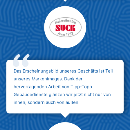
Das Erscheinungsbild unseres Geschäfts ist Teil
unseres Markenimages. Dank der
hervorragenden Arbeit von Tipp-Topp
Gebäudedienste glänzen wir jetzt nicht nur von
innen, sondern auch von außen.