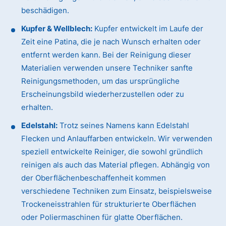
beschädigen.
Kupfer & Wellblech:
Kupfer entwickelt im Laufe der
Zeit eine Patina, die je nach Wunsch erhalten oder
entfernt werden kann. Bei der Reinigung dieser
Materialien verwenden unsere Techniker sanfte
Reinigungsmethoden, um das ursprüngliche
Erscheinungsbild wiederherzustellen oder zu
erhalten.
Edelstahl:
Trotz seines Namens kann Edelstahl
Flecken und Anlauffarben entwickeln. Wir verwenden
speziell entwickelte Reiniger, die sowohl gründlich
reinigen als auch das Material pflegen. Abhängig von
der Oberflächenbeschaffenheit kommen
verschiedene Techniken zum Einsatz, beispielsweise
Trockeneisstrahlen für strukturierte Oberflächen
oder Poliermaschinen für glatte Oberflächen.