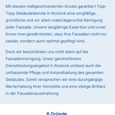
Mit diesem maßgeschneiderten Ansatz garantiert Tipp-
Topp Gebäudedienste in Rostock eine sorgfältige,
gründliche und vor allem materialgerechte Reinigung
jeder Fassade. Unsere langjährige Expertise und unser
Know-how gewährleisten, dass Ihre Fassaden nicht nur
sauber, sondern auch optimal gepflegt sind.
Doch wir beschränken uns nicht allein auf die
Fassadenreinigung. Unser ganzheitliches
Dienstleistungsangebot in Rostock umfasst auch die
umfassende Pflege und Instandhaltung des gesamten
Gebäudes. Somit versprechen wir eine durchgängige
Werterhaltung Ihrer Immobilie und eine stetige Brillanz
in der Fassadenausstrahlung.
6 Gründe,