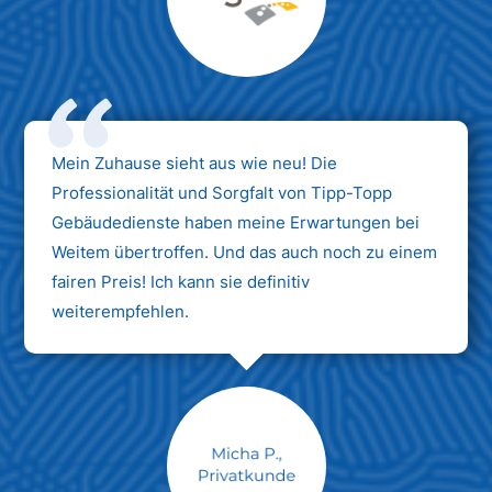
Max Mustermann
Unternehmen AG
Mein Zuhause sieht aus wie neu! Die
Professionalität und Sorgfalt von Tipp-Topp
Gebäudedienste haben meine Erwartungen bei
Weitem übertroffen. Und das auch noch zu einem
fairen Preis! Ich kann sie definitiv
weiterempfehlen.