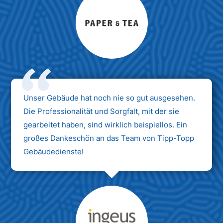
Max Mustermann
Unternehmen AG
Unser Gebäude hat noch nie so gut ausgesehen.
Die Professionalität und Sorgfalt, mit der sie
gearbeitet haben, sind wirklich beispiellos. Ein
großes Dankeschön an das Team von Tipp-Topp
Gebäudedienste!