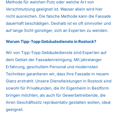
Methode für welchen Putz oder welche Art von
Verschmutzung geeignet ist. Wasser allein wird hier
nicht ausreichen. Die falsche Methode kann die Fassade
dauerhaft beschädigen. Deshalb ist es oft sinnvoller und
auf lange Sicht günstiger, sich an Experten zu wenden.
Warum Tipp-Topp Gebäudedienste in Rostock?
Wir von Tipp-Topp Gebäudedienste sind Experten auf
dem Gebiet der Fassadenreinigung. Mit jahrelanger
Erfahrung, geschultem Personal und modernsten
Techniken garantieren wir, dass Ihre Fassade in neuem
Glanz erstrahlt. Unsere Dienstleistungen in Rostock sind
sowohl für Privatkunden, die ihr Eigenheim in Bestform
bringen möchten, als auch für Gewerbetreibende, die
ihren Geschäftssitz repräsentativ gestalten wollen, ideal
geeignet.