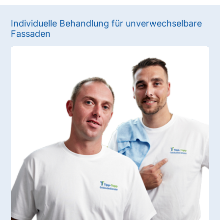
Individuelle Behandlung für unverwechselbare
Fassaden