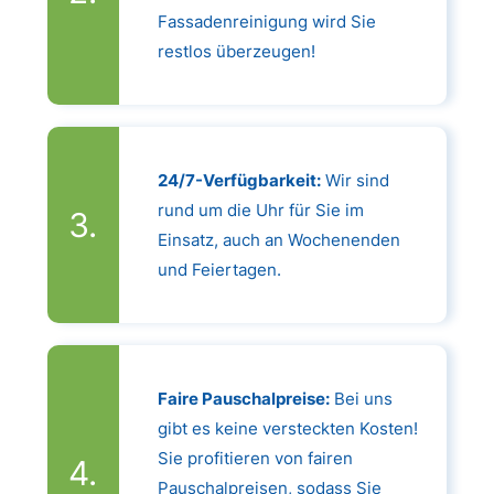
Fassadenreinigung wird Sie
restlos überzeugen!
24/7-Verfügbarkeit:
Wir sind
rund um die Uhr für Sie im
Einsatz, auch an Wochenenden
und Feiertagen.
Faire Pauschalpreise:
Bei uns
gibt es keine versteckten Kosten!
Sie profitieren von fairen
Pauschalpreisen, sodass Sie