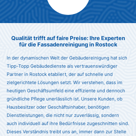
Max Mustermann
Unternehmen AG
Qualität trifft auf faire Preise: Ihre Experten
für die Fassadenreinigung in Rostock
In der dynamischen Welt der Gebäudereinigung hat sich
Tipp-Topp Gebäudedienste als vertrauenswürdiger
Partner in Rostock etabliert, der auf schnelle und
zielgerichtete Lösungen setzt. Wir verstehen, dass im
heutigen Geschäftsumfeld eine effiziente und dennoch
gründliche Pflege unerlässlich ist. Unsere Kunden, ob
Hausbesitzer oder Geschäftsinhaber, benötigen
Dienstleistungen, die nicht nur zuverlässig, sondern
auch individuell auf ihre Bedürfnisse zugeschnitten sind.
Dieses Verständnis treibt uns an, immer dann zur Stelle