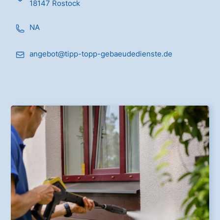
18147 Rostock
NA
angebot@tipp-topp-gebaeudedienste.de