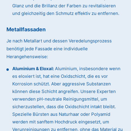
Glanz und die Brillanz der Farben zu revitalisieren
und gleichzeitig den Schmutz effektiv zu entfernen.
Metallfassaden
Je nach Metallart und dessen Veredelungsprozess
benötigt jede Fassade eine individuelle
Herangehensweise:
Aluminium & Eloxal:
Aluminium, insbesondere wenn
es eloxiert ist, hat eine Oxidschicht, die es vor
Korrosion schützt. Aber aggressive Substanzen
können diese Schicht angreifen. Unsere Experten
verwenden pH-neutrale Reinigungsmittel, um
sicherzustellen, dass die Oxidschicht intakt bleibt.
Spezielle Bürsten aus Naturhaar oder Polyamid
werden mit sanftem Hochdruck eingesetzt, um
Verunreinigungen zu entfernen, ohne das Material zu