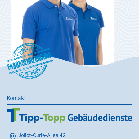
Fassadenreinigung
Kontakt
Joliot-Curie-Allee 42