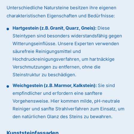
Unterschiedliche Natursteine besitzen ihre eigenen
charakteristischen Eigenschaften und Bedürfnisse:
Hartgestein (z.B. Granit, Quarz, Gneis):
Diese
Steintypen sind besonders widerstandsfähig gegen
Witterungseinflüsse. Unsere Experten verwenden
säurefreie Reinigungsmittel und
Hochdruckreinigungsverfahren, um hartnäckige
Verschmutzungen zu entfernen, ohne die
Steinstruktur zu beschädigen.
Weichgestein (z.B. Marmor, Kalkstein):
Sie sind
empfindlicher und erfordern eine sanftere
Vorgehensweise. Hier kommen milde, pH-neutrale
Reiniger und sanfte Strahlverfahren zum Einsatz, um
den natürlichen Glanz des Steins zu bewahren.
Kunststeinfassaden