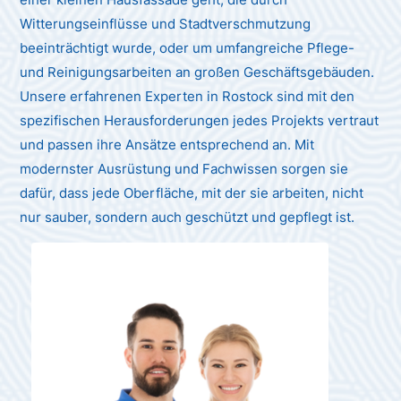
Witterungseinflüsse und Stadtverschmutzung
beeinträchtigt wurde, oder um umfangreiche Pflege-
und Reinigungsarbeiten an großen Geschäftsgebäuden.
Unsere erfahrenen Experten in Rostock sind mit den
spezifischen Herausforderungen jedes Projekts vertraut
und passen ihre Ansätze entsprechend an. Mit
modernster Ausrüstung und Fachwissen sorgen sie
dafür, dass jede Oberfläche, mit der sie arbeiten, nicht
nur sauber, sondern auch geschützt und gepflegt ist.