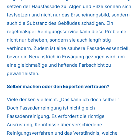
setzen der Hausfassade zu. Algen und Pilze können sich
festsetzen und nicht nur das Erscheinungsbild, sondern
auch die Substanz des Gebäudes schädigen. Ein
regelmäßiger Reinigungsservice kann diese Probleme
nicht nur beheben, sondern sie auch langfristig
verhindern. Zudem ist eine saubere Fassade essenziell,
bevor ein Neuanstrich in Erwägung gezogen wird, um
eine gleichmäßige und haftende Farbschicht zu
gewährleisten.
Selber machen oder den Experten vertrauen?
Viele denken vielleicht: „Das kann ich doch selber!“
Doch Fassadenreinigung ist nicht gleich
Fassadenreinigung. Es erfordert die richtige
Ausrüstung, Kenntnisse über verschiedene
Reinigungsverfahren und das Verständnis, welche