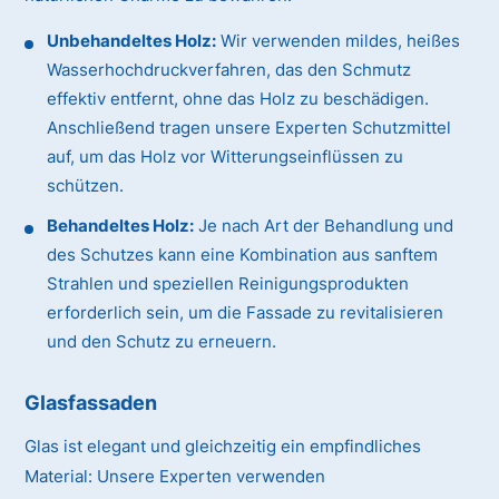
Unbehandeltes Holz:
Wir verwenden mildes, heißes
Wasserhochdruckverfahren, das den Schmutz
effektiv entfernt, ohne das Holz zu beschädigen.
Anschließend tragen unsere Experten Schutzmittel
auf, um das Holz vor Witterungseinflüssen zu
schützen.
Behandeltes Holz:
Je nach Art der Behandlung und
des Schutzes kann eine Kombination aus sanftem
Strahlen und speziellen Reinigungsprodukten
erforderlich sein, um die Fassade zu revitalisieren
und den Schutz zu erneuern.
Glasfassaden
Glas ist elegant und gleichzeitig ein empfindliches
Material:
Unsere Experten verwenden